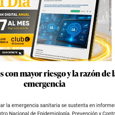
 con mayor riesgo y la razón de l
emergencia
tar la emergencia sanitaria se sustenta en informe
ntro Nacional de Epidemiología, Prevención y Contr