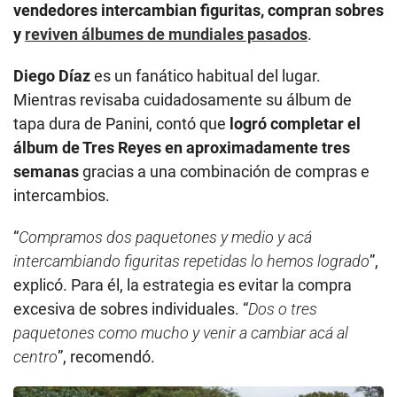
vendedores intercambian figuritas, compran sobres
y
reviven álbumes de mundiales pasados
.
Diego Díaz
es un fanático habitual del lugar.
Mientras revisaba cuidadosamente su álbum de
tapa dura de Panini, contó que
logró completar el
álbum de Tres Reyes en aproximadamente tres
semanas
gracias a una combinación de compras e
intercambios.
“
Compramos dos paquetones y medio y acá
intercambiando figuritas repetidas lo hemos logrado
”,
explicó. Para él, la estrategia es evitar la compra
excesiva de sobres individuales. “
Dos o tres
paquetones como mucho y venir a cambiar acá al
centro
”, recomendó.