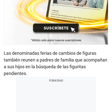
Las denominadas ferias de cambios de figuras
también reunen a padres de familia que acompañan
a sus hijos en la búsqueda de las figuritas
pendientes.