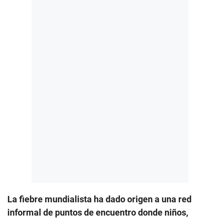
La fiebre mundialista ha dado origen a una red
informal de puntos de encuentro donde niños,