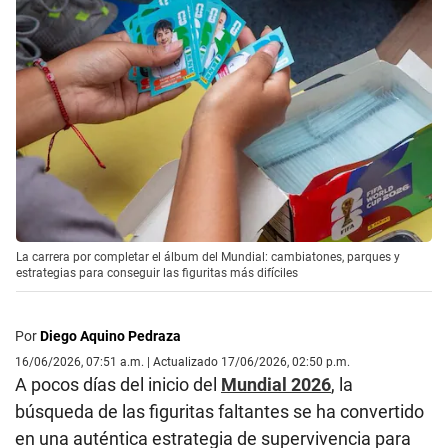
La carrera por completar el álbum del Mundial: cambiatones, parques y
estrategias para conseguir las figuritas más difíciles
Por
Diego Aquino Pedraza
16/06/2026, 07:51 a.m. | Actualizado 17/06/2026, 02:50 p.m.
A pocos días del inicio del
Mundial 2026
, la
búsqueda de las figuritas faltantes se ha convertido
en una auténtica estrategia de supervivencia para