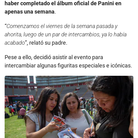
haber completado el álbum oficial de Panini en
apenas una semana
.
“
Comenzamos el viernes de la semana pasada y
ahorita, luego de un par de intercambios, ya lo había
acabado
”, relató su padre.
Pese a ello, decidió asistir al evento para
intercambiar algunas figuritas especiales e icónicas.