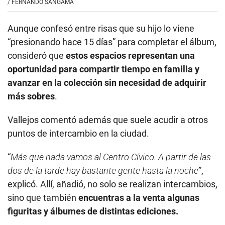
/
FERNANDO SANGAMA
Aunque confesó entre risas que su hijo lo viene
“presionando hace 15 días” para completar el álbum,
consideró que
estos espacios representan una
oportunidad para compartir tiempo en familia y
avanzar en la colección sin necesidad de adquirir
más sobres
.
Vallejos comentó además que suele acudir a otros
puntos de intercambio en la ciudad.
“
Más que nada vamos al Centro Cívico. A partir de las
dos de la tarde hay bastante gente hasta la noche
”,
explicó. Allí, añadió, no solo se realizan intercambios,
sino que también
encuentras a la venta algunas
figuritas y álbumes de distintas ediciones.