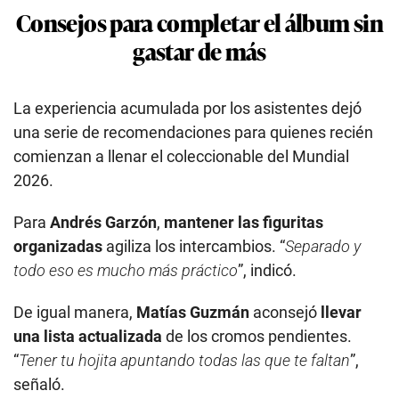
Consejos para completar el álbum sin
gastar de más
La experiencia acumulada por los asistentes dejó
una serie de recomendaciones para quienes recién
comienzan a llenar el coleccionable del Mundial
2026.
Para
Andrés Garzón
,
mantener las figuritas
organizadas
agiliza los intercambios. “
Separado y
todo eso es mucho más práctico
”, indicó.
De igual manera,
Matías Guzmán
aconsejó
llevar
una lista actualizada
de los cromos pendientes.
“
Tener tu hojita apuntando todas las que te faltan
”,
señaló.