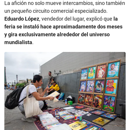
La afición no solo mueve intercambios, sino también
un pequeño circuito comercial especializado.
Eduardo López
, vendedor del lugar, explicó que
la
feria se instaló hace aproximadamente dos meses
y gira exclusivamente alrededor del universo
mundialista
.