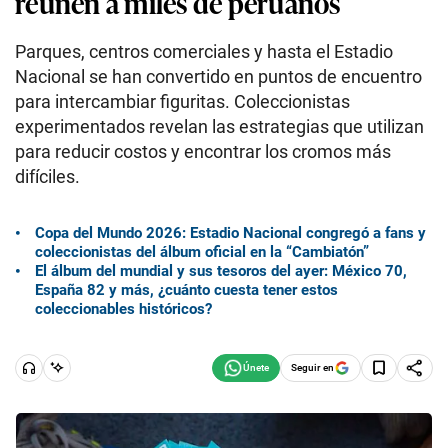
reúnen a miles de peruanos
Parques, centros comerciales y hasta el Estadio
Nacional se han convertido en puntos de encuentro
para intercambiar figuritas. Coleccionistas
experimentados revelan las estrategias que utilizan
para reducir costos y encontrar los cromos más
difíciles.
Copa del Mundo 2026: Estadio Nacional congregó a fans y
coleccionistas del álbum oficial en la “Cambiatón”
El álbum del mundial y sus tesoros del ayer: México 70,
España 82 y más, ¿cuánto cuesta tener estos
coleccionables históricos?
Seguir en