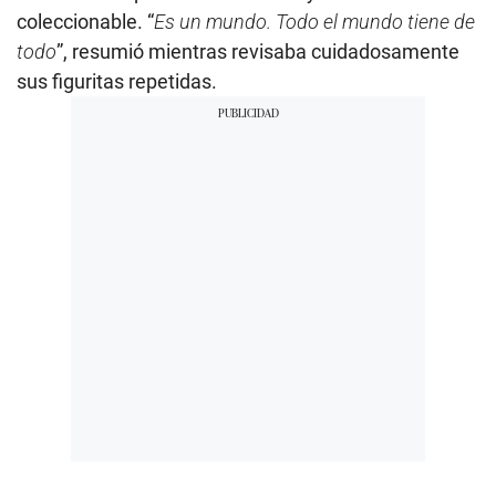
coleccionable. “
Es un mundo. Todo el mundo tiene de
todo
”, resumió mientras revisaba cuidadosamente
sus figuritas repetidas.