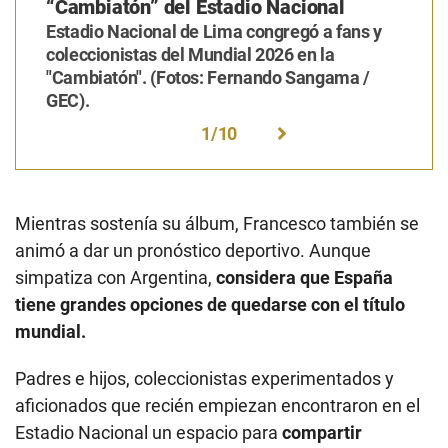
“Cambiatón” del Estadio Nacional
Estadio Nacional de Lima congregó a fans y
coleccionistas del Mundial 2026 en la
"Cambiatón". (Fotos: Fernando Sangama /
GEC).
1
/
10
Mientras sostenía su álbum, Francesco también se
animó a dar un pronóstico deportivo. Aunque
simpatiza con Argentina,
considera que España
tiene grandes opciones de quedarse con el título
mundial.
Padres e hijos, coleccionistas experimentados y
aficionados que recién empiezan encontraron en el
Estadio Nacional un espacio para
compartir