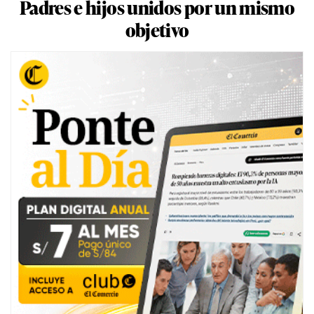
Padres e hijos unidos por un mismo
objetivo