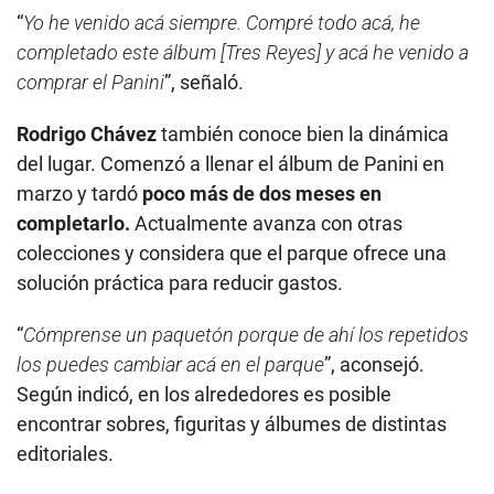
“
Yo he venido acá siempre. Compré todo acá, he
completado este álbum [Tres Reyes] y acá he venido a
comprar el Panini
”, señaló.
Rodrigo Chávez
también conoce bien la dinámica
del lugar. Comenzó a llenar el álbum de Panini en
marzo y tardó
poco más de dos meses en
completarlo.
Actualmente avanza con otras
colecciones y considera que el parque ofrece una
solución práctica para reducir gastos.
“
Cómprense un paquetón porque de ahí los repetidos
los puedes cambiar acá en el parque
”, aconsejó.
Según indicó, en los alrededores es posible
encontrar sobres, figuritas y álbumes de distintas
editoriales.