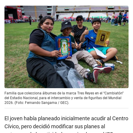
Familia que colecciona álbumes de la marca Tres Reyes en el “Cambiatón”
del Estadio Nacional, para el intercambio y venta de figuritas del Mundial
2026. (Foto: Fernando Sangama / GEC).
El joven había planeado inicialmente acudir al Centro
Cívico, pero decidió modificar sus planes al