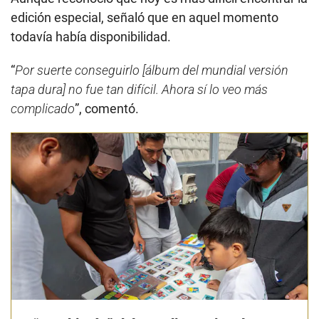
edición especial, señaló que en aquel momento
todavía había disponibilidad.
“
Por suerte conseguirlo
[álbum del mundial versión
tapa dura]
no fue tan difícil. Ahora sí lo veo más
complicado
”, comentó.