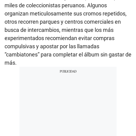
miles de coleccionistas peruanos. Algunos
organizan meticulosamente sus cromos repetidos,
otros recorren parques y centros comerciales en
busca de intercambios, mientras que los más
experimentados recomiendan evitar compras
compulsivas y apostar por las llamadas
“cambiatones” para completar el álbum sin gastar de
más.