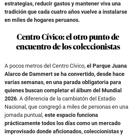
estrategias, reducir gastos y mantener viva una
tradición que cada cuatro años vuelve a instalarse
en miles de hogares peruanos.
Centro Cívico: el otro punto de
encuentro de los coleccionistas
A pocos metros del Centro Cívico,
el Parque Juana
Alarco de Dammert se ha convertido, desde hace
varias semanas, en una parada obligatoria para
quienes buscan completar el álbum del Mundial
2026
. A diferencia de la cambiatón del Estadio
Nacional, que congregó a miles de personas en una
jornada puntual,
este espacio funciona
prácticamente todos los días como un mercado
improvisado donde aficionados, coleccionistas y