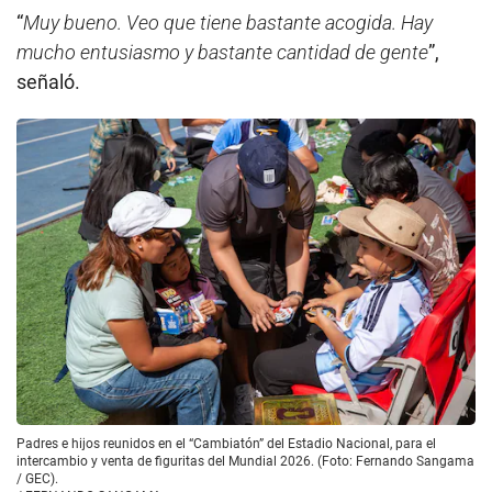
“
Muy bueno. Veo que tiene bastante acogida. Hay
mucho entusiasmo y bastante cantidad de gente
”,
señaló.
Padres e hijos reunidos en el “Cambiatón” del Estadio Nacional, para el
intercambio y venta de figuritas del Mundial 2026. (Foto: Fernando Sangama
/ GEC).