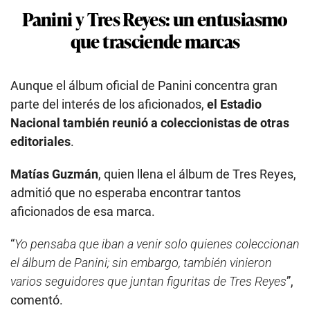
Panini y Tres Reyes: un entusiasmo
que trasciende marcas
Aunque el álbum oficial de Panini concentra gran
parte del interés de los aficionados,
el Estadio
Nacional también reunió a coleccionistas de otras
editoriales
.
Matías Guzmán
, quien llena el álbum de Tres Reyes,
admitió que no esperaba encontrar tantos
aficionados de esa marca.
“
Yo pensaba que iban a venir solo quienes coleccionan
el álbum de Panini; sin embargo, también vinieron
varios seguidores que juntan figuritas de Tres Reyes
”,
comentó.