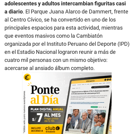
adolescentes y adultos intercambian figuritas casi
a diario
. El Parque Juana Alarco de Dammert, frente
al Centro Cívico, se ha convertido en uno de los
principales espacios para esta actividad, mientras
que eventos masivos como la Cambiatón
organizada por el Instituto Peruano del Deporte (IPD)
en el Estadio Nacional lograron reunir a más de
cuatro mil personas con un mismo objetivo:
acercarse al ansiado álbum completo.