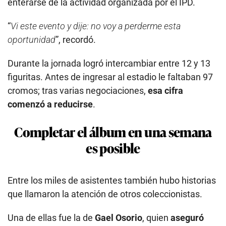
enterarse de la actividad organizada por el IPD.
“
Vi este evento y dije: no voy a perderme esta
oportunidad
”, recordó.
Durante la jornada logró intercambiar entre 12 y 13
figuritas. Antes de ingresar al estadio le faltaban 97
cromos; tras varias negociaciones,
esa cifra
comenzó a reducirse
.
Completar el álbum en una semana
es posible
Entre los miles de asistentes también hubo historias
que llamaron la atención de otros coleccionistas.
Una de ellas fue la de
Gael Osorio
, quien
aseguró