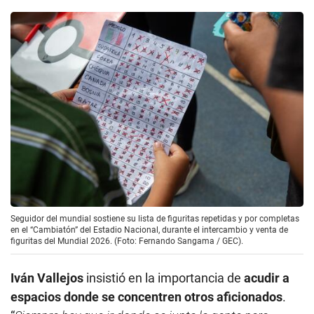
Seguidor del mundial sostiene su lista de figuritas repetidas y por completas
en el “Cambiatón” del Estadio Nacional, durante el intercambio y venta de
figuritas del Mundial 2026. (Foto: Fernando Sangama / GEC).
Iván Vallejos
insistió en la importancia de
acudir a
espacios donde se concentren otros aficionados
.