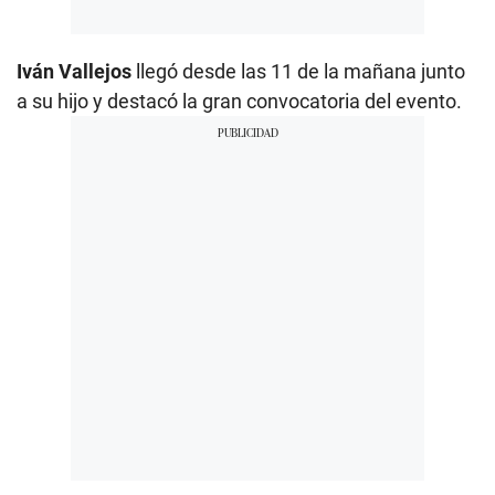
Iván Vallejos
llegó desde las 11 de la mañana junto
a su hijo y destacó la gran convocatoria del evento.