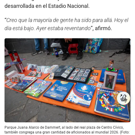
desarrollada en el Estadio Nacional.
“
Creo que la mayoría de gente ha sido para allá. Hoy el
día está bajo. Ayer estaba reventando
”, afirmó.
Parque Juana Alarco de Dammert, al lado del real plaza de Centro Cívico,
también congrega una gran cantidad de aficionados al mundial 2026. (Foto: