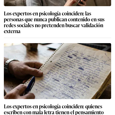
Los expertos en psicología coinciden: las
personas que nunca publican contenido en sus
redes sociales no pretenden buscar validación
externa
Los expertos en psicología coinciden: quienes
escriben con mala letra tienen el pensamiento