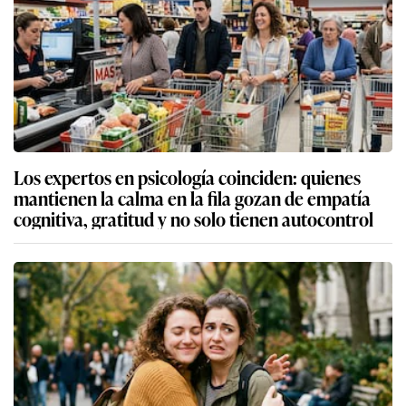
Los expertos en psicología coinciden: quienes
mantienen la calma en la fila gozan de empatía
cognitiva, gratitud y no solo tienen autocontrol