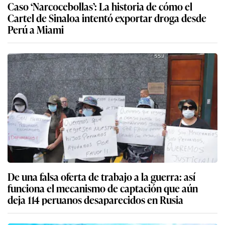
Caso ‘Narcocebollas’: La historia de cómo el
Cartel de Sinaloa intentó exportar droga desde
Perú a Miami
De una falsa oferta de trabajo a la guerra: así
funciona el mecanismo de captación que aún
deja 114 peruanos desaparecidos en Rusia