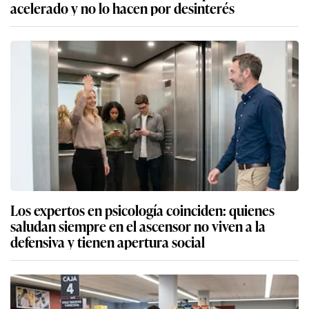
acelerado y no lo hacen por desinterés
Los expertos en psicología coinciden: quienes
saludan siempre en el ascensor no viven a la
defensiva y tienen apertura social