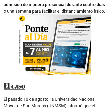
admisión de manera presencial durante cuatro días
o una semana para facilitar el distanciamiento físico.
El caso
El pasado 10 de agosto, la Universidad Nacional
Mayor de San Marcos (UNMSM) informó que el