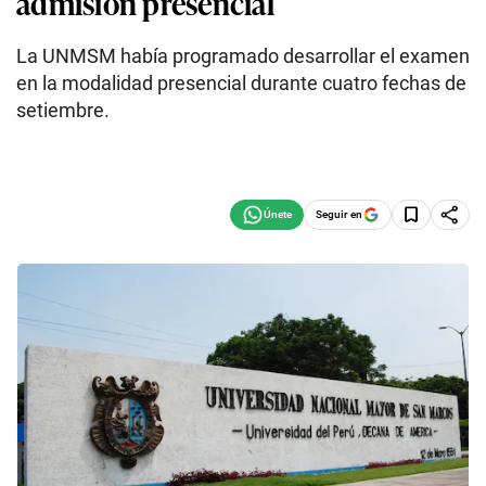
admisión presencial
La UNMSM había programado desarrollar el examen
en la modalidad presencial durante cuatro fechas de
setiembre.
Seguir en