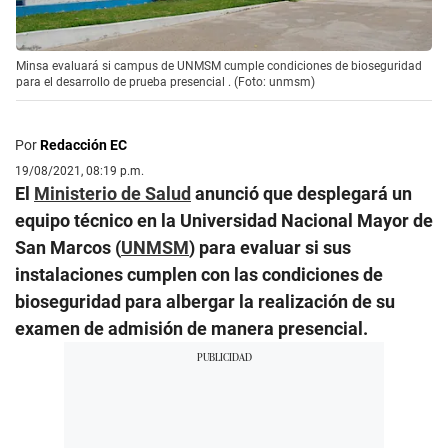
Minsa evaluará si campus de UNMSM cumple condiciones de bioseguridad
para el desarrollo de prueba presencial . (Foto: unmsm)
Por
Redacción EC
19/08/2021, 08:19 p.m.
El
Ministerio de Salud
anunció que desplegará un
equipo técnico en la Universidad Nacional Mayor de
San Marcos (
UNMSM
) para evaluar si sus
instalaciones cumplen con las condiciones de
bioseguridad para albergar la realización de su
examen de admisión de manera presencial.