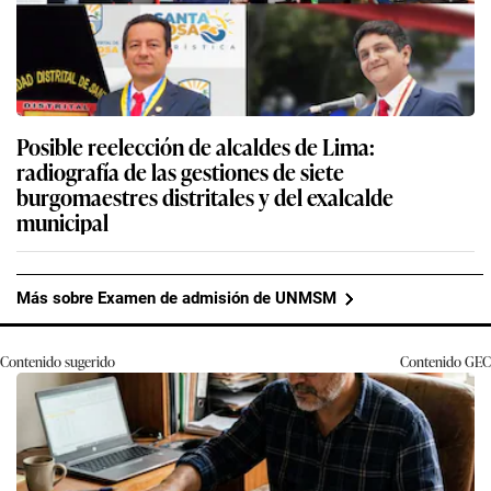
Posible reelección de alcaldes de Lima:
radiografía de las gestiones de siete
burgomaestres distritales y del exalcalde
municipal
Más sobre Examen de admisión de UNMSM
Contenido sugerido
Contenido
GEC