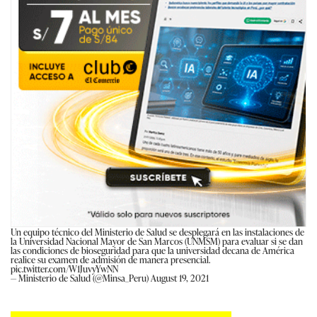
Un equipo técnico del Ministerio de Salud se desplegará en las instalaciones de
la Universidad Nacional Mayor de San Marcos (UNMSM) para evaluar si se dan
las condiciones de bioseguridad para que la universidad decana de América
realice su examen de admisión de manera presencial.
pic.twitter.com/W1JuvyYwNN
— Ministerio de Salud (@Minsa_Peru)
August 19, 2021