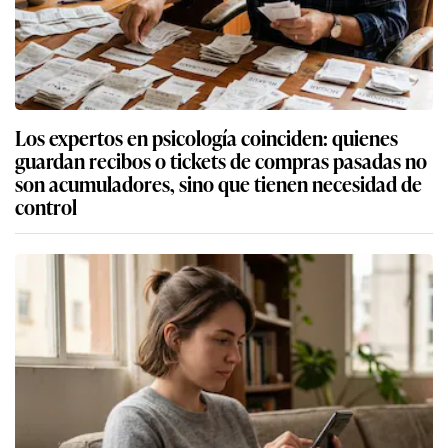
Los expertos en psicología coinciden: quienes
guardan recibos o tickets de compras pasadas no
son acumuladores, sino que tienen necesidad de
control