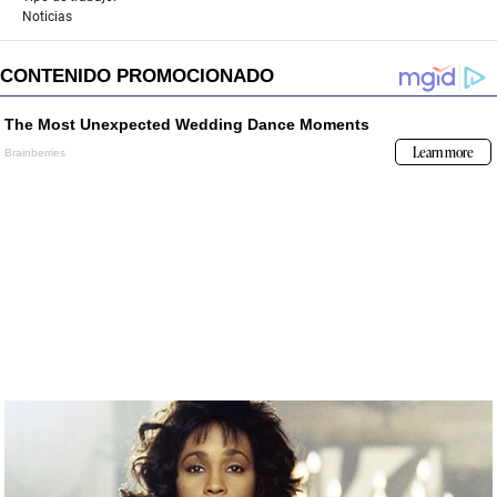
Noticias