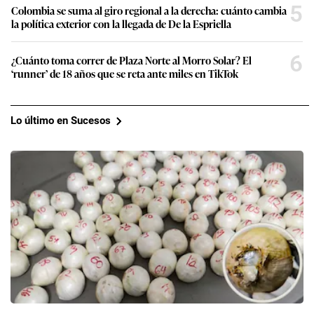
5
Colombia se suma al giro regional a la derecha: cuánto cambia
la política exterior con la llegada de De la Espriella
6
¿Cuánto toma correr de Plaza Norte al Morro Solar? El
‘runner’ de 18 años que se reta ante miles en TikTok
Lo último en Sucesos