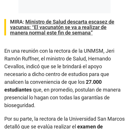
MIRA:
Ministro de Salud descarta escasez de
vacunas: “El vacunatón se va a realizar de
manera normal este fin de semana”
En una reunión con la rectora de la UNMSM, Jeri
Ramón Ruffner, el ministro de Salud, Hernando
Cevallos, indicó que se le brindará el apoyo
necesario a dicho centro de estudios para que
analicen la conveniencia de que los
27.000
estudiantes
que, en promedio, postulan de manera
presencial lo hagan con todas las garantías de
bioseguridad.
Por su parte, la rectora de la Universidad San Marcos
detalló que se evalúa realizar el
examen de