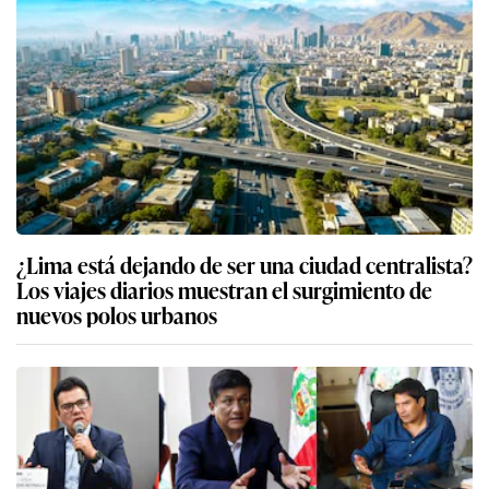
¿Lima está dejando de ser una ciudad centralista?
Los viajes diarios muestran el surgimiento de
nuevos polos urbanos