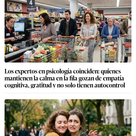
Los expertos en psicología coinciden: quienes
mantienen la calma en la fila gozan de empatía
cognitiva, gratitud y no solo tienen autocontrol