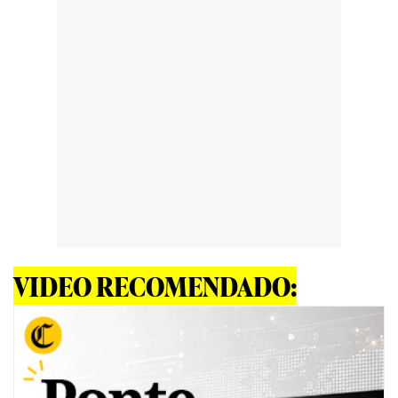
VIDEO RECOMENDADO: