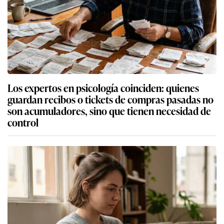
Los expertos en psicología coinciden: quienes
guardan recibos o tickets de compras pasadas no
son acumuladores, sino que tienen necesidad de
control