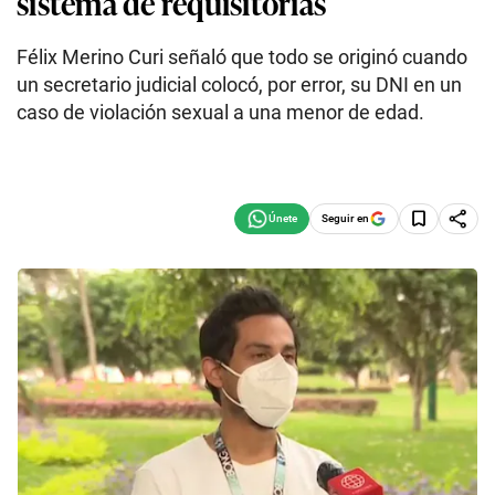
sistema de requisitorias
Félix Merino Curi señaló que todo se originó cuando
un secretario judicial colocó, por error, su DNI en un
caso de violación sexual a una menor de edad.
Seguir en