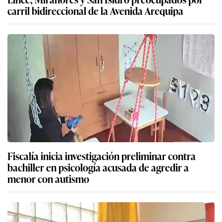
carril bidireccional de la Avenida Arequipa
Fiscalía inicia investigación preliminar contra
bachiller en psicología acusada de agredir a
menor con autismo