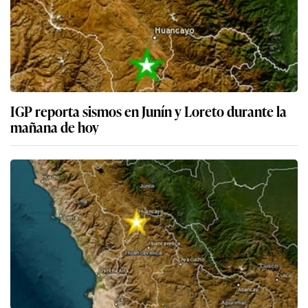
IGP reporta sismos en Junín y Loreto durante la
mañana de hoy