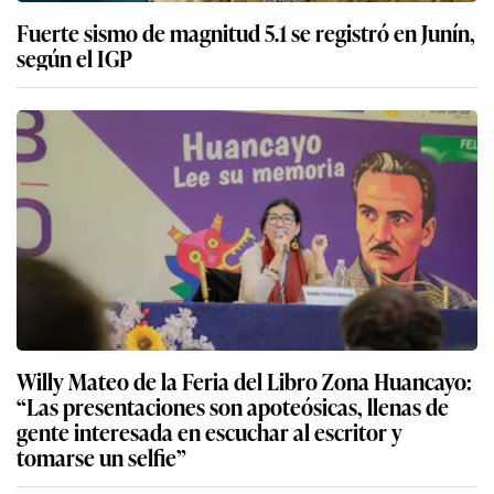
Fuerte sismo de magnitud 5.1 se registró en Junín,
según el IGP
Willy Mateo de la Feria del Libro Zona Huancayo:
“Las presentaciones son apoteósicas, llenas de
gente interesada en escuchar al escritor y
tomarse un selfie”