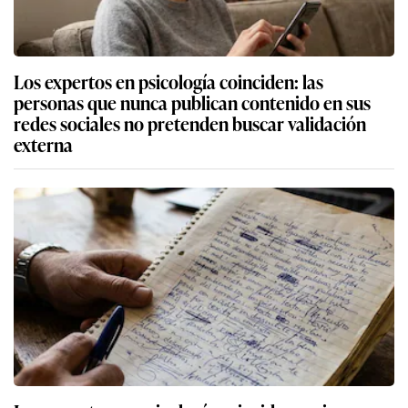
Los expertos en psicología coinciden: las
personas que nunca publican contenido en sus
redes sociales no pretenden buscar validación
externa