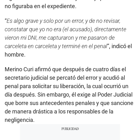
no figuraba en el expediente.
“
Es algo grave y solo por un error, y de no revisar,
constatar que yo no era (el acusado), directamente
vieron mi DNI, me capturaron y me pasaron de
carceleta en carceleta y terminé en el penal
”, indicó el
hombre.
Merino Curi afirmó que después de cuatro días el
secretario judicial se percató del error y acudió al
penal para solicitar su liberación, la cual ocurrió un
día después. Sin embargo, él exige al Poder Judicial
que borre sus antecedentes penales y que sancione
de manera drástica a los responsables de la
negligencia.