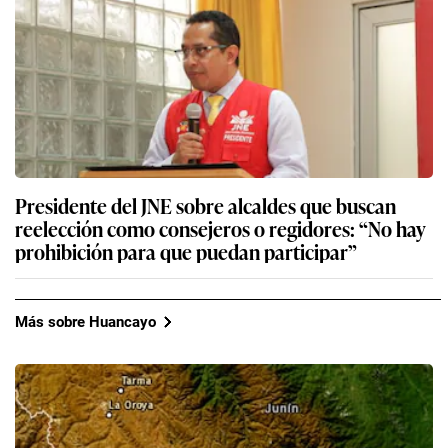
Presidente del JNE sobre alcaldes que buscan
reelección como consejeros o regidores: “No hay
prohibición para que puedan participar”
Más sobre Huancayo