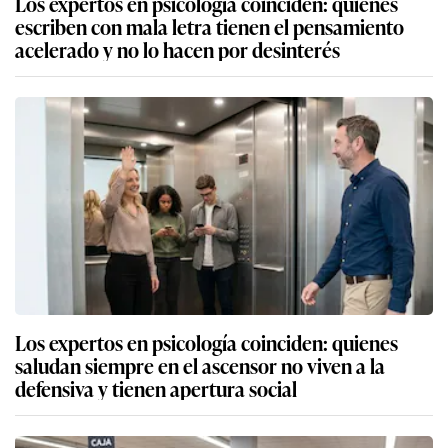
Los expertos en psicología coinciden: quienes
escriben con mala letra tienen el pensamiento
acelerado y no lo hacen por desinterés
Los expertos en psicología coinciden: quienes
saludan siempre en el ascensor no viven a la
defensiva y tienen apertura social