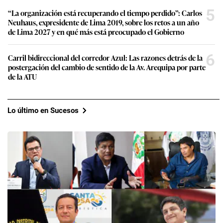
5
“La organización está recuperando el tiempo perdido”: Carlos
Neuhaus, expresidente de Lima 2019, sobre los retos a un año
de Lima 2027 y en qué más está preocupado el Gobierno
6
Carril bidireccional del corredor Azul: Las razones detrás de la
postergación del cambio de sentido de la Av. Arequipa por parte
de la ATU
Lo último en Sucesos