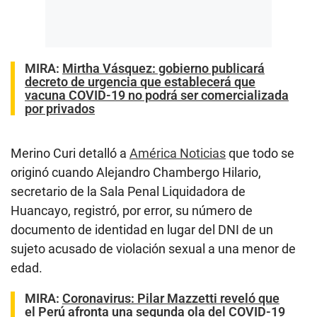
MIRA:
Mirtha Vásquez: gobierno publicará
decreto de urgencia que establecerá que
vacuna COVID-19 no podrá ser comercializada
por privados
Merino Curi detalló a
América Noticias
que todo se
originó cuando Alejandro Chambergo Hilario,
secretario de la Sala Penal Liquidadora de
Huancayo, registró, por error, su número de
documento de identidad en lugar del DNI de un
sujeto acusado de violación sexual a una menor de
edad.
MIRA:
Coronavirus: Pilar Mazzetti reveló que
el Perú afronta una segunda ola del COVID-19