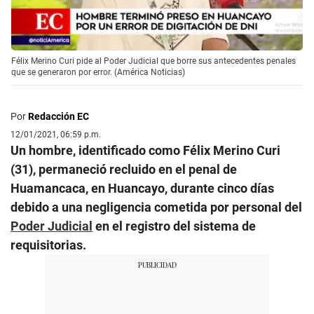
Félix Merino Curi pide al Poder Judicial que borre sus antecedentes penales
que se generaron por error. (América Noticias)
Por
Redacción EC
12/01/2021, 06:59 p.m.
Un hombre, identificado como Félix Merino Curi
(31), permaneció recluido en el penal de
Huamancaca, en Huancayo, durante cinco días
debido a una negligencia cometida por personal del
Poder Judicial
en el registro del sistema de
requisitorias.