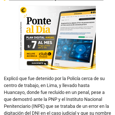
Explicó que fue detenido por la Policía cerca de su
centro de trabajo, en Lima, y llevado hasta
Huancayo, donde fue recluido en un penal, pese a
que demostró ante la PNP y el Instituto Nacional
Penitenciario (INPE) que se trataba de un error en la
digitación del DNI en el caso judicial y que su nombre