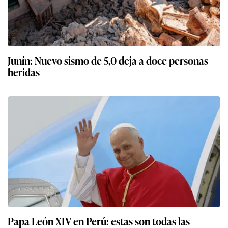
Junín: Nuevo sismo de 5,0 deja a doce personas
heridas
Papa León XIV en Perú: estas son todas las