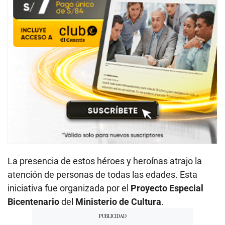
La presencia de estos héroes y heroínas atrajo la
atención de personas de todas las edades. Esta
iniciativa fue organizada por el
Proyecto Especial
Bicentenario
del
Ministerio de Cultura
.