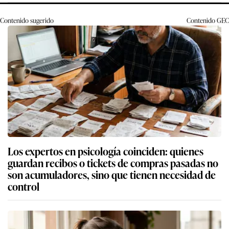
Contenido sugerido
Contenido
GEC
Los expertos en psicología coinciden: quienes
guardan recibos o tickets de compras pasadas no
son acumuladores, sino que tienen necesidad de
control