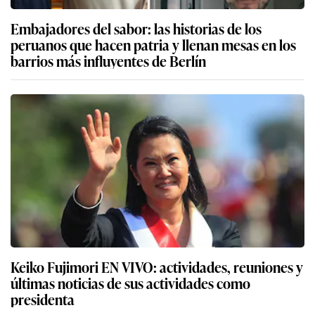
Embajadores del sabor: las historias de los
peruanos que hacen patria y llenan mesas en los
barrios más influyentes de Berlín
Keiko Fujimori EN VIVO: actividades, reuniones y
últimas noticias de sus actividades como
presidenta