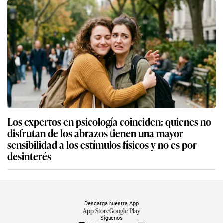
Los expertos en psicología coinciden: quienes no
disfrutan de los abrazos tienen una mayor
sensibilidad a los estímulos físicos y no es por
desinterés
Descarga nuestra App
App Store
Google Play
Síguenos