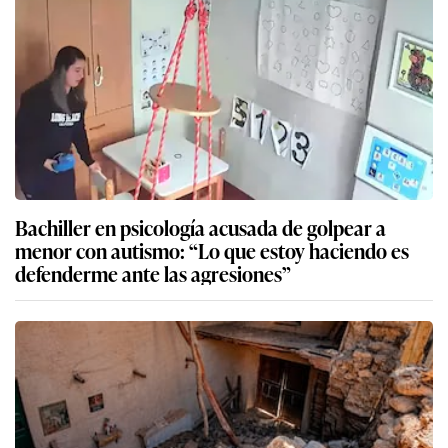
Bachiller en psicología acusada de golpear a
menor con autismo: “Lo que estoy haciendo es
defenderme ante las agresiones”