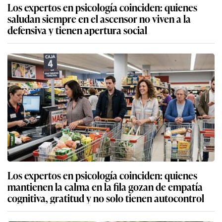
Los expertos en psicología coinciden: quienes
saludan siempre en el ascensor no viven a la
defensiva y tienen apertura social
Los expertos en psicología coinciden: quienes
mantienen la calma en la fila gozan de empatía
cognitiva, gratitud y no solo tienen autocontrol