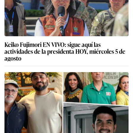
Keiko Fujimori EN VIVO: sigue aquí las
actividades de la presidenta HOY, miércoles 5 de
agosto