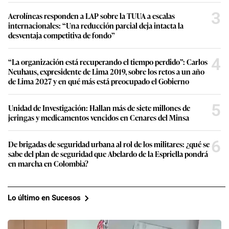
3
Aerolíneas responden a LAP sobre la TUUA a escalas
internacionales: “Una reducción parcial deja intacta la
desventaja competitiva de fondo”
4
“La organización está recuperando el tiempo perdido”: Carlos
Neuhaus, expresidente de Lima 2019, sobre los retos a un año
de Lima 2027 y en qué más está preocupado el Gobierno
5
Unidad de Investigación: Hallan más de siete millones de
jeringas y medicamentos vencidos en Cenares del Minsa
6
De brigadas de seguridad urbana al rol de los militares: ¿qué se
sabe del plan de seguridad que Abelardo de la Espriella pondrá
en marcha en Colombia?
Lo último en Sucesos