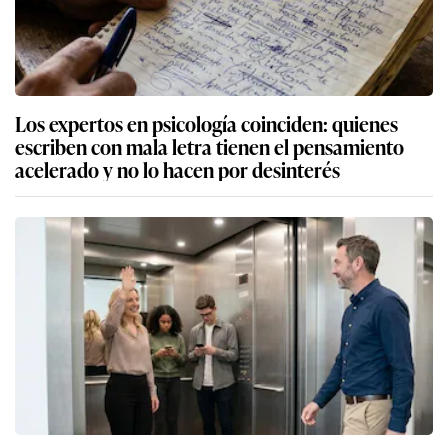
Los expertos en psicología coinciden: quienes
escriben con mala letra tienen el pensamiento
acelerado y no lo hacen por desinterés