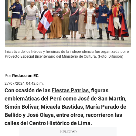
Iniciativa de los héroes y heroínas de la independencia fue organizada por el
Proyecto Especial Bicentenario del Ministerio de Cultura. (Foto: Difusión)
Por
Redacción EC
27/07/2024, 04:42 p.m.
Con ocasión de las
Fiestas Patrias
, figuras
emblemáticas del Perú como José de San Martín,
Simón Bolívar, Micaela Bastidas, María Parado de
Bellido y José Olaya, entre otros, recorrieron las
calles del Centro Histórico de Lima.