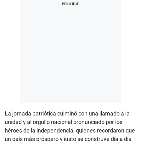
La jornada patriótica culminó con una llamado a la
unidad y al orgullo nacional pronunciado por los
héroes de la independencia, quienes recordaron que
un país más próspero y justo se construye día a día