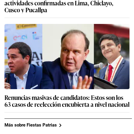
actividades confirmadas en Lima, Chiclayo,
Cusco y Pucallpa
Renuncias masivas de candidatos: Estos son los
63 casos de reelección encubierta a nivel nacional
Más sobre Fiestas Patrias