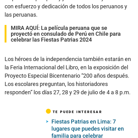
con esfuerzo y dedicación de todos los peruanos y
las peruanas.
MIRA AQUÍ:
La película peruana que se
proyectó en consulado de Perú en Chile para
celebrar las Fiestas Patrias 2024
Los héroes de la independencia también estarán en
la Feria Internacional del Libro, en la exposición del
Proyecto Especial Bicentenario “200 años después.
Los escolares preguntan, los historiadores
responden” los días 27, 28 y 29 de julio de 4 a 8 p.m.
TE PUEDE INTERESAR
Fiestas Patrias en Lima: 7
lugares que puedes visitar en
familia para celebrar