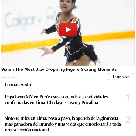
Lo más visto
1
Papa León XIV en Perú: estas son todas las actividades
confirmadas en Lima, Chiclayo, Cusco y Pucallpa
2
Simone Biles en Lima: paso a paso, la agenda de la gimnasta
más ganadora del mundo y una visita que emocionará a toda
una selección nacional