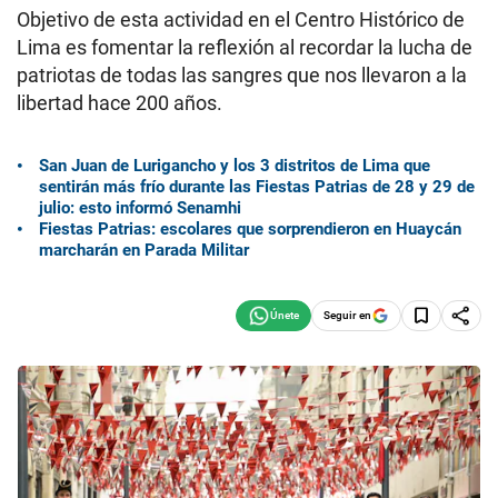
Objetivo de esta actividad en el Centro Histórico de
Lima es fomentar la reflexión al recordar la lucha de
patriotas de todas las sangres que nos llevaron a la
libertad hace 200 años.
San Juan de Lurigancho y los 3 distritos de Lima que
sentirán más frío durante las Fiestas Patrias de 28 y 29 de
julio: esto informó Senamhi
Fiestas Patrias: escolares que sorprendieron en Huaycán
marcharán en Parada Militar
Seguir en