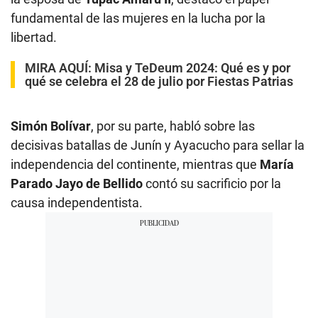
fundamental de las mujeres en la lucha por la
libertad.
MIRA AQUÍ:
Misa y TeDeum 2024: Qué es y por
qué se celebra el 28 de julio por Fiestas Patrias
Simón Bolívar
, por su parte, habló sobre las
decisivas batallas de Junín y Ayacucho para sellar la
independencia del continente, mientras que
María
Parado Jayo de Bellido
contó su sacrificio por la
causa independentista.