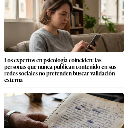
Los expertos en psicología coinciden: las
personas que nunca publican contenido en sus
redes sociales no pretenden buscar validación
externa