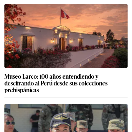
Museo Larco: 100 años entendiendo y
descifrando al Perú desde sus colecciones
prehispánicas