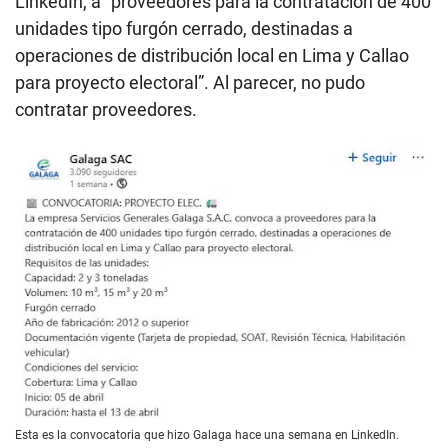
LinkedIn, a “proveedores para la contratación de 400
unidades tipo furgón cerrado, destinadas a
operaciones de distribución local en Lima y Callao
para proyecto electoral”. Al parecer, no pudo
contratar proveedores.
Esta es la convocatoria que hizo Galaga hace una semana en LinkedIn.