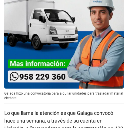
Galaga hizo una convocatoria para alquilar unidades para trasladar material
electoral.
Lo que llama la atención es que Galaga convocó
hace una semana, a través de su cuenta en