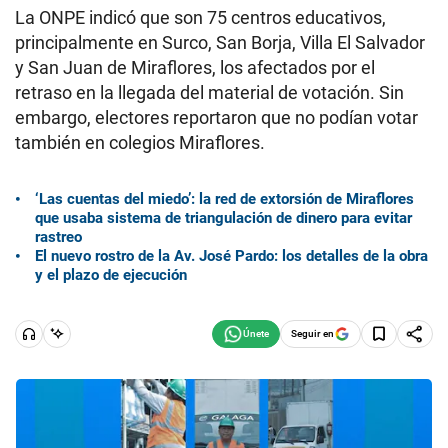
La ONPE indicó que son 75 centros educativos,
principalmente en Surco, San Borja, Villa El Salvador
y San Juan de Miraflores, los afectados por el
retraso en la llegada del material de votación. Sin
embargo, electores reportaron que no podían votar
también en colegios Miraflores.
‘Las cuentas del miedo’: la red de extorsión de Miraflores
que usaba sistema de triangulación de dinero para evitar
rastreo
El nuevo rostro de la Av. José Pardo: los detalles de la obra
y el plazo de ejecución
Seguir en