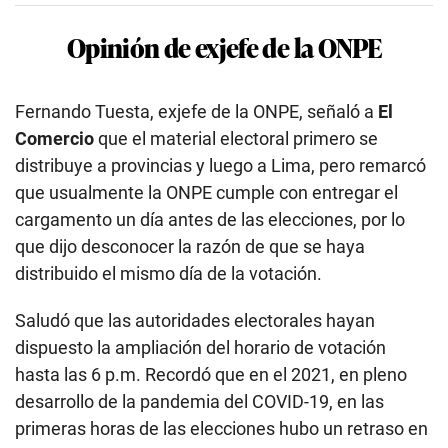
Opinión de exjefe de la ONPE
Fernando Tuesta, exjefe de la ONPE, señaló a
El
Comercio
que el material electoral primero se
distribuye a provincias y luego a Lima, pero remarcó
que usualmente la ONPE cumple con entregar el
cargamento un día antes de las elecciones, por lo
que dijo desconocer la razón de que se haya
distribuido el mismo día de la votación.
Saludó que las autoridades electorales hayan
dispuesto la ampliación del horario de votación
hasta las 6 p.m. Recordó que en el 2021, en pleno
desarrollo de la pandemia del COVID-19, en las
primeras horas de las elecciones hubo un retraso en