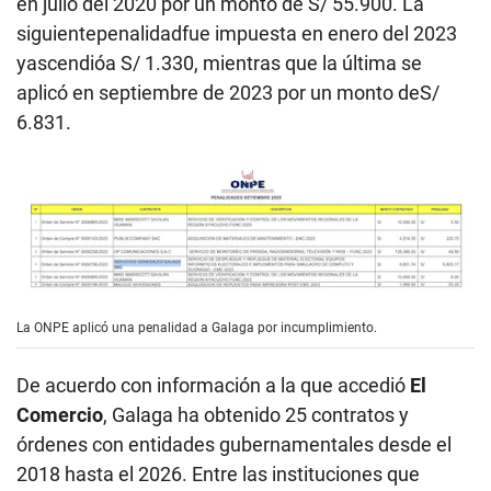
en julio del 2020 por un monto de S/ 55.900. La
siguientepenalidadfue impuesta en enero del 2023
yascendióa S/ 1.330, mientras que la última se
aplicó en septiembre de 2023 por un monto deS/
6.831.
La ONPE aplicó una penalidad a Galaga por incumplimiento.
De acuerdo con información a la que accedió
El
Comercio
, Galaga ha obtenido 25 contratos y
órdenes con entidades gubernamentales desde el
2018 hasta el 2026. Entre las instituciones que