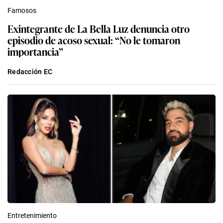
Famosos
Exintegrante de La Bella Luz denuncia otro
episodio de acoso sexual: “No le tomaron
importancia”
Redacción EC
Entretenimiento