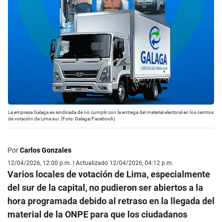
La empresa Galaga es sindicada de no cumplir con la entrega del material electoral en los centros
de votación de Lima sur. (Foto: Galaga/Facebook)
Por
Carlos Gonzales
12/04/2026, 12:00 p.m. | Actualizado 12/04/2026, 04:12 p.m.
Varios locales de votación de Lima, especialmente
del sur de la capital, no pudieron ser abiertos a la
hora programada debido al retraso en la llegada del
material de la ONPE para que los ciudadanos