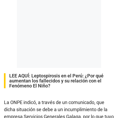
LEE AQUÍ
:
Leptospirosis en el Perú: ¿Por qué
aumentan los fallecidos y su relación con el
Fenómeno El Niño?
La ONPE indicó, a través de un comunicado, que
dicha situación se debe a un incumplimiento de la
empresa Servicios Generales Galaga, por lo que tuvo