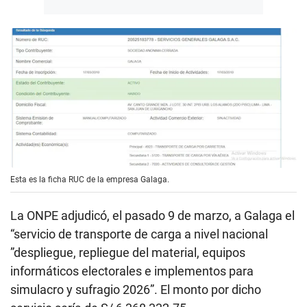
Esta es la ficha RUC de la empresa Galaga.
La ONPE adjudicó, el pasado 9 de marzo, a Galaga el
“servicio de transporte de carga a nivel nacional
”despliegue, repliegue del material, equipos
informáticos electorales e implementos para
simulacro y sufragio 2026”. El monto por dicho