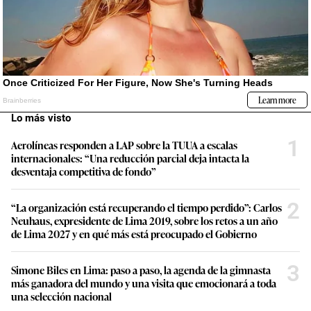
Lo más visto
1
Aerolíneas responden a LAP sobre la TUUA a escalas
internacionales: “Una reducción parcial deja intacta la
desventaja competitiva de fondo”
2
“La organización está recuperando el tiempo perdido”: Carlos
Neuhaus, expresidente de Lima 2019, sobre los retos a un año
de Lima 2027 y en qué más está preocupado el Gobierno
3
Simone Biles en Lima: paso a paso, la agenda de la gimnasta
más ganadora del mundo y una visita que emocionará a toda
una selección nacional