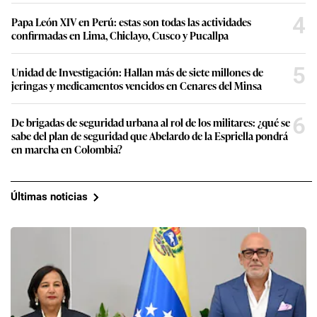
4
Papa León XIV en Perú: estas son todas las actividades
confirmadas en Lima, Chiclayo, Cusco y Pucallpa
5
Unidad de Investigación: Hallan más de siete millones de
jeringas y medicamentos vencidos en Cenares del Minsa
6
De brigadas de seguridad urbana al rol de los militares: ¿qué se
sabe del plan de seguridad que Abelardo de la Espriella pondrá
en marcha en Colombia?
Últimas noticias