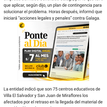
que aplicar, según dijo, un plan de contingencia para
solucionar el problema. Horas después, informó que
iniciará “acciones legales y penales” contra Galaga.
La entidad indicó que son 75 centros educativos de
Villa El Salvador y San Juan de Miraflores los
afectados por el retraso en la llegada del material de