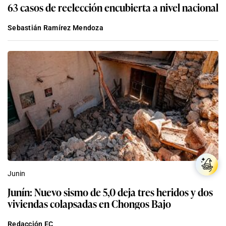
63 casos de reelección encubierta a nivel nacional
Sebastián Ramírez Mendoza
Junin
Junín: Nuevo sismo de 5,0 deja tres heridos y dos
viviendas colapsadas en Chongos Bajo
Redacción EC