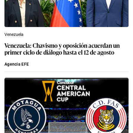
Venezuela
Venezuela: Chavismo y oposición acuerdan un
primer ciclo de diálogo hasta el 12 de agosto
Agencia EFE