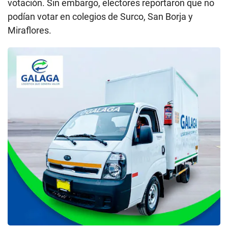
votación. Sin embargo, electores reportaron que no
podían votar en colegios de Surco, San Borja y
Miraflores.