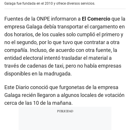
Galaga fue fundada en el 2010 y ofrece diversos servicios.
Fuentes de la ONPE informaron a
El Comercio
que la
empresa Galaga debía transportar el cargamento en
dos horarios, de los cuales solo cumplió el primero y
no el segundo, por lo que tuvo que contratar a otra
compañía. Incluso, de acuerdo con otra fuente, la
entidad electoral intentó trasladar el material a
través de cadenas de taxi, pero no había empresas
disponibles en la madrugada.
Este Diario conoció que furgonetas de la empresa
Galaga recién llegaron a algunos locales de votación
cerca de las 10 de la mañana.