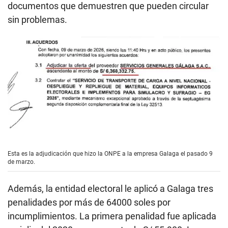
documentos que demuestren que pueden circular
sin problemas.
Esta es la adjudicación que hizo la ONPE a la empresa Galaga el pasado 9
de marzo.
Además, la entidad electoral le aplicó a Galaga tres
penalidades por más de 64000 soles por
incumplimientos. La primera penalidad fue aplicada