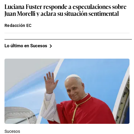
Luciana Fuster responde a especulaciones sobre
Juan Morelli y aclara su situación sentimental
Redacción EC
Lo último en Sucesos
Sucesos