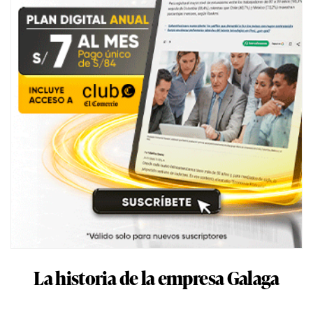
La historia de la empresa Galaga