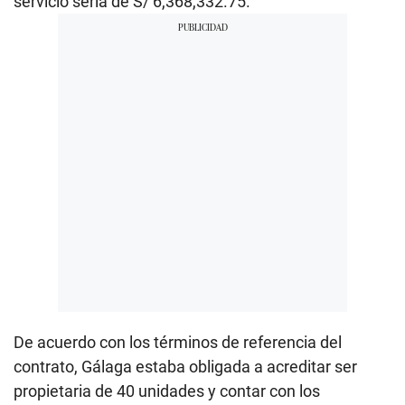
servicio sería de S/ 6,368,332.75.
De acuerdo con los términos de referencia del
contrato, Gálaga estaba obligada a acreditar ser
propietaria de 40 unidades y contar con los