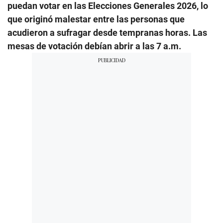
puedan votar en las Elecciones Generales 2026, lo
que originó malestar entre las personas que
acudieron a sufragar desde tempranas horas. Las
mesas de votación debían abrir a las 7 a.m.