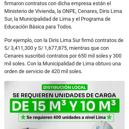
firmaron contratos con dicha empresa están el
Ministerio de Vivienda, la ONPE, Cenares, Diris Lima
Sur, la Municipalidad de Lima y el Programa de
Educación Básica para Todos.
Por ejemplo, con la Diris Lima Sur firmó contratos de
S/ 3,411,300 y S/ 1,677,875, mientras que con
Cenares suscribió contratos por 650 mil soles y 300
mil soles. Con la Municipalidad de Lima obtuvo una
orden de servicio de 420 mil soles.