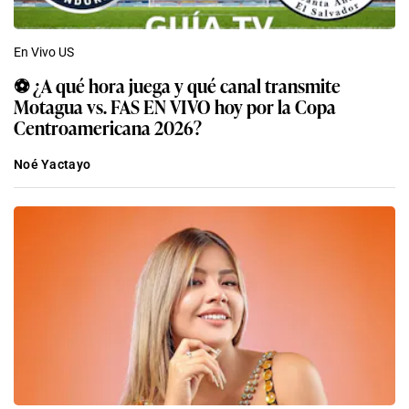
En Vivo US
⚽ ¿A qué hora juega y qué canal transmite
Motagua vs. FAS EN VIVO hoy por la Copa
Centroamericana 2026?
Noé Yactayo