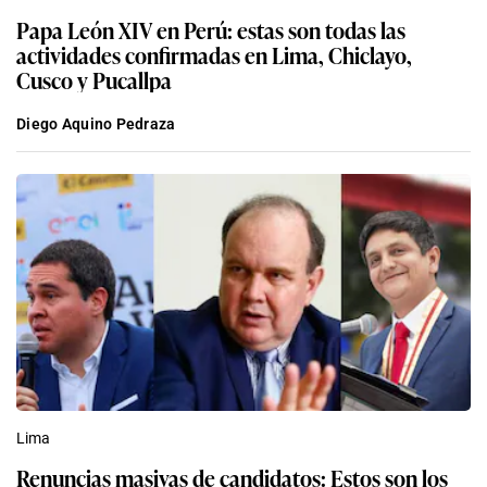
Papa León XIV en Perú: estas son todas las
actividades confirmadas en Lima, Chiclayo,
Cusco y Pucallpa
Diego Aquino Pedraza
Lima
Renuncias masivas de candidatos: Estos son los