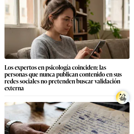
Los expertos en psicología coinciden: las
personas que nunca publican contenido en sus
redes sociales no pretenden buscar validación
externa