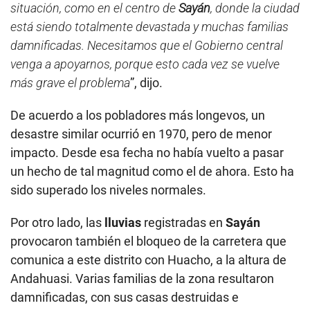
situación, como en el centro de
Sayán
, donde la ciudad
está siendo totalmente devastada y muchas familias
damnificadas. Necesitamos que el Gobierno central
venga a apoyarnos, porque esto cada vez se vuelve
más grave el problema
”, dijo.
De acuerdo a los pobladores más longevos, un
desastre similar ocurrió en 1970, pero de menor
impacto. Desde esa fecha no había vuelto a pasar
un hecho de tal magnitud como el de ahora. Esto ha
sido superado los niveles normales.
Por otro lado, las
lluvias
registradas en
Sayán
provocaron también el bloqueo de la carretera que
comunica a este distrito con Huacho, a la altura de
Andahuasi. Varias familias de la zona resultaron
damnificadas, con sus casas destruidas e