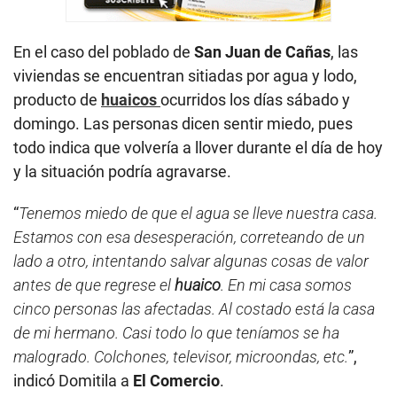
En el caso del poblado de
San Juan de Cañas
, las
viviendas se encuentran sitiadas por agua y lodo,
producto de
huaicos
ocurridos los días sábado y
domingo. Las personas dicen sentir miedo, pues
todo indica que volvería a llover durante el día de hoy
y la situación podría agravarse.
“
Tenemos miedo de que el agua se lleve nuestra casa.
Estamos con esa desesperación, correteando de un
lado a otro, intentando salvar algunas cosas de valor
antes de que regrese el
huaico
. En mi casa somos
cinco personas las afectadas. Al costado está la casa
de mi hermano. Casi todo lo que teníamos se ha
malogrado. Colchones, televisor, microondas, etc.
”,
indicó Domitila a
El Comercio
.