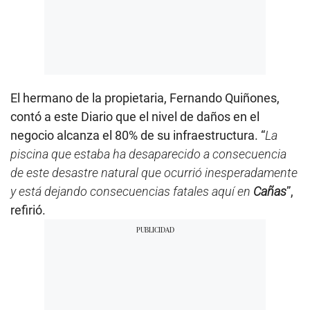
El hermano de la propietaria, Fernando Quiñones,
contó a este Diario que el nivel de daños en el
negocio alcanza el 80% de su infraestructura. “
La
piscina que estaba ha desaparecido a consecuencia
de este desastre natural que ocurrió inesperadamente
y está dejando consecuencias fatales aquí en
Cañas
”,
refirió.