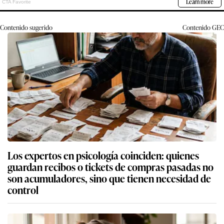
Contenido sugerido
Contenido
GEC
Los expertos en psicología coinciden: quienes
guardan recibos o tickets de compras pasadas no
son acumuladores, sino que tienen necesidad de
control