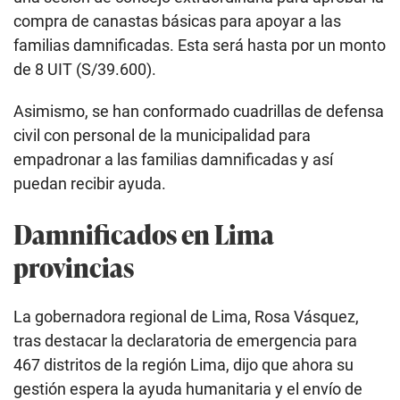
compra de canastas básicas para apoyar a las
familias damnificadas. Esta será hasta por un monto
de 8 UIT (S/39.600).
Asimismo, se han conformado cuadrillas de defensa
civil con personal de la municipalidad para
empadronar a las familias damnificadas y así
puedan recibir ayuda.
Damnificados en Lima
provincias
La gobernadora regional de Lima, Rosa Vásquez,
tras destacar la declaratoria de emergencia para
467 distritos de la región Lima, dijo que ahora su
gestión espera la ayuda humanitaria y el envío de