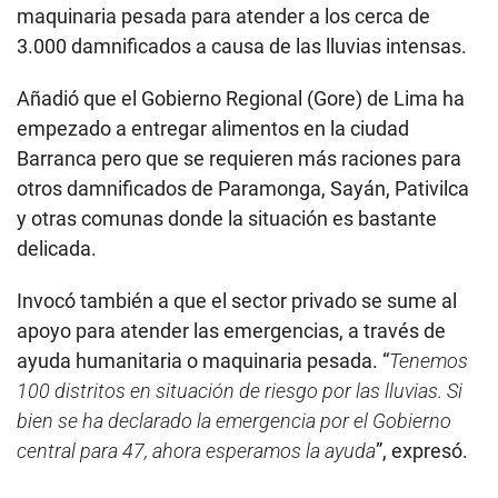
maquinaria pesada para atender a los cerca de
3.000 damnificados a causa de las lluvias intensas.
Añadió que el Gobierno Regional (Gore) de Lima ha
empezado a entregar alimentos en la ciudad
Barranca pero que se requieren más raciones para
otros damnificados de Paramonga, Sayán, Pativilca
y otras comunas donde la situación es bastante
delicada.
Invocó también a que el sector privado se sume al
apoyo para atender las emergencias, a través de
ayuda humanitaria o maquinaria pesada. “
Tenemos
100 distritos en situación de riesgo por las lluvias. Si
bien se ha declarado la emergencia por el Gobierno
central para 47, ahora esperamos la ayuda
”, expresó.