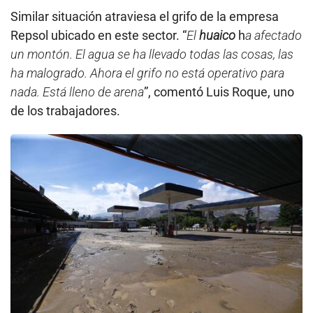
Similar situación atraviesa el grifo de la empresa
Repsol ubicado en este sector. “
El
huaico
h
a afectado
un montón. El agua se ha llevado todas las cosas, las
ha malogrado. Ahora el grifo no está operativo para
nada. Está lleno de arena
”, comentó Luis Roque, uno
de los trabajadores.