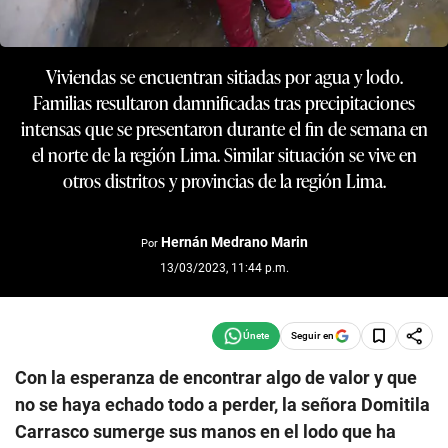
Viviendas se encuentran sitiadas por agua y lodo.
Familias resultaron damnificadas tras precipitaciones
intensas que se presentaron durante el fin de semana en
el norte de la región Lima. Similar situación se vive en
otros distritos y provincias de la región Lima.
Hernán Medrano Marin
Por
13/03/2023, 11:44 p.m.
Seguir en
Con la esperanza de encontrar algo de valor y que
no se haya echado todo a perder, la señora Domitila
Carrasco sumerge sus manos en el lodo que ha