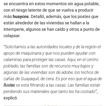
se encuentra en estos momentos sin agua potable,
con el riesgo latente de que se vuelva a producir
más
huaycos
. Detalló, además, que los postes que
están alrededor de las viviendas se hallan a la
intemperie, algunos se han caído y otros a punto de
colapsar.
“
Solicitamos a las autoridades locales y de la región el
apoyo de maquinaria y que nos pueden ayudar con
calaminas para proteger las casas. Aquí, en el centro
poblado, las familias son de recursos muy bajos y
algunas de las viviendas son de adobe, los techos de
cañas de Guayaquil, de cera. Es por eso que el agua de
lluvias
se está filtrando a las casas. Las familias están
perdiendo sus materiales que tanto les ha costado
”,
explicó.