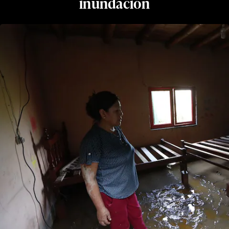
inundación