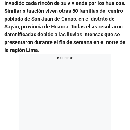
invadido cada rincón de su vivienda por los huaicos.
Similar situación viven otras 60 familias del centro
poblado de San Juan de Cañas, en el distrito de
Sayán
, provincia de
Huaura
. Todas ellas resultaron
damnificadas debido a las
lluvias
intensas que se
presentaron durante el fin de semana en el norte de
la región Lima.