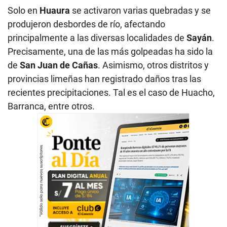
Solo en
Huaura
se activaron varias quebradas y se
produjeron desbordes de río, afectando
principalmente a las diversas localidades de
Sayán
.
Precisamente, una de las más golpeadas ha sido la
de
San Juan de Cañas
. Asimismo, otros distritos y
provincias limeñas han registrado daños tras las
recientes precipitaciones. Tal es el caso de Huacho,
Barranca, entre otros.