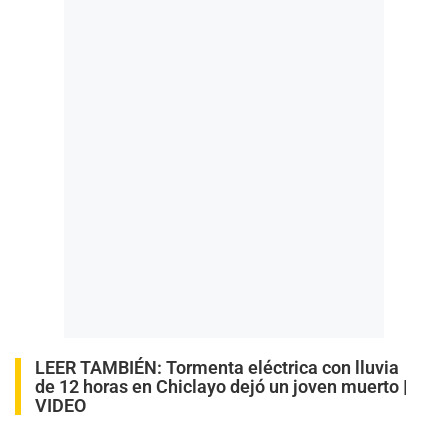
LEER TAMBIÉN:
Tormenta eléctrica con lluvia
de 12 horas en Chiclayo dejó un joven muerto |
VIDEO