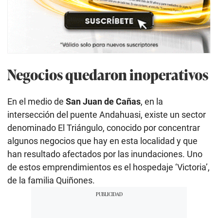
Negocios quedaron inoperativos
En el medio de
San Juan de Cañas
, en la
intersección del puente Andahuasi, existe un sector
denominado El Triángulo, conocido por concentrar
algunos negocios que hay en esta localidad y que
han resultado afectados por las inundaciones. Uno
de estos emprendimientos es el hospedaje ‘Victoria’,
de la familia Quiñones.