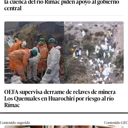
la cuenca del río Rímac piden apoyo al gobierno
central
OEFA supervisa derrame de relaves de minera
Los Quenuales en Huarochirí por riesgo al río
Rímac
Contenido sugerido
Contenido
GEC