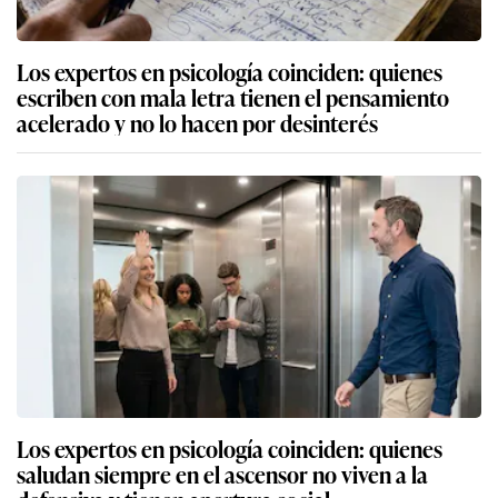
Los expertos en psicología coinciden: quienes
escriben con mala letra tienen el pensamiento
acelerado y no lo hacen por desinterés
Los expertos en psicología coinciden: quienes
saludan siempre en el ascensor no viven a la