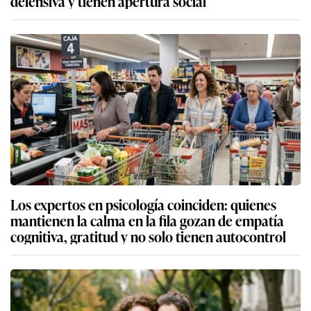
defensiva y tienen apertura social
Los expertos en psicología coinciden: quienes
mantienen la calma en la fila gozan de empatía
cognitiva, gratitud y no solo tienen autocontrol