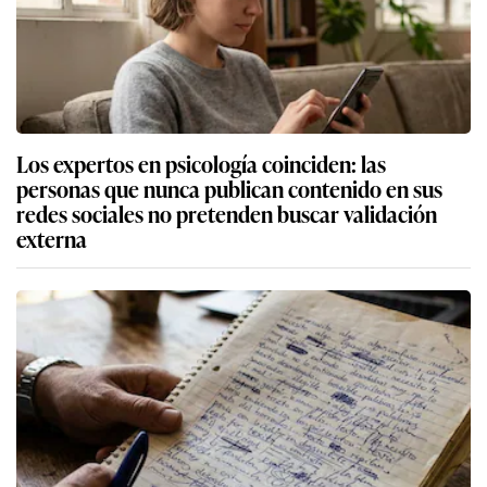
Los expertos en psicología coinciden: las
personas que nunca publican contenido en sus
redes sociales no pretenden buscar validación
externa