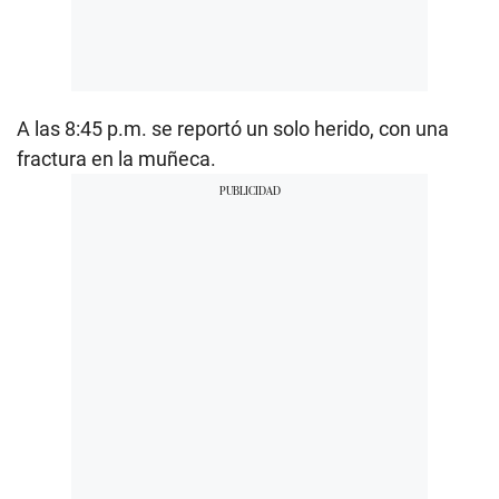
A las 8:45 p.m. se reportó un solo herido, con una
fractura en la muñeca.