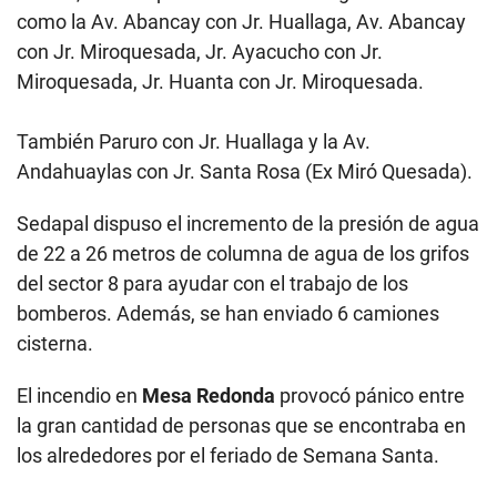
como la Av. Abancay con Jr. Huallaga, Av. Abancay
con Jr. Miroquesada, Jr. Ayacucho con Jr.
Miroquesada, Jr. Huanta con Jr. Miroquesada.
También Paruro con Jr. Huallaga y la Av.
Andahuaylas con Jr. Santa Rosa (Ex Miró Quesada).
Sedapal dispuso el incremento de la presión de agua
de 22 a 26 metros de columna de agua de los grifos
del sector 8 para ayudar con el trabajo de los
bomberos. Además, se han enviado 6 camiones
cisterna.
El incendio en
Mesa Redonda
provocó pánico entre
la gran cantidad de personas que se encontraba en
los alrededores por el feriado de Semana Santa.