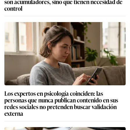
son acumuladores, sino que tienen necesidad de
control
Los expertos en psicología coinciden: las
personas que nunca publican contenido en sus
redes sociales no pretenden buscar validación
externa