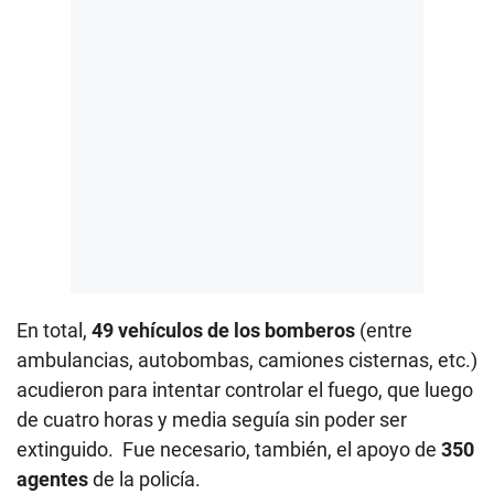
En total,
49 vehículos de los bomberos
(entre
ambulancias, autobombas, camiones cisternas, etc.)
acudieron para intentar controlar el fuego, que luego
de cuatro horas y media seguía sin poder ser
extinguido. Fue necesario, también, el apoyo de
350
agentes
de la policía.