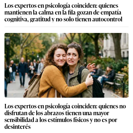
Los expertos en psicología coinciden: quienes
mantienen la calma en la fila gozan de empatía
cognitiva, gratitud y no solo tienen autocontrol
Los expertos en psicología coinciden: quienes no
disfrutan de los abrazos tienen una mayor
sensibilidad a los estímulos físicos y no es por
desinterés