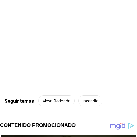
Seguir temas
Mesa Redonda
Incendio