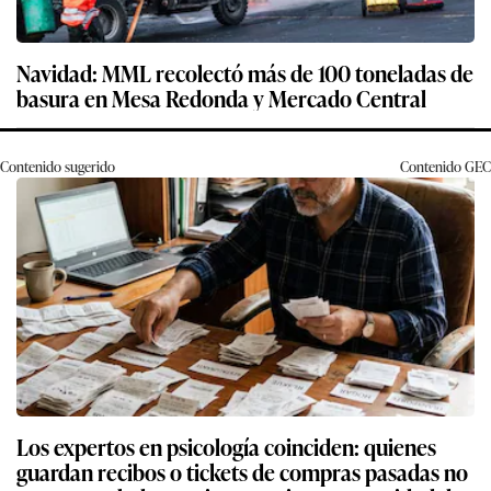
Navidad: MML recolectó más de 100 toneladas de
basura en Mesa Redonda y Mercado Central
Contenido sugerido
Contenido
GEC
Los expertos en psicología coinciden: quienes
guardan recibos o tickets de compras pasadas no