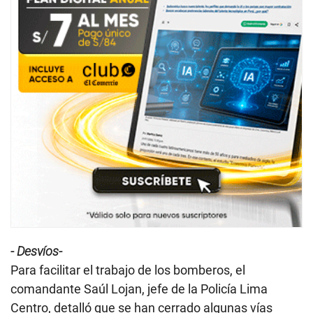
- Desvíos-
Para facilitar el trabajo de los bomberos, el
comandante Saúl Lojan, jefe de la Policía Lima
Centro, detalló que se han cerrado algunas vías