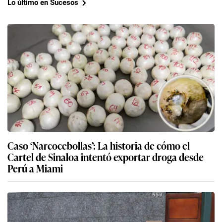
Lo último en Sucesos
Caso ‘Narcocebollas’: La historia de cómo el
Cartel de Sinaloa intentó exportar droga desde
Perú a Miami