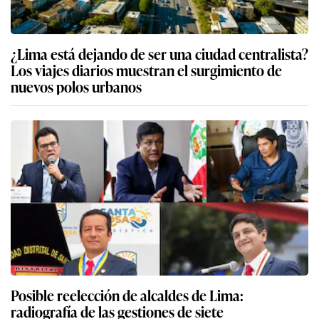
¿Lima está dejando de ser una ciudad centralista?
Los viajes diarios muestran el surgimiento de
nuevos polos urbanos
Posible reelección de alcaldes de Lima:
radiografía de las gestiones de siete