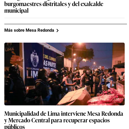
burgomaestres distritales y del exalcalde
municipal
Más sobre Mesa Redonda
Municipalidad de Lima interviene Mesa Redonda
y Mercado Central para recuperar espacios
públicos