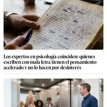
Los expertos en psicología coinciden: quienes
escriben con mala letra tienen el pensamiento
acelerado y no lo hacen por desinterés