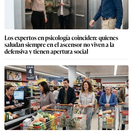
Los expertos en psicología coinciden: quienes
saludan siempre en el ascensor no viven a la
defensiva y tienen apertura social