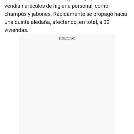
vendían artículos de higiene personal, como
champús y jabones. Rápidamente se propagó hacia
una quinta aledaña, afectando, en total, a 30
viviendas.