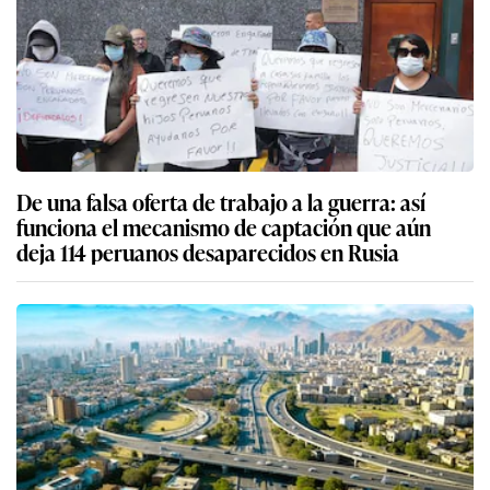
De una falsa oferta de trabajo a la guerra: así
funciona el mecanismo de captación que aún
deja 114 peruanos desaparecidos en Rusia