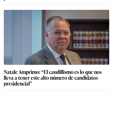
Natale Amprimo: “El caudillismo es lo que nos
lleva a tener este alto número de candidatos
presidencial”