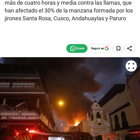
más de cuatro horas y media contra las llamas, que
han afectado el 30% de la manzana formada por los
jirones Santa Rosa, Cusco, Andahuaylas y Paruro
Seguir en