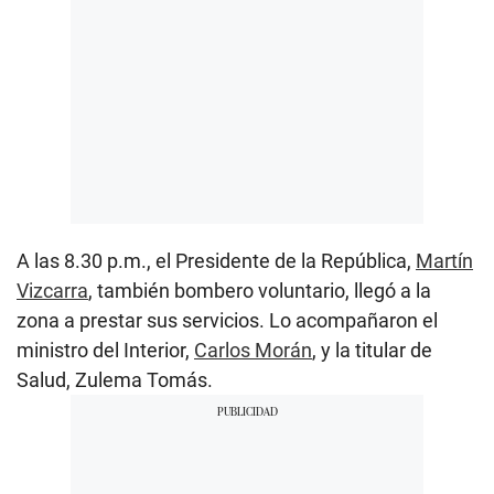
A las 8.30 p.m., el Presidente de la República,
Martín
Vizcarra
, también bombero voluntario, llegó a la
zona a prestar sus servicios. Lo acompañaron el
ministro del Interior,
Carlos Morán
, y la titular de
Salud, Zulema Tomás.