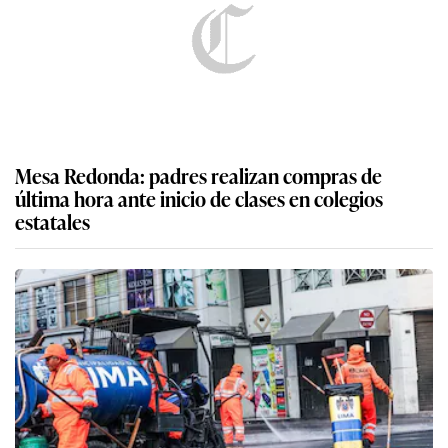
Mesa Redonda: padres realizan compras de
última hora ante inicio de clases en colegios
estatales