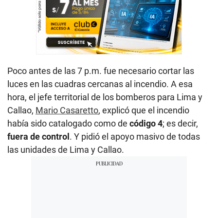
Poco antes de las 7 p.m. fue necesario cortar las
luces en las cuadras cercanas al incendio. A esa
hora, el jefe territorial de los bomberos para Lima y
Callao,
Mario Casaretto
, explicó que el incendio
había sido catalogado como de
código 4
; es decir,
fuera de control
. Y pidió el apoyo masivo de todas
las unidades de Lima y Callao.