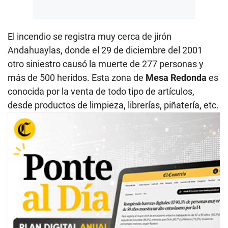
El incendio se registra muy cerca de jirón
Andahuaylas, donde el 29 de diciembre del 2001
otro siniestro causó la muerte de 277 personas y
más de 500 heridos. Esta zona de
Mesa Redonda
es
conocida por la venta de todo tipo de artículos,
desde productos de limpieza, librerías, piñatería, etc.