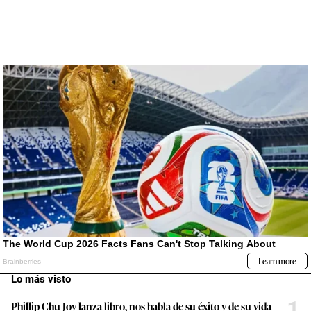
Lo más visto
1
Phillip Chu Joy lanza libro, nos habla de su éxito y de su vida