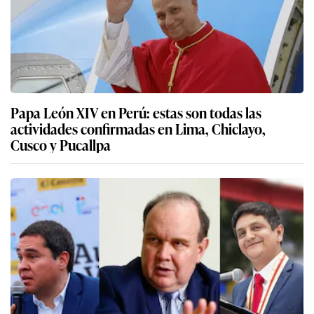
Papa León XIV en Perú: estas son todas las
actividades confirmadas en Lima, Chiclayo,
Cusco y Pucallpa