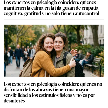
Los expertos en psicología coinciden: quienes
mantienen la calma en la fila gozan de empatía
cognitiva, gratitud y no solo tienen autocontrol
Los expertos en psicología coinciden: quienes no
disfrutan de los abrazos tienen una mayor
sensibilidad a los estímulos físicos y no es por
desinterés