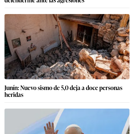
Junín: Nuevo sismo de 5,0 deja a doce personas
heridas