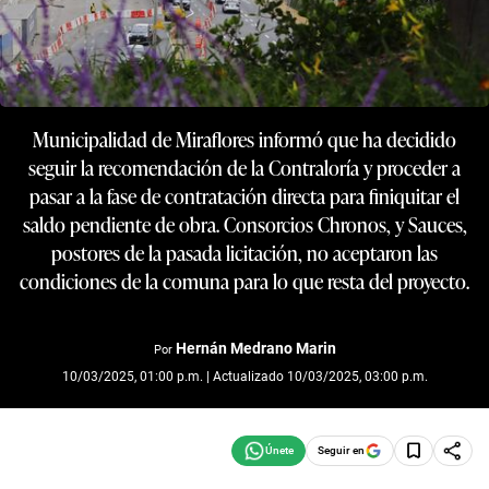
Municipalidad de Miraflores informó que ha decidido
seguir la recomendación de la Contraloría y proceder a
pasar a la fase de contratación directa para finiquitar el
saldo pendiente de obra. Consorcios Chronos, y Sauces,
postores de la pasada licitación, no aceptaron las
condiciones de la comuna para lo que resta del proyecto.
Hernán Medrano Marin
Por
10/03/2025, 01:00 p.m. | Actualizado 10/03/2025, 03:00 p.m.
Seguir en