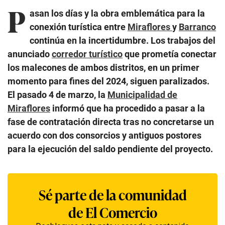
P
asan los días y la obra emblemática para la
conexión turística entre
Miraflores
y
Barranco
continúa en la incertidumbre. Los trabajos del
anunciado
corredor turístico
que prometía conectar
los malecones de ambos distritos, en un primer
momento para fines del 2024, siguen paralizados.
El pasado 4 de marzo, la
Municipalidad de
Miraflores
informó que ha procedido a pasar a la
fase de contratación directa tras no concretarse un
acuerdo con dos consorcios y antiguos postores
para la ejecución del saldo pendiente del proyecto.