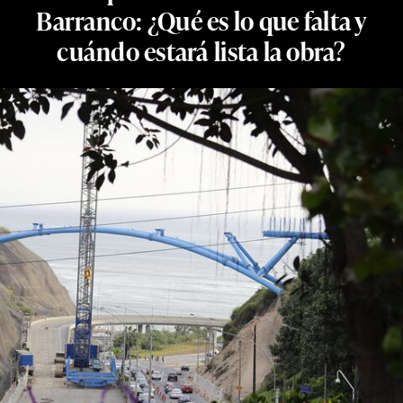
Barranco: ¿Qué es lo que falta y
cuándo estará lista la obra?