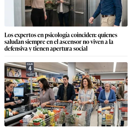
Los expertos en psicología coinciden: quienes
saludan siempre en el ascensor no viven a la
defensiva y tienen apertura social