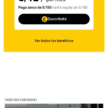
VIDEO RECOMENDADO