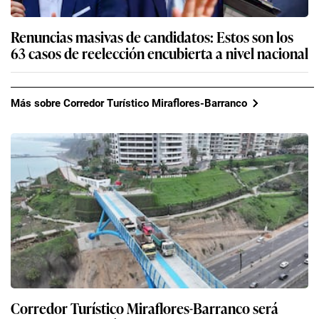
Renuncias masivas de candidatos: Estos son los
63 casos de reelección encubierta a nivel nacional
Más sobre Corredor Turístico Miraflores-Barranco
Corredor Turístico Miraflores-Barranco será