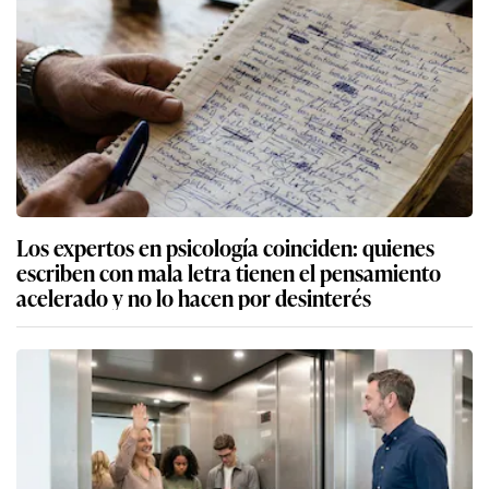
Los expertos en psicología coinciden: quienes
escriben con mala letra tienen el pensamiento
acelerado y no lo hacen por desinterés