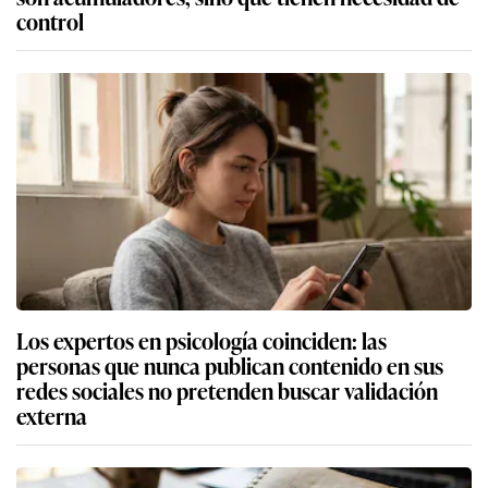
control
Los expertos en psicología coinciden: las
personas que nunca publican contenido en sus
redes sociales no pretenden buscar validación
externa