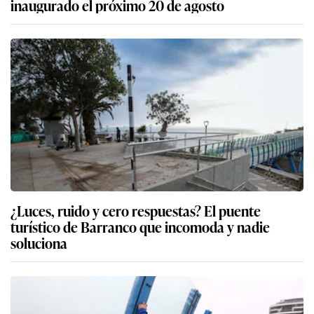
inaugurado el próximo 20 de agosto
¿Luces, ruido y cero respuestas? El puente
turístico de Barranco que incomoda y nadie
soluciona