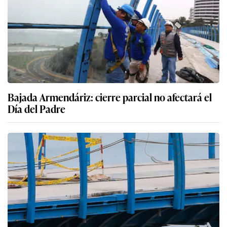
Bajada Armendáriz: cierre parcial no afectará el
Día del Padre