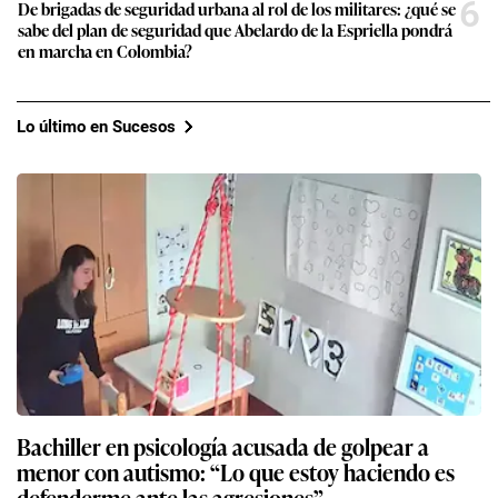
6
De brigadas de seguridad urbana al rol de los militares: ¿qué se
sabe del plan de seguridad que Abelardo de la Espriella pondrá
en marcha en Colombia?
Lo último en Sucesos
Bachiller en psicología acusada de golpear a
menor con autismo: “Lo que estoy haciendo es
defenderme ante las agresiones”