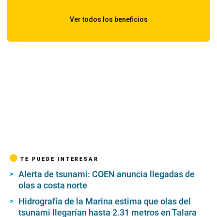
TE PUEDE INTERESAR
Alerta de tsunami: COEN anuncia llegadas de
olas a costa norte
Hidrografía de la Marina estima que olas del
tsunami llegarían hasta 2.31 metros en Talara