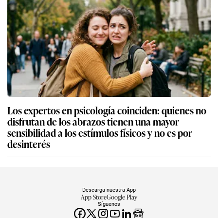
Los expertos en psicología coinciden: quienes no
disfrutan de los abrazos tienen una mayor
sensibilidad a los estímulos físicos y no es por
desinterés
Descarga nuestra App
App Store
Google Play
Síguenos