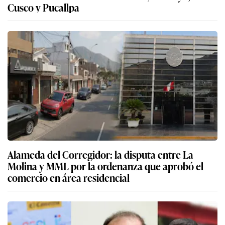
Cusco y Pucallpa
Alameda del Corregidor: la disputa entre La
Molina y MML por la ordenanza que aprobó el
comercio en área residencial