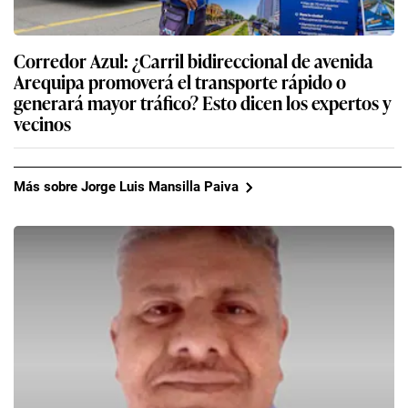
Corredor Azul: ¿Carril bidireccional de avenida
Arequipa promoverá el transporte rápido o
generará mayor tráfico? Esto dicen los expertos y
vecinos
Más sobre Jorge Luis Mansilla Paiva