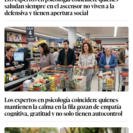
saludan siempre en el ascensor no viven a la
defensiva y tienen apertura social
Los expertos en psicología coinciden: quienes
mantienen la calma en la fila gozan de empatía
cognitiva, gratitud y no solo tienen autocontrol