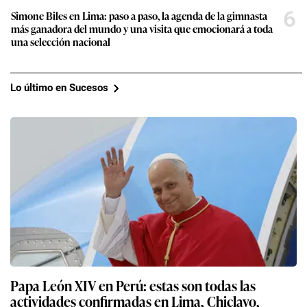
6
Simone Biles en Lima: paso a paso, la agenda de la gimnasta
más ganadora del mundo y una visita que emocionará a toda
una selección nacional
Lo último en Sucesos
Papa León XIV en Perú: estas son todas las
actividades confirmadas en Lima, Chiclayo,