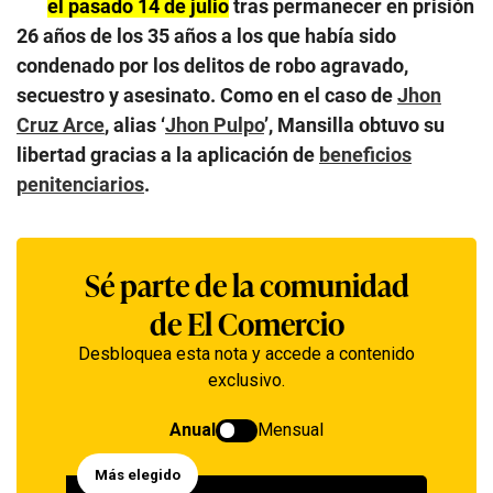
el pasado 14 de julio
tras permanecer en prisión
26 años de los 35 años a los que había sido
condenado por los delitos de robo agravado,
secuestro y asesinato. Como en el caso de
Jhon
Cruz Arce
, alias ‘
Jhon Pulpo
’, Mansilla obtuvo su
libertad gracias a la aplicación de
beneficios
penitenciarios
.