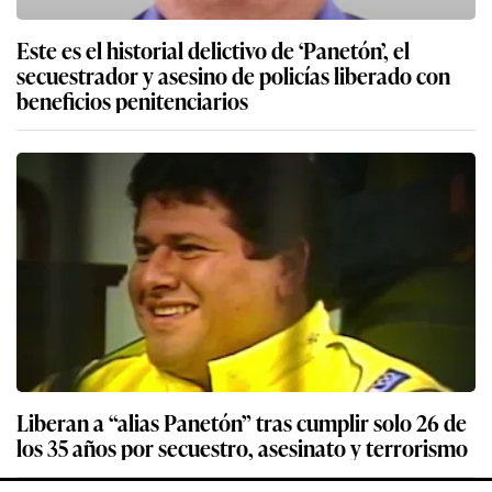
Este es el historial delictivo de ‘Panetón’, el
secuestrador y asesino de policías liberado con
beneficios penitenciarios
Liberan a “alias Panetón” tras cumplir solo 26 de
los 35 años por secuestro, asesinato y terrorismo