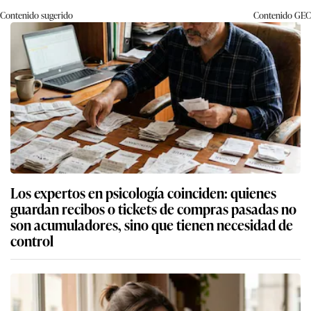
Contenido sugerido
Contenido
GEC
Los expertos en psicología coinciden: quienes
guardan recibos o tickets de compras pasadas no
son acumuladores, sino que tienen necesidad de
control