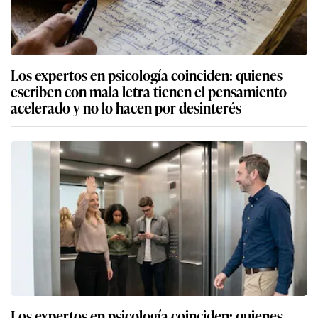
Los expertos en psicología coinciden: quienes
escriben con mala letra tienen el pensamiento
acelerado y no lo hacen por desinterés
Los expertos en psicología coinciden: quienes