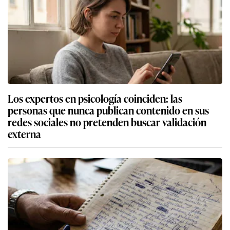
Los expertos en psicología coinciden: las
personas que nunca publican contenido en sus
redes sociales no pretenden buscar validación
externa