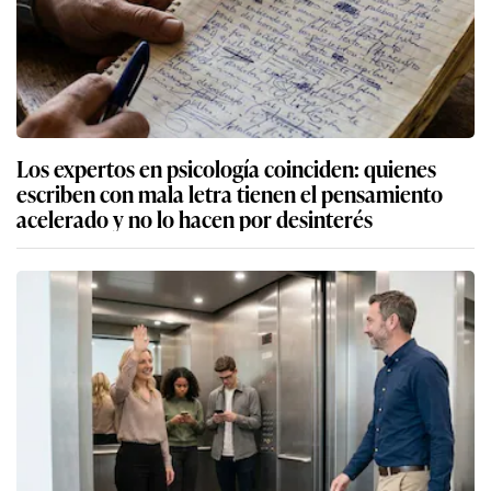
Los expertos en psicología coinciden: quienes
escriben con mala letra tienen el pensamiento
acelerado y no lo hacen por desinterés