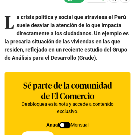
L
a crisis política y social que atraviesa el Perú
suele desviar la atención de lo que impacta
directamente a los ciudadanos. Un ejemplo es
la precaria situación de las viviendas en las que
residen, reflejado en un reciente estudio del Grupo
de Análisis para el Desarrollo (Grade).