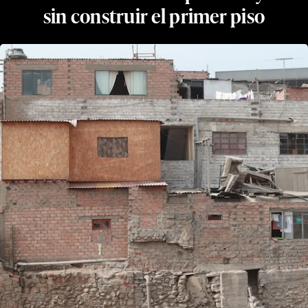
sin construir el primer piso