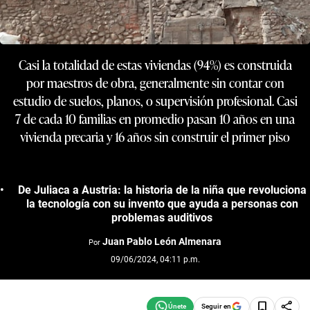
Casi la totalidad de estas viviendas (94%) es construida
por maestros de obra, generalmente sin contar con
estudio de suelos, planos, o supervisión profesional. Casi
7 de cada 10 familias en promedio pasan 10 años en una
vivienda precaria y 16 años sin construir el primer piso
De Juliaca a Austria: la historia de la niña que revoluciona
la tecnología con su invento que ayuda a personas con
problemas auditivos
Juan Pablo León Almenara
Por
09/06/2024, 04:11 p.m.
Seguir en