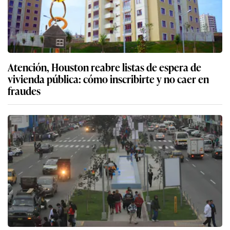
Atención, Houston reabre listas de espera de
vivienda pública: cómo inscribirte y no caer en
fraudes