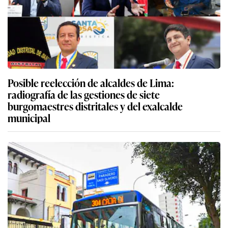
Posible reelección de alcaldes de Lima:
radiografía de las gestiones de siete
burgomaestres distritales y del exalcalde
municipal