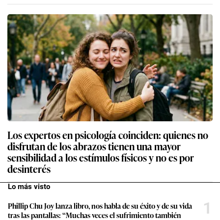
Los expertos en psicología coinciden: quienes no
disfrutan de los abrazos tienen una mayor
sensibilidad a los estímulos físicos y no es por
desinterés
Lo más visto
1
Phillip Chu Joy lanza libro, nos habla de su éxito y de su vida
tras las pantallas: “Muchas veces el sufrimiento también