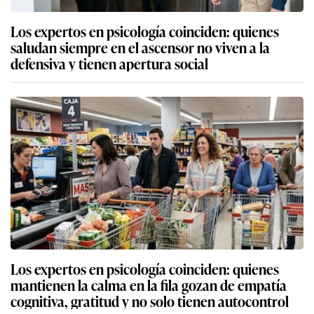
Los expertos en psicología coinciden: quienes
saludan siempre en el ascensor no viven a la
defensiva y tienen apertura social
Los expertos en psicología coinciden: quienes
mantienen la calma en la fila gozan de empatía
cognitiva, gratitud y no solo tienen autocontrol