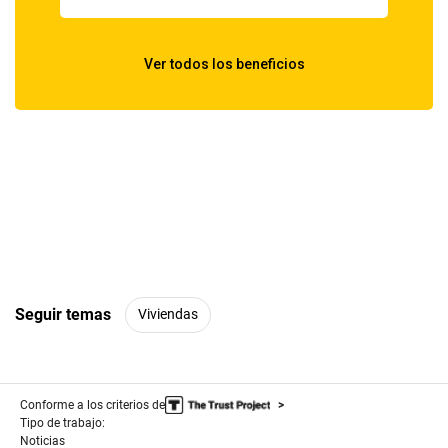
Seguir temas
Viviendas
Conforme a los criterios de
Tipo de trabajo:
Noticias