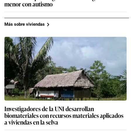
menor con autismo
Más sobre viviendas
Investigadores de la UNI desarrollan
biomateriales con recursos materiales aplicados
a viviendas en la selva