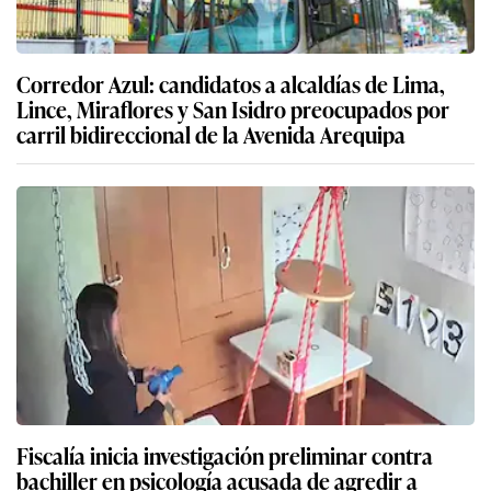
Corredor Azul: candidatos a alcaldías de Lima,
Lince, Miraflores y San Isidro preocupados por
carril bidireccional de la Avenida Arequipa
Fiscalía inicia investigación preliminar contra
bachiller en psicología acusada de agredir a