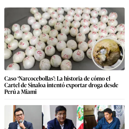
Caso ‘Narcocebollas’: La historia de cómo el
Cartel de Sinaloa intentó exportar droga desde
Perú a Miami