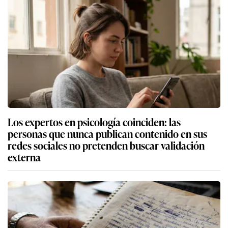
Los expertos en psicología coinciden: las
personas que nunca publican contenido en sus
redes sociales no pretenden buscar validación
externa