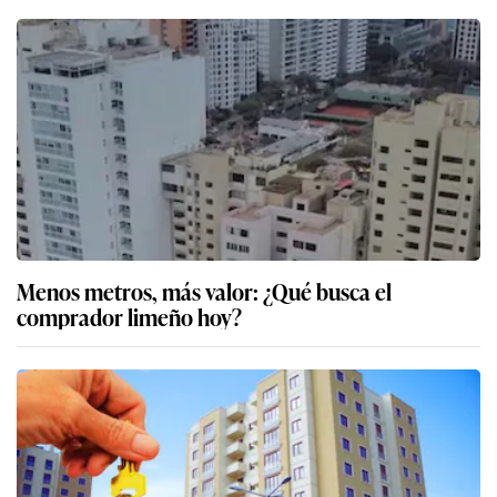
Menos metros, más valor: ¿Qué busca el
comprador limeño hoy?