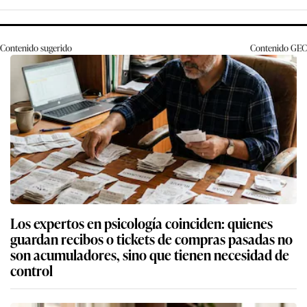
Contenido sugerido
Contenido
GEC
Los expertos en psicología coinciden: quienes
guardan recibos o tickets de compras pasadas no
son acumuladores, sino que tienen necesidad de
control