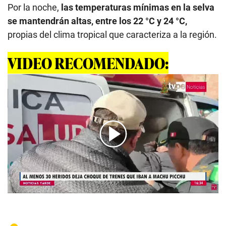
Por la noche,
las temperaturas mínimas en la selva
se mantendrán altas, entre los 22 °C y 24 °C,
propias del clima tropical que caracteriza a la región.
VIDEO RECOMENDADO:
00:00
/
04:57