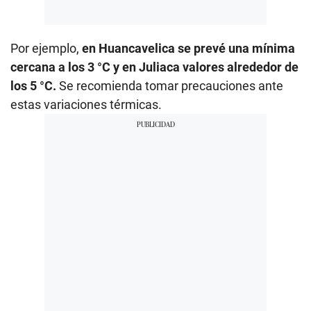
Por ejemplo,
en Huancavelica se prevé una mínima
cercana a los 3 °C y en Juliaca valores alrededor de
los 5 °C.
Se recomienda tomar precauciones ante
estas variaciones térmicas.