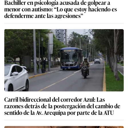
Bachiller en psicología acusada de golpear a
menor con autismo: “Lo que estoy haciendo es
defenderme ante las agresiones”
Carril bidireccional del corredor Azul: Las
razones detrás de la postergación del cambio de
sentido de la Av. Arequipa por parte de la ATU