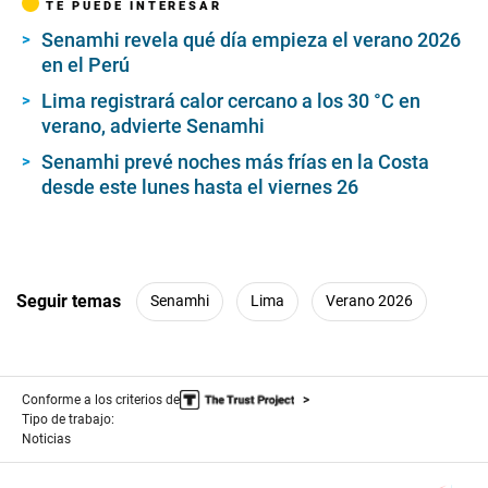
TE PUEDE INTERESAR
Senamhi revela qué día empieza el verano 2026
en el Perú
Lima registrará calor cercano a los 30 °C en
verano, advierte Senamhi
Senamhi prevé noches más frías en la Costa
desde este lunes hasta el viernes 26
Seguir temas
Senamhi
Lima
Verano 2026
Conforme a los criterios de
Tipo de trabajo:
Noticias