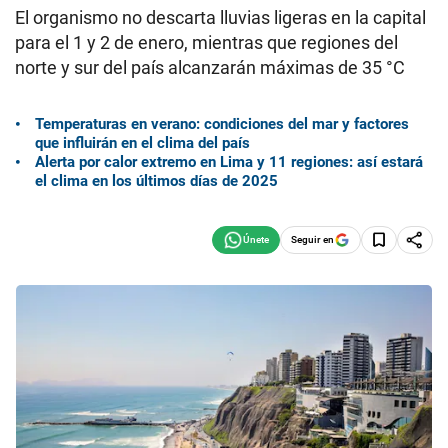
El organismo no descarta lluvias ligeras en la capital
para el 1 y 2 de enero, mientras que regiones del
norte y sur del país alcanzarán máximas de 35 °C
Temperaturas en verano: condiciones del mar y factores
que influirán en el clima del país
Alerta por calor extremo en Lima y 11 regiones: así estará
el clima en los últimos días de 2025
Seguir en