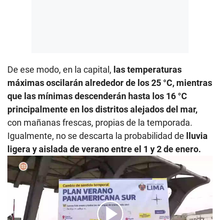
De ese modo, en la capital,
las temperaturas
máximas oscilarán alrededor de los 25 °C, mientras
que las mínimas descenderán hasta los 16 °C
principalmente en los distritos alejados del mar,
con mañanas frescas, propias de la temporada.
Igualmente, no se descarta la probabilidad de
lluvia
ligera y aislada de verano entre el 1 y 2 de enero.