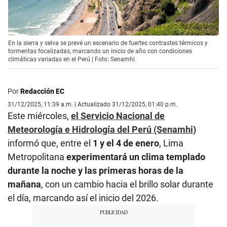
En la sierra y selva se prevé un escenario de fuertes contrastes térmicos y
tormentas focalizadas, marcando un inicio de año con condiciones
climáticas variadas en el Perú | Foto: Senamhi
Por
Redacción EC
31/12/2025, 11:39 a.m. | Actualizado 31/12/2025, 01:40 p.m.
Este miércoles,
el Servicio Nacional de
Meteorología e Hidrología del Perú (Senamhi)
informó que, entre el
1 y el 4 de enero
, Lima
Metropolitana
experimentará un clima templado
durante la noche y las primeras horas de la
mañana
, con un cambio hacia el brillo solar durante
el día, marcando así el inicio del 2026.