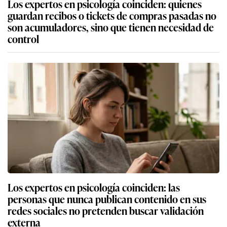
Los expertos en psicología coinciden: quienes
guardan recibos o tickets de compras pasadas no
son acumuladores, sino que tienen necesidad de
control
Los expertos en psicología coinciden: las
personas que nunca publican contenido en sus
redes sociales no pretenden buscar validación
externa