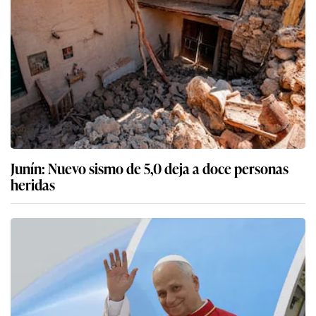
Junín: Nuevo sismo de 5,0 deja a doce personas
heridas