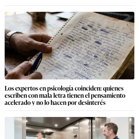
Los expertos en psicología coinciden: quienes
escriben con mala letra tienen el pensamiento
acelerado y no lo hacen por desinterés