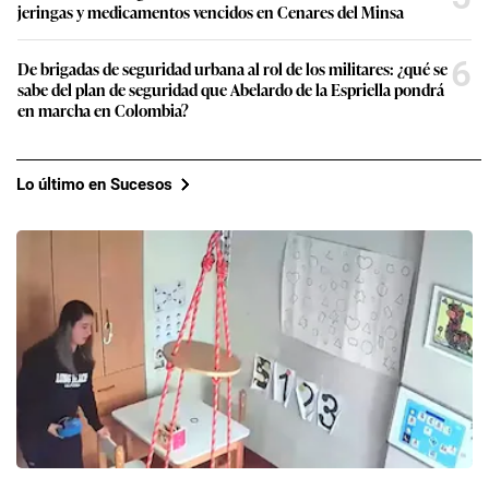
jeringas y medicamentos vencidos en Cenares del Minsa
6
De brigadas de seguridad urbana al rol de los militares: ¿qué se
sabe del plan de seguridad que Abelardo de la Espriella pondrá
en marcha en Colombia?
Lo último en Sucesos