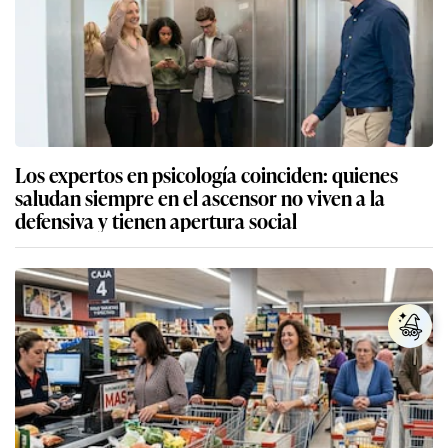
Los expertos en psicología coinciden: quienes
saludan siempre en el ascensor no viven a la
defensiva y tienen apertura social