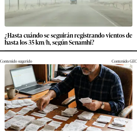
¿Hasta cuándo se seguirán registrando vientos de
hasta los 35 km/h, según Senamhi?
Contenido sugerido
Contenido
GEC