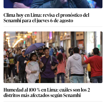
Clima hoy en Lima: revisa el pronóstico del
Senamhi para el jueves 6 de agosto
Humedad al 100 % en Lima: cuáles son los 2
distritos más afectados según Senamhi