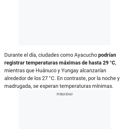
Durante el día, ciudades como Ayacucho
podrían
registrar temperaturas máximas de hasta 29 °C
,
mientras que Huánuco y Yungay alcanzarían
alrededor de los 27 °C. En contraste, por la noche y
madrugada, se esperan temperaturas mínimas.