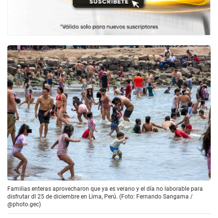
Familias enteras aprovecharon que ya es verano y el día no laborable para
disfrutar dl 25 de diciembre en Lima, Perú. (Foto: Fernando Sangama /
@photo.gec)