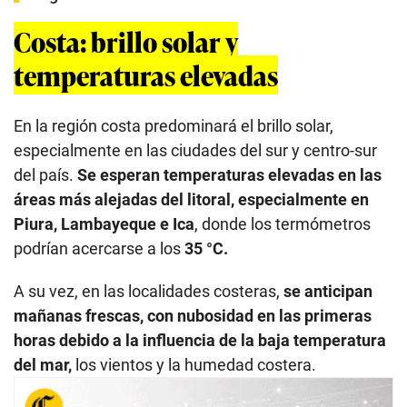
Costa: brillo solar y
temperaturas elevadas
En la región costa predominará el brillo solar,
especialmente en las ciudades del sur y centro-sur
del país.
Se esperan temperaturas elevadas en las
áreas más alejadas del litoral, especialmente en
Piura, Lambayeque e Ica
, donde los termómetros
podrían acercarse a los
35 °C.
A su vez, en las localidades costeras,
se anticipan
mañanas frescas, con nubosidad en las primeras
horas debido a la influencia de la baja temperatura
del mar,
los vientos y la humedad costera.