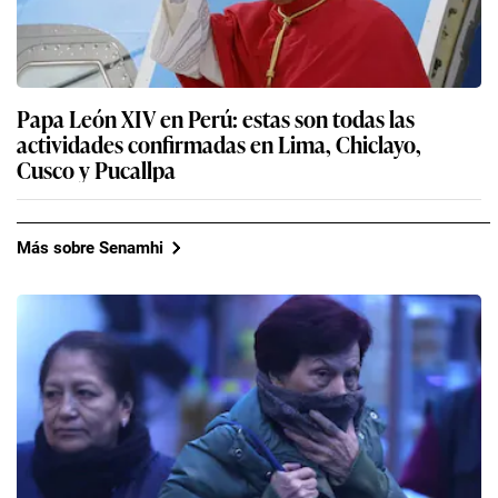
Papa León XIV en Perú: estas son todas las
actividades confirmadas en Lima, Chiclayo,
Cusco y Pucallpa
Más sobre Senamhi