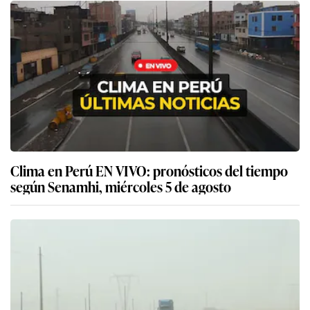
Clima en Perú EN VIVO: pronósticos del tiempo
según Senamhi, miércoles 5 de agosto