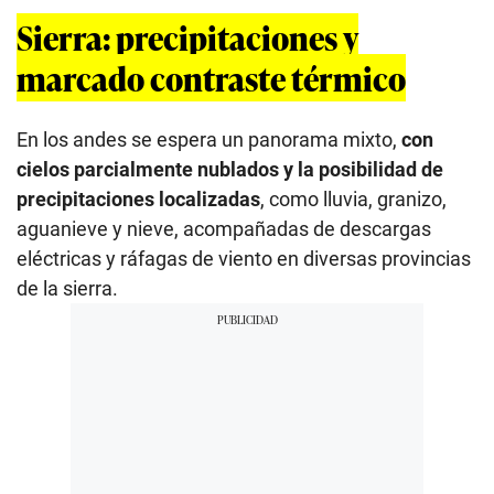
Sierra: precipitaciones y
marcado contraste térmico
En los andes se espera un panorama mixto,
con
cielos parcialmente nublados y la posibilidad de
precipitaciones localizadas
, como lluvia, granizo,
aguanieve y nieve, acompañadas de descargas
eléctricas y ráfagas de viento en diversas provincias
de la sierra.