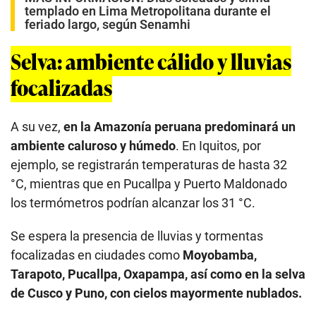
templado en Lima Metropolitana durante el
feriado largo, según Senamhi
Selva: ambiente cálido y lluvias
focalizadas
A su vez,
en la Amazonía peruana predominará un
ambiente caluroso y húmedo
. En Iquitos, por
ejemplo, se registrarán temperaturas de hasta 32
°C, mientras que en Pucallpa y Puerto Maldonado
los termómetros podrían alcanzar los 31 °C.
Se espera la presencia de lluvias y tormentas
focalizadas en ciudades como
Moyobamba,
Tarapoto, Pucallpa, Oxapampa, así como en la selva
de Cusco y Puno, con cielos mayormente nublados.