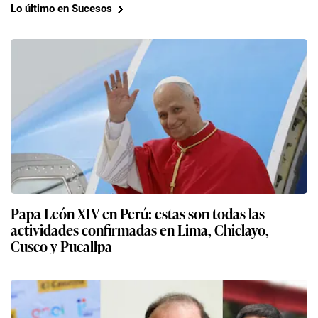
Lo último en Sucesos
Papa León XIV en Perú: estas son todas las
actividades confirmadas en Lima, Chiclayo,
Cusco y Pucallpa