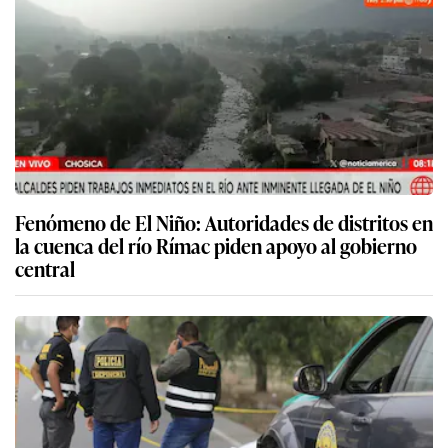
Fenómeno de El Niño: Autoridades de distritos en
la cuenca del río Rímac piden apoyo al gobierno
central