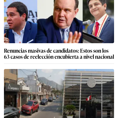
Renuncias masivas de candidatos: Estos son los
63 casos de reelección encubierta a nivel nacional