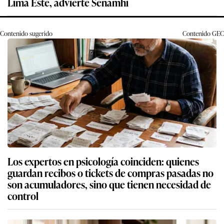
Lima Este, advierte Senamhi
Contenido sugerido
Contenido
GEC
Los expertos en psicología coinciden: quienes
guardan recibos o tickets de compras pasadas no
son acumuladores, sino que tienen necesidad de
control