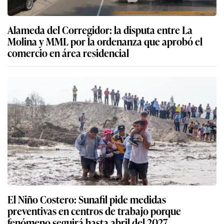
Alameda del Corregidor: la disputa entre La
Molina y MML por la ordenanza que aprobó el
comercio en área residencial
El Niño Costero: Sunafil pide medidas
preventivas en centros de trabajo porque
fenómeno seguirá hasta abril del 2027