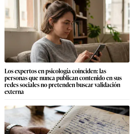
Los expertos en psicología coinciden: las
personas que nunca publican contenido en sus
redes sociales no pretenden buscar validación
externa