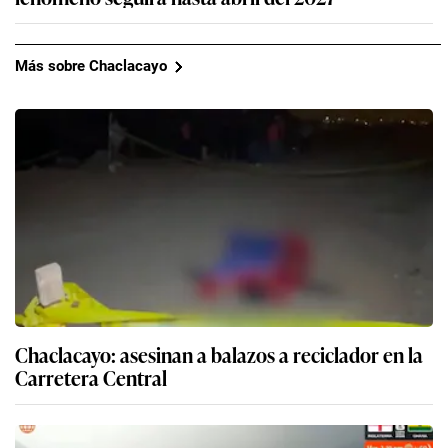
Más sobre Chaclacayo
Chaclacayo: asesinan a balazos a reciclador en la
Carretera Central