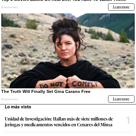
Lo más visto
1
Unidad de Investigación: Hallan más de siete millones de
jeringas y medicamentos vencidos en Cenares del Minsa