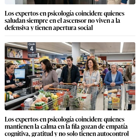
Los expertos en psicología coinciden: quienes
saludan siempre en el ascensor no viven a la
defensiva y tienen apertura social
Los expertos en psicología coinciden: quienes
mantienen la calma en la fila gozan de empatía
cognitiva, gratitud y no solo tienen autocontrol