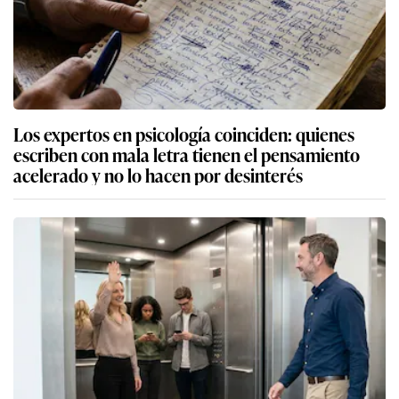
Los expertos en psicología coinciden: quienes
escriben con mala letra tienen el pensamiento
acelerado y no lo hacen por desinterés