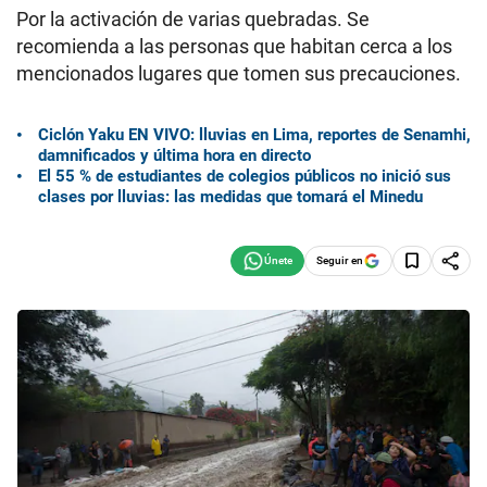
Por la activación de varias quebradas. Se
recomienda a las personas que habitan cerca a los
mencionados lugares que tomen sus precauciones.
Ciclón Yaku EN VIVO: lluvias en Lima, reportes de Senamhi,
damnificados y última hora en directo
El 55 % de estudiantes de colegios públicos no inició sus
clases por lluvias: las medidas que tomará el Minedu
Seguir en