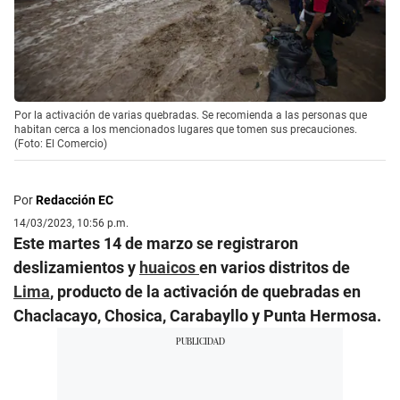
Por la activación de varias quebradas. Se recomienda a las personas que
habitan cerca a los mencionados lugares que tomen sus precauciones.
(Foto: El Comercio)
Por
Redacción EC
14/03/2023, 10:56 p.m.
Este martes 14 de marzo se registraron
deslizamientos y
huaicos
en varios distritos de
Lima
, producto de la activación de quebradas en
Chaclacayo, Chosica, Carabayllo y Punta Hermosa.