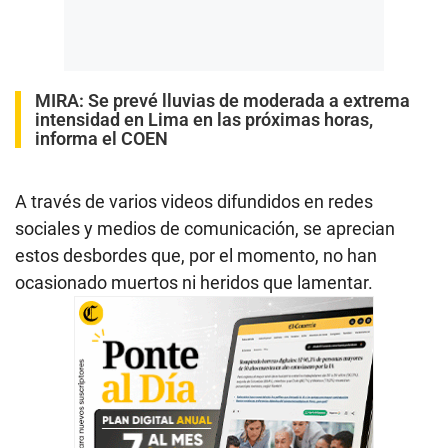
MIRA:
Se prevé lluvias de moderada a extrema
intensidad en Lima en las próximas horas,
informa el COEN
A través de varios videos difundidos en redes
sociales y medios de comunicación, se aprecian
estos desbordes que, por el momento, no han
ocasionado muertos ni heridos que lamentar.