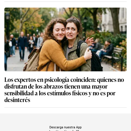
Los expertos en psicología coinciden: quienes no
disfrutan de los abrazos tienen una mayor
sensibilidad a los estímulos físicos y no es por
desinterés
Descarga nuestra App