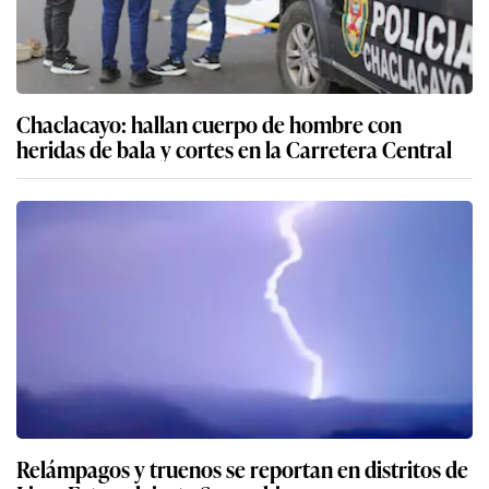
Chaclacayo: hallan cuerpo de hombre con
heridas de bala y cortes en la Carretera Central
Relámpagos y truenos se reportan en distritos de