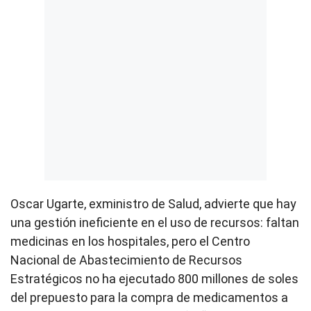
Oscar Ugarte, exministro de Salud, advierte que hay
una gestión ineficiente en el uso de recursos: faltan
medicinas en los hospitales, pero el Centro
Nacional de Abastecimiento de Recursos
Estratégicos no ha ejecutado 800 millones de soles
del prepuesto para la compra de medicamentos a