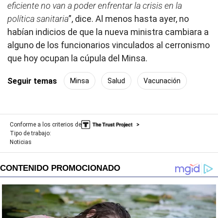
eficiente no van a poder enfrentar la crisis en la
política sanitaria
”, dice. Al menos hasta ayer, no
habían indicios de que la nueva ministra cambiara a
alguno de los funcionarios vinculados al cerronismo
que hoy ocupan la cúpula del Minsa.
Seguir temas
Minsa
Salud
Vacunación
Conforme a los criterios de
Tipo de trabajo:
Noticias