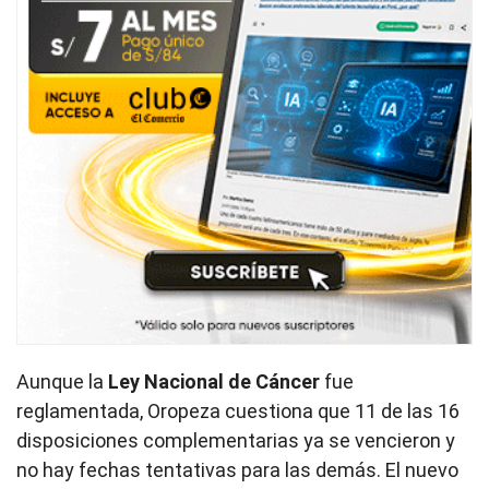
Aunque la
Ley Nacional de Cáncer
fue
reglamentada, Oropeza cuestiona que 11 de las 16
disposiciones complementarias ya se vencieron y
no hay fechas tentativas para las demás. El nuevo