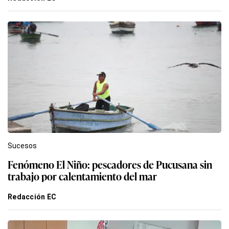
Sucesos
Fenómeno El Niño: pescadores de Pucusana sin
trabajo por calentamiento del mar
Redacción EC