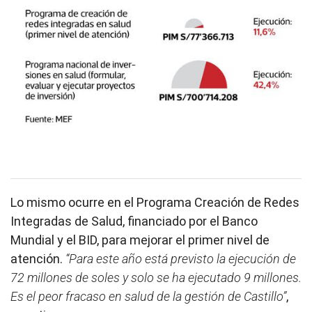
Lo mismo ocurre en el Programa Creación de Redes
Integradas de Salud, financiado por el Banco
Mundial y el BID, para mejorar el primer nivel de
atención.
“Para este año está previsto la ejecución de
72 millones de soles y solo se ha ejecutado 9 millones.
Es el peor fracaso en salud de la gestión de Castillo”
,