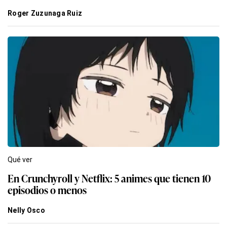
Roger Zuzunaga Ruiz
Qué ver
En Crunchyroll y Netflix: 5 animes que tienen 10
episodios o menos
Nelly Osco