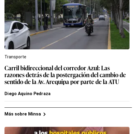
Transporte
Carril bidireccional del corredor Azul: Las
razones detrás de la postergación del cambio de
sentido de la Av. Arequipa por parte de la ATU
Diego Aquino Pedraza
Más sobre Minsa