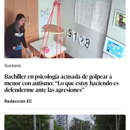
Sucesos
Bachiller en psicología acusada de golpear a
menor con autismo: “Lo que estoy haciendo es
defenderme ante las agresiones”
Redacción EC