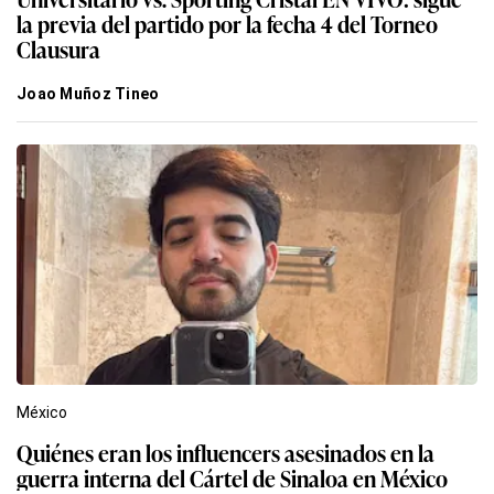
la previa del partido por la fecha 4 del Torneo
Clausura
Joao Muñoz Tineo
México
Quiénes eran los influencers asesinados en la
guerra interna del Cártel de Sinaloa en México