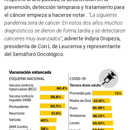
prevención, detección temprana y tratamiento para
el cáncer empieza a hacerse notar .
“La siguiente
pandemia será de cáncer. En estos dos años muchos
diagnósticos se dieron de forma tardía y se detectaron
cánceres muy avanzados”
, advierte Indyra Oropeza,
presidenta de Con L de Leucemia y representante
del Semáforo Oncológico.