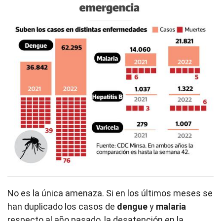
No es la única amenaza. Si en los últimos meses se
han duplicado los casos de
dengue
y
malaria
respecto al año pasado, la desatención en la