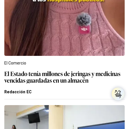
El Comercio
El Estado tenía millones de jeringas y medicinas
vencidas guardadas en un almacén
Redacción EC