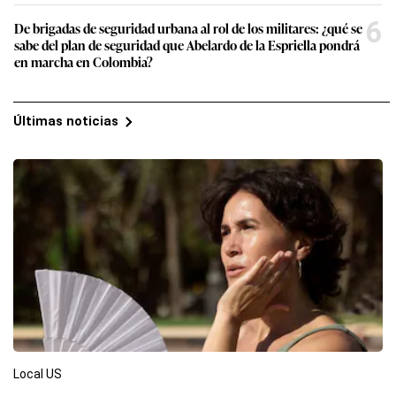
6
De brigadas de seguridad urbana al rol de los militares: ¿qué se
sabe del plan de seguridad que Abelardo de la Espriella pondrá
en marcha en Colombia?
Últimas noticias
Local US