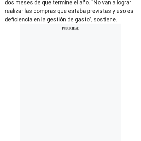
dos meses de que termine el año. “No van a lograr
realizar las compras que estaba previstas y eso es
deficiencia en la gestión de gasto”, sostiene.