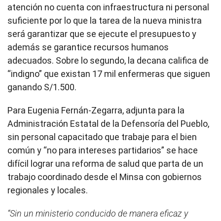
atención no cuenta con infraestructura ni personal
suficiente por lo que la tarea de la nueva ministra
será garantizar que se ejecute el presupuesto y
además se garantice recursos humanos
adecuados. Sobre lo segundo, la decana califica de
“indigno” que existan 17 mil enfermeras que siguen
ganando S/1.500.
Para Eugenia Fernán-Zegarra, adjunta para la
Administración Estatal de la Defensoría del Pueblo,
sin personal capacitado que trabaje para el bien
común y “no para intereses partidarios” se hace
difícil lograr una reforma de salud que parta de un
trabajo coordinado desde el Minsa con gobiernos
regionales y locales.
“Sin un ministerio conducido de manera eficaz y