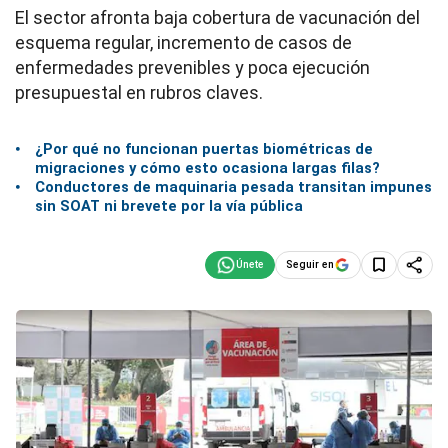
El sector afronta baja cobertura de vacunación del
esquema regular, incremento de casos de
enfermedades prevenibles y poca ejecución
presupuestal en rubros claves.
¿Por qué no funcionan puertas biométricas de
migraciones y cómo esto ocasiona largas filas?
Conductores de maquinaria pesada transitan impunes
sin SOAT ni brevete por la vía pública
Seguir en