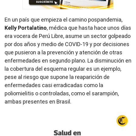
En un país que empieza el camino pospandemia,
Kelly Portalatino
, médica que hasta hace unos días
era vocera de Perú Libre, asume un sector golpeado
por dos años y medio de COVID-19 y por decisiones
que pusieron a la prevención y atención de otras
enfermedades en segundo plano. La disminución en
la cobertura del esquema regular es un ejemplo,
pese al riesgo que supone la reaparición de
enfermedades casi erradicadas como la
poliomielitis o controladas, como el sarampión,
ambas presentes en Brasil.