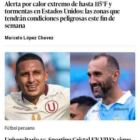
Alerta por calor extremo de hasta 115°F y
tormentas en Estados Unidos: las zonas que
tendrán condiciones peligrosas este fin de
semana
Marcelo López Chavez
Fútbol peruano
Universitario vs. Sporting Cristal EN VIVO: sigue