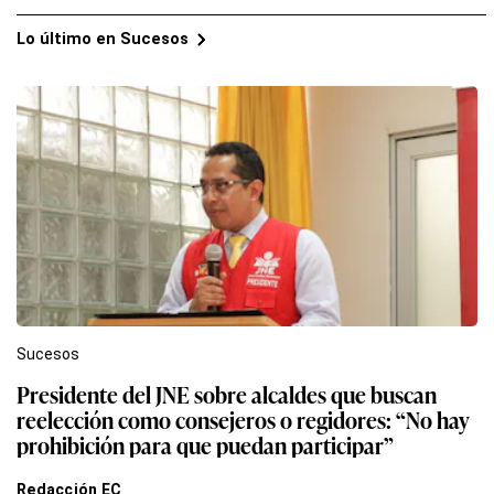
Lo último en Sucesos
Sucesos
Presidente del JNE sobre alcaldes que buscan
reelección como consejeros o regidores: “No hay
prohibición para que puedan participar”
Redacción EC