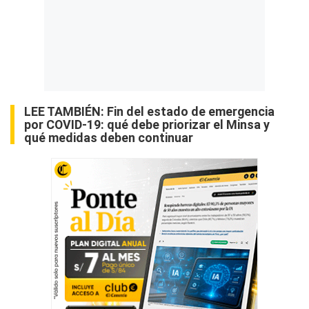
LEE TAMBIÉN:
Fin del estado de emergencia
por COVID-19: qué debe priorizar el Minsa y
qué medidas deben continuar