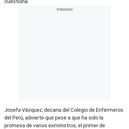
cuestiona.
Josefa Vásquez, decana del Colegio de Enfermeros
del Perú, advierte que pese a que ha sido la
promesa de varios exministros, el primer de