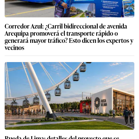
Corredor Azul: ¿Carril bidireccional de avenida
Arequipa promoverá el transporte rápido o
generará mayor tráfico? Esto dicen los expertos y
vecinos
Rueda de Lima: detalles del proyecto que se