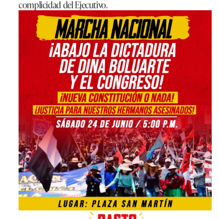
complicidad del Ejecutivo.