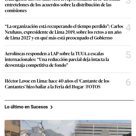
3
entretelones de los acuerdos sobre la distribución de las
comisiones
4
“La organización está recuperando el tiempo perdido”: Carlos
Neuhaus, expresidente de Lima 2019, sobre los retos a un año
de Lima 2027 y en qué más está preocupado el Gobierno
5
Aerolíneas responden a LAP sobre la TUUA a escalas
internacionales: “Una reducción parcial deja intacta la
desventaja competitiva de fondo”
6
Héctor Lavoe en Lima: hace 40 años el ‘Cantante de los
Cantantes’ hizo bailar a la Feria del Hogar | FOTOS
Lo último en Sucesos