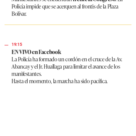
Policía impide que se acerquen al frontis de la Plaza
Bolívar.
19:15
EN VIVO en Facebook
La Policía ha formado un cordón en el cruce de la Av.
Abancay y el Jr. Huallaga para limitar el avance de los
manifestantes.
Hasta el momento, la marcha ha sido pacífica.