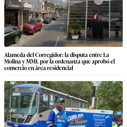
Alameda del Corregidor: la disputa entre La
Molina y MML por la ordenanza que aprobó el
comercio en área residencial