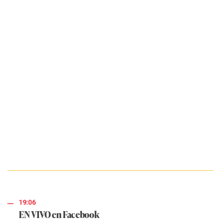
19:06
EN VIVO en Facebook