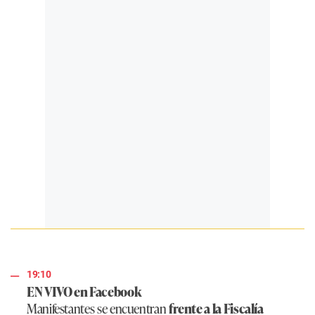
19:10
EN VIVO en Facebook
Manifestantes se encuentran
frente a la Fiscalía