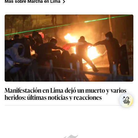
Más sobre Marcha en Lima
Manifestación en Lima dejó un muerto y varios
heridos: últimas noticias y reacciones