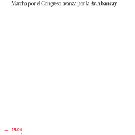
Marcha por el Congreso avanza por la
Av. Abancay
19:04