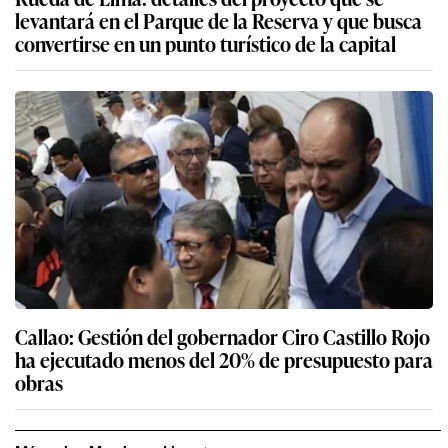
levantará en el Parque de la Reserva y que busca
convertirse en un punto turístico de la capital
Callao: Gestión del gobernador Ciro Castillo Rojo
ha ejecutado menos del 20% de presupuesto para
obras