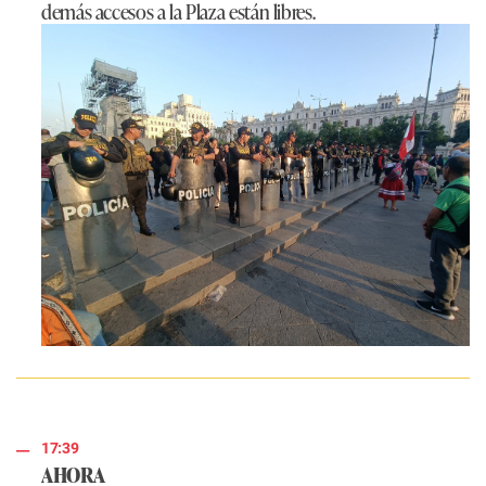
demás accesos a la Plaza están libres.
17:39
AHORA