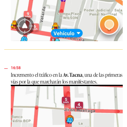
16:58
Incremento el tráfico en la
Av. Tacna
, una de las primeras
vías por la que marcharán los manifestantes.