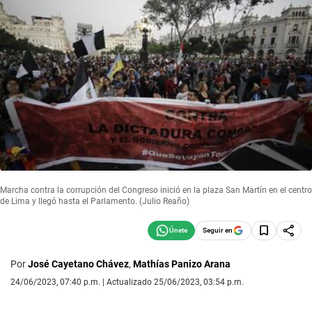
Marcha contra la corrupción del Congreso inició en la plaza San Martín en el centro
de Lima y llegó hasta el Parlamento. (Julio Reaño)
Seguir en
Por
José Cayetano Chávez
,
Mathías Panizo Arana
24/06/2023, 07:40 p.m. | Actualizado 25/06/2023, 03:54 p.m.