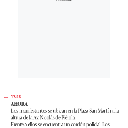
17:53
AHORA
Los manifestantes se ubican en la Plaza San Martín a la
altura de la Av. Nicolás de Piérola.
Frente a ellos se encuentra un cordón policial. Los