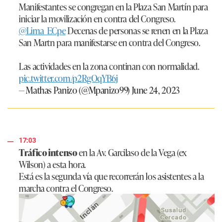
Manifestantes se congregan en la Plaza San Martín para
iniciar la movilización en contra del Congreso.
@Lima_ECpe
Decenas de personas se renen en la Plaza
San Martn para manifestarse en contra del Congreso.
Las actividades en la zona continan con normalidad.
pic.twitter.com/p2RgOqYB6j
— Mathas Panizo (@Mpanizo99)
June 24, 2023
17:03
Tráfico intenso
en la Av. Garcilaso de la Vega (ex
Wilson) a esta hora.
Está es la segunda vía que recorrerán los asistentes a la
marcha contra el Congreso.