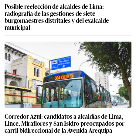
Posible reelección de alcaldes de Lima:
radiografía de las gestiones de siete
burgomaestres distritales y del exalcalde
municipal
Corredor Azul: candidatos a alcaldías de Lima,
Lince, Miraflores y San Isidro preocupados por
carril bidireccional de la Avenida Arequipa