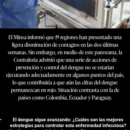
El Minsa informó que 19 regiones han presentado una
ligera disminución de contagios en las dos últimas
semanas. Sin embargo, en medio de este panorama, la
Contraloría advirtió que una serie de acciones de
prevención y control del dengue no se estarían
ejecutando adecuadamente en algunos puntos del país,
lo que contribuiría a que aún las cifras del dengue
permanezcan en rojo. Situación contrasta con la de
países como Colombia, Ecuador y Paraguay.
El dengue sigue avanzando: ¿Cuáles son las mejores
estrategias para controlar esta enfermedad infecciosa?