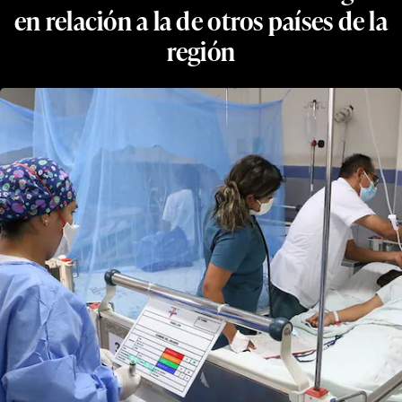
en relación a la de otros países de la
región