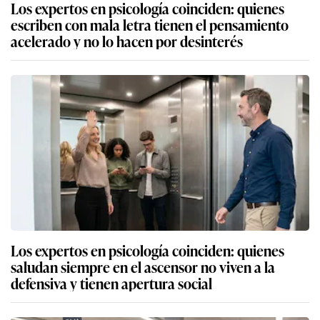
Los expertos en psicología coinciden: quienes
escriben con mala letra tienen el pensamiento
acelerado y no lo hacen por desinterés
Los expertos en psicología coinciden: quienes
saludan siempre en el ascensor no viven a la
defensiva y tienen apertura social