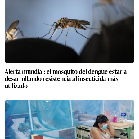
Alerta mundial: el mosquito del dengue estaría
desarrollando resistencia al insecticida más
utilizado