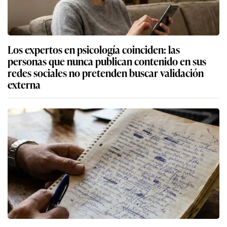
Los expertos en psicología coinciden: las
personas que nunca publican contenido en sus
redes sociales no pretenden buscar validación
externa