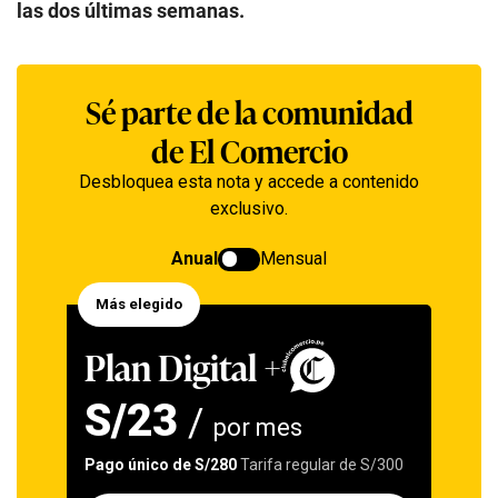
las dos últimas semanas.