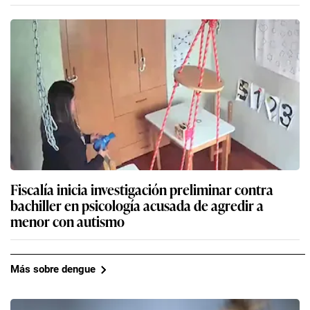
Fiscalía inicia investigación preliminar contra
bachiller en psicología acusada de agredir a
menor con autismo
Más sobre dengue