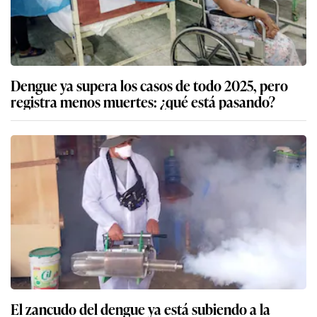
Dengue ya supera los casos de todo 2025, pero
registra menos muertes: ¿qué está pasando?
El zancudo del dengue ya está subiendo a la