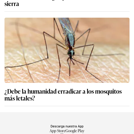
sierra
¿Debe la humanidad erradicar a los mosquitos
más letales?
Descarga nuestra App
App Store
Google Play