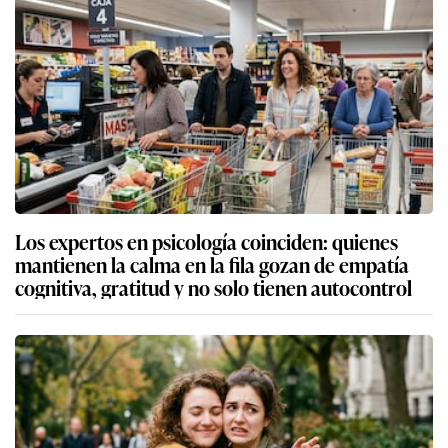
Los expertos en psicología coinciden: quienes
mantienen la calma en la fila gozan de empatía
cognitiva, gratitud y no solo tienen autocontrol