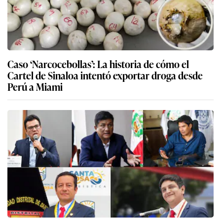
Caso ‘Narcocebollas’: La historia de cómo el
Cartel de Sinaloa intentó exportar droga desde
Perú a Miami