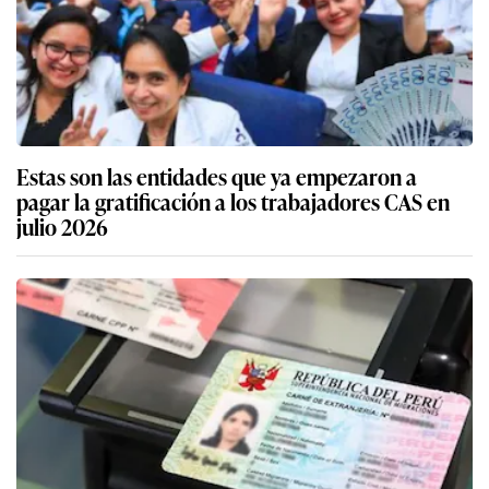
Estas son las entidades que ya empezaron a
pagar la gratificación a los trabajadores CAS en
julio 2026