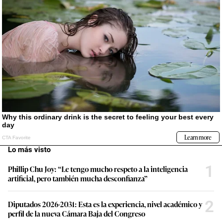
Lo más visto
1
Phillip Chu Joy: “Le tengo mucho respeto a la inteligencia
artificial, pero también mucha desconfianza”
2
Diputados 2026-2031: Esta es la experiencia, nivel académico y
perfil de la nueva Cámara Baja del Congreso