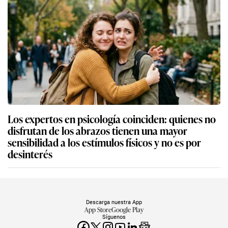
Los expertos en psicología coinciden: quienes no
disfrutan de los abrazos tienen una mayor
sensibilidad a los estímulos físicos y no es por
desinterés
Descarga nuestra App
App Store
Google Play
Síguenos