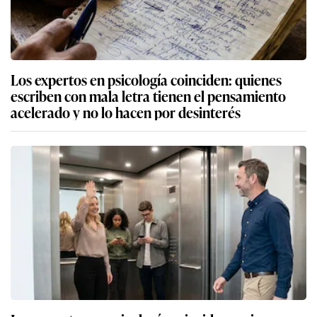
Los expertos en psicología coinciden: quienes
escriben con mala letra tienen el pensamiento
acelerado y no lo hacen por desinterés