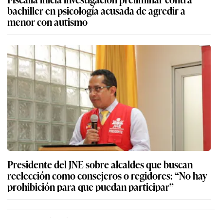
bachiller en psicología acusada de agredir a
menor con autismo
Presidente del JNE sobre alcaldes que buscan
reelección como consejeros o regidores: “No hay
prohibición para que puedan participar”