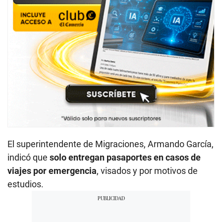
El superintendente de Migraciones, Armando García,
indicó que
solo entregan pasaportes en casos de
viajes por emergencia
, visados y por motivos de
estudios.