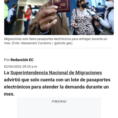
Migraciones solo tiene pasaportes electrónicos para entregar durante un
mes. (Foto: Alessandro Currarino / @photo.gec)
Por
Redacción EC
02/04/2023, 09:25 p.m.
La
Superintendencia Nacional de Migraciones
advirtió que solo cuenta con un lote de pasaportes
electrónicos para atender la demanda durante un
mes.