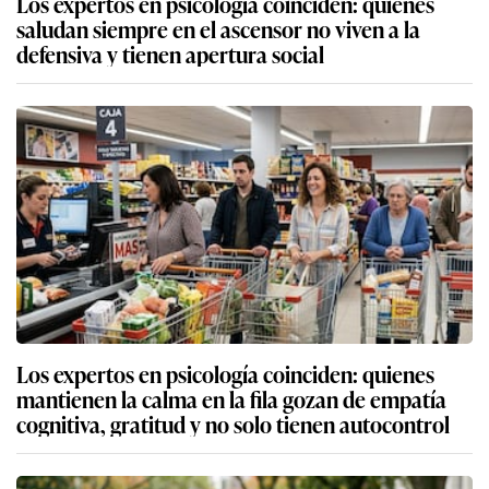
Los expertos en psicología coinciden: quienes
saludan siempre en el ascensor no viven a la
defensiva y tienen apertura social
Los expertos en psicología coinciden: quienes
mantienen la calma en la fila gozan de empatía
cognitiva, gratitud y no solo tienen autocontrol