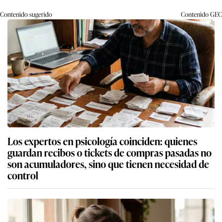
Contenido sugerido
Contenido
GEC
Los expertos en psicología coinciden: quienes
guardan recibos o tickets de compras pasadas no
son acumuladores, sino que tienen necesidad de
control