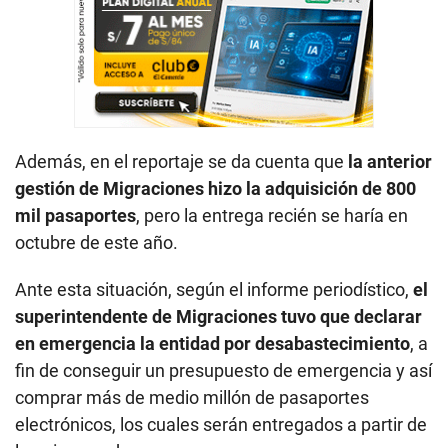
Además, en el reportaje se da cuenta que
la anterior
gestión de Migraciones hizo la adquisición de 800
mil pasaportes
, pero la entrega recién se haría en
octubre de este año.
Ante esta situación, según el informe periodístico,
el
superintendente de Migraciones tuvo que declarar
en emergencia la entidad por desabastecimiento
, a
fin de conseguir un presupuesto de emergencia y así
comprar más de medio millón de pasaportes
electrónicos, los cuales serán entregados a partir de