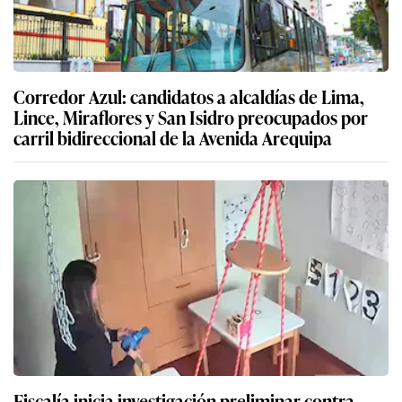
Corredor Azul: candidatos a alcaldías de Lima,
Lince, Miraflores y San Isidro preocupados por
carril bidireccional de la Avenida Arequipa
Fiscalía inicia investigación preliminar contra