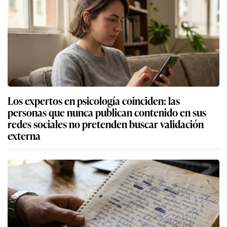
Los expertos en psicología coinciden: las
personas que nunca publican contenido en sus
redes sociales no pretenden buscar validación
externa