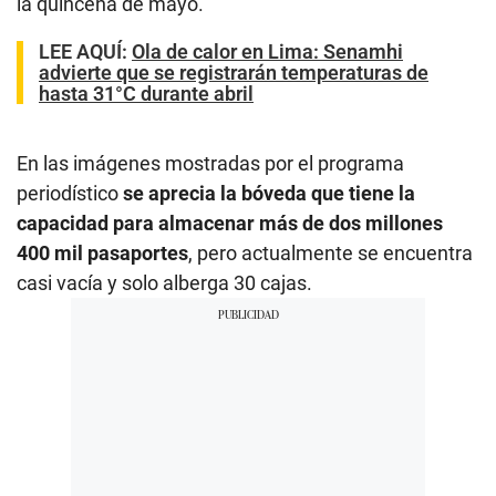
la quincena de mayo.
LEE AQUÍ
:
Ola de calor en Lima: Senamhi
advierte que se registrarán temperaturas de
hasta 31°C durante abril
En las imágenes mostradas por el programa
periodístico
se aprecia la bóveda que tiene la
capacidad para almacenar más de dos millones
400 mil pasaportes
, pero actualmente se encuentra
casi vacía y solo alberga 30 cajas.