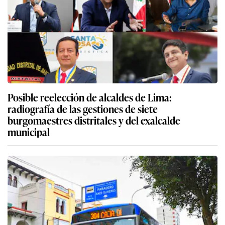
Posible reelección de alcaldes de Lima:
radiografía de las gestiones de siete
burgomaestres distritales y del exalcalde
municipal