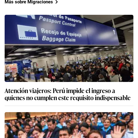
Más sobre Migraciones
Atención viajeros: Perú impide el ingreso a
quienes no cumplen este requisito indispensable