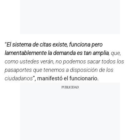
“
El sistema de citas existe, funciona pero
lamentablemente la demanda es tan amplia
, que,
como ustedes verán, no podemos sacar todos los
pasaportes que tenemos a disposición de los
ciudadanos
”, manifestó el funcionario.