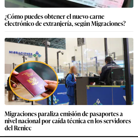
¿Cómo puedes obtener el nuevo carne
electrónico de extranjería, según Migraciones?
Migraciones paraliza emisión de pasaportes a
nivel nacional por caída técnica en los servidores
del Reniec