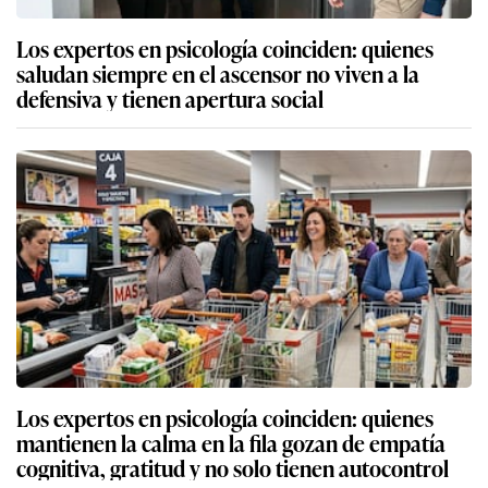
Los expertos en psicología coinciden: quienes
saludan siempre en el ascensor no viven a la
defensiva y tienen apertura social
Los expertos en psicología coinciden: quienes
mantienen la calma en la fila gozan de empatía
cognitiva, gratitud y no solo tienen autocontrol