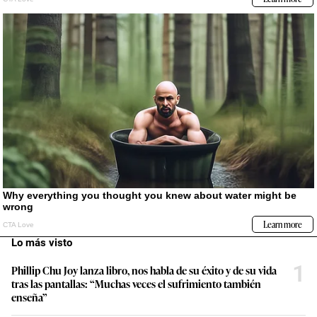
Lo más visto
1
Phillip Chu Joy lanza libro, nos habla de su éxito y de su vida
tras las pantallas: “Muchas veces el sufrimiento también
enseña”