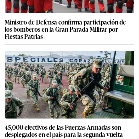
Ministro de Defensa confirma participación de
los bomberos en la Gran Parada Militar por
Fiestas Patrias
45,000 efectivos de las Fuerzas Armadas son
desplegados en el país para la segunda vuelta