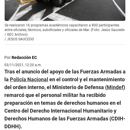
Se realizaron 16 programas académicos capacitaron a 800 participantes
entre oficiales, técnicos, suboficiales y oficiales de Mar. (Foto: Jesús Saucedo
/ GEC Archivo)
/
JESUS SAUCEDO
Por
Redacción EC
03/11/2021, 12:20 a.m.
Tras el anuncio del apoyo de las Fuerzas Armadas a
la
Policía Nacional
en el control y el mantenimiento
del orden interno, el Ministerio de Defensa (
Mindef
)
remarcó que el personal militar ha recibido
preparación en temas de derechos humanos en el
Centro del Derecho Internacional Humanitario y
Derechos Humanos de las Fuerzas Armadas (CDIH-
DDHH).