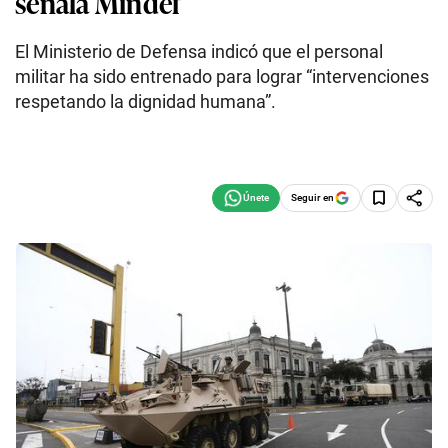
señala Mindef
El Ministerio de Defensa indicó que el personal
militar ha sido entrenado para lograr “intervenciones
respetando la dignidad humana”.
Seguir en