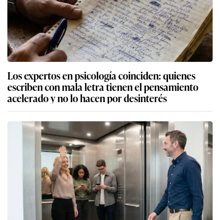
Los expertos en psicología coinciden: quienes
escriben con mala letra tienen el pensamiento
acelerado y no lo hacen por desinterés