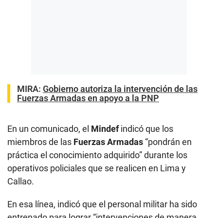
MIRA:
Gobierno autoriza la intervención de las
Fuerzas Armadas en apoyo a la PNP
En un comunicado, el
Mindef
indicó que los
miembros de las
Fuerzas Armadas
“pondrán en
práctica el conocimiento adquirido” durante los
operativos policiales que se realicen en Lima y
Callao.
En esa línea, indicó que el personal militar ha sido
entrenado para lograr “intervenciones de manera