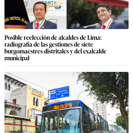
Posible reelección de alcaldes de Lima:
radiografía de las gestiones de siete
burgomaestres distritales y del exalcalde
municipal