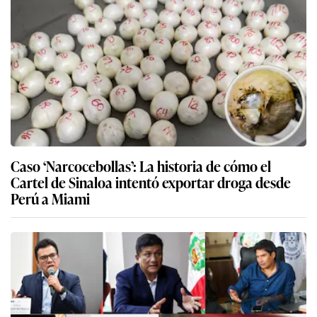
Caso ‘Narcocebollas’: La historia de cómo el
Cartel de Sinaloa intentó exportar droga desde
Perú a Miami