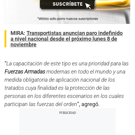
MIRA:
Transportistas anuncian paro indefinido
a nivel nacional desde el próximo lunes 8 de
noviembre
“
La capacitación de este tipo es una prioridad para las
Fuerzas Armadas
modernas en todo el mundo y una
medida obligatoria de aplicación nacional de los
tratados cuya finalidad es la protección de las
personas en los diferentes escenarios en los cuales
participan las fuerzas del orden
”, agregó.