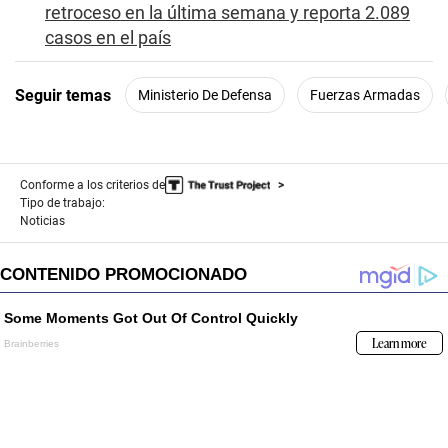
retroceso en la última semana y reporta 2.089
casos en el país
Seguir temas
Ministerio De Defensa
Fuerzas Armadas
Conforme a los criterios de
Tipo de trabajo:
Noticias