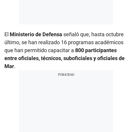
El
Ministerio de Defensa
señaló que, hasta octubre
último, se han realizado 16 programas académicos
que han permitido capacitar a
800 participantes
entre oficiales, técnicos, suboficiales y oficiales de
Mar
.