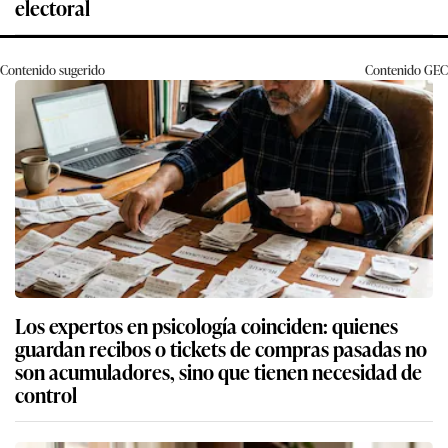
electoral
Contenido sugerido
Contenido
GEC
Los expertos en psicología coinciden: quienes
guardan recibos o tickets de compras pasadas no
son acumuladores, sino que tienen necesidad de
control