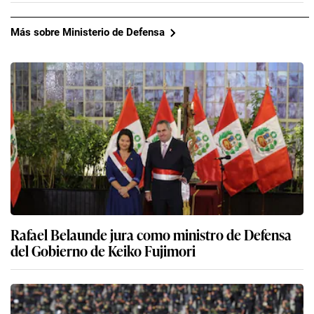
Más sobre Ministerio de Defensa
Rafael Belaunde jura como ministro de Defensa
del Gobierno de Keiko Fujimori