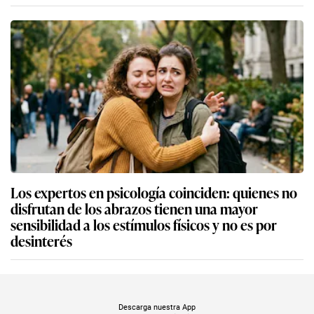
Los expertos en psicología coinciden: quienes no
disfrutan de los abrazos tienen una mayor
sensibilidad a los estímulos físicos y no es por
desinterés
Descarga nuestra App