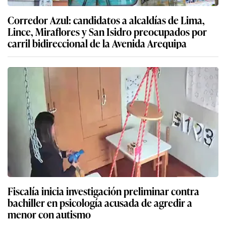
Corredor Azul: candidatos a alcaldías de Lima,
Lince, Miraflores y San Isidro preocupados por
carril bidireccional de la Avenida Arequipa
Fiscalía inicia investigación preliminar contra
bachiller en psicología acusada de agredir a
menor con autismo