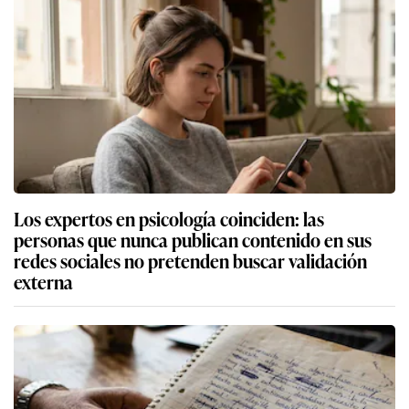
Los expertos en psicología coinciden: las
personas que nunca publican contenido en sus
redes sociales no pretenden buscar validación
externa