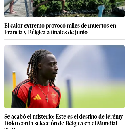
El calor extremo provocó miles de muertos en
Francia y Bélgica a finales de junio
Se acabó el misterio: Este es el destino de Jérémy
Doku con la selección de Bélgica en el Mundial