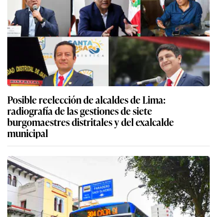
Posible reelección de alcaldes de Lima:
radiografía de las gestiones de siete
burgomaestres distritales y del exalcalde
municipal