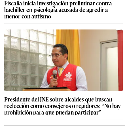
Fiscalía inicia investigación preliminar contra
bachiller en psicología acusada de agredir a
menor con autismo
Presidente del JNE sobre alcaldes que buscan
reelección como consejeros o regidores: “No hay
prohibición para que puedan participar”