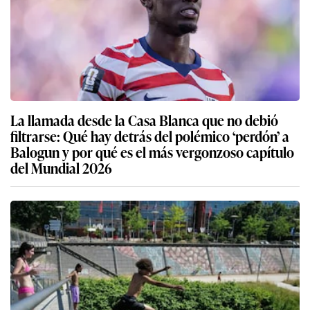
La llamada desde la Casa Blanca que no debió
filtrarse: Qué hay detrás del polémico ‘perdón’ a
Balogun y por qué es el más vergonzoso capítulo
del Mundial 2026