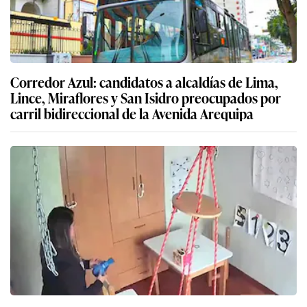
Corredor Azul: candidatos a alcaldías de Lima,
Lince, Miraflores y San Isidro preocupados por
carril bidireccional de la Avenida Arequipa