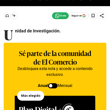
Seguir en
U
nidad de Investigación.