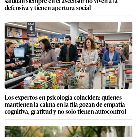
saludan siempre en el ascensor no viven a la
defensiva y tienen apertura social
Los expertos en psicología coinciden: quienes
mantienen la calma en la fila gozan de empatía
cognitiva, gratitud y no solo tienen autocontrol