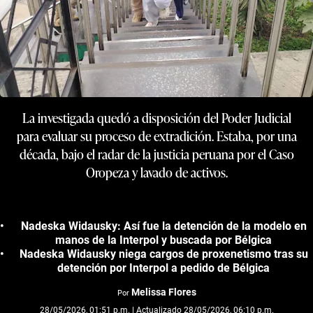
La investigada quedó a disposición del Poder Judicial
para evaluar su proceso de extradición. Estaba, por una
década, bajo el radar de la justicia peruana por el Caso
Oropeza y lavado de activos.
Nadeska Widausky: Así fue la detención de la modelo en
manos de la Interpol y buscada por Bélgica
Nadeska Widausky niega cargos de proxenetismo tras su
detención por Interpol a pedido de Bélgica
Melissa Flores
Por
28/05/2026, 01:51 p.m. | Actualizado 28/05/2026, 06:10 p.m.