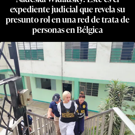
expediente judicial que revela su
presunto rol en una red de trata de
personas en Bélgica