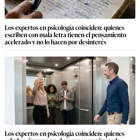
Los expertos en psicología coinciden: quienes
escriben con mala letra tienen el pensamiento
acelerado y no lo hacen por desinterés
Los expertos en psicología coinciden: quienes