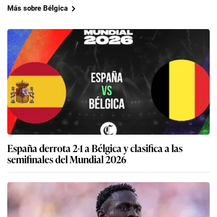
Más sobre Bélgica
España derrota 2-1 a Bélgica y clasifica a las
semifinales del Mundial 2026