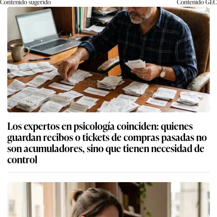
Contenido sugerido
Contenido
GEC
Los expertos en psicología coinciden: quienes
guardan recibos o tickets de compras pasadas no
son acumuladores, sino que tienen necesidad de
control