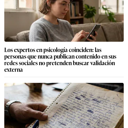
Los expertos en psicología coinciden: las
personas que nunca publican contenido en sus
redes sociales no pretenden buscar validación
externa