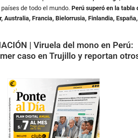
4 países de todo el mundo.
Perú superó en la tabla 
 Australia, Francia, Bielorrusia, Finlandia, España,
ACIÓN |
Viruela del mono en Perú:
mer caso en Trujillo y reportan otros