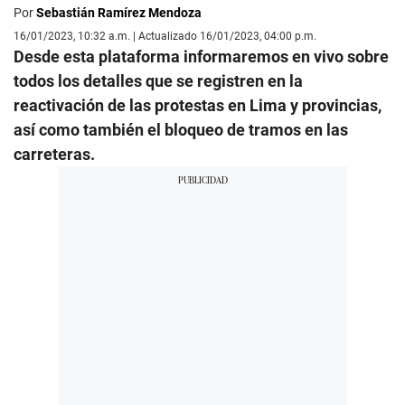
Por
Sebastián Ramírez Mendoza
16/01/2023, 10:32 a.m. | Actualizado 16/01/2023, 04:00 p.m.
Desde esta plataforma informaremos en vivo sobre
todos los detalles que se registren en la
reactivación de las protestas en Lima y provincias,
así como también el bloqueo de tramos en las
carreteras.