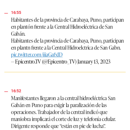
16:55
Habitantes de la provincia de Carabaya, Puno, participan
en plantón frente a la Central Hidroeléctrica de San
Gabán.
Habitantes de la provincia de Carabaya, Puno, participan
en plantn frente a la Central Hidroelctrica de San Gabn.
pic.twitter.com/iiiaGafxID
— Epicentro.TV (@Epicentro_TV)
January 13, 2023
16:52
Manifestantes llegaron a la central hidroeléctrica San
Gabán en Puno para exigir la paralización de las
operaciones. Trabajador de la central indicó que
maniobra implicará el corte de luz y telefonía celular.
Dirigente responde que “están en pie de lucha”.