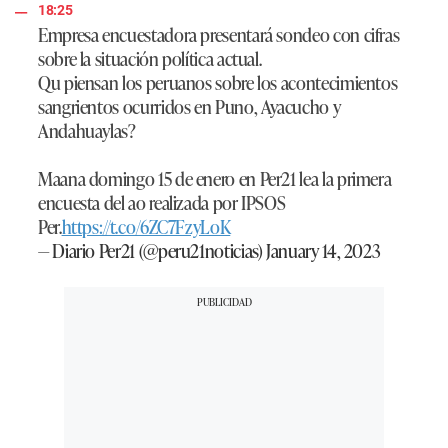
18:25
Empresa encuestadora presentará sondeo con cifras
sobre la situación política actual.
Qu piensan los peruanos sobre los acontecimientos
sangrientos ocurridos en Puno, Ayacucho y
Andahuaylas?
Maana domingo 15 de enero en Per21 lea la primera
encuesta del ao realizada por IPSOS
Per.
https://t.co/6ZC7FzyLoK
— Diario Per21 (@peru21noticias)
January 14, 2023