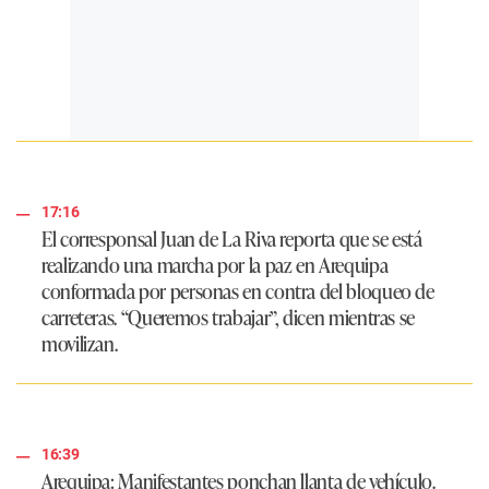
17:16
El corresponsal Juan de La Riva reporta que se está
realizando una marcha por la paz en Arequipa
conformada por personas en contra del bloqueo de
carreteras. “Queremos trabajar”, dicen mientras se
movilizan.
16:39
Arequipa: Manifestantes ponchan llanta de vehículo.