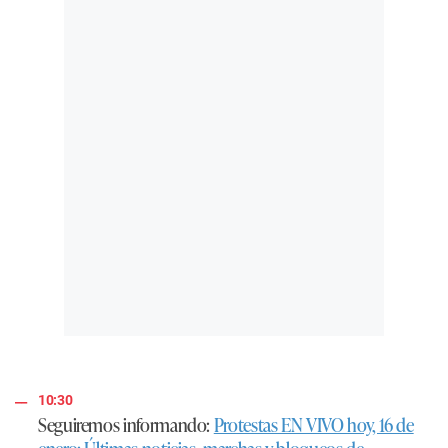
10:30
Seguiremos informando:
Protestas EN VIVO hoy, 16 de