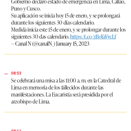
Gobierno declaró estado de emergencia en Lima, Callao,
Puno y Cusco.
Su aplicación se inicia hoy 15 de enero, y se prolongará
durante los siguientes 30 días calendario.
Medida inicia este 15 de enero, y se prolongar durante los
siguientes 30 das calendario.
https://t.co/zBoYaVvcLf
— Canal N (@canalN_)
January 15, 2023
08:53
Se celebrará una misa a las 11:00 a. m. en la Catedral de
Lima en memoria de los fallecidos durante las
manifestaciones. La Eucaristía será presidida por el
arzobispo de Lima.