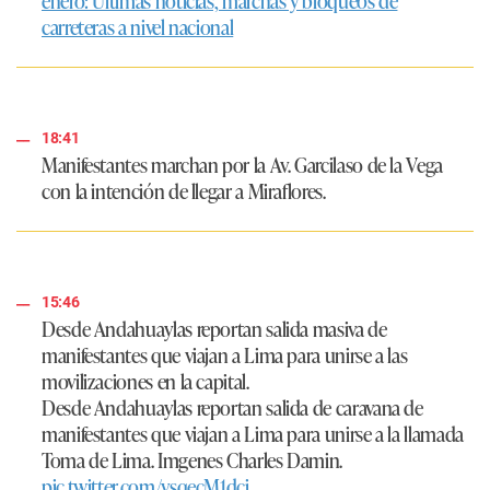
enero: Últimas noticias, marchas y bloqueos de
carreteras a nivel nacional
18:41
Manifestantes marchan por la Av. Garcilaso de la Vega
con la intención de llegar a Miraflores.
15:46
Desde Andahuaylas reportan salida masiva de
manifestantes que viajan a Lima para unirse a las
movilizaciones en la capital.
Desde Andahuaylas reportan salida de caravana de
manifestantes que viajan a Lima para unirse a la llamada
Toma de Lima. Imgenes Charles Damin.
pic.twitter.com/vsqecM1dci