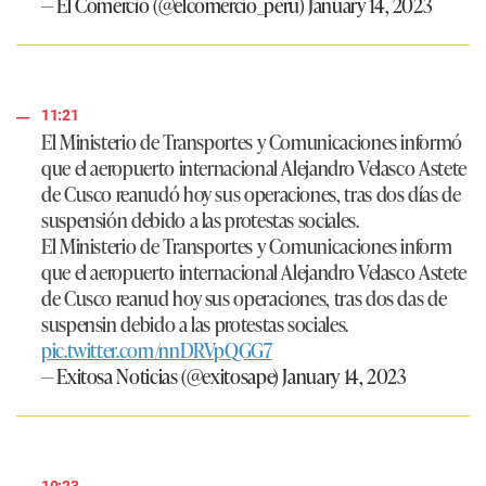
— El Comercio (@elcomercio_peru)
January 14, 2023
11:21
El Ministerio de Transportes y Comunicaciones informó
que el aeropuerto internacional Alejandro Velasco Astete
de Cusco reanudó hoy sus operaciones, tras dos días de
suspensión debido a las protestas sociales.
El Ministerio de Transportes y Comunicaciones inform
que el aeropuerto internacional Alejandro Velasco Astete
de Cusco reanud hoy sus operaciones, tras dos das de
suspensin debido a las protestas sociales.
pic.twitter.com/nnDRVpQGG7
— Exitosa Noticias (@exitosape)
January 14, 2023