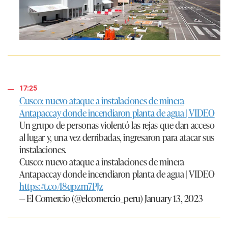
17:25
Cusco: nuevo ataque a instalaciones de minera
Antapaccay donde incendiaron planta de agua | VIDEO
Un grupo de personas violentó las rejas que dan acceso
al lugar y, una vez derribadas, ingresaron para atacar sus
instalaciones.
Cusco: nuevo ataque a instalaciones de minera
Antapaccay donde incendiaron planta de agua | VIDEO
https://t.co/I8qpzm7PJz
— El Comercio (@elcomercio_peru)
January 13, 2023