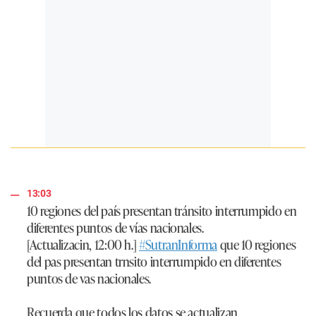
13:03
10 regiones del país presentan tránsito interrumpido en
diferentes puntos de vías nacionales.
[Actualizacin, 12:00 h.]
#SutranInforma
que 10 regiones
del pas presentan trnsito interrumpido en diferentes
puntos de vas nacionales.
Recuerda que todos los datos se actualizan