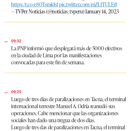
https://t.co/e80Tsmkfsf
pic.twitter.com/mZLfTULEtJ
— TVPer Noticias (@noticias_tvperu)
January 14, 2023
09:32
La PNP informó que desplegará más de 5000 efectivos
en la ciudad de Lima por las manifestaciones
convocadas para este fin de semana.
09:25
Luego de tres días de paralizaciones en Tacna, el terminal
internacional terrestre Manuel A. Odría reanudó sus
operaciones. Cabe mencionar que las organizaciones
sociales han dado una tregua de dos días.
Luego de tres das de paralizaciones en Tacna, el terminal