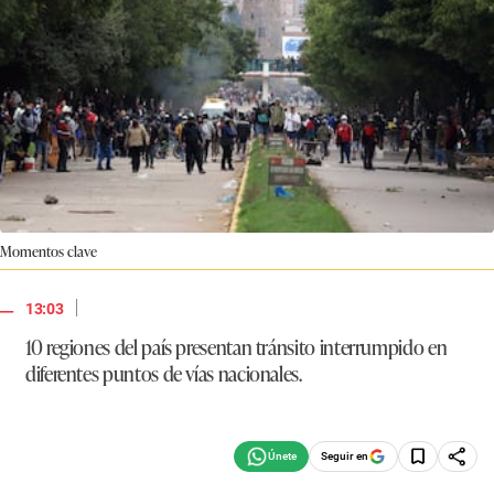
Momentos clave
|
13:03
10 regiones del país presentan tránsito interrumpido en
diferentes puntos de vías nacionales.
Seguir en