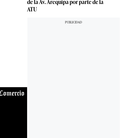
de la Av. Arequipa por parte de la
ATU