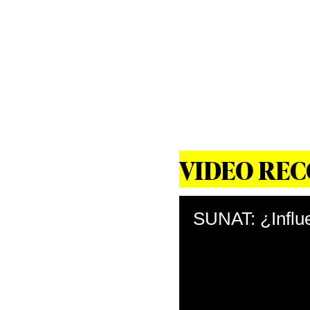
VIDEO RE