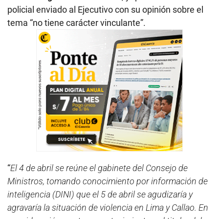
policial enviado al Ejecutivo con su opinión sobre el
tema “no tiene carácter vinculante”.
“
El 4 de abril se reúne el gabinete del Consejo de
Ministros, tomando conocimiento por información de
inteligencia (DINI) que el 5 de abril se agudizaría y
agravaría la situación de violencia en Lima y Callao. En