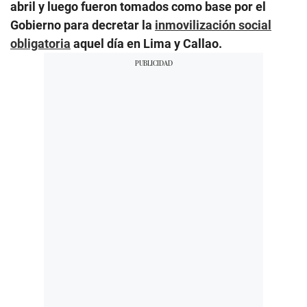
abril y luego fueron tomados como base por el
Gobierno para decretar la
inmovilización social
obligatoria
aquel día en Lima y Callao.