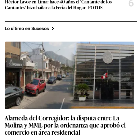
6
Héctor Lavoe en Lima: hace 40 años el ‘Cantante de los
Cantantes’ hizo bailar a la Feria del Hogar | FOTOS
Lo último en Sucesos
Alameda del Corregidor: la disputa entre La
Molina y MML por la ordenanza que aprobó el
comercio en área residencial