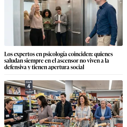
Los expertos en psicología coinciden: quienes
saludan siempre en el ascensor no viven a la
defensiva y tienen apertura social