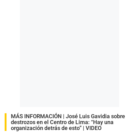
MÁS INFORMACIÓN |
José Luis Gavidia sobre
destrozos en el Centro de Lima: “Hay una
organización detrás de esto” | VIDEO