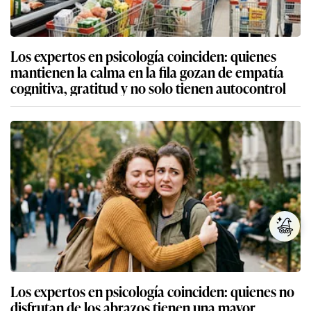
Los expertos en psicología coinciden: quienes
mantienen la calma en la fila gozan de empatía
cognitiva, gratitud y no solo tienen autocontrol
Los expertos en psicología coinciden: quienes no
disfrutan de los abrazos tienen una mayor