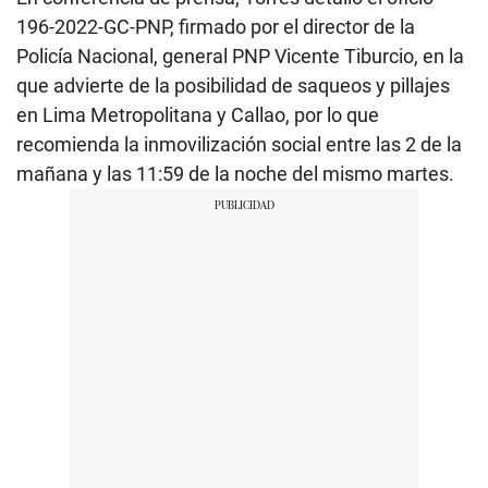
196-2022-GC-PNP, firmado por el director de la
Policía Nacional, general PNP Vicente Tiburcio, en la
que advierte de la posibilidad de saqueos y pillajes
en Lima Metropolitana y Callao, por lo que
recomienda la inmovilización social entre las 2 de la
mañana y las 11:59 de la noche del mismo martes.