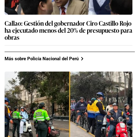
Callao: Gestión del gobernador Ciro Castillo Rojo
ha ejecutado menos del 20% de presupuesto para
obras
Más sobre Policía Nacional del Perú