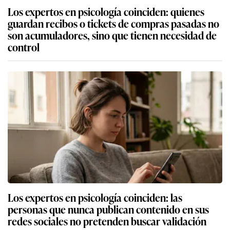
Los expertos en psicología coinciden: quienes
guardan recibos o tickets de compras pasadas no
son acumuladores, sino que tienen necesidad de
control
Los expertos en psicología coinciden: las
personas que nunca publican contenido en sus
redes sociales no pretenden buscar validación