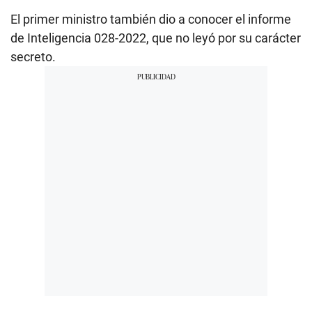
El primer ministro también dio a conocer el informe
de Inteligencia 028-2022, que no leyó por su carácter
secreto.