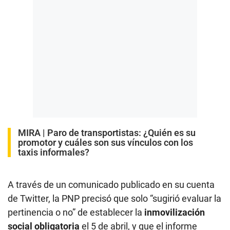
MIRA |
Paro de transportistas: ¿Quién es su
promotor y cuáles son sus vínculos con los
taxis informales?
A través de un comunicado publicado en su cuenta
de Twitter, la PNP precisó que solo “sugirió evaluar la
pertinencia o no” de establecer la
inmovilización
social obligatoria
el 5 de abril, y que el informe