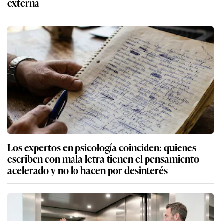
externa
Los expertos en psicología coinciden: quienes
escriben con mala letra tienen el pensamiento
acelerado y no lo hacen por desinterés