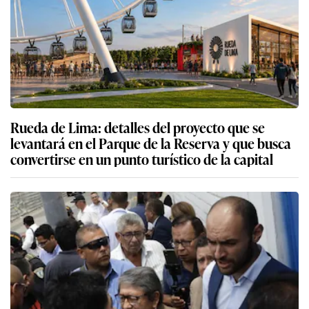
Rueda de Lima: detalles del proyecto que se
levantará en el Parque de la Reserva y que busca
convertirse en un punto turístico de la capital