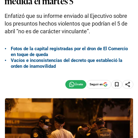
medida el martes 5
Enfatizó que su informe enviado al Ejecutivo sobre
los presuntos hechos violentos que podrían el 5 de
abril “no es de carácter vinculante”.
Fotos de la capital registradas por el dron de El Comercio
en toque de queda
Vacíos e inconsistencias del decreto que estableció la
orden de inamovilidad
Seguir en