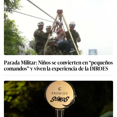
Parada Militar: Niños se convierten en “pequeños
comandos” y viven la experiencia de la DIROES