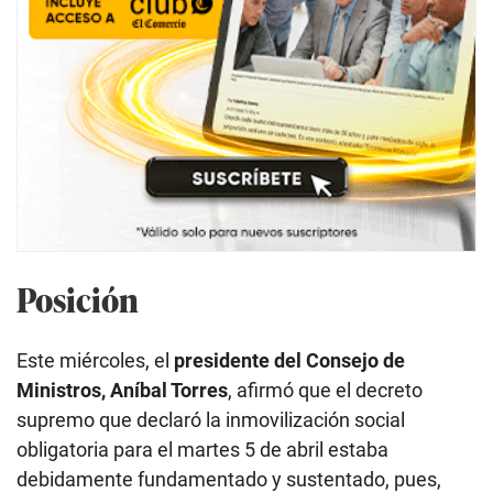
Posición
Este miércoles, el
presidente del Consejo de
Ministros, Aníbal Torres
, afirmó que el decreto
supremo que declaró la inmovilización social
obligatoria para el martes 5 de abril estaba
debidamente fundamentado y sustentado, pues,