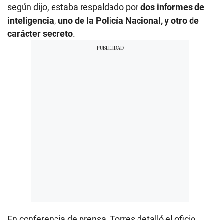
según dijo, estaba respaldado por
dos informes de
inteligencia, uno de la Policía Nacional, y otro de
carácter secreto
.
En conferencia de prensa, Torres detalló el oficio