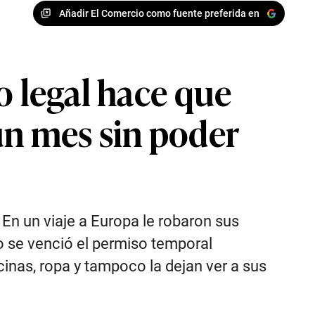
Añadir El Comercio como fuente preferida en
o legal hace que
un mes sin poder
 En un viaje a Europa le robaron sus
o se venció el permiso temporal
cinas, ropa y tampoco la dejan ver a sus