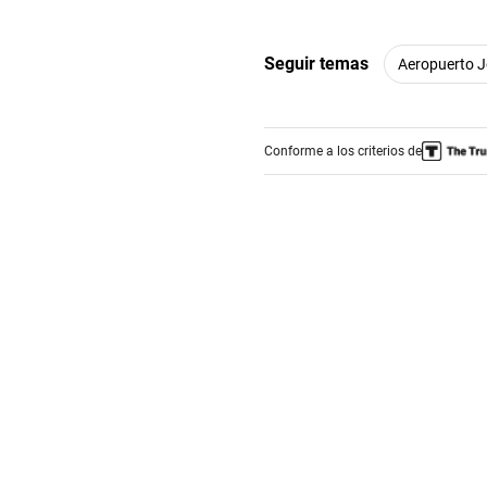
Seguir temas
Aeropuerto 
Conforme a los criterios de