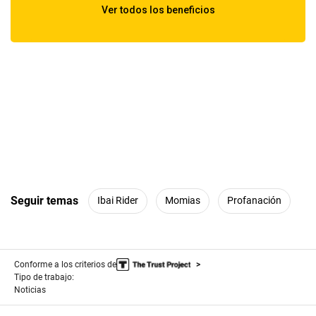
Seguir temas
Ibai Rider
Momias
Profanación
Conforme a los criterios de
Tipo de trabajo:
Noticias