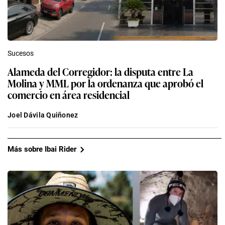
Sucesos
Alameda del Corregidor: la disputa entre La
Molina y MML por la ordenanza que aprobó el
comercio en área residencial
Joel Dávila Quiñonez
Más sobre Ibai Rider