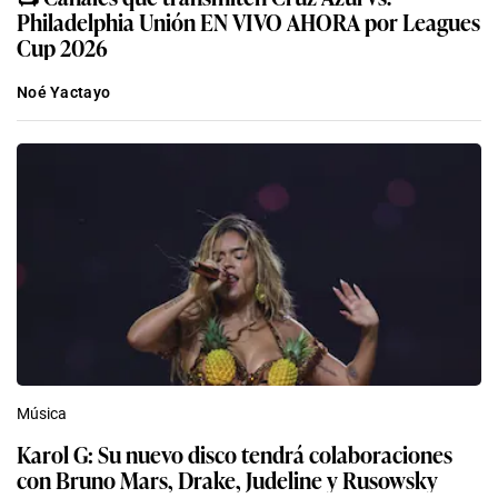
Philadelphia Unión EN VIVO AHORA por Leagues
Cup 2026
Noé Yactayo
Música
Karol G: Su nuevo disco tendrá colaboraciones
con Bruno Mars, Drake, Judeline y Rusowsky