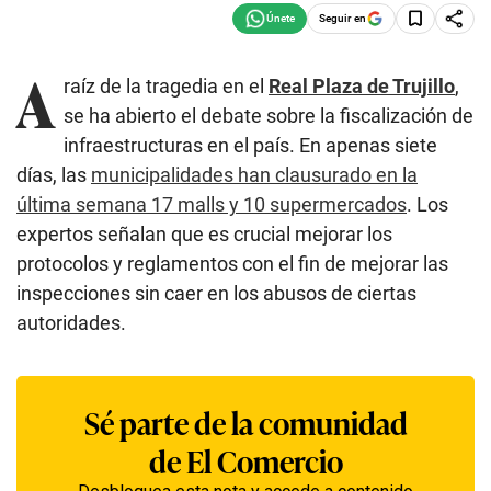
Seguir en
A
raíz de la tragedia en el
Real Plaza de Trujillo
,
se ha abierto el debate sobre la fiscalización de
infraestructuras en el país. En apenas siete
días, las
municipalidades han clausurado en la
última semana 17 malls y 10 supermercados
. Los
expertos señalan que es crucial mejorar los
protocolos y reglamentos con el fin de mejorar las
inspecciones sin caer en los abusos de ciertas
autoridades.