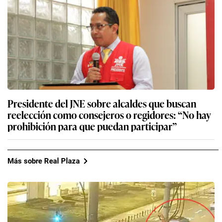
Presidente del JNE sobre alcaldes que buscan
reelección como consejeros o regidores: “No hay
prohibición para que puedan participar”
Más sobre Real Plaza