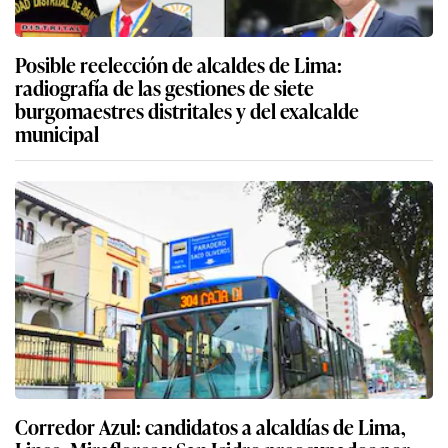
Posible reelección de alcaldes de Lima:
radiografía de las gestiones de siete
burgomaestres distritales y del exalcalde
municipal
Corredor Azul: candidatos a alcaldías de Lima,