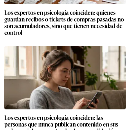
Los expertos en psicología coinciden: quienes
guardan recibos o tickets de compras pasadas no
son acumuladores, sino que tienen necesidad de
control
Los expertos en psicología coinciden: las
personas que nunca publican contenido en sus