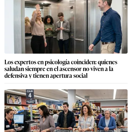
Los expertos en psicología coinciden: quienes
saludan siempre en el ascensor no viven a la
defensiva y tienen apertura social