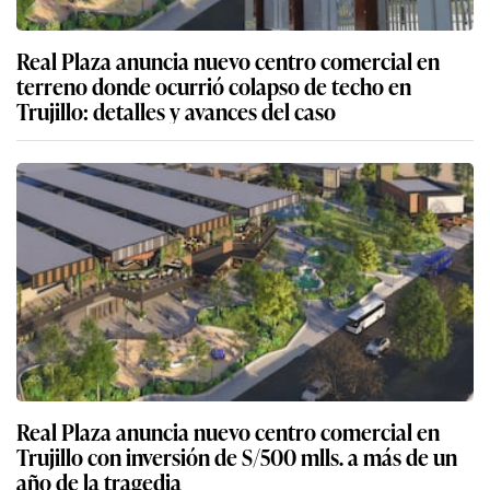
Real Plaza anuncia nuevo centro comercial en
terreno donde ocurrió colapso de techo en
Trujillo: detalles y avances del caso
Real Plaza anuncia nuevo centro comercial en
Trujillo con inversión de S/500 mlls. a más de un
año de la tragedia