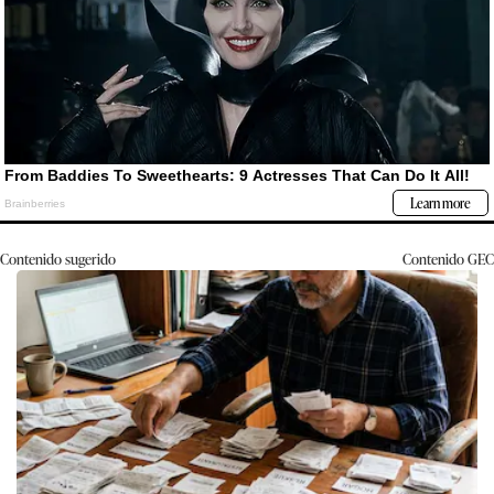
Contenido sugerido
Contenido
GEC