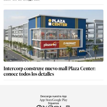
Intercorp construye nuevo mall Plaza Center:
conoce todos los detalles
Descarga nuestra App
App Store
Google Play
Síguenos