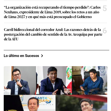
5
“La organización está recuperando el tiempo perdido”: Carlos
Neuhaus, expresidente de Lima 2019, sobre los retos a un año
de Lima 2027 y en qué más está preocupado el Gobierno
6
Carril bidireccional del corredor Azul: Las razones detrás de la
postergación del cambio de sentido de la Av. Arequipa por parte
de la ATU
Lo último en Sucesos