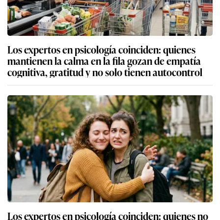
Los expertos en psicología coinciden: quienes
mantienen la calma en la fila gozan de empatía
cognitiva, gratitud y no solo tienen autocontrol
Los expertos en psicología coinciden: quienes no