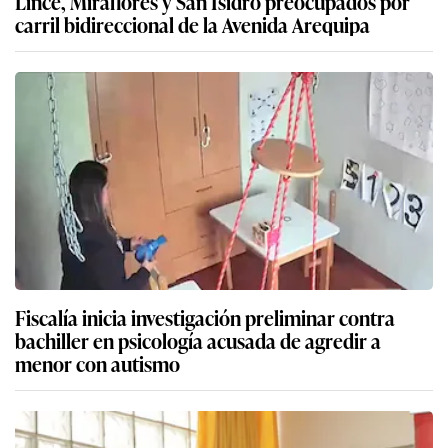
Lince, Miraflores y San Isidro preocupados por
carril bidireccional de la Avenida Arequipa
Fiscalía inicia investigación preliminar contra
bachiller en psicología acusada de agredir a
menor con autismo