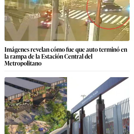
Imágenes revelan cómo fue que auto terminó en
la rampa de la Estación Central del
Metropolitano