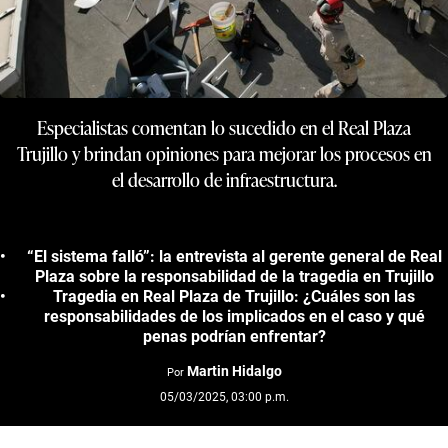
Especialistas comentan lo sucedido en el Real Plaza
Trujillo y brindan opiniones para mejorar los procesos en
el desarrollo de infraestructura.
“El sistema falló”: la entrevista al gerente general de Real
Plaza sobre la responsabilidad de la tragedia en Trujillo
Tragedia en Real Plaza de Trujillo: ¿Cuáles son las
responsabilidades de los implicados en el caso y qué
penas podrían enfrentar?
Martin Hidalgo
Por
05/03/2025, 03:00 p.m.