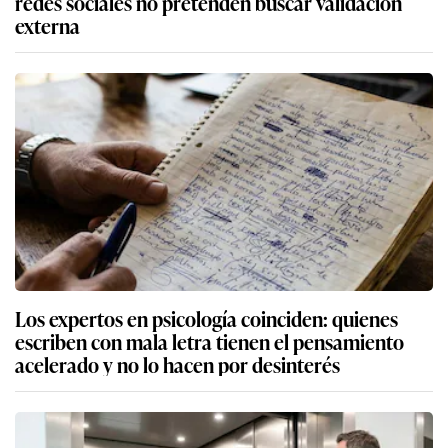
redes sociales no pretenden buscar validación
externa
Los expertos en psicología coinciden: quienes
escriben con mala letra tienen el pensamiento
acelerado y no lo hacen por desinterés