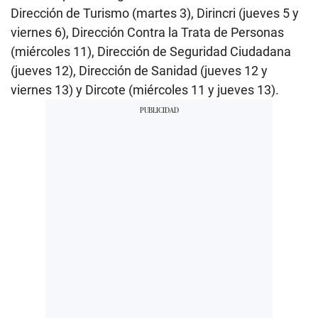
Dirección de Turismo (martes 3), Dirincri (jueves 5 y
viernes 6), Dirección Contra la Trata de Personas
(miércoles 11), Dirección de Seguridad Ciudadana
(jueves 12), Dirección de Sanidad (jueves 12 y
viernes 13) y Dircote (miércoles 11 y jueves 13).