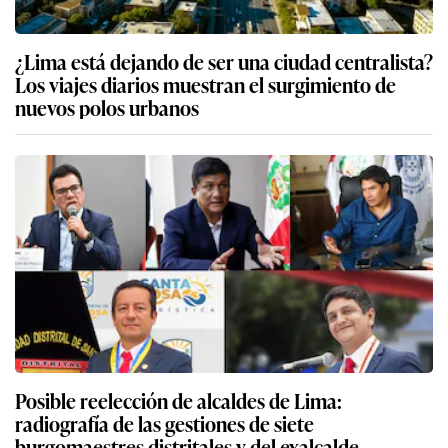
¿Lima está dejando de ser una ciudad centralista?
Los viajes diarios muestran el surgimiento de
nuevos polos urbanos
Posible reelección de alcaldes de Lima:
radiografía de las gestiones de siete
burgomaestres distritales y del exalcalde