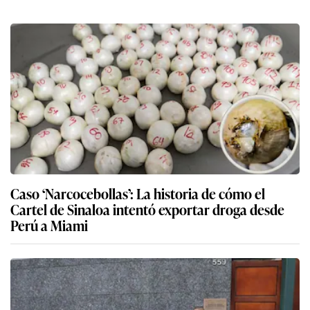
Caso ‘Narcocebollas’: La historia de cómo el
Cartel de Sinaloa intentó exportar droga desde
Perú a Miami