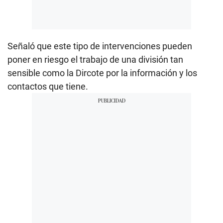
Señaló que este tipo de intervenciones pueden
poner en riesgo el trabajo de una división tan
sensible como la Dircote por la información y los
contactos que tiene.