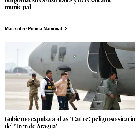
municipal
Más sobre Policía Nacional
Gobierno expulsa a alias ' Catire’, peligroso sicario
del ‘Tren de Aragua’