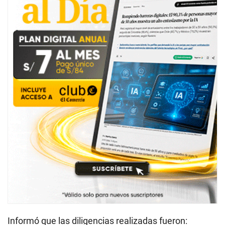
Informó que las diligencias realizadas fueron: