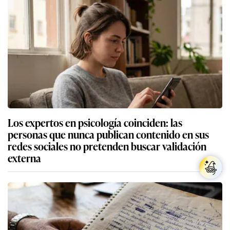
Los expertos en psicología coinciden: las
personas que nunca publican contenido en sus
redes sociales no pretenden buscar validación
externa