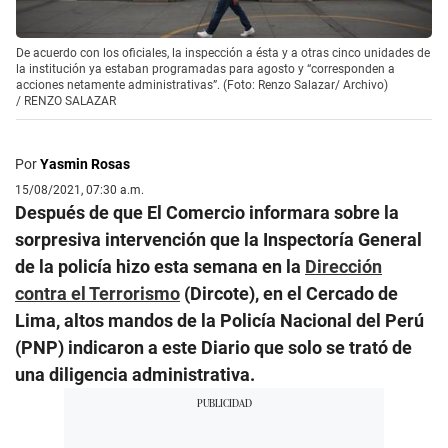
De acuerdo con los oficiales, la inspección a ésta y a otras cinco unidades de
la institución ya estaban programadas para agosto y “corresponden a
acciones netamente administrativas”. (Foto: Renzo Salazar/ Archivo)
/
RENZO SALAZAR
Por
Yasmin Rosas
15/08/2021, 07:30 a.m.
Después de que El Comercio informara sobre la
sorpresiva intervención que la Inspectoría General
de la policía hizo esta semana en la
Dirección
contra el Terrorismo
(Dircote), en el Cercado de
Lima, altos mandos de la Policía Nacional del Perú
(PNP) indicaron a este Diario que solo se trató de
una diligencia administrativa.