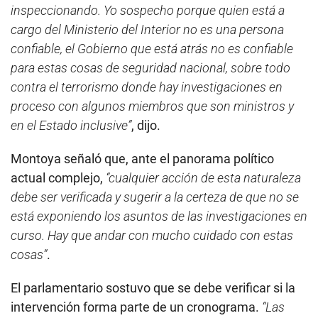
inspeccionando. Yo sospecho porque quien está a
cargo del Ministerio del Interior no es una persona
confiable, el Gobierno que está atrás no es confiable
para estas cosas de seguridad nacional, sobre todo
contra el terrorismo donde hay investigaciones en
proceso con algunos miembros que son ministros y
en el Estado inclusive”
, dijo.
Montoya señaló que, ante el panorama político
actual complejo,
“cualquier acción de esta naturaleza
debe ser verificada y sugerir a la certeza de que no se
está exponiendo los asuntos de las investigaciones en
curso. Hay que andar con mucho cuidado con estas
cosas”
.
El parlamentario sostuvo que se debe verificar si la
intervención forma parte de un cronograma.
“Las