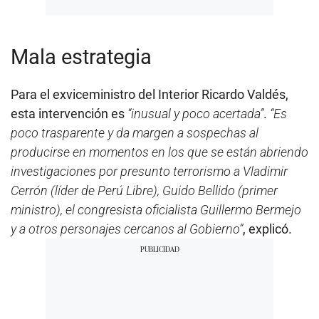
Mala estrategia
Para el exviceministro del Interior Ricardo Valdés,
esta intervención es
“inusual y poco acertada”
.
“Es
poco trasparente y da margen a sospechas al
producirse en momentos en los que se están abriendo
investigaciones por presunto terrorismo a Vladimir
Cerrón (líder de Perú Libre), Guido Bellido (primer
ministro), el congresista oficialista Guillermo Bermejo
y a otros personajes cercanos al Gobierno”
, explicó.