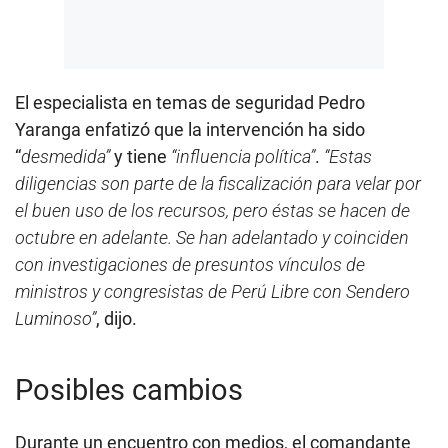
El especialista en temas de seguridad Pedro
Yaranga enfatizó que la intervención ha sido
“
desmedida”
y tiene
“influencia política”
.
“Estas
diligencias son parte de la fiscalización para velar por
el buen uso de los recursos, pero éstas se hacen de
octubre en adelante. Se han adelantado y coinciden
con investigaciones de presuntos vínculos de
ministros y congresistas de Perú Libre con Sendero
Luminoso”
, dijo.
Posibles cambios
Durante un encuentro con medios, el comandante