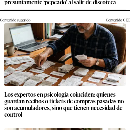
presuntamente ‘pepeado’ al salir de discoteca
Contenido sugerido
Contenido
GEC
Los expertos en psicología coinciden: quienes
guardan recibos o tickets de compras pasadas no
son acumuladores, sino que tienen necesidad de
control