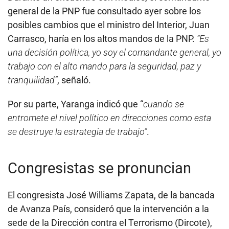
general de la PNP fue consultado ayer sobre los
posibles cambios que el ministro del Interior, Juan
Carrasco, haría en los altos mandos de la PNP.
“Es
una decisión política, yo soy el comandante general, yo
trabajo con el alto mando para la seguridad, paz y
tranquilidad”
, señaló.
Por su parte, Yaranga indicó que “
cuando se
entromete el nivel político en direcciones como esta
se destruye la estrategia de trabajo”
.
Congresistas se pronuncian
El congresista José Williams Zapata, de la bancada
de Avanza País, consideró que la intervención a la
sede de la Dirección contra el Terrorismo (Dircote),