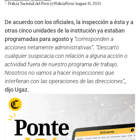
— Policía Nacional del Perú (@PoliciaPeru)
August 15, 2021
De acuerdo con los oficiales, la inspección a ésta y a
otras cinco unidades de la institución ya estaban
programadas para agosto y
“corresponden a
acciones netamente administrativas”
.
“Descarto
cualquier suspicacia con relación a alguna acción o
actividad fuera de nuestro programa de trabajo.
Nosotros no vamos a hacer inspecciones que
interfieran con las operaciones de las direcciones”
,
dijo Ugaz.