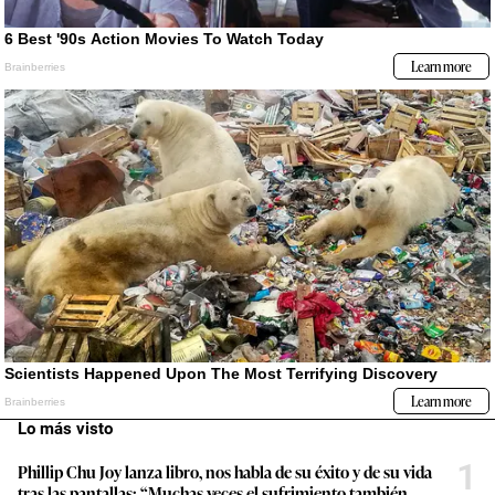
Lo más visto
1
Phillip Chu Joy lanza libro, nos habla de su éxito y de su vida
tras las pantallas: “Muchas veces el sufrimiento también