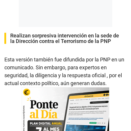
Realizan sorpresiva intervención en la sede de
la Dirección contra el Terrorismo de la PNP
Esta versión también fue difundida por la PNP en un
comunicado. Sin embargo, para expertos en
seguridad, la diligencia y la respuesta oficial , por el
actual contexto político, aún generan dudas.