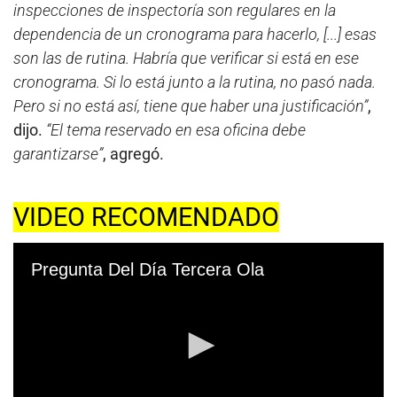
inspecciones de inspectoría son regulares en la
dependencia de un cronograma para hacerlo, [...] esas
son las de rutina. Habría que verificar si está en ese
cronograma. Si lo está junto a la rutina, no pasó nada.
Pero si no está así, tiene que haber una justificación”
,
dijo.
“El tema reservado en esa oficina debe
garantizarse”
, agregó.
VIDEO RECOMENDADO
Pregunta Del Día Tercera Ola