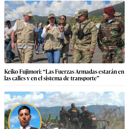
Keiko Fujimori: “Las Fuerzas Armadas estarán en
las calles y en el sistema de transporte”