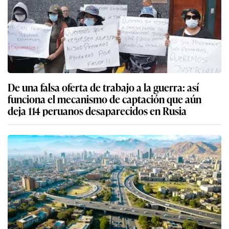
De una falsa oferta de trabajo a la guerra: así
funciona el mecanismo de captación que aún
deja 114 peruanos desaparecidos en Rusia