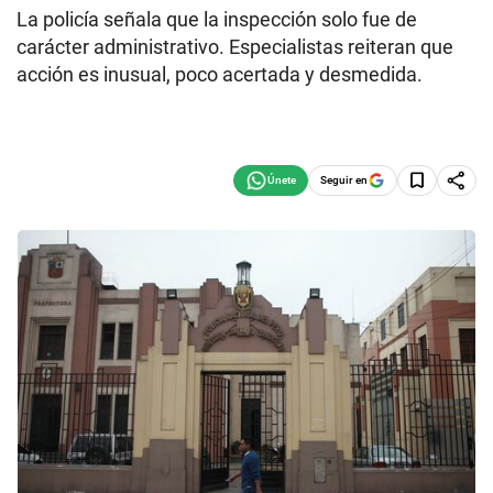
La policía señala que la inspección solo fue de
carácter administrativo. Especialistas reiteran que
acción es inusual, poco acertada y desmedida.
Seguir en