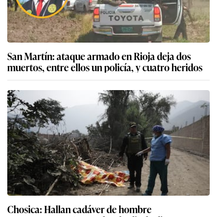
San Martín: ataque armado en Rioja deja dos
muertos, entre ellos un policía, y cuatro heridos
Chosica: Hallan cadáver de hombre