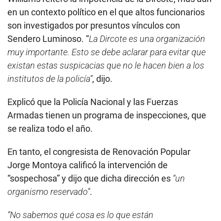
en un contexto político en el que altos funcionarios
son investigados por presuntos vínculos con
Sendero Luminoso. “
La Dircote es una organización
muy importante. Esto se debe aclarar para evitar que
existan estas suspicacias que no le hacen bien a los
institutos de la policía”
, dijo.
Explicó que la Policía Nacional y las Fuerzas
Armadas tienen un programa de inspecciones, que
se realiza todo el año.
En tanto, el congresista de Renovación Popular
Jorge Montoya calificó la intervención de
“sospechosa” y dijo que dicha dirección es
“un
organismo reservado”
.
“No sabemos qué cosa es lo que están