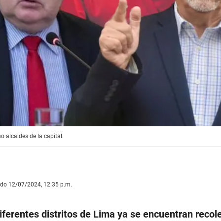
 alcaldes de la capital.
ado 12/07/2024, 12:35 p.m.
iferentes distritos de Lima ya se encuentran recol