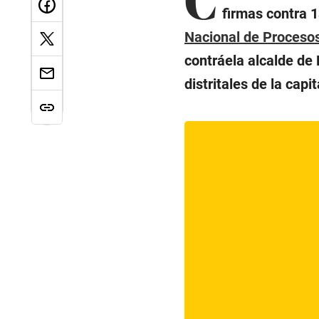
firmas contra 1
Nacional de Procesos
contráela alcalde de
distritales de la capit