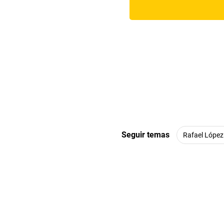
Seguir temas
Rafael López