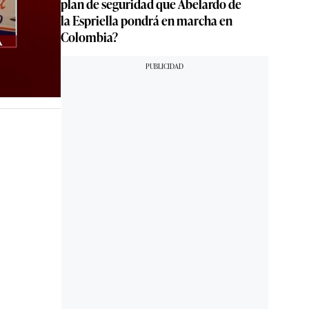
plan de seguridad que Abelardo de
la Espriella pondrá en marcha en
Colombia?