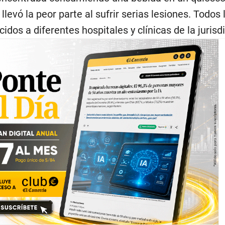
llevó la peor parte al sufrir serias lesiones. Todos 
idos a diferentes hospitales y clínicas de la jurisd