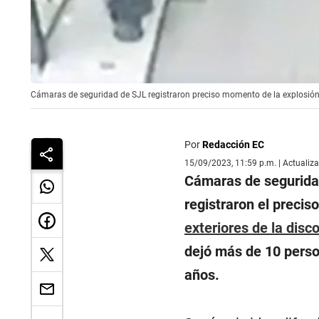
Cámaras de seguridad de SJL registraron preciso momento de la explosión e
Por
Redacción EC
15/09/2023, 11:59 p.m. | Actualiz
Cámaras de seguridad
registraron el preci
exteriores de la disc
dejó más de 10 perso
años.