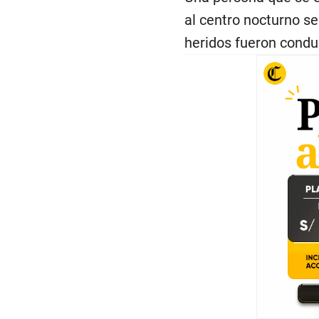
al centro nocturno se 
heridos fueron conduc