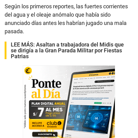
Según los primeros reportes, las fuertes corrientes
del agua y el oleaje anómalo que había sido
anunciado días antes les habrían jugado una mala
pasada.
LEE MÁS:
Asaltan a trabajadora del Midis que
se dirigía a la Gran Parada Militar por Fiestas
Patrias