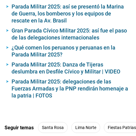
Parada Militar 2025: así se presentó la Marina
de Guerra, los bomberos y los equipos de
rescate en la Av. Brasil
Gran Parada Cívico Militar 2025: así fue el paso
de las delegaciones internacionales
¿Qué comen los peruanos y peruanas en la
Parada Militar 2025?
Parada Militar 2025: Danza de Tijeras
deslumbra en Desfile Cívico y Militar | VIDEO
Parada Militar 2025: delegaciones de las
Fuerzas Armadas y la PNP rendirán homenaje a
la patria | FOTOS
Seguir temas
Santa Rosa
Lima Norte
Fiestas Patrias