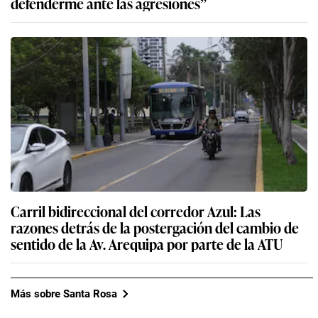
defenderme ante las agresiones”
Carril bidireccional del corredor Azul: Las
razones detrás de la postergación del cambio de
sentido de la Av. Arequipa por parte de la ATU
Más sobre Santa Rosa