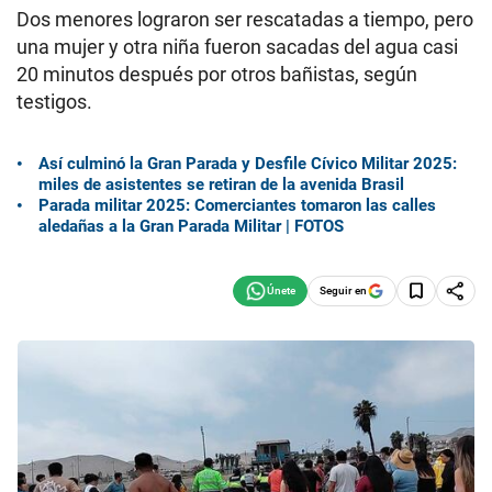
Dos menores lograron ser rescatadas a tiempo, pero
una mujer y otra niña fueron sacadas del agua casi
20 minutos después por otros bañistas, según
testigos.
Así culminó la Gran Parada y Desfile Cívico Militar 2025:
miles de asistentes se retiran de la avenida Brasil
Parada militar 2025: Comerciantes tomaron las calles
aledañas a la Gran Parada Militar | FOTOS
Seguir en