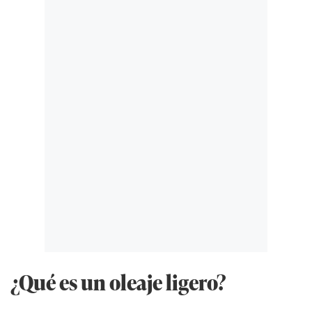
¿Qué es un oleaje ligero?