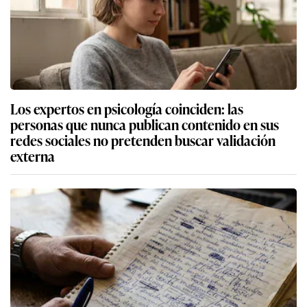
Los expertos en psicología coinciden: las
personas que nunca publican contenido en sus
redes sociales no pretenden buscar validación
externa