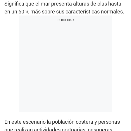
Significa que el mar presenta alturas de olas hasta
en un 50 % más sobre sus características normales.
En este escenario la población costera y personas
que realizan actividades portuarias, pesqueras,