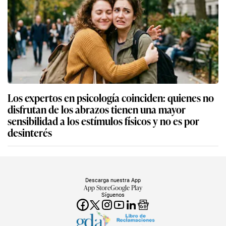
Los expertos en psicología coinciden: quienes no
disfrutan de los abrazos tienen una mayor
sensibilidad a los estímulos físicos y no es por
desinterés
Descarga nuestra App
App Store
Google Play
Síguenos