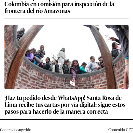
Colombia en comisión para inspección de la
frontera del río Amazonas
¡Haz tu pedido desde WhatsApp! Santa Rosa de
Lima recibe tus cartas por vía digital: sigue estos
pasos para hacerlo de la manera correcta
Contenido sugerido
Contenido
GEC