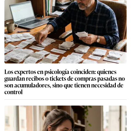
Los expertos en psicología coinciden: quienes
guardan recibos o tickets de compras pasadas no
son acumuladores, sino que tienen necesidad de
control