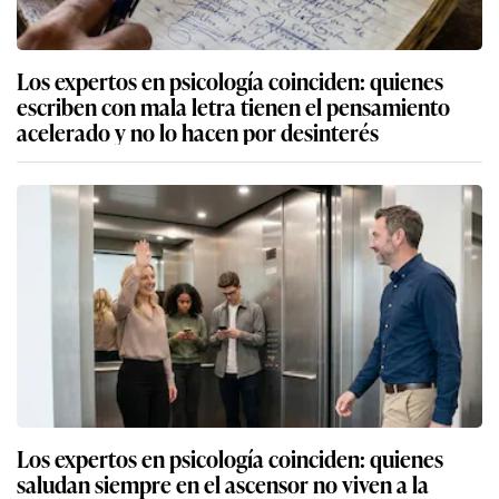
Los expertos en psicología coinciden: quienes
escriben con mala letra tienen el pensamiento
acelerado y no lo hacen por desinterés
Los expertos en psicología coinciden: quienes
saludan siempre en el ascensor no viven a la