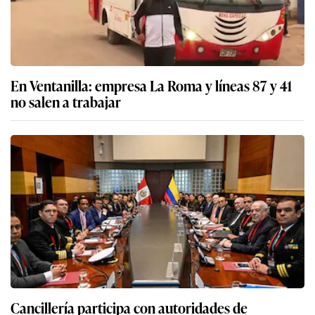
En Ventanilla: empresa La Roma y líneas 87 y 41
no salen a trabajar
Cancillería participa con autoridades de