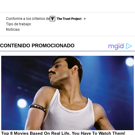
Conforme a los criterios de
Tipo de trabajo:
Noticias