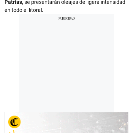
Patrias
, se presentarán oleajes de ligera intensidad
en todo el litoral.