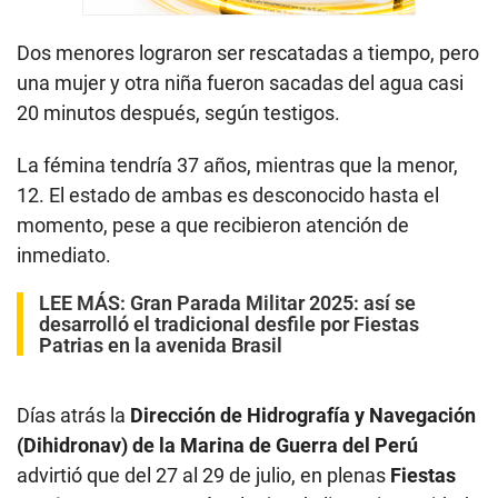
Dos menores lograron ser rescatadas a tiempo, pero
una mujer y otra niña fueron sacadas del agua casi
20 minutos después, según testigos.
La fémina tendría 37 años, mientras que la menor,
12. El estado de ambas es desconocido hasta el
momento, pese a que recibieron atención de
inmediato.
LEE MÁS:
Gran Parada Militar 2025: así se
desarrolló el tradicional desfile por Fiestas
Patrias en la avenida Brasil
Días atrás la
Dirección de Hidrografía y Navegación
(Dihidronav) de la Marina de Guerra del Perú
advirtió que del 27 al 29 de julio, en plenas
Fiestas