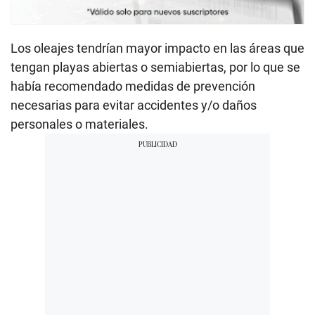
Los oleajes tendrían mayor impacto en las áreas que
tengan playas abiertas o semiabiertas, por lo que se
había recomendado medidas de prevención
necesarias para evitar accidentes y/o daños
personales o materiales.