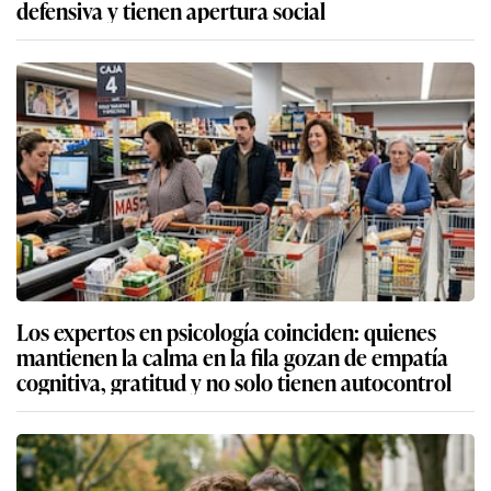
defensiva y tienen apertura social
Los expertos en psicología coinciden: quienes
mantienen la calma en la fila gozan de empatía
cognitiva, gratitud y no solo tienen autocontrol