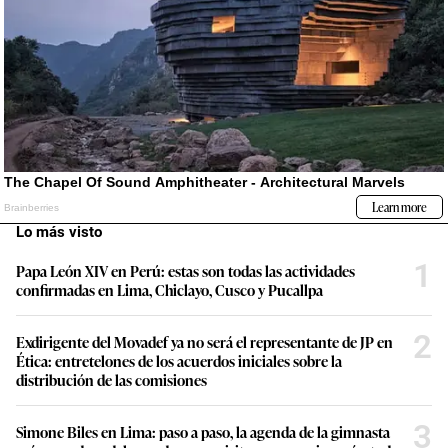
Lo más visto
1
Papa León XIV en Perú: estas son todas las actividades
confirmadas en Lima, Chiclayo, Cusco y Pucallpa
2
Exdirigente del Movadef ya no será el representante de JP en
Ética: entretelones de los acuerdos iniciales sobre la
distribución de las comisiones
3
Simone Biles en Lima: paso a paso, la agenda de la gimnasta