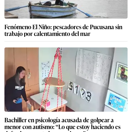
Fenómeno El Niño: pescadores de Pucusana sin
trabajo por calentamiento del mar
Bachiller en psicología acusada de golpear a
menor con autismo: “Lo que estoy haciendo es