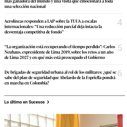
más ganadora del mundo y una visita que emocionará a toda
una selección nacional
4
Aerolíneas responden a LAP sobre la TUUA a escalas
internacionales: “Una reducción parcial deja intacta la
desventaja competitiva de fondo”
5
“La organización está recuperando el tiempo perdido”: Carlos
Neuhaus, expresidente de Lima 2019, sobre los retos a un año
de Lima 2027 y en qué más está preocupado el Gobierno
6
De brigadas de seguridad urbana al rol de los militares: ¿qué se
sabe del plan de seguridad que Abelardo de la Espriella pondrá
en marcha en Colombia?
Lo último en Sucesos