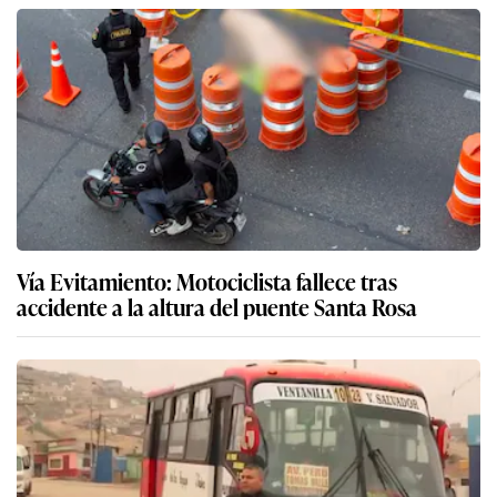
Vía Evitamiento: Motociclista fallece tras
accidente a la altura del puente Santa Rosa