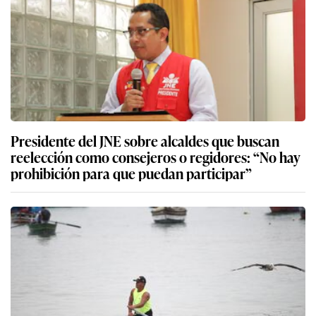
Presidente del JNE sobre alcaldes que buscan
reelección como consejeros o regidores: “No hay
prohibición para que puedan participar”