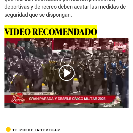
deportivas y de recreo deben acatar las medidas de
seguridad que se dispongan.
VIDEO RECOMENDADO
00:00
/
03:10
TE PUEDE INTERESAR