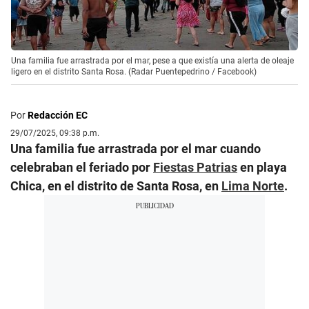
Una familia fue arrastrada por el mar, pese a que existía una alerta de oleaje
ligero en el distrito Santa Rosa. (Radar Puentepedrino / Facebook)
Por
Redacción EC
29/07/2025, 09:38 p.m.
Una familia fue arrastrada por el mar cuando
celebraban el feriado por
Fiestas Patrias
en playa
Chica, en el distrito de Santa Rosa, en
Lima Norte
.