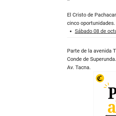
El Cristo de Pachacam
cinco oportunidades
Sábado 08 de oct
Parte de la avenida 
Conde de Superunda. 
Av. Tacna.