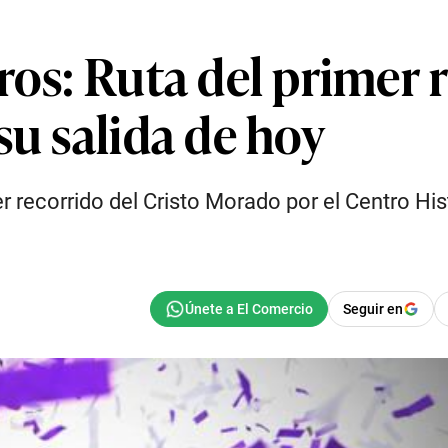
ros: Ruta del primer 
su salida de hoy
 recorrido del Cristo Morado por el Centro His
Seguir en