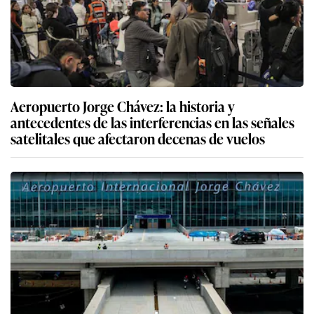
Aeropuerto Jorge Chávez: la historia y
antecedentes de las interferencias en las señales
satelitales que afectaron decenas de vuelos