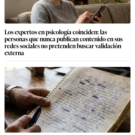
Los expertos en psicología coinciden: las
personas que nunca publican contenido en sus
redes sociales no pretenden buscar validación
externa