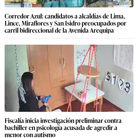
Corredor Azul: candidatos a alcaldías de Lima,
Lince, Miraflores y San Isidro preocupados por
carril bidireccional de la Avenida Arequipa
Fiscalía inicia investigación preliminar contra
bachiller en psicología acusada de agredir a
menor con autismo