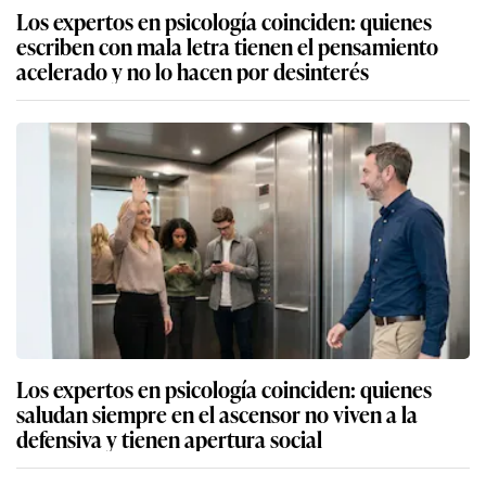
Los expertos en psicología coinciden: quienes
escriben con mala letra tienen el pensamiento
acelerado y no lo hacen por desinterés
Los expertos en psicología coinciden: quienes
saludan siempre en el ascensor no viven a la
defensiva y tienen apertura social