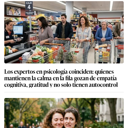
Los expertos en psicología coinciden: quienes
mantienen la calma en la fila gozan de empatía
cognitiva, gratitud y no solo tienen autocontrol