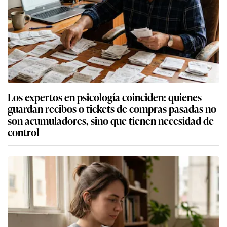
Los expertos en psicología coinciden: quienes
guardan recibos o tickets de compras pasadas no
son acumuladores, sino que tienen necesidad de
control