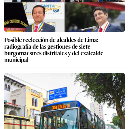
Posible reelección de alcaldes de Lima:
radiografía de las gestiones de siete
burgomaestres distritales y del exalcalde
municipal