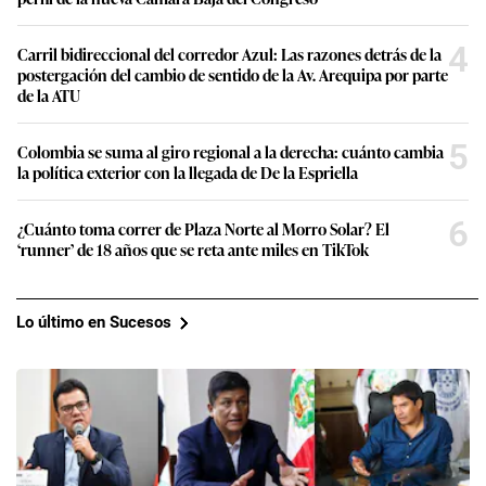
4
Carril bidireccional del corredor Azul: Las razones detrás de la
postergación del cambio de sentido de la Av. Arequipa por parte
de la ATU
5
Colombia se suma al giro regional a la derecha: cuánto cambia
la política exterior con la llegada de De la Espriella
6
¿Cuánto toma correr de Plaza Norte al Morro Solar? El
‘runner’ de 18 años que se reta ante miles en TikTok
Lo último en Sucesos