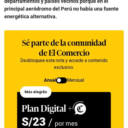
departamentos y países vecinos porque en el
principal aeródromo del Perú no había una fuente
energética alternativa.