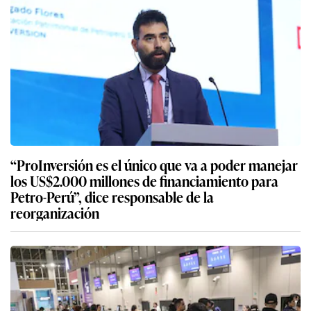
“ProInversión es el único que va a poder manejar
los US$2.000 millones de financiamiento para
Petro-Perú”, dice responsable de la
reorganización