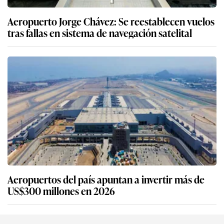
Aeropuerto Jorge Chávez: Se reestablecen vuelos
tras fallas en sistema de navegación satelital
Aeropuertos del país apuntan a invertir más de
US$300 millones en 2026