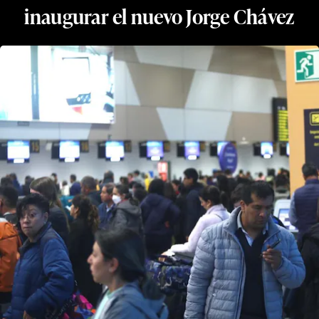
inaugurar el nuevo Jorge Chávez