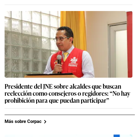
Presidente del JNE sobre alcaldes que buscan
reelección como consejeros o regidores: “No hay
prohibición para que puedan participar”
Más sobre Corpac