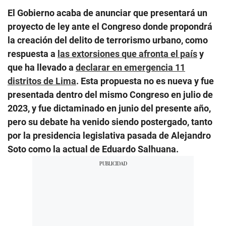
El Gobierno acaba de anunciar que presentará un
proyecto de ley ante el Congreso donde propondrá
la creación del delito de terrorismo urbano, como
respuesta a
las extorsiones que afronta el país
y
que ha llevado a
declarar en emergencia 11
distritos de Lima
. Esta propuesta no es nueva y fue
presentada dentro del mismo Congreso en julio de
2023, y fue dictaminado en junio del presente año,
pero su debate ha venido siendo postergado, tanto
por la presidencia legislativa pasada de Alejandro
Soto como la actual de Eduardo Salhuana.