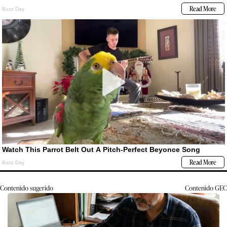
Contenido sugerido
Contenido
GEC