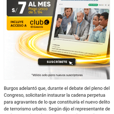
Burgos adelantó que, durante el debate del pleno del
Congreso, solicitarán instaurar la cadena perpetua
para agravantes de lo que constituiría el nuevo delito
de terrorismo urbano. Según dijo el representante de