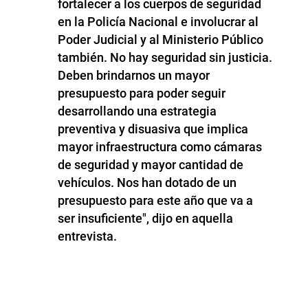
fortalecer a los cuerpos de seguridad
en la Policía Nacional e involucrar al
Poder Judicial y al Ministerio Público
también. No hay seguridad sin justicia.
Deben brindarnos un mayor
presupuesto para poder seguir
desarrollando una estrategia
preventiva y disuasiva que implica
mayor infraestructura como cámaras
de seguridad y mayor cantidad de
vehículos. Nos han dotado de un
presupuesto para este año que va a
ser insuficiente", dijo en aquella
entrevista.