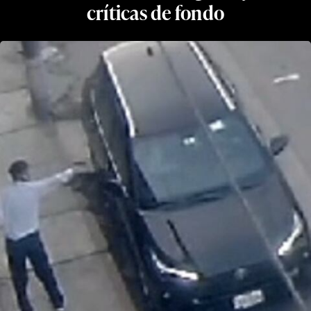
críticas de fondo