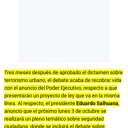
Tres meses después de aprobado el dictamen sobre
terrorismo urbano, el debate acaba de recobrar vida
con el anuncio del Poder Ejecutivo, respecto a que
presentarán un proyecto de ley que va en la misma
línea. Al respecto, el presidente
Eduardo Salhuana
,
anuncio que el próximo lunes 3 de octubre se
realizará un pleno temático sobre seguridad
ciudadana, donde se incluirá el debate sobre