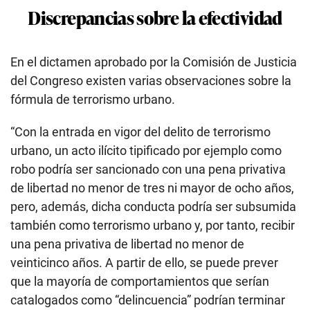
Discrepancias sobre la efectividad
En el dictamen aprobado por la Comisión de Justicia
del Congreso existen varias observaciones sobre la
fórmula de terrorismo urbano.
“Con la entrada en vigor del delito de terrorismo
urbano, un acto ilícito tipificado por ejemplo como
robo podría ser sancionado con una pena privativa
de libertad no menor de tres ni mayor de ocho años,
pero, además, dicha conducta podría ser subsumida
también como terrorismo urbano y, por tanto, recibir
una pena privativa de libertad no menor de
veinticinco años. A partir de ello, se puede prever
que la mayoría de comportamientos que serían
catalogados como “delincuencia” podrían terminar