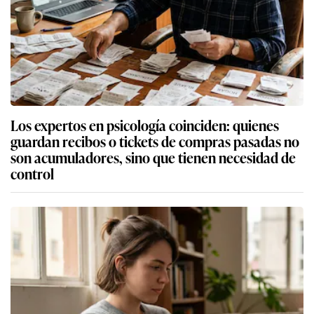
Los expertos en psicología coinciden: quienes
guardan recibos o tickets de compras pasadas no
son acumuladores, sino que tienen necesidad de
control