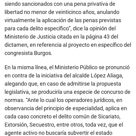
siendo sancionados con una pena privativa de
libertad no menor de veinticinco años, anulando
virtualmente la aplicación de las penas previstas
para cada delito específico”, dice la opinión del
Ministerio de Justicia citada en la página 43 del
dictamen, en referencia al proyecto en específico del
congresista Burgos.
En la misma línea, el Ministerio Público se pronunció
en contra de la iniciativa del alcalde López Aliaga,
alegando que, en caso de admitirse la propuesta
legislativa, se produciría una especie de concurso de
normas. “Ante lo cual los operadores jurídicos, en
observancia del principio de especialidad, aplica en
cada caso concreto el delito común de Sicariato,
Extorsión, Secuestro, entre otros, toda vez, que el
agente activo no buscaría subvertir el estado