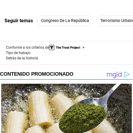
Seguir temas
Congreso De La República
Terrorismo Urban
Conforme a los criterios de
Tipo de trabajo:
Detrás de la historia