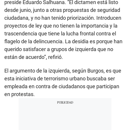
preside Eduardo Salhuana. “El dictamen está listo
desde junio, junto a otras propuestas de seguridad
ciudadana, y no han tenido priorización. Introducen
proyectos de ley que no tienen la importancia y la
trascendencia que tiene la lucha frontal contra el
flagelo de la delincuencia. La desidia es porque han
querido satisfacer a grupos de izquierda que no
están de acuerdo”, refirió.
El argumento de la izquierda, según Burgos, es que
esta iniciativa de terrorismo urbano buscaba ser
empleada en contra de ciudadanos que participan
en protestas.