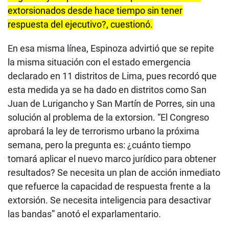
extorsionados desde hace tiempo sin tener
respuesta del ejecutivo?, cuestionó.
En esa misma línea, Espinoza advirtió que se repite
la misma situación con el estado emergencia
declarado en 11 distritos de Lima, pues recordó que
esta medida ya se ha dado en distritos como San
Juan de Lurigancho y San Martín de Porres, sin una
solución al problema de la extorsion. “El Congreso
aprobará la ley de terrorismo urbano la próxima
semana, pero la pregunta es: ¿cuánto tiempo
tomará aplicar el nuevo marco jurídico para obtener
resultados? Se necesita un plan de acción inmediato
que refuerce la capacidad de respuesta frente a la
extorsión. Se necesita inteligencia para desactivar
las bandas” anotó el exparlamentario.