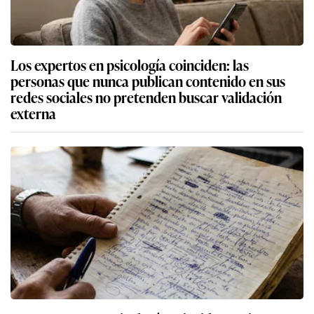
Los expertos en psicología coinciden: las
personas que nunca publican contenido en sus
redes sociales no pretenden buscar validación
externa