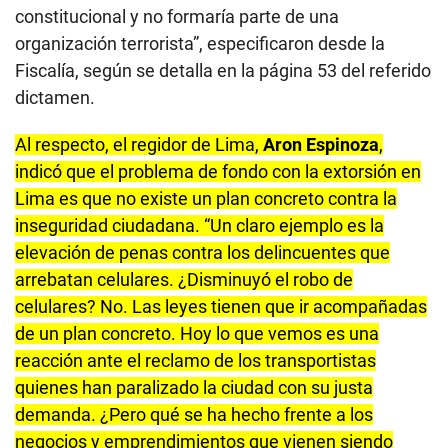
constitucional y no formaría parte de una
organización terrorista”, especificaron desde la
Fiscalía, según se detalla en la página 53 del referido
dictamen.
Al respecto, el regidor de Lima,
Aron Espinoza
,
indicó que el problema de fondo con la extorsión en
Lima es que no existe un plan concreto contra la
inseguridad ciudadana. “Un claro ejemplo es la
elevación de penas contra los delincuentes que
arrebatan celulares. ¿Disminuyó el robo de
celulares? No. Las leyes tienen que ir acompañadas
de un plan concreto. Hoy lo que vemos es una
reacción ante el reclamo de los transportistas
quienes han paralizado la ciudad con su justa
demanda. ¿Pero qué se ha hecho frente a los
negocios y emprendimientos que vienen siendo