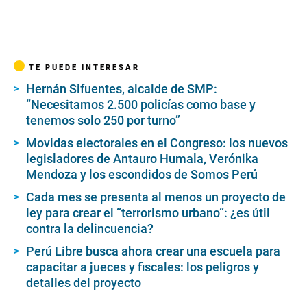
TE PUEDE INTERESAR
Hernán Sifuentes, alcalde de SMP:
“Necesitamos 2.500 policías como base y
tenemos solo 250 por turno”
Movidas electorales en el Congreso: los nuevos
legisladores de Antauro Humala, Verónika
Mendoza y los escondidos de Somos Perú
Cada mes se presenta al menos un proyecto de
ley para crear el “terrorismo urbano”: ¿es útil
contra la delincuencia?
Perú Libre busca ahora crear una escuela para
capacitar a jueces y fiscales: los peligros y
detalles del proyecto