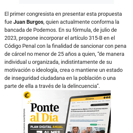
El primer congresista en presentar esta propuesta
fue
Juan Burgos
, quien actualmente conforma la
bancada de Podemos. En su fórmula, de julio de
2023, propone incorporar el artículo 315-B en el
Código Penal con la finalidad de sancionar con pena
de cárcel no menor de 25 años a quien, “de manera
individual u organizada, indistintamente de su
motivación o ideología, crea o mantiene un estado
de inseguridad ciudadana en la población o una
parte de ella a través de la delincuencia”.