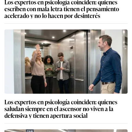
Los expertos en psicología coinciden: quienes
escriben con mala letra tienen el pensamiento
acelerado y no lo hacen por desinterés
Los expertos en psicología coinciden: quienes
saludan siempre en el ascensor no viven a la
defensiva y tienen apertura social