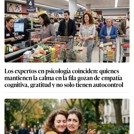
Los expertos en psicología coinciden: quienes
mantienen la calma en la fila gozan de empatía
cognitiva, gratitud y no solo tienen autocontrol