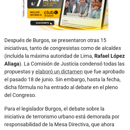
Después de Burgos, se presentaron otras 15
iniciativas, tanto de congresistas como de alcaldes
(incluida la máxima autoridad de Lima,
Rafael López
Aliaga
). La Comisión de Justicia condensó todas las
propuestas y
elaboró un dictamen
que fue aprobado
el pasado 18 de junio. Sin embargo, hasta la fecha,
dicha fórmula no ha entrado al debate en el pleno
del Congreso.
Para el legislador Burgos, el debate sobre la
iniciativa de terrorismo urbano está demorada por
responsabilidad de la Mesa Directiva, que ahora