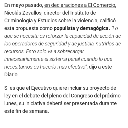
En mayo pasado,
en declaraciones a El Comercio
,
Nicolás Zevallos, director del Instituto de
Criminología y Estudios sobre la violencia, calificó
esta propuesta como
populista y demagógica.
“Lo
que se necesita es reforzar la capacidad de acción de
los operadores de seguridad y de justicia, nutrirlos de
recursos. Esto solo va a sobrecargar
innecesariamente el sistema penal cuando lo que
necesitamos es hacerlo mas efectivo”
, dijo a este
Diario.
Si es que el Ejecutivo quiere incluir su proyecto de
ley en el debate del pleno del Congreso del próximo
lunes, su iniciativa deberá ser presentada durante
este fin de semana.