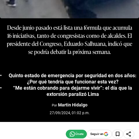
Desde junio pasado está lista una fórmula que acumula
16 iniciativas, tanto de congresistas como de alcaldes. El
presidente del Congreso, Eduardo Salhuana, indicó que
se podría debatir la próxima semana.
Quinto estado de emergencia por seguridad en dos años:
¿Por qué tendría que funcionar esta vez?
“Me están cobrando para dejarme vivir”: el día que la
extorsión paralizó Lima
Martin Hidalgo
Por
27/09/2024, 01:02 p.m.
Seguir en