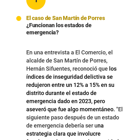
El caso de San Martín de Porres
¿Funcionan los estados de
emergencia?
En una
entrevista a El Comercio
, el
alcalde de San Martín de Porres,
Hernán Sifuentes, reconoció que
los
índices de inseguridad delictiva se
redujeron entre un 12% a 15% en su
distrito durante el estado de
emergencia dado en 2023, pero
aseveró que fue algo momentáneo.
"El
siguiente paso después de un estado
de emergencia debería ser u
na
estrategia clara que involucre