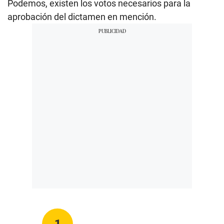
Podemos, existen los votos necesarios para la
aprobación del dictamen en mención.
1