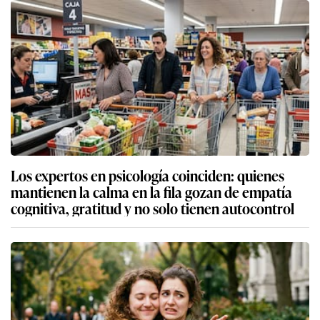
Los expertos en psicología coinciden: quienes
mantienen la calma en la fila gozan de empatía
cognitiva, gratitud y no solo tienen autocontrol