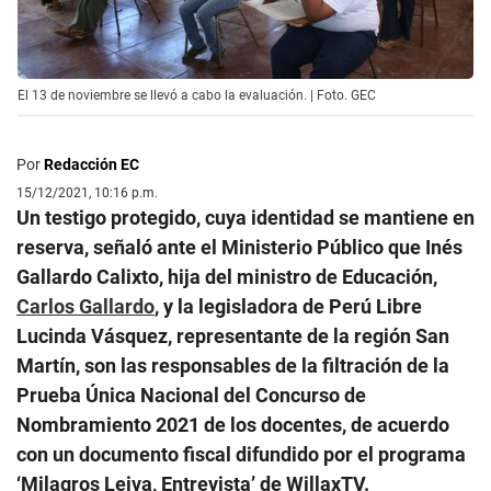
El 13 de noviembre se llevó a cabo la evaluación. | Foto. GEC
Por
Redacción EC
15/12/2021, 10:16 p.m.
Un testigo protegido, cuya identidad se mantiene en
reserva, señaló ante el Ministerio Público que Inés
Gallardo Calixto, hija del ministro de Educación,
Carlos Gallardo
, y la legisladora de Perú Libre
Lucinda Vásquez, representante de la región San
Martín, son las responsables de la filtración de la
Prueba Única Nacional del Concurso de
Nombramiento 2021 de los docentes, de acuerdo
con un documento fiscal difundido por el programa
‘Milagros Leiva, Entrevista’ de WillaxTV.