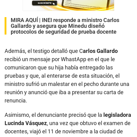
MIRA AQUÍ |
INEI responde a ministro Carlos
Gallardo y asegura que Minedu diseñó
protocolos de seguridad de prueba docente
Además, el testigo detalló que C
arlos Gallardo
recibió un mensaje por WhastApp en el que le
comunicaron que su hija había entregado las
pruebas y que, al enterarse de esta situación, el
ministro sufrió un malestar en el pecho durante una
reunión y anunció que iba a presentar su carta de
renuncia.
Asimismo, el denunciante precisó que la
legisladora
Lucinda Vásquez
, una vez que obtuvo el examen de
docentes, viajó el 11 de noviembre a la ciudad de