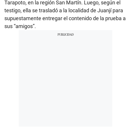
Tarapoto, en la región San Martín. Luego, según el
testigo, ella se trasladó a la localidad de Juanjí para
supuestamente entregar el contenido de la prueba a
sus “amigos”.