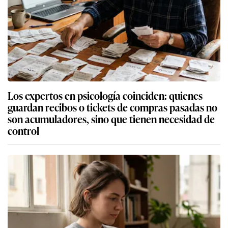
Los expertos en psicología coinciden: quienes
guardan recibos o tickets de compras pasadas no
son acumuladores, sino que tienen necesidad de
control