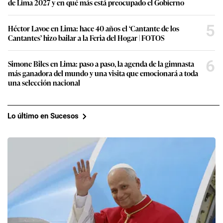
de Lima 2027 y en qué más está preocupado el Gobierno
5
Héctor Lavoe en Lima: hace 40 años el ‘Cantante de los
Cantantes’ hizo bailar a la Feria del Hogar | FOTOS
6
Simone Biles en Lima: paso a paso, la agenda de la gimnasta
más ganadora del mundo y una visita que emocionará a toda
una selección nacional
Lo último en Sucesos