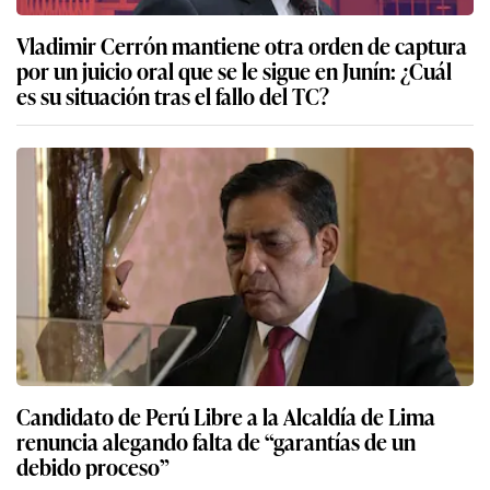
Vladimir Cerrón mantiene otra orden de captura
por un juicio oral que se le sigue en Junín: ¿Cuál
es su situación tras el fallo del TC?
Candidato de Perú Libre a la Alcaldía de Lima
renuncia alegando falta de “garantías de un
debido proceso”