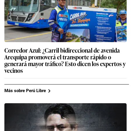
Corredor Azul: ¿Carril bidireccional de avenida
Arequipa promoverá el transporte rápido o
generará mayor tráfico? Esto dicen los expertos y
vecinos
Más sobre Perú Libre