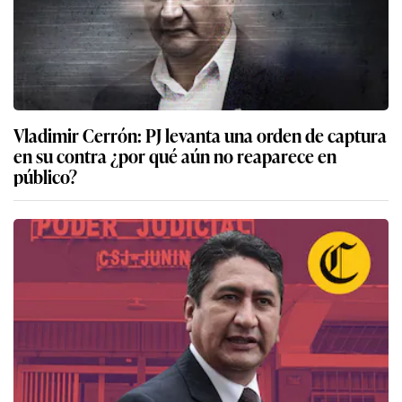
Vladimir Cerrón: PJ levanta una orden de captura
en su contra ¿por qué aún no reaparece en
público?