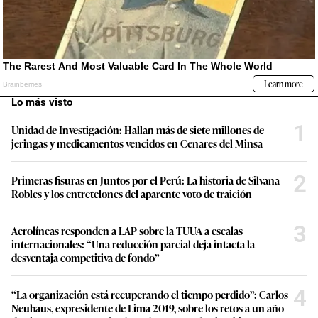
Lo más visto
1
Unidad de Investigación: Hallan más de siete millones de
jeringas y medicamentos vencidos en Cenares del Minsa
2
Primeras fisuras en Juntos por el Perú: La historia de Silvana
Robles y los entretelones del aparente voto de traición
3
Aerolíneas responden a LAP sobre la TUUA a escalas
internacionales: “Una reducción parcial deja intacta la
desventaja competitiva de fondo”
4
“La organización está recuperando el tiempo perdido”: Carlos
Neuhaus, expresidente de Lima 2019, sobre los retos a un año