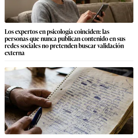
Los expertos en psicología coinciden: las
personas que nunca publican contenido en sus
redes sociales no pretenden buscar validación
externa