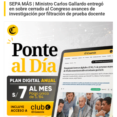
SEPA MÁS |
Ministro Carlos Gallardo entregó
en sobre cerrado al Congreso avances de
investigación por filtración de prueba docente