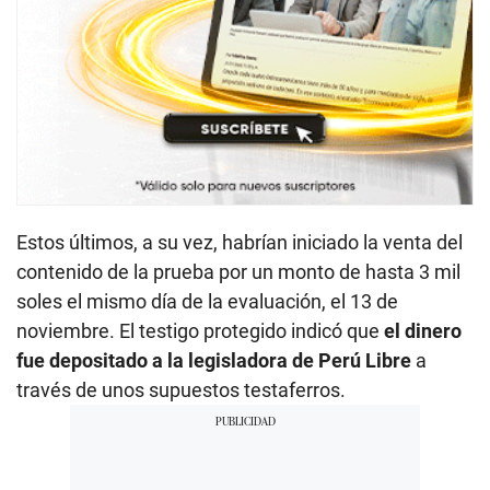
Estos últimos, a su vez, habrían iniciado la venta del
contenido de la prueba por un monto de hasta 3 mil
soles el mismo día de la evaluación, el 13 de
noviembre. El testigo protegido indicó que
el dinero
fue depositado a la legisladora de Perú Libre
a
través de unos supuestos testaferros.