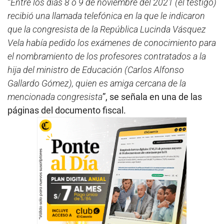
“
Entre los días 8 ó 9 de noviembre del 2021 (el testigo)
recibió una llamada telefónica en la que le indicaron
que la congresista de la República Lucinda Vásquez
Vela había pedido los exámenes de conocimiento para
el nombramiento de los profesores contratados a la
hija del ministro de Educación (Carlos Alfonso
Gallardo Gómez), quien es amiga cercana de la
mencionada congresista
”, se señala en una de las
páginas del documento fiscal.