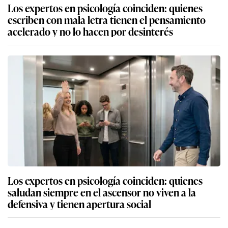
Los expertos en psicología coinciden: quienes
escriben con mala letra tienen el pensamiento
acelerado y no lo hacen por desinterés
Los expertos en psicología coinciden: quienes
saludan siempre en el ascensor no viven a la
defensiva y tienen apertura social