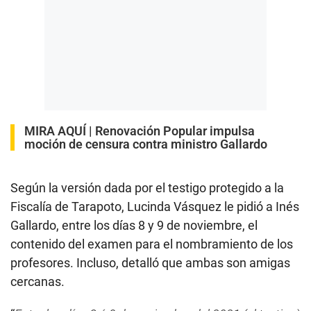
MIRA AQUÍ |
Renovación Popular impulsa
moción de censura contra ministro Gallardo
Según la versión dada por el testigo protegido a la
Fiscalía de Tarapoto, Lucinda Vásquez le pidió a Inés
Gallardo, entre los días 8 y 9 de noviembre, el
contenido del examen para el nombramiento de los
profesores. Incluso, detalló que ambas son amigas
cercanas.