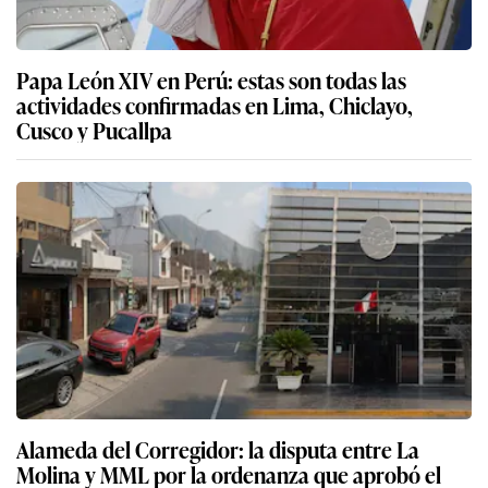
Papa León XIV en Perú: estas son todas las
actividades confirmadas en Lima, Chiclayo,
Cusco y Pucallpa
Alameda del Corregidor: la disputa entre La
Molina y MML por la ordenanza que aprobó el