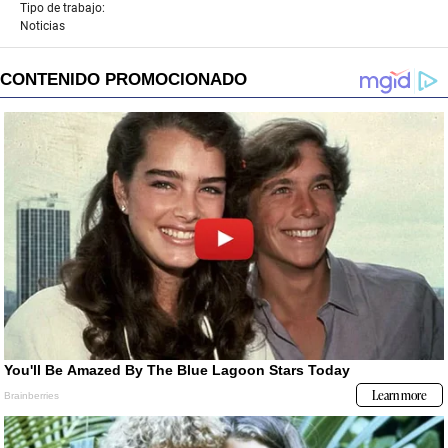
Tipo de trabajo:
Noticias