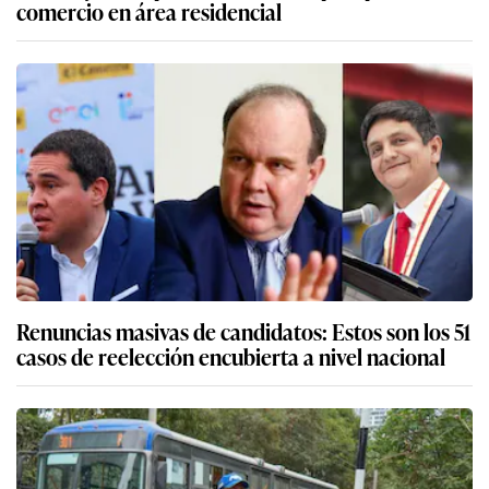
comercio en área residencial
Renuncias masivas de candidatos: Estos son los 51
casos de reelección encubierta a nivel nacional