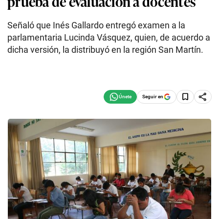
prueba de evaluación a docentes
Señaló que Inés Gallardo entregó examen a la
parlamentaria Lucinda Vásquez, quien, de acuerdo a
dicha versión, la distribuyó en la región San Martín.
Seguir en