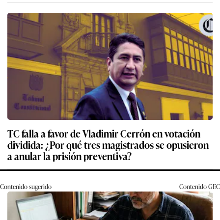
TC falla a favor de Vladimir Cerrón en votación
dividida: ¿Por qué tres magistrados se opusieron
a anular la prisión preventiva?
Contenido sugerido
Contenido
GEC