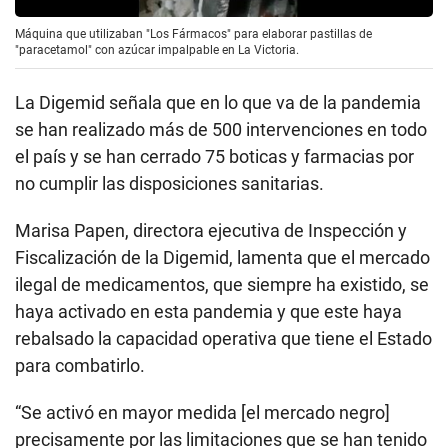
Máquina que utilizaban "Los Fármacos" para elaborar pastillas de
"paracetamol" con azúcar impalpable en La Victoria.
La Digemid señala que en lo que va de la pandemia
se han realizado más de 500 intervenciones en todo
el país y se han cerrado 75 boticas y farmacias por
no cumplir las disposiciones sanitarias.
Marisa Papen, directora ejecutiva de Inspección y
Fiscalización de la Digemid, lamenta que el mercado
ilegal de medicamentos, que siempre ha existido, se
haya activado en esta pandemia y que este haya
rebalsado la capacidad operativa que tiene el Estado
para combatirlo.
“Se activó en mayor medida [el mercado negro]
precisamente por las limitaciones que se han tenido