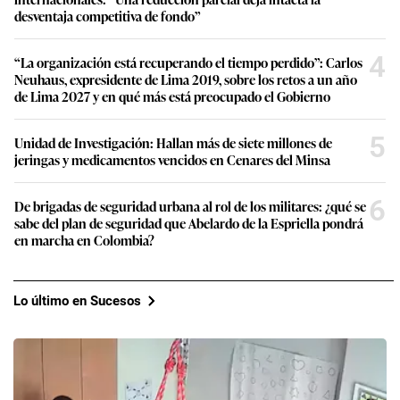
desventaja competitiva de fondo”
4
“La organización está recuperando el tiempo perdido”: Carlos
Neuhaus, expresidente de Lima 2019, sobre los retos a un año
de Lima 2027 y en qué más está preocupado el Gobierno
5
Unidad de Investigación: Hallan más de siete millones de
jeringas y medicamentos vencidos en Cenares del Minsa
6
De brigadas de seguridad urbana al rol de los militares: ¿qué se
sabe del plan de seguridad que Abelardo de la Espriella pondrá
en marcha en Colombia?
Lo último en Sucesos