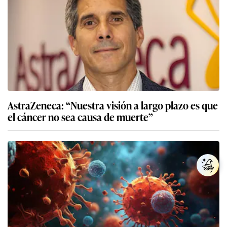
AstraZeneca: “Nuestra visión a largo plazo es que
el cáncer no sea causa de muerte”