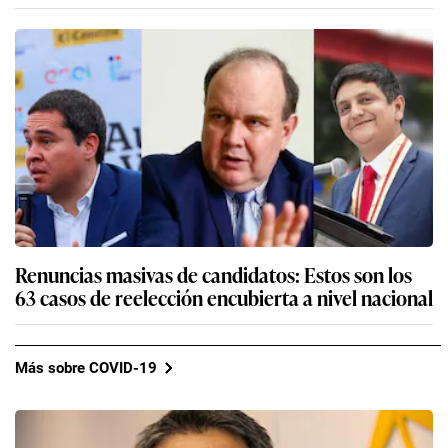
Renuncias masivas de candidatos: Estos son los
63 casos de reelección encubierta a nivel nacional
Más sobre COVID-19