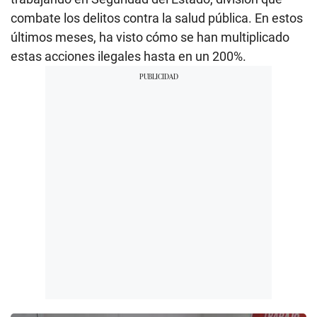
combate los delitos contra la salud pública. En estos
últimos meses, ha visto cómo se han multiplicado
estas acciones ilegales hasta en un 200%.