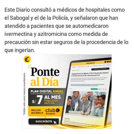
Este Diario consultó a médicos de hospitales como
el Sabogal y el de la Policía, y señalaron que han
atendido a pacientes que se automedicaron
ivermectina y azitromicina como medida de
precaución sin estar seguros de la procedencia de lo
que ingerían.