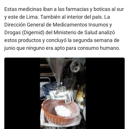
Estas medicinas iban a las farmacias y boticas al sur
y este de Lima. También al interior del país. La
Dirección General de Medicamentos Insumos y
Drogas (Digemid) del Ministerio de Salud analizó
estos productos y concluyó la segunda semana de
junio que ninguno era apto para consumo humano.