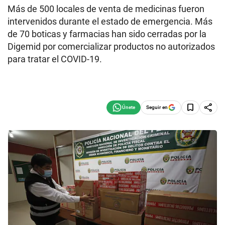
Más de 500 locales de venta de medicinas fueron
intervenidos durante el estado de emergencia. Más
de 70 boticas y farmacias han sido cerradas por la
Digemid por comercializar productos no autorizados
para tratar el COVID-19.
Seguir en