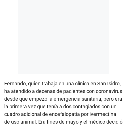
Fernando, quien trabaja en una clínica en San Isidro,
ha atendido a decenas de pacientes con coronavirus
desde que empezó la emergencia sanitaria, pero era
la primera vez que tenía a dos contagiados con un
cuadro adicional de encefalopatía por ivermectina
de uso animal. Era fines de mayo y el médico decidió