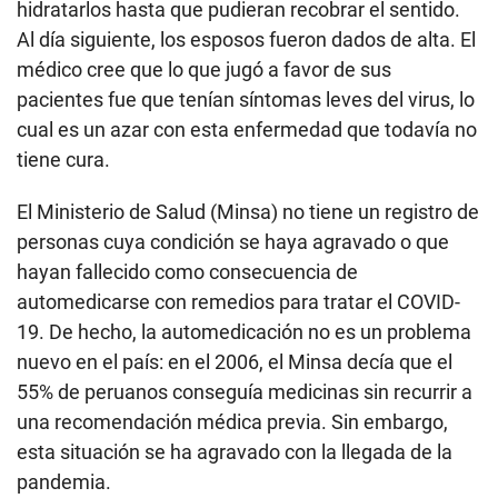
hidratarlos hasta que pudieran recobrar el sentido.
Al día siguiente, los esposos fueron dados de alta. El
médico cree que lo que jugó a favor de sus
pacientes fue que tenían síntomas leves del virus, lo
cual es un azar con esta enfermedad que todavía no
tiene cura.
El Ministerio de Salud (Minsa) no tiene un registro de
personas cuya condición se haya agravado o que
hayan fallecido como consecuencia de
automedicarse con remedios para tratar el COVID-
19. De hecho, la automedicación no es un problema
nuevo en el país: en el 2006, el Minsa decía que el
55% de peruanos conseguía medicinas sin recurrir a
una recomendación médica previa. Sin embargo,
esta situación se ha agravado con la llegada de la
pandemia.