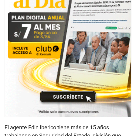
El agente Edin Iberico tiene más de 15 años
trabajando en Seguridad del Estado, división que