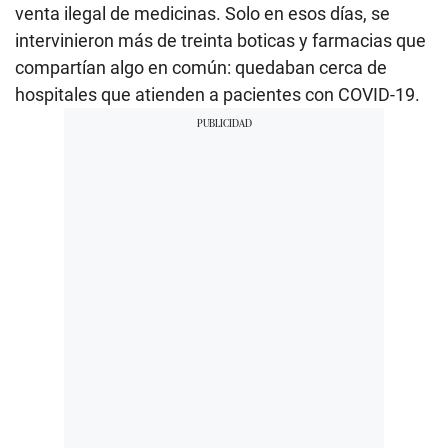
venta ilegal de medicinas. Solo en esos días, se
intervinieron más de treinta boticas y farmacias que
compartían algo en común: quedaban cerca de
hospitales que atienden a pacientes con COVID-19.