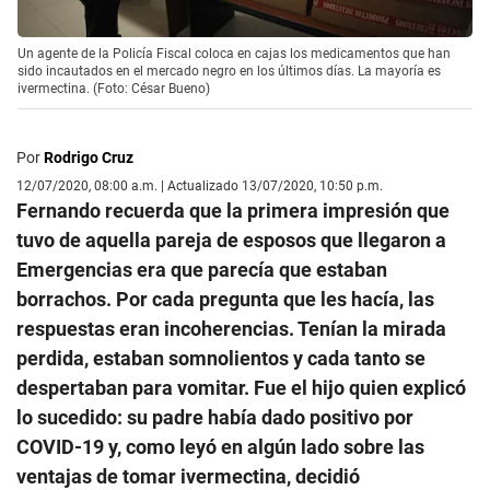
Un agente de la Policía Fiscal coloca en cajas los medicamentos que han
sido incautados en el mercado negro en los últimos días. La mayoría es
ivermectina. (Foto: César Bueno)
Por
Rodrigo Cruz
12/07/2020, 08:00 a.m. | Actualizado 13/07/2020, 10:50 p.m.
Fernando recuerda que la primera impresión que
tuvo de aquella pareja de esposos que llegaron a
Emergencias era que parecía que estaban
borrachos. Por cada pregunta que les hacía, las
respuestas eran incoherencias. Tenían la mirada
perdida, estaban somnolientos y cada tanto se
despertaban para vomitar. Fue el hijo quien explicó
lo sucedido: su padre había dado positivo por
COVID-19 y, como leyó en algún lado sobre las
ventajas de tomar ivermectina, decidió