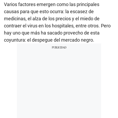
Varios factores emergen como las principales
causas para que esto ocurra: la escasez de
medicinas, el alza de los precios y el miedo de
contraer el virus en los hospitales, entre otros. Pero
hay uno que más ha sacado provecho de esta
coyuntura: el despegue del mercado negro.