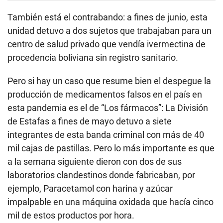
También está el contrabando: a fines de junio, esta
unidad detuvo a dos sujetos que trabajaban para un
centro de salud privado que vendía ivermectina de
procedencia boliviana sin registro sanitario.
Pero si hay un caso que resume bien el despegue la
producción de medicamentos falsos en el país en
esta pandemia es el de “Los fármacos”: La División
de Estafas a fines de mayo detuvo a siete
integrantes de esta banda criminal con más de 40
mil cajas de pastillas. Pero lo más importante es que
a la semana siguiente dieron con dos de sus
laboratorios clandestinos donde fabricaban, por
ejemplo, Paracetamol con harina y azúcar
impalpable en una máquina oxidada que hacía cinco
mil de estos productos por hora.