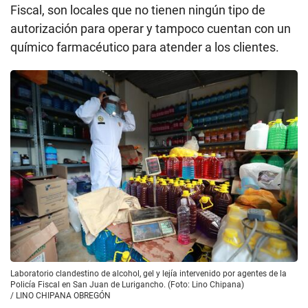
Fiscal, son locales que no tienen ningún tipo de
autorización para operar y tampoco cuentan con un
químico farmacéutico para atender a los clientes.
Laboratorio clandestino de alcohol, gel y lejía intervenido por agentes de la
Policía Fiscal en San Juan de Lurigancho. (Foto: Lino Chipana)
/
LINO CHIPANA OBREGÓN