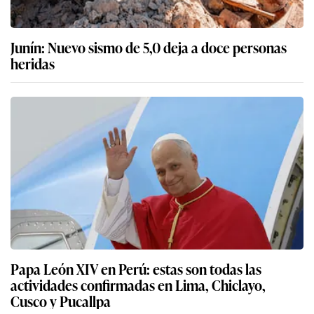
Junín: Nuevo sismo de 5,0 deja a doce personas
heridas
Papa León XIV en Perú: estas son todas las
actividades confirmadas en Lima, Chiclayo,
Cusco y Pucallpa