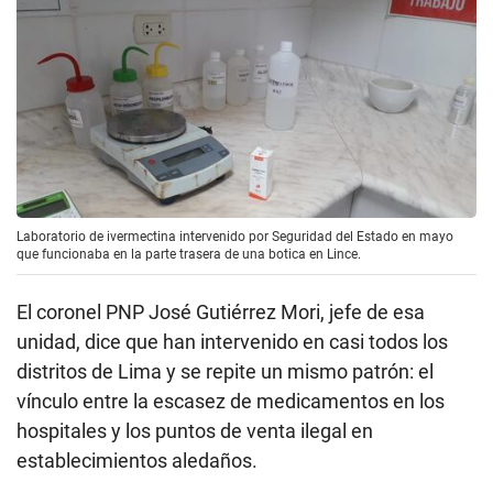
Laboratorio de ivermectina intervenido por Seguridad del Estado en mayo
que funcionaba en la parte trasera de una botica en Lince.
El coronel PNP José Gutiérrez Mori, jefe de esa
unidad, dice que han intervenido en casi todos los
distritos de Lima y se repite un mismo patrón: el
vínculo entre la escasez de medicamentos en los
hospitales y los puntos de venta ilegal en
establecimientos aledaños.