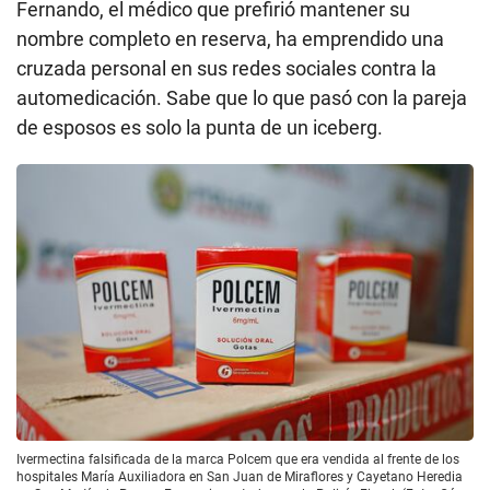
Fernando, el médico que prefirió mantener su
nombre completo en reserva, ha emprendido una
cruzada personal en sus redes sociales contra la
automedicación. Sabe que lo que pasó con la pareja
de esposos es solo la punta de un iceberg.
Ivermectina falsificada de la marca Polcem que era vendida al frente de los
hospitales María Auxiliadora en San Juan de Miraflores y Cayetano Heredia