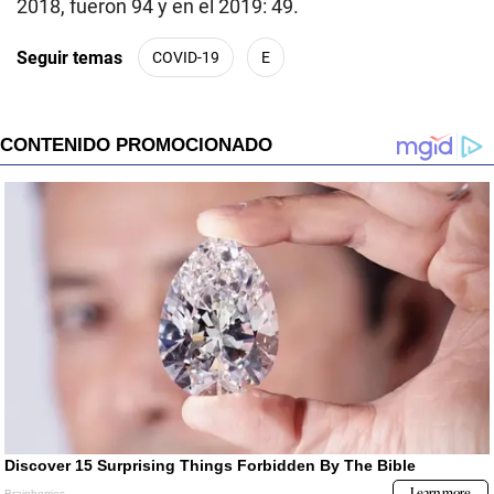
2018, fueron 94 y en el 2019: 49.
Seguir temas
COVID-19
E