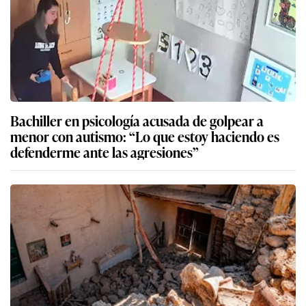
Bachiller en psicología acusada de golpear a
menor con autismo: “Lo que estoy haciendo es
defenderme ante las agresiones”