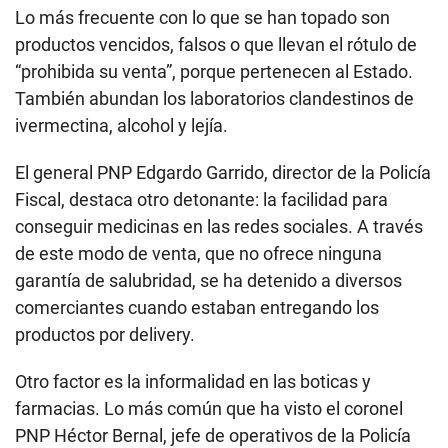
Lo más frecuente con lo que se han topado son
productos vencidos, falsos o que llevan el rótulo de
“prohibida su venta”, porque pertenecen al Estado.
También abundan los laboratorios clandestinos de
ivermectina, alcohol y lejía.
El general PNP Edgardo Garrido, director de la Policía
Fiscal, destaca otro detonante: la facilidad para
conseguir medicinas en las redes sociales. A través
de este modo de venta, que no ofrece ninguna
garantía de salubridad, se ha detenido a diversos
comerciantes cuando estaban entregando los
productos por delivery.
Otro factor es la informalidad en las boticas y
farmacias. Lo más común que ha visto el coronel
PNP Héctor Bernal, jefe de operativos de la Policía