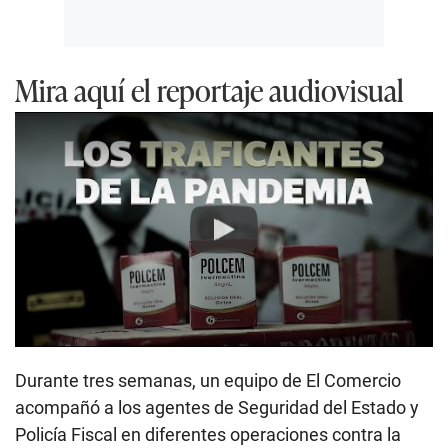
Mira aquí el reportaje audiovisual
Play
Durante tres semanas, un equipo de El Comercio
acompañó a los agentes de Seguridad del Estado y
Policía Fiscal en diferentes operaciones contra la