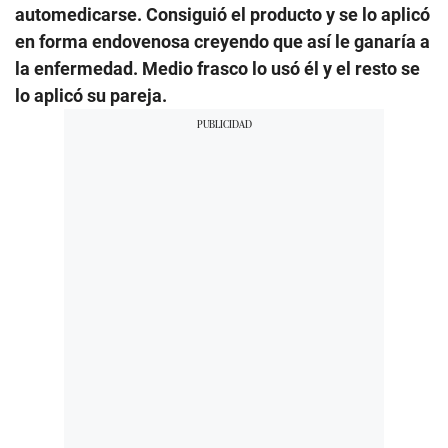
automedicarse. Consiguió el producto y se lo aplicó
en forma endovenosa creyendo que así le ganaría a
la enfermedad. Medio frasco lo usó él y el resto se
lo aplicó su pareja.