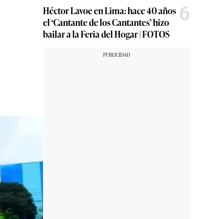
6
Héctor Lavoe en Lima: hace 40 años
el ‘Cantante de los Cantantes’ hizo
bailar a la Feria del Hogar | FOTOS