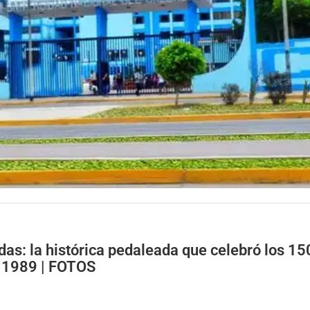
as: la histórica pedaleada que celebró los 15
 1989 | FOTOS