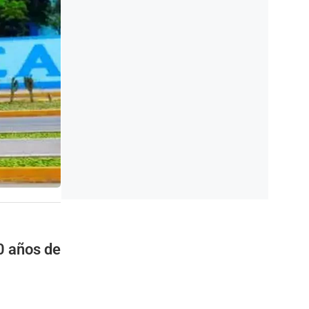
0 años de