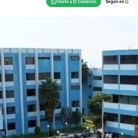
Seguir en