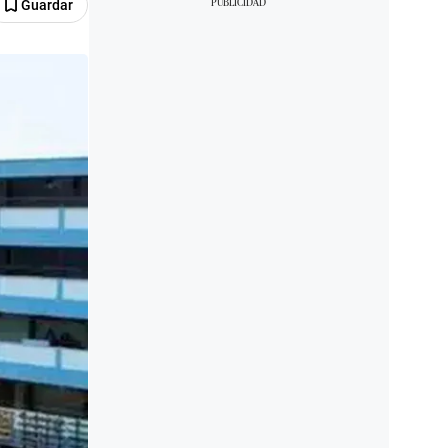
Guardar