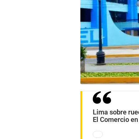
Lima sobre rued
El Comercio en