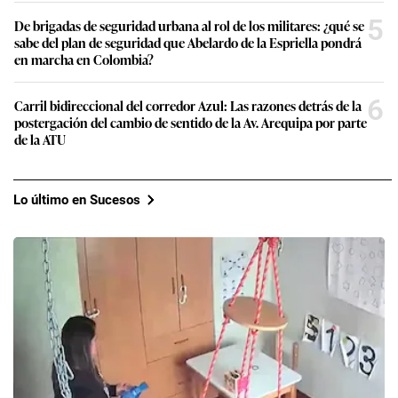
5
De brigadas de seguridad urbana al rol de los militares: ¿qué se
sabe del plan de seguridad que Abelardo de la Espriella pondrá
en marcha en Colombia?
6
Carril bidireccional del corredor Azul: Las razones detrás de la
postergación del cambio de sentido de la Av. Arequipa por parte
de la ATU
Lo último en Sucesos