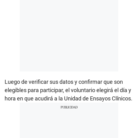
Luego de verificar sus datos y confirmar que son
elegibles para participar, el voluntario elegirá el día y
hora en que acudirá a la Unidad de Ensayos Clínicos.