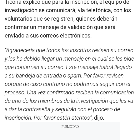
Ticona explicó que para la inscripción, el equipo de
investigación se comunicará, vía telefónica, con los
voluntarios que se registren, quienes deberán
confirmar un mensaje de validación que será
enviado a sus correos electrónicos.
“Agradecería que todos los inscritos revisen su correo
y les ha debido llegar un mensaje en el cual se les pide
que confirmen su correo. Este mensaje habrá llegado
a su bandeja de entrada o spam. Por favor revisen
porque de caso contrario no podremos seguir con el
proceso. Una vez confirmado reciben la comunicación
de uno de los miembros de la investigación que les va
a dar la contraseña y seguirán con el proceso de
inscripción. Por favor estén atentos”
, dijo.