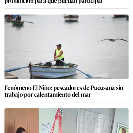
prohibición para que puedan participar”
Fenómeno El Niño: pescadores de Pucusana sin
trabajo por calentamiento del mar