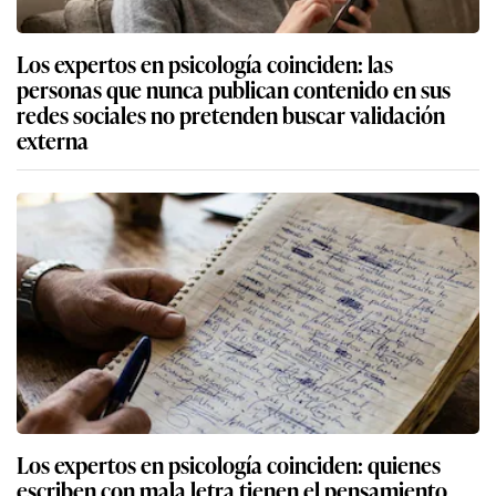
Los expertos en psicología coinciden: las
personas que nunca publican contenido en sus
redes sociales no pretenden buscar validación
externa
Los expertos en psicología coinciden: quienes
escriben con mala letra tienen el pensamiento