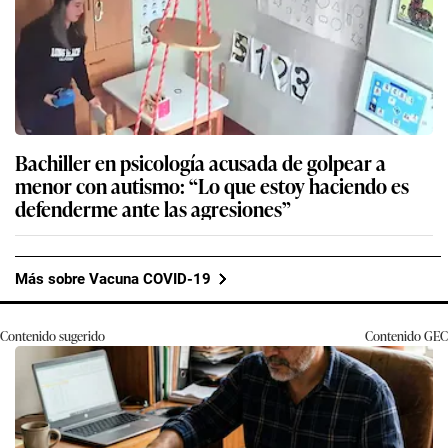
Bachiller en psicología acusada de golpear a
menor con autismo: “Lo que estoy haciendo es
defenderme ante las agresiones”
Más sobre Vacuna COVID-19
Contenido sugerido
Contenido
GEC