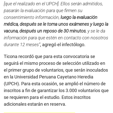
[que el realizado en el UPCH]. Ellos serán admitidos,
pasarán la evaluación para que firmen su
consentimiento información,
luego la evaluación
médica, después se le toma unos exámenes y luego la
vacuna, después un reposo de 30 minutos
, y se le da
información para que estén en contacto con nosotros
durante 12 meses”
, agregó el infectólogo.
Ticona recordó que para esta convocatoria se
seguirá el mismo proceso de selección utilizado en
el primer grupo de voluntarios, que serán inoculados
en la Universidad Peruana Cayetano Heredia
(UPCH). Para esta ocasión, se amplió el número de
inscritos a fin de garantizar los 3.000 voluntarios que
se requieren para el estudio. Estos inscritos
adicionales estarán en reserva.