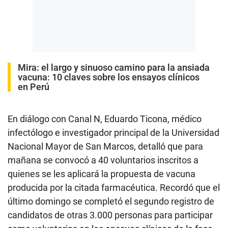
Mira: el largo y sinuoso camino para la ansiada
vacuna: 10 claves sobre los ensayos clínicos
en Perú
En diálogo con Canal N, Eduardo Ticona, médico
infectólogo e investigador principal de la Universidad
Nacional Mayor de San Marcos, detalló que para
mañana se convocó a 40 voluntarios inscritos a
quienes se les aplicará la propuesta de vacuna
producida por la citada farmacéutica. Recordó que el
último domingo se completó el segundo registro de
candidatos de otras 3.000 personas para participar