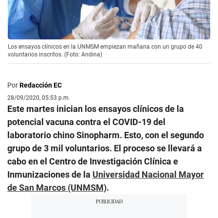
Los ensayos clínicos en la UNMSM empiezan mañana con un grupo de 40
voluntarios inscritos. (Foto: Andina)
Por
Redacción EC
28/09/2020, 05:53 p.m.
Este martes inician los ensayos clínicos de la
potencial vacuna contra el COVID-19 del
laboratorio chino Sinopharm. Esto, con el segundo
grupo de 3 mil voluntarios. El proceso se llevará a
cabo en el Centro de Investigación Clínica e
Inmunizaciones de la
Universidad Nacional Mayor
de San Marcos (UNMSM)
.