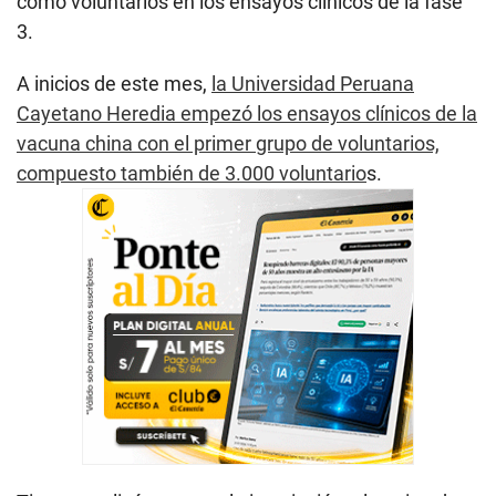
como voluntarios en los ensayos clínicos de la fase
3.
A inicios de este mes,
la Universidad Peruana
Cayetano Heredia empezó los ensayos clínicos de la
vacuna china con el primer grupo de voluntarios,
compuesto también de 3.000 voluntario
s.