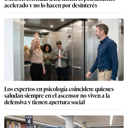
acelerado y no lo hacen por desinterés
Los expertos en psicología coinciden: quienes
saludan siempre en el ascensor no viven a la
defensiva y tienen apertura social