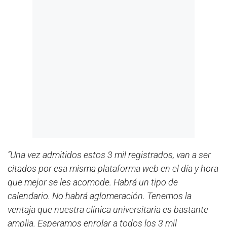
“Una vez admitidos estos 3 mil registrados, van a ser
citados por esa misma plataforma web en el día y hora
que mejor se les acomode. Habrá un tipo de
calendario. No habrá aglomeración. Tenemos la
ventaja que nuestra clínica universitaria es bastante
amplia. Esperamos enrolar a todos los 3 mil