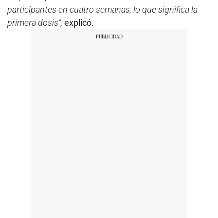
participantes en cuatro semanas, lo que significa la
primera dosis”,
explicó.