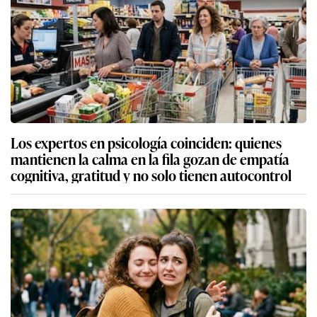
Los expertos en psicología coinciden: quienes
mantienen la calma en la fila gozan de empatía
cognitiva, gratitud y no solo tienen autocontrol