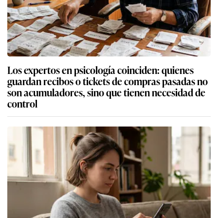
Los expertos en psicología coinciden: quienes
guardan recibos o tickets de compras pasadas no
son acumuladores, sino que tienen necesidad de
control