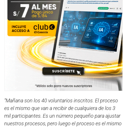
“Mañana son los 40 voluntarios inscritos. El proceso
es el mismo que van a recibir de cualquiera de los 3
mil participantes. Es un número pequeño para ajustar
nuestros procesos, pero luego el proceso es el mismo