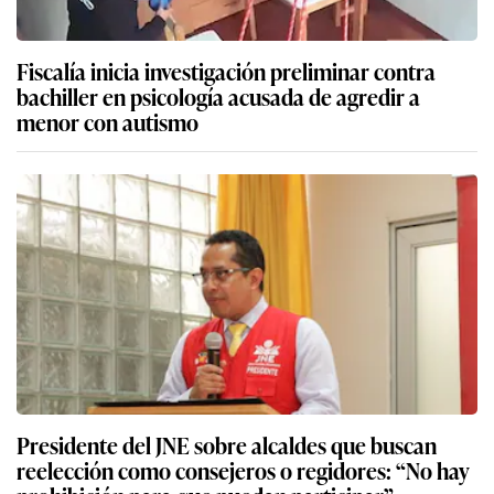
Fiscalía inicia investigación preliminar contra
bachiller en psicología acusada de agredir a
menor con autismo
Presidente del JNE sobre alcaldes que buscan
reelección como consejeros o regidores: “No hay