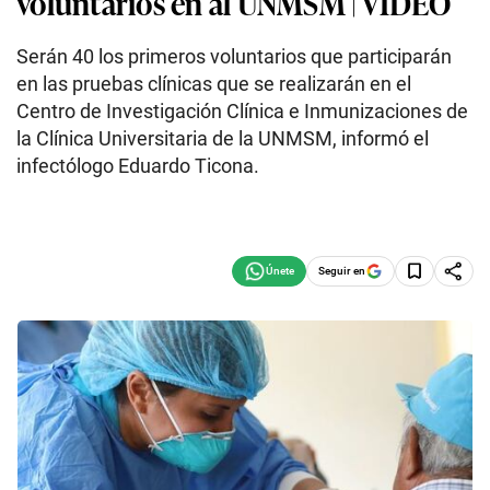
voluntarios en al UNMSM | VIDEO
Serán 40 los primeros voluntarios que participarán
en las pruebas clínicas que se realizarán en el
Centro de Investigación Clínica e Inmunizaciones de
la Clínica Universitaria de la UNMSM, informó el
infectólogo Eduardo Ticona.
Seguir en