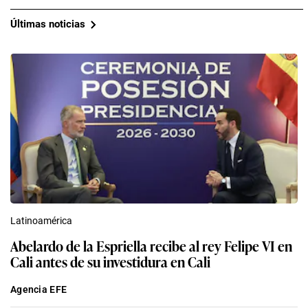
Últimas noticias
Latinoamérica
Abelardo de la Espriella recibe al rey Felipe VI en
Cali antes de su investidura en Cali
Agencia EFE