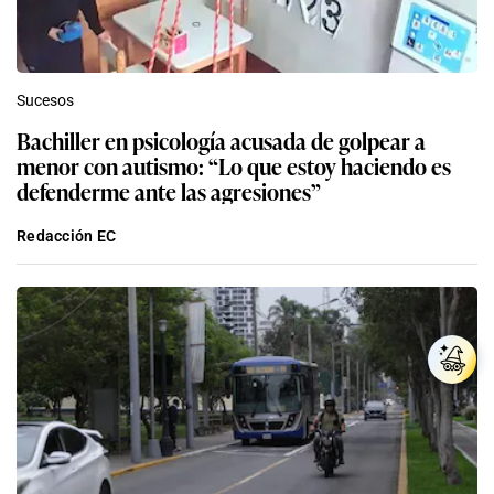
Sucesos
Bachiller en psicología acusada de golpear a
menor con autismo: “Lo que estoy haciendo es
defenderme ante las agresiones”
Redacción EC