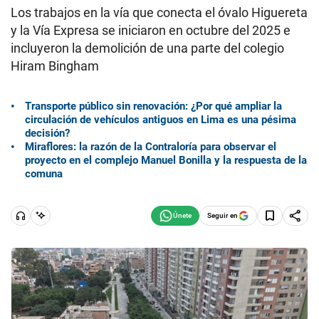
Los trabajos en la vía que conecta el óvalo Higuereta
y la Vía Expresa se iniciaron en octubre del 2025 e
incluyeron la demolición de una parte del colegio
Hiram Bingham
Transporte público sin renovación: ¿Por qué ampliar la
circulación de vehículos antiguos en Lima es una pésima
decisión?
Miraflores: la razón de la Contraloría para observar el
proyecto en el complejo Manuel Bonilla y la respuesta de la
comuna
Seguir en