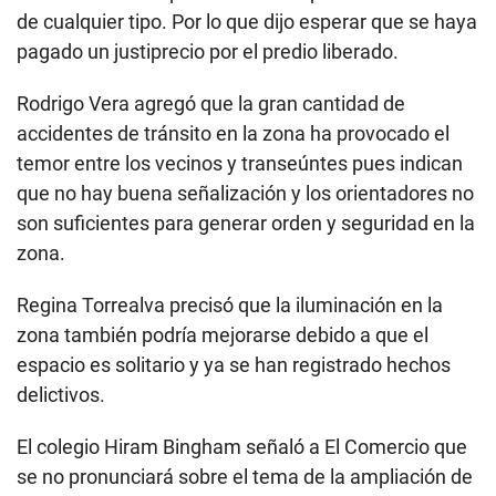
de cualquier tipo. Por lo que dijo esperar que se haya
pagado un justiprecio por el predio liberado.
Rodrigo Vera agregó que la gran cantidad de
accidentes de tránsito en la zona ha provocado el
temor entre los vecinos y transeúntes pues indican
que no hay buena señalización y los orientadores no
son suficientes para generar orden y seguridad en la
zona.
Regina Torrealva precisó que la iluminación en la
zona también podría mejorarse debido a que el
espacio es solitario y ya se han registrado hechos
delictivos.
El colegio Hiram Bingham señaló a El Comercio que
se no pronunciará sobre el tema de la ampliación de