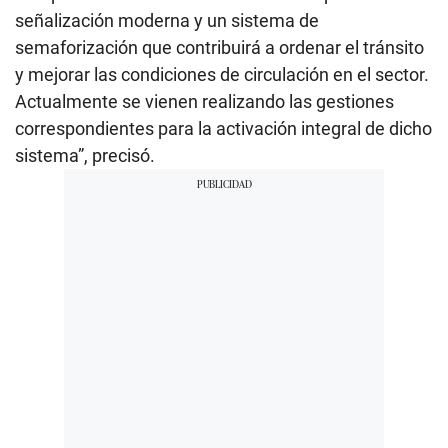
señalización moderna y un sistema de
semaforización que contribuirá a ordenar el tránsito
y mejorar las condiciones de circulación en el sector.
Actualmente se vienen realizando las gestiones
correspondientes para la activación integral de dicho
sistema”, precisó.