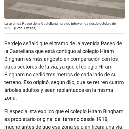
La avenida Paseo de la Castellana ha sido intervenida desde octubre del
2025. (Foto: Emape)
Berdejo señaló que el tramo de la avenida Paseo de
la Castellana que está contiguo al colegio Hiram
Bingham es más angosto en comparación con los
otros sectores de la vía, ya que el colegio Hiram
Bingham no cedió tres metros de cada lado de su
terreno. Eso originó, según dijo, que se retiren cuatro
árboles adultos y sean replantados en la misma
zona.
El especialista explicó que el colegio Hiram Bingham
es propietario original del terreno desde 1918,
mucho antes de que esa zona se planificara una vía