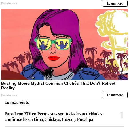
Lo más visto
1
Papa León XIV en Perú: estas son todas las actividades
confirmadas en Lima, Chiclayo, Cusco y Pucallpa