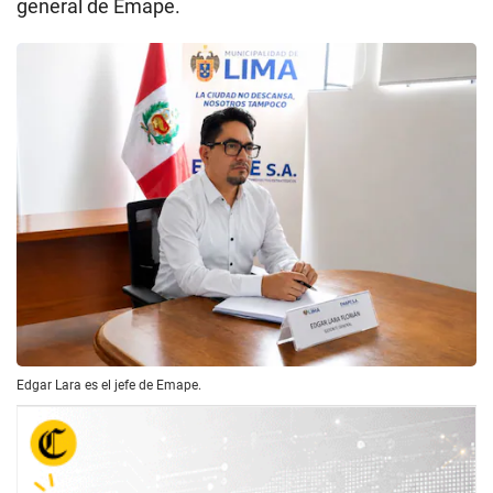
general de Emape.
Edgar Lara es el jefe de Emape.