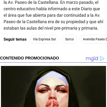
la Av. Paseo de la Castellana. En marzo pasado, el
centro educativo había
informado a este Diario que
el área que fue abierta para dar continuidad a la Av.
Paseo de la Castellana era de su propiedad y que ahí
estaban las aulas del nivel pre-primaria y primaria.
Seguir temas
Vía Expresa Sur
Surco
Avenida Paseo D