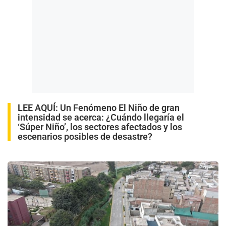
LEE AQUÍ
:
Un Fenómeno El Niño de gran
intensidad se acerca: ¿Cuándo llegaría el
‘Súper Niño’, los sectores afectados y los
escenarios posibles de desastre?