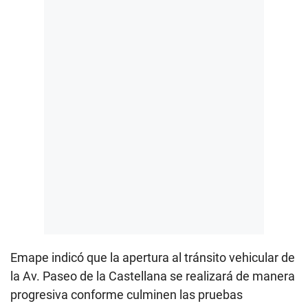
Emape indicó que la apertura al tránsito vehicular de
la Av. Paseo de la Castellana se realizará de manera
progresiva conforme culminen las pruebas