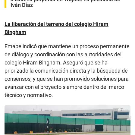
Iván Díaz
La liberación del terreno del colegio Hiram
Bingham
Emape indicó que mantiene un proceso permanente
de diálogo y coordinación con las autoridades del
colegio Hiram Bingham. Aseguró que se ha
priorizado la comunicación directa y la búsqueda de
consensos, y que se han promovido soluciones para
avanzar con el proyecto siempre dentro del marco
técnico y normativo.