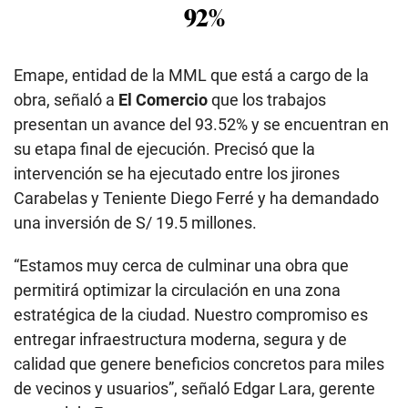
92%
Emape, entidad de la MML que está a cargo de la
obra, señaló a
El Comercio
que los trabajos
presentan un avance del 93.52% y se encuentran en
su etapa final de ejecución. Precisó que la
intervención se ha ejecutado entre los jirones
Carabelas y Teniente Diego Ferré y ha demandado
una inversión de S/ 19.5 millones.
“Estamos muy cerca de culminar una obra que
permitirá optimizar la circulación en una zona
estratégica de la ciudad. Nuestro compromiso es
entregar infraestructura moderna, segura y de
calidad que genere beneficios concretos para miles
de vecinos y usuarios”, señaló Edgar Lara, gerente