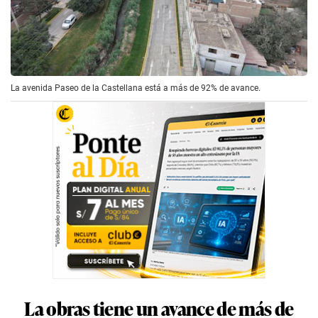
La avenida Paseo de la Castellana está a más de 92% de avance.
La obras tiene un avance de más de