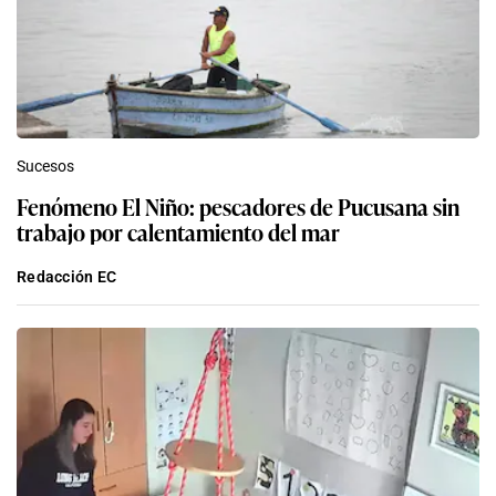
Sucesos
Fenómeno El Niño: pescadores de Pucusana sin
trabajo por calentamiento del mar
Redacción EC