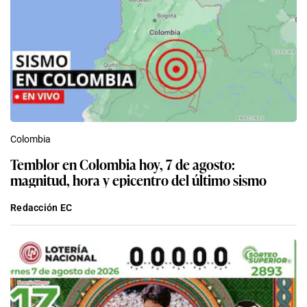
Colombia
Temblor en Colombia hoy, 7 de agosto:
magnitud, hora y epicentro del último sismo
Redacción EC