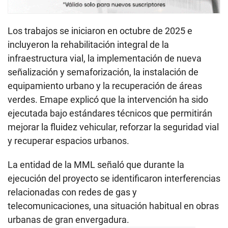
Los trabajos se iniciaron en octubre de 2025 e
incluyeron la rehabilitación integral de la
infraestructura vial, la implementación de nueva
señalización y semaforización, la instalación de
equipamiento urbano y la recuperación de áreas
verdes. Emape explicó que la intervención ha sido
ejecutada bajo estándares técnicos que permitirán
mejorar la fluidez vehicular, reforzar la seguridad vial
y recuperar espacios urbanos.
La entidad de la MML señaló que durante la
ejecución del proyecto se identificaron interferencias
relacionadas con redes de gas y
telecomunicaciones, una situación habitual en obras
urbanas de gran envergadura.