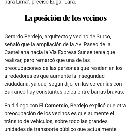
para Lima”, precisó Edgar Lara.
La posición de los vecinos
Gerardo Berdejo, arquitecto y vecino de Surco,
señaló que la ampliación de la Av. Paseo de la
Castellana hacia la Vía Expresa Sur se tenía que
realizar, pero remarcó que una de las
preocupaciones de las personas que residen en los
alrededores es que aumente la inseguridad
ciudadana, ya que, según dijo, en las cercanías con
Barranco hay constantes pelea entre barras bravas.
En diálogo con
El Comercio
, Berdejo explicó que otra
preocupación de los vecinos es que aumente el
tránsito de vehículos, sobre todo las grandes
unidades de transporte público que actualmente