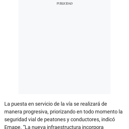
La puesta en servicio de la vía se realizará de
manera progresiva, priorizando en todo momento la
seguridad vial de peatones y conductores, indicó
Emape. “La nueva infraestructura incorpora