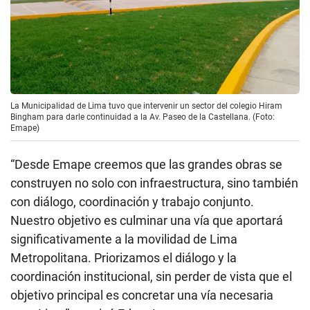
La Municipalidad de Lima tuvo que intervenir un sector del colegio Hiram
Bingham para darle continuidad a la Av. Paseo de la Castellana. (Foto:
Emape)
“Desde Emape creemos que las grandes obras se
construyen no solo con infraestructura, sino también
con diálogo, coordinación y trabajo conjunto.
Nuestro objetivo es culminar una vía que aportará
significativamente a la movilidad de Lima
Metropolitana. Priorizamos el diálogo y la
coordinación institucional, sin perder de vista que el
objetivo principal es concretar una vía necesaria