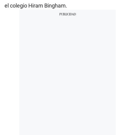
el colegio Hiram Bingham.