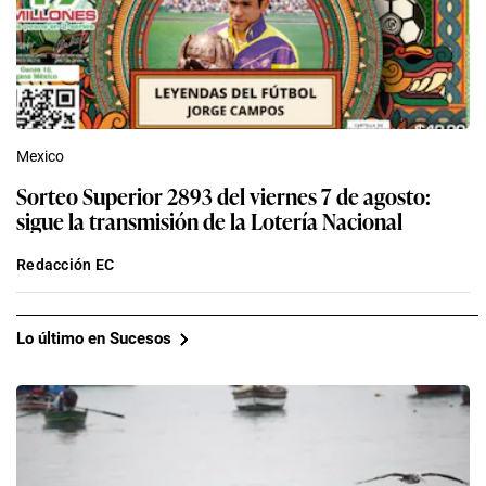
Mexico
Sorteo Superior 2893 del viernes 7 de agosto:
sigue la transmisión de la Lotería Nacional
Redacción EC
Lo último en Sucesos