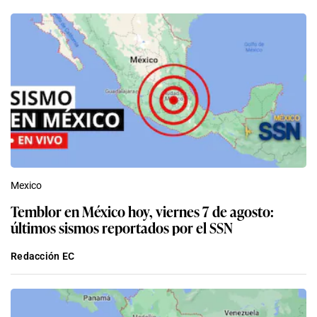
Mexico
Temblor en México hoy, viernes 7 de agosto:
últimos sismos reportados por el SSN
Redacción EC