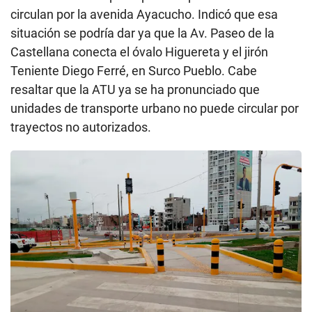
circulan por la avenida Ayacucho. Indicó que esa
situación se podría dar ya que la Av. Paseo de la
Castellana conecta el óvalo Higuereta y el jirón
Teniente Diego Ferré, en Surco Pueblo. Cabe
resaltar que la ATU ya se ha pronunciado que
unidades de transporte urbano no puede circular por
trayectos no autorizados.