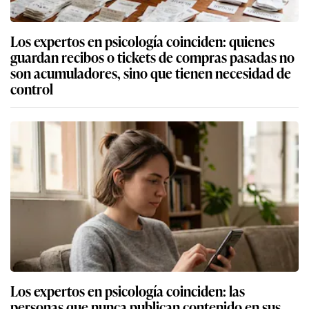
Los expertos en psicología coinciden: quienes
guardan recibos o tickets de compras pasadas no
son acumuladores, sino que tienen necesidad de
control
Los expertos en psicología coinciden: las
personas que nunca publican contenido en sus