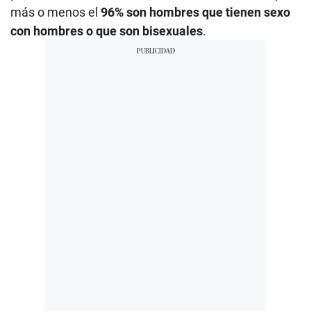
más o menos el
96% son hombres que tienen sexo
con hombres o que son bisexuales
.