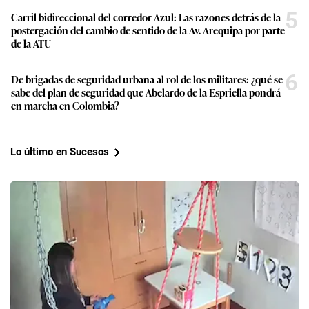
5
Carril bidireccional del corredor Azul: Las razones detrás de la
postergación del cambio de sentido de la Av. Arequipa por parte
de la ATU
6
De brigadas de seguridad urbana al rol de los militares: ¿qué se
sabe del plan de seguridad que Abelardo de la Espriella pondrá
en marcha en Colombia?
Lo último en Sucesos