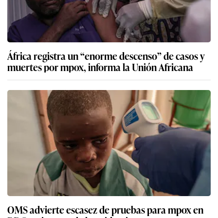
África registra un “enorme descenso” de casos y
muertes por mpox, informa la Unión Africana
OMS advierte escasez de pruebas para mpox en