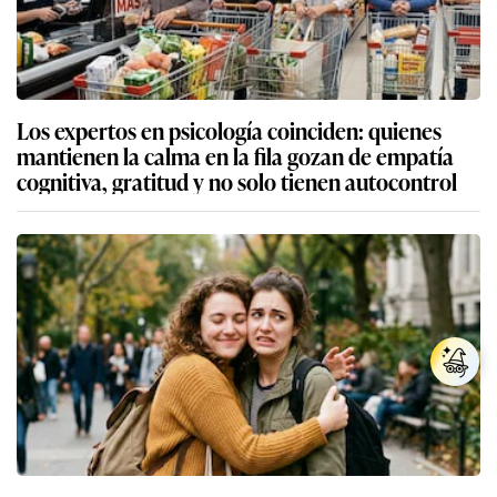
Los expertos en psicología coinciden: quienes
mantienen la calma en la fila gozan de empatía
cognitiva, gratitud y no solo tienen autocontrol