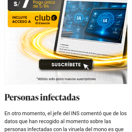
Personas infectadas
En otro momento, el jefe del INS comentó que de los
datos que han recogido al momento sobre las
personas infectadas con la viruela del mono es que