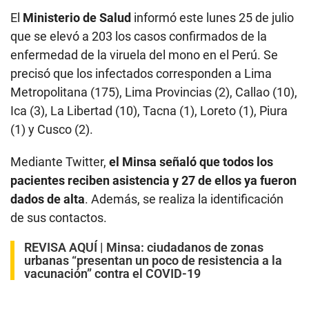
El
Ministerio de Salud
informó este lunes 25 de julio
que se elevó a 203 los casos confirmados de la
enfermedad de la viruela del mono en el Perú. Se
precisó que los infectados corresponden a Lima
Metropolitana (175), Lima Provincias (2), Callao (10),
Ica (3), La Libertad (10), Tacna (1), Loreto (1), Piura
(1) y Cusco (2).
Mediante Twitter,
el Minsa señaló que todos los
pacientes reciben asistencia y 27 de ellos ya fueron
dados de alta
. Además, se realiza la identificación
de sus contactos.
REVISA AQUÍ |
Minsa: ciudadanos de zonas
urbanas “presentan un poco de resistencia a la
vacunación” contra el COVID-19