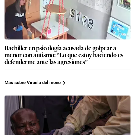
Bachiller en psicología acusada de golpear a
menor con autismo: “Lo que estoy haciendo es
defenderme ante las agresiones”
Más sobre Viruela del mono