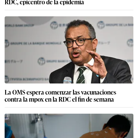
RDC, epicentro de la epidemia
La OMS espera comenzar las vacunaciones
contra la mpox en la RDC el fin de semana