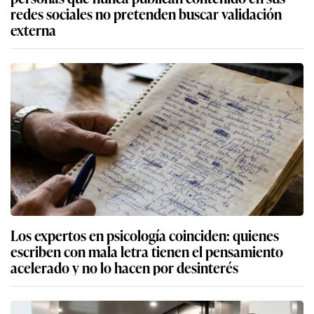
redes sociales no pretenden buscar validación
externa
Los expertos en psicología coinciden: quienes
escriben con mala letra tienen el pensamiento
acelerado y no lo hacen por desinterés