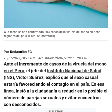
A la fecha se han confirmado 203 casos de la viruela del mono en ocho
regiones del país. (Foto: Shutterstock)
Por
Redacción EC
26/07/2022, 08:28 a.m. | Actualizado 26/07/2022, 10:28 a.m.
Ante el incremento de casos de la
viruela del mono
en el Perú
, el jefe del
Instituto Nacional de Salud
(INS), Víctor Suárez, explicó que el sexo casual
estaría favoreciendo el contagio en el país. En esa
línea, instó a la ciudadanía a reducir en lo posible el
número de parejas sexuales y evitar encuentros
con desconocidos.