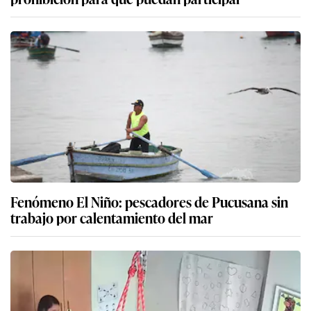
Fenómeno El Niño: pescadores de Pucusana sin
trabajo por calentamiento del mar