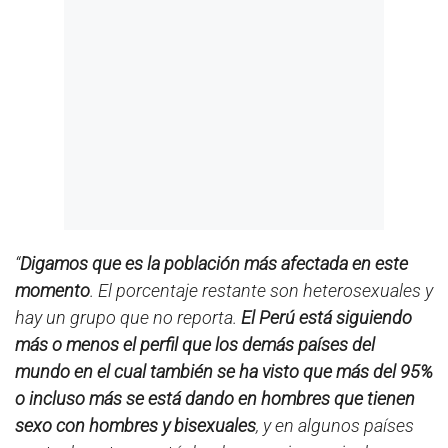
“
Digamos que es la población más afectada en este
momento
. El porcentaje restante son heterosexuales y
hay un grupo que no reporta.
El Perú está siguiendo
más o menos el perfil que los demás países del
mundo en el cual también se ha visto que más del 95%
o incluso más se está dando en hombres que tienen
sexo con hombres y bisexuales
, y en algunos países