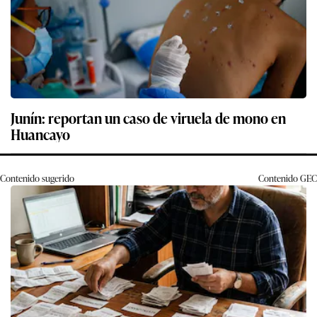
Junín: reportan un caso de viruela de mono en
Huancayo
Contenido sugerido
Contenido
GEC