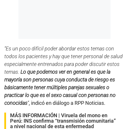
“Es un poco difícil poder abordar estos temas con
todos los pacientes y hay que tener personal de salud
especialmente entrenados para poder discutir estos
temas.
Lo que podemos ver en general es que la
mayoría son personas cuya conducta de riesgo es
básicamente tener múltiples parejas sexuales o
practicar lo que es el sexo casual con personas no
conocidas
”
, indicó en diálogo a RPP Noticias.
MÁS INFORMACIÓN |
Viruela del mono en
Perú: INS confirma “transmisión comunitaria”
a nivel nacional de esta enfermedad