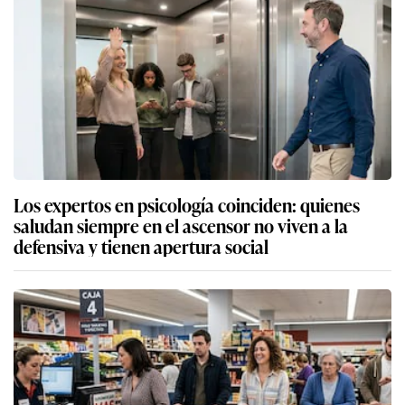
Los expertos en psicología coinciden: quienes
saludan siempre en el ascensor no viven a la
defensiva y tienen apertura social