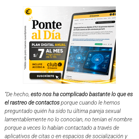
“De hecho,
esto nos ha complicado bastante lo que es
el rastreo de contactos
porque cuando le hemos
preguntado quién ha sido tu última pareja sexual
lamentablemente no lo conocían, no tenían el nombre
porque a veces lo habían contactado a través de
aplicativos de citas o en espacios de socialización y