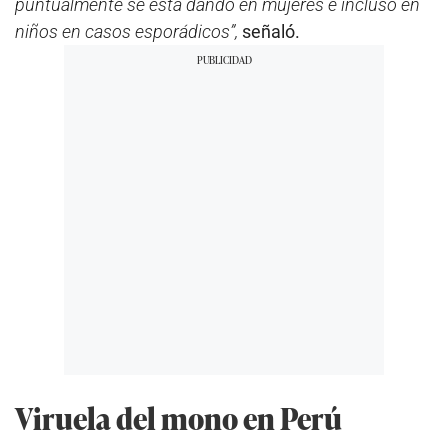
puntualmente se está dando en mujeres e incluso en
niños en casos esporádicos”,
señaló.
Viruela del mono en Perú