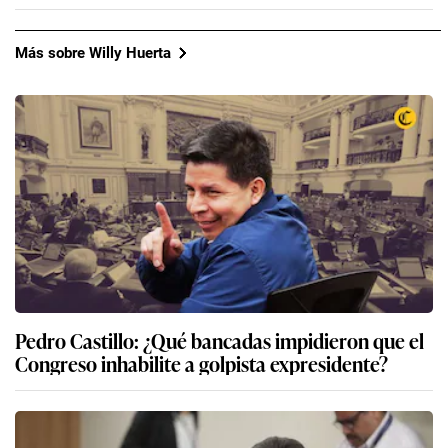
Más sobre Willy Huerta
Pedro Castillo: ¿Qué bancadas impidieron que el
Congreso inhabilite a golpista expresidente?