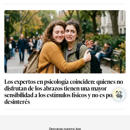
Los expertos en psicología coinciden: quienes no
disfrutan de los abrazos tienen una mayor
sensibilidad a los estímulos físicos y no es por
desinterés
Descarga nuestra App