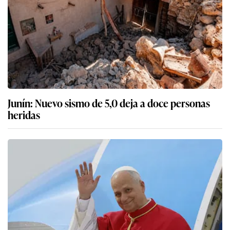
Junín: Nuevo sismo de 5,0 deja a doce personas
heridas