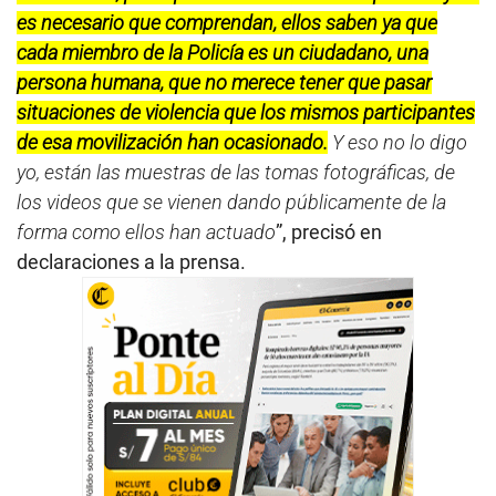
es necesario que comprendan, ellos saben ya que
cada miembro de la Policía es un ciudadano, una
persona humana, que no merece tener que pasar
situaciones de violencia que los mismos participantes
de esa movilización han ocasionado.
Y eso no lo digo
yo, están las muestras de las tomas fotográficas, de
los videos que se vienen dando públicamente de la
forma como ellos han actuado
”, precisó en
declaraciones a la prensa.