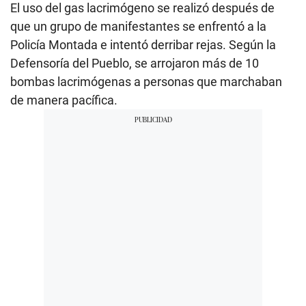
El uso del gas lacrimógeno se realizó después de
que un grupo de manifestantes se enfrentó a la
Policía Montada e intentó derribar rejas. Según la
Defensoría del Pueblo, se arrojaron más de 10
bombas lacrimógenas a personas que marchaban
de manera pacífica.