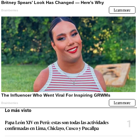
Lo más visto
1
Papa León XIV en Perú: estas son todas las actividades
confirmadas en Lima, Chiclayo, Cusco y Pucallpa