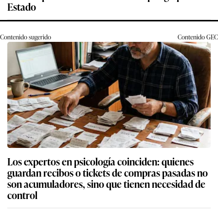
Estado
Contenido sugerido
Contenido
GEC
Los expertos en psicología coinciden: quienes
guardan recibos o tickets de compras pasadas no
son acumuladores, sino que tienen necesidad de
control