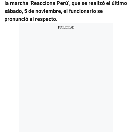
la marcha ‘Reacciona Perú’, que se realizó el último
sábado, 5 de noviembre, el funcionario se
pronunció al respecto.