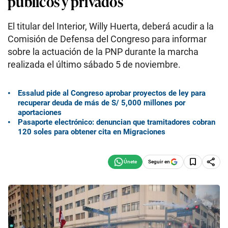
públicos y privados
El titular del Interior, Willy Huerta, deberá acudir a la
Comisión de Defensa del Congreso para informar
sobre la actuación de la PNP durante la marcha
realizada el último sábado 5 de noviembre.
Essalud pide al Congreso aprobar proyectos de ley para
recuperar deuda de más de S/ 5,000 millones por
aportaciones
Pasaporte electrónico: denuncian que tramitadores cobran
120 soles para obtener cita en Migraciones
Seguir en