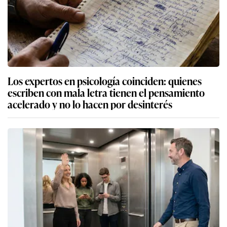
Los expertos en psicología coinciden: quienes
escriben con mala letra tienen el pensamiento
acelerado y no lo hacen por desinterés