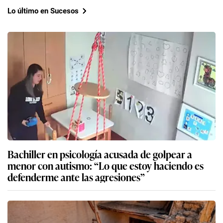
Lo último en Sucesos
Bachiller en psicología acusada de golpear a
menor con autismo: “Lo que estoy haciendo es
defenderme ante las agresiones”