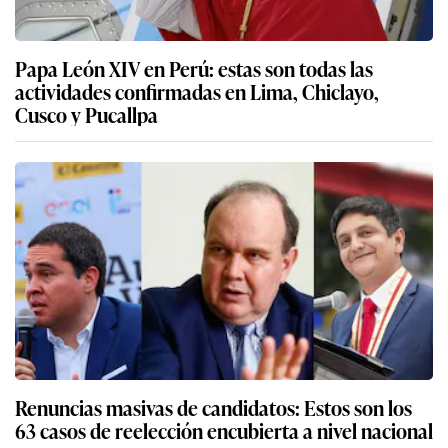
Papa León XIV en Perú: estas son todas las
actividades confirmadas en Lima, Chiclayo,
Cusco y Pucallpa
Renuncias masivas de candidatos: Estos son los
63 casos de reelección encubierta a nivel nacional