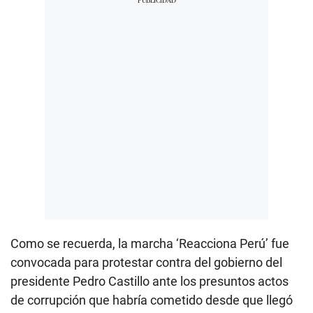
Como se recuerda, la marcha ‘Reacciona Perú’ fue
convocada para protestar contra del gobierno del
presidente Pedro Castillo ante los presuntos actos
de corrupción que habría cometido desde que llegó