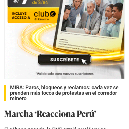
MIRA:
Paros, bloqueos y reclamos: cada vez se
prenden más focos de protestas en el corredor
minero
Marcha ‘Reacciona Perú’