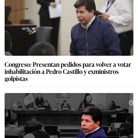
Congreso: Presentan pedidos para volver a votar
inhabilitación a Pedro Castillo y exministros
golpistas