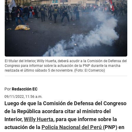
El titular del Interior, Willy Huerta, deberá acudir a la Comisión de Defensa del
Congreso para informar sobre la actuación de la PNP durante la marcha
realizada el último sábado 5 de noviembre. (Foto: El Comercio)
Por
Redacción EC
09/11/2022, 11:56 a.m.
Luego de que la Comisión de Defensa del Congreso
de la República acordara citar al ministro del
Interior,
Willy Huerta
, para que informe sobre la
actuación de la
Policía Nacional del Perú
(PNP) en