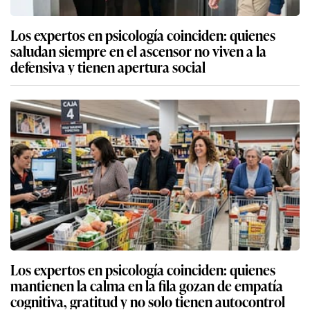
Los expertos en psicología coinciden: quienes
saludan siempre en el ascensor no viven a la
defensiva y tienen apertura social
Los expertos en psicología coinciden: quienes
mantienen la calma en la fila gozan de empatía
cognitiva, gratitud y no solo tienen autocontrol