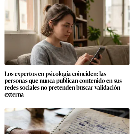
Los expertos en psicología coinciden: las
personas que nunca publican contenido en sus
redes sociales no pretenden buscar validación
externa