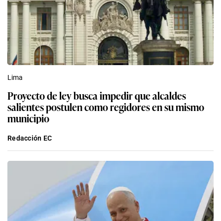
Lima
Proyecto de ley busca impedir que alcaldes
salientes postulen como regidores en su mismo
municipio
Redacción EC