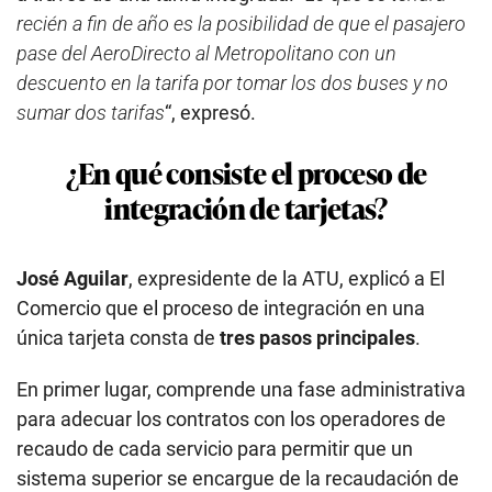
recién a fin de año es la posibilidad de que el pasajero
pase del AeroDirecto al Metropolitano con un
descuento en la tarifa por tomar los dos buses y no
sumar dos tarifas
“, expresó.
¿En qué consiste el proceso de
integración de tarjetas?
José Aguilar
, expresidente de la ATU, explicó a El
Comercio que el proceso de integración en una
única tarjeta consta de
tres pasos principales
.
En primer lugar, comprende una fase administrativa
para adecuar los contratos con los operadores de
recaudo de cada servicio para permitir que un
sistema superior se encargue de la recaudación de