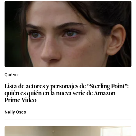
Qué ver
Lista de actores y personajes de “Sterling Point”:
quién es quién en la nueva serie de Amazon
Prime Video
Nelly Osco