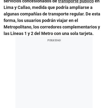
servicios concesionados de
transporte público
en
Lima y Callao, medida que podría ampliarse a
algunas compañías de transporte regular. De esta
forma, los usuarios podrán viajar en el
Metropolitano, los corredores complementarios y
las Líneas 1 y 2 del Metro con una sola tarjeta.