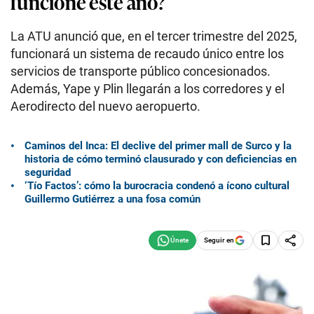
funcione este año?
La ATU anunció que, en el tercer trimestre del 2025,
funcionará un sistema de recaudo único entre los
servicios de transporte público concesionados.
Además, Yape y Plin llegarán a los corredores y el
Aerodirecto del nuevo aeropuerto.
Caminos del Inca: El declive del primer mall de Surco y la
historia de cómo terminó clausurado y con deficiencias en
seguridad
‘Tío Factos’: cómo la burocracia condenó a ícono cultural
Guillermo Gutiérrez a una fosa común
Seguir en