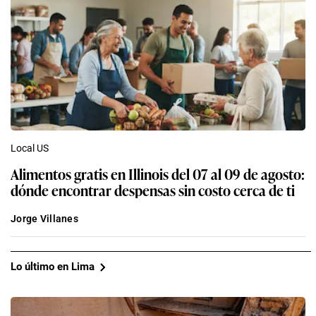
Local US
Alimentos gratis en Illinois del 07 al 09 de agosto:
dónde encontrar despensas sin costo cerca de ti
Jorge Villanes
Lo último en Lima