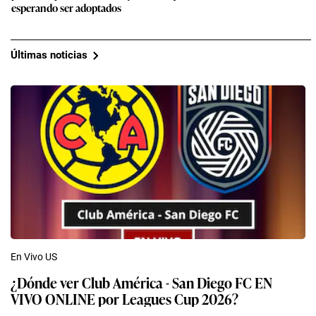
esperando ser adoptados
Últimas noticias
En Vivo US
¿Dónde ver Club América - San Diego FC EN
VIVO ONLINE por Leagues Cup 2026?