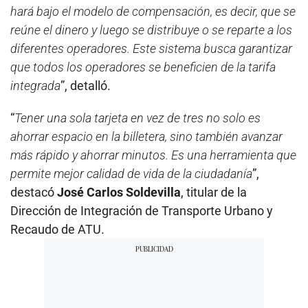
hará bajo el modelo de compensación, es decir, que se
reúne el dinero y luego se distribuye o se reparte a los
diferentes operadores. Este sistema busca garantizar
que todos los operadores se beneficien de la tarifa
integrada
”, detalló.
“
Tener una sola tarjeta en vez de tres no solo es
ahorrar espacio en la billetera, sino también avanzar
más rápido y ahorrar minutos. Es una herramienta que
permite mejor calidad de vida de la ciudadanía
”,
destacó
José Carlos Soldevilla
, titular de la
Dirección de Integración de Transporte Urbano y
Recaudo de ATU.