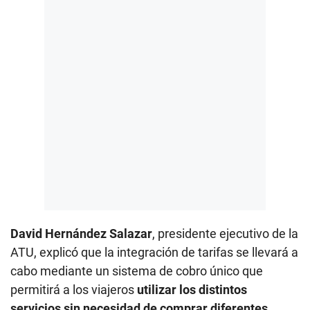
David Hernández Salazar
, presidente ejecutivo de la
ATU, explicó que la integración de tarifas se llevará a
cabo mediante un sistema de cobro único que
permitirá a los viajeros
utilizar los distintos
servicios sin necesidad de comprar diferentes