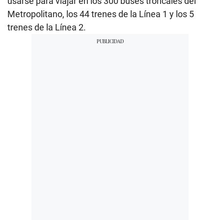
usarse para viajar en los 300 buses troncales del
Metropolitano, los 44 trenes de la Línea 1 y los 5
trenes de la Línea 2.