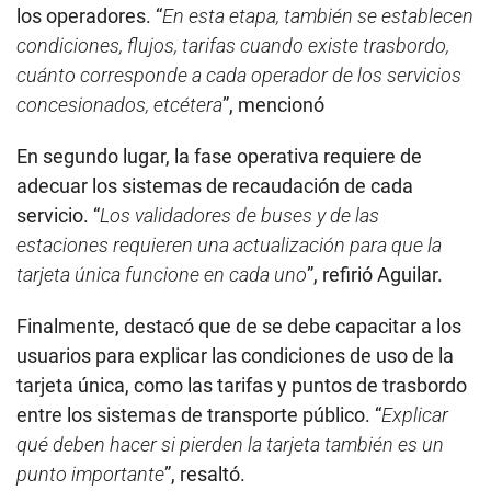
los operadores. “
En esta etapa, también se establecen
condiciones, flujos, tarifas cuando existe trasbordo,
cuánto corresponde a cada operador de los servicios
concesionados, etcétera
”, mencionó
En segundo lugar, la fase operativa requiere de
adecuar los sistemas de recaudación de cada
servicio. “
Los validadores de buses y de las
estaciones requieren una actualización para que la
tarjeta única funcione en cada uno
”, refirió Aguilar.
Finalmente, destacó que de se debe capacitar a los
usuarios para explicar las condiciones de uso de la
tarjeta única, como las tarifas y puntos de trasbordo
entre los sistemas de transporte público. “
Explicar
qué deben hacer si pierden la tarjeta también es un
punto importante
”, resaltó.