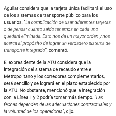
Aguilar considera que la tarjeta única facilitará el uso
de los sistemas de transporte público para los
usuarios. “
La complicación de usar diferentes tarjetas
o de pensar cuánto saldo tenemos en cada uno
quedará eliminada. Esto nos da un mayor orden y nos
acerca al propósito de lograr un verdadero sistema de
transporte integrado
”, comentó.
El expresidente de la ATU considera que la
integración del sistema de recaudo entre el
Metropolitano y los corredores complementarios,
será sencillo y se logrará en el plazo establecido por
la ATU. No obstante, mencionó que la integración
con la Línea 1 y 2 podría tomar más tiempo. “
Las
fechas dependen de las adecuaciones contractuales y
la voluntad de los operadores
”, dijo.