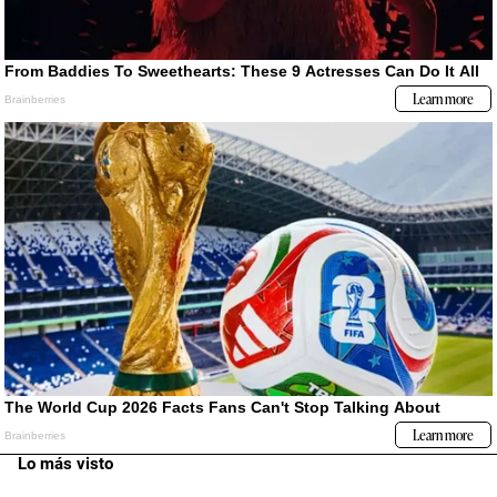
Lo más visto