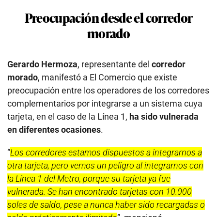
Preocupación desde el corredor
morado
Gerardo Hermoza
, representante del
corredor
morado
, manifestó a El Comercio que existe
preocupación entre los operadores de los corredores
complementarios por integrarse a un sistema cuya
tarjeta, en el caso de la Línea 1,
ha sido vulnerada
en diferentes ocasiones
.
“
Los corredores estamos dispuestos a integrarnos a
otra tarjeta, pero vemos un peligro al integrarnos con
la Línea 1 del Metro, porque su tarjeta ya fue
vulnerada. Se han encontrado tarjetas con 10.000
soles de saldo, pese a nunca haber sido recargadas o