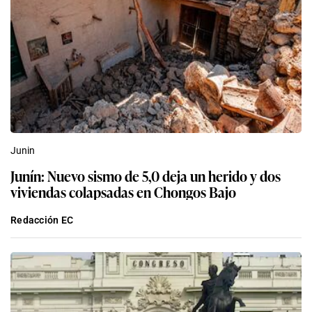
Junin
Junín: Nuevo sismo de 5,0 deja un herido y dos
viviendas colapsadas en Chongos Bajo
Redacción EC