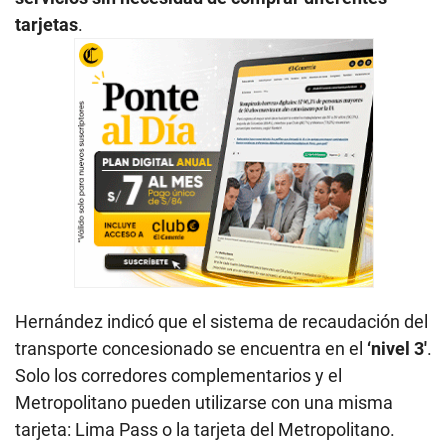
tarjetas
.
Hernández indicó que el sistema de recaudación del
transporte concesionado se encuentra en el
‘nivel 3′
.
Solo los corredores complementarios y el
Metropolitano pueden utilizarse con una misma
tarjeta: Lima Pass o la tarjeta del Metropolitano.