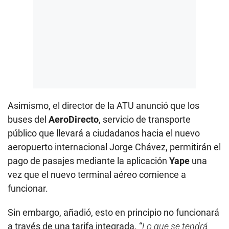
Asimismo, el director de la ATU anunció que los
buses del
AeroDirecto
, servicio de transporte
público que llevará a ciudadanos hacia el nuevo
aeropuerto internacional Jorge Chávez, permitirán el
pago de pasajes mediante la aplicación
Yape
una
vez que el nuevo terminal aéreo comience a
funcionar.
Sin embargo, añadió, esto en principio no funcionará
a través de una tarifa integrada. “
Lo que se tendrá