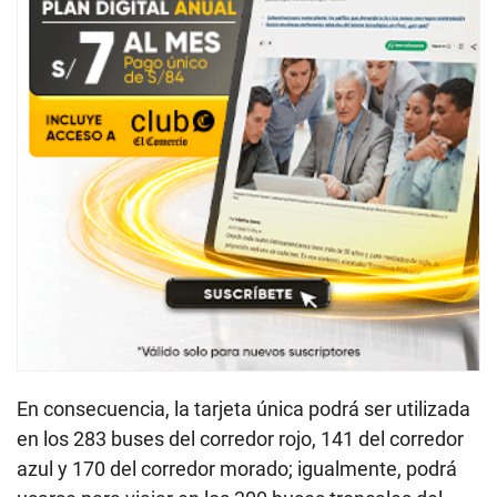
En consecuencia, la tarjeta única podrá ser utilizada
en los 283 buses del corredor rojo, 141 del corredor
azul y 170 del corredor morado; igualmente, podrá