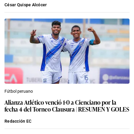
César Quispe Alcócer
Fútbol peruano
Alianza Atlético venció 1-0 a Cienciano por la
fecha 4 del Torneo Clausura | RESUMEN Y GOLES
Redacción EC