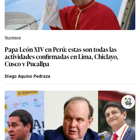
Sucesos
Papa León XIV en Perú: estas son todas las
actividades confirmadas en Lima, Chiclayo,
Cusco y Pucallpa
Diego Aquino Pedraza