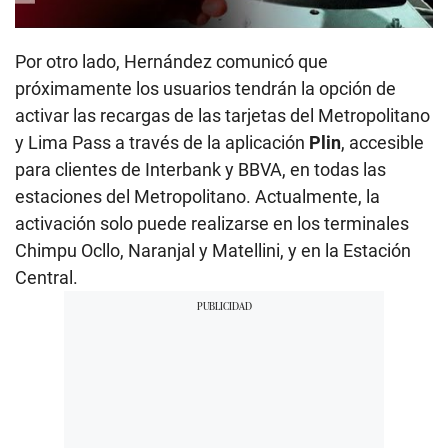
Por otro lado, Hernández comunicó que
próximamente los usuarios tendrán la opción de
activar las recargas de las tarjetas del Metropolitano
y Lima Pass a través de la aplicación
Plin
, accesible
para clientes de Interbank y BBVA, en todas las
estaciones del Metropolitano. Actualmente, la
activación solo puede realizarse en los terminales
Chimpu Ocllo, Naranjal y Matellini, y en la Estación
Central.