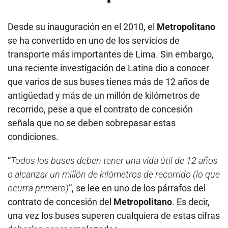
Desde su inauguración en el 2010, el
Metropolitano
se ha convertido en uno de los servicios de
transporte más importantes de Lima. Sin embargo,
una reciente investigación de Latina dio a conocer
que varios de sus buses tienes más de 12 años de
antigüedad y más de un millón de kilómetros de
recorrido,
pese a que el contrato de concesión
señala que no se deben sobrepasar estas
condiciones.
“
Todos los buses deben tener una vida útil de 12 años
o alcanzar un millón de kilómetros de recorrido (lo que
ocurra primero)
”, se lee en uno de los párrafos del
contrato de concesión del
Metropolitano
. Es decir,
una vez los buses superen cualquiera de estas cifras