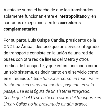
A esto se suma el hecho de que los transbordos
solamente funcionan entre el
Metropolitano
y, en
contadas excepciones, en los
corredores
complementarios
.
Por su parte, Luis Quispe Candia, presidente de la
ONG Luz Ámbar, destacó que un servicio integrado
de transporte consiste en la unión de una red de
buses con otra red de líneas del Metro y otros
medios de transporte, y que estos funcionen como
un solo sistema, es decir, tanto en el servicio como
en el recaudo. “
Debe funcionar como un todo. Hacer
trasbordos en estos transportes pagando un solo
pasaje. Esa es la figura de un sistema integrado.
Desde que la
ATU
se ha hecho cargo del transporte en
Lima y Callao no ha presentado ningún avance