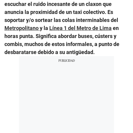
escuchar el ruido incesante de un claxon que
anuncia la proximidad de un taxi colectivo. Es
soportar y/o sortear las colas interminables del
Metropolitano
y la
Línea 1 del Metro de Lima
en
horas punta. Significa abordar buses, cústers y
combis, muchos de estos informales, a punto de
desbaratarse debido a su antigüedad.