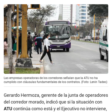
Las empresas operadoras de los corredores señalan que la ATU no ha
cumplido con cláusulas fundamentales de los contratos. (Foto: Lenin Tadeo)
Gerardo Hermoza, gerente de la junta de operadores
del corredor morado, indicó que si la situación con
ATU
continúa como está y el Ejecutivo no interviene,