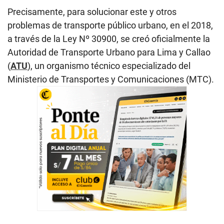
Precisamente, para solucionar este y otros
problemas de transporte público urbano, en el 2018,
a través de la Ley Nº 30900, se creó oficialmente la
Autoridad de Transporte Urbano para Lima y Callao
(
ATU
), un organismo técnico especializado del
Ministerio de Transportes y Comunicaciones (MTC).