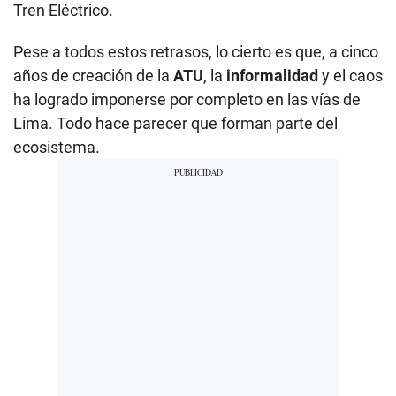
Tren Eléctrico.
Pese a todos estos retrasos, lo cierto es que, a cinco
años de creación de la
ATU
, la
informalidad
y el caos
ha logrado imponerse por completo en las vías de
Lima. Todo hace parecer que forman parte del
ecosistema.