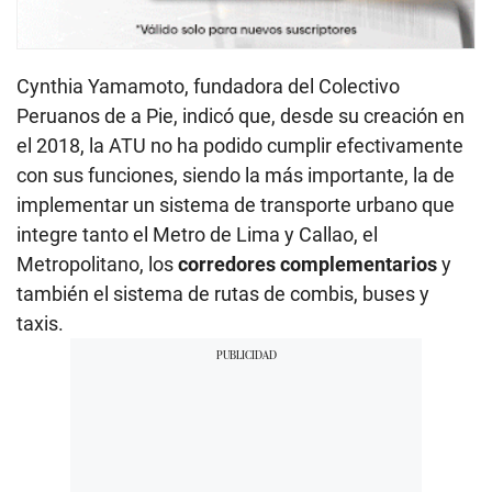
Cynthia Yamamoto, fundadora del Colectivo
Peruanos de a Pie, indicó que, desde su creación en
el 2018, la ATU no ha podido cumplir efectivamente
con sus funciones, siendo la más importante, la de
implementar un sistema de transporte urbano que
integre tanto el Metro de Lima y Callao, el
Metropolitano, los
corredores complementarios
y
también el sistema de rutas de combis, buses y
taxis.