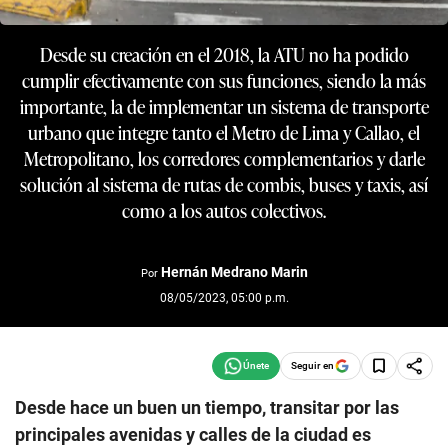
Desde su creación en el 2018, la ATU no ha podido
cumplir efectivamente con sus funciones, siendo la más
importante, la de implementar un sistema de transporte
urbano que integre tanto el Metro de Lima y Callao, el
Metropolitano, los corredores complementarios y darle
solución al sistema de rutas de combis, buses y taxis, así
como a los autos colectivos.
Hernán Medrano Marin
Por
08/05/2023, 05:00 p.m.
Seguir en
Desde hace un buen un tiempo, transitar por las
principales avenidas y calles de la ciudad es