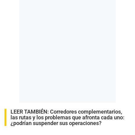
LEER TAMBIÉN:
Corredores complementarios,
las rutas y los problemas que afronta cada uno:
¿podrían suspender sus operaciones?