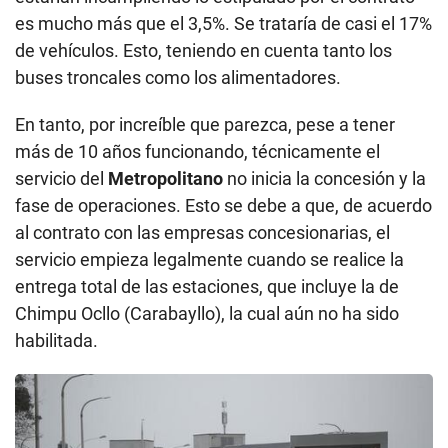
fase de operaciones. Esto se debe a que, de acuerdo
al contrato con las empresas concesionarias, el
servicio empieza legalmente cuando se realice la
entrega total de las estaciones, que incluye la de
Chimpu Ocllo (Carabayllo), la cual aún no ha sido
habilitada.