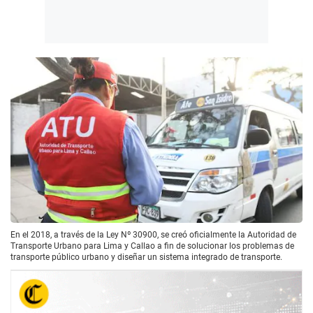
En el 2018, a través de la Ley Nº 30900, se creó oficialmente la Autoridad de
Transporte Urbano para Lima y Callao a fin de solucionar los problemas de
transporte público urbano y diseñar un sistema integrado de transporte.