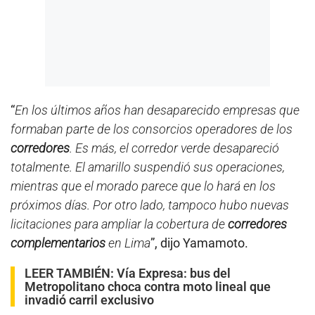
“
En los últimos años han desaparecido empresas que
formaban parte de los consorcios operadores de los
corredores
. Es más, el corredor verde desapareció
totalmente. El amarillo suspendió sus operaciones,
mientras que el morado parece que lo hará en los
próximos días. Por otro lado, tampoco hubo nuevas
licitaciones para ampliar la cobertura de
corredores
complementarios
en Lima
”, dijo Yamamoto.
LEER TAMBIÉN:
Vía Expresa: bus del
Metropolitano choca contra moto lineal que
invadió carril exclusivo