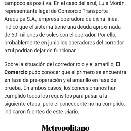
tampoco es positiva. En el caso del azul, Luis Morán,
representante legal de Consorcio Transporte
Arequipa S.A., empresa operadora de dicha línea,
indicó que el sistema tiene una deuda aproximada
de 50 millones de soles con el operador. Por ello,
probablemente en junio los operadores del corredor
azul podrían dejar de funcionar.
Sobre la situación del corredor rojo y el amarillo,
El
Comercio
pudo conocer que el primero se encuentra
en fase de pre-operación y el amarillo en fase de
prueba. En ambos casos, los concesionarios han
cumplido todos los requisitos para pasar a la
siguiente etapa, pero el concedente no ha cumplido,
indicaron fuentes de este Diario.
Metropolitano