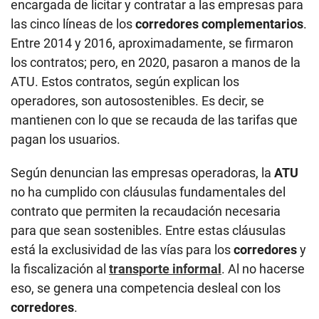
encargada de licitar y contratar a las empresas para
las cinco líneas de los
corredores complementarios
.
Entre 2014 y 2016, aproximadamente, se firmaron
los contratos; pero, en 2020, pasaron a manos de la
ATU. Estos contratos, según explican los
operadores, son autosostenibles. Es decir, se
mantienen con lo que se recauda de las tarifas que
pagan los usuarios.
Según denuncian las empresas operadoras, la
ATU
no ha cumplido con cláusulas fundamentales del
contrato que permiten la recaudación necesaria
para que sean sostenibles. Entre estas cláusulas
está la exclusividad de las vías para los
corredores
y
la fiscalización al
transporte informal
. Al no hacerse
eso, se genera una competencia desleal con los
corredores
.