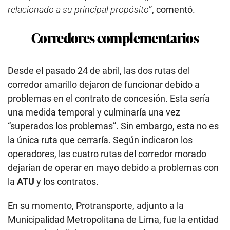
relacionado a su principal propósito
”, comentó.
Corredores complementarios
Desde el pasado 24 de abril, las dos rutas del
corredor amarillo dejaron de funcionar debido a
problemas en el contrato de concesión. Esta sería
una medida temporal y culminaría una vez
“superados los problemas”. Sin embargo, esta no es
la única ruta que cerraría. Según indicaron los
operadores, las cuatro rutas del corredor morado
dejarían de operar en mayo debido a problemas con
la
ATU
y los contratos.
En su momento, Protransporte, adjunto a la
Municipalidad Metropolitana de Lima, fue la entidad