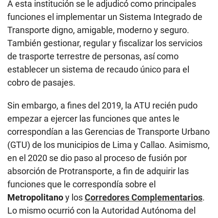
A esta institución se le adjudicó como principales
funciones el implementar un Sistema Integrado de
Transporte digno, amigable, moderno y seguro.
También gestionar, regular y fiscalizar los servicios
de trasporte terrestre de personas, así como
establecer un sistema de recaudo único para el
cobro de pasajes.
Sin embargo, a fines del 2019, la ATU recién pudo
empezar a ejercer las funciones que antes le
correspondían a las Gerencias de Transporte Urbano
(GTU) de los municipios de Lima y Callao. Asimismo,
en el 2020 se dio paso al proceso de fusión por
absorción de Protransporte, a fin de adquirir las
funciones que le correspondía sobre el
Metropolitano
y los
Corredores Complementarios
.
Lo mismo ocurrió con la Autoridad Autónoma del