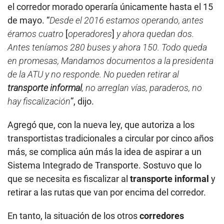
el corredor morado operaría únicamente hasta el 15
de mayo. “
Desde el 2016 estamos operando, antes
éramos cuatro
[
operadores
]
y ahora quedan dos.
Antes teníamos 280 buses y ahora 150. Todo queda
en promesas, Mandamos documentos a la presidenta
de la ATU y no responde. No pueden retirar al
transporte informal
, no arreglan vías, paraderos, no
hay fiscalización
”, dijo.
Agregó que, con la nueva ley, que autoriza a los
transportistas tradicionales a circular por cinco años
más, se complica aún más la idea de aspirar a un
Sistema Integrado de Transporte. Sostuvo que lo
que se necesita es fiscalizar al
transporte informal
y
retirar a las rutas que van por encima del corredor.
En tanto, la situación de los otros
corredores