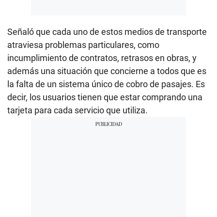
Señaló que cada uno de estos medios de transporte
atraviesa problemas particulares, como
incumplimiento de contratos, retrasos en obras, y
además una situación que concierne a todos que es
la falta de un sistema único de cobro de pasajes. Es
decir, los usuarios tienen que estar comprando una
tarjeta para cada servicio que utiliza.