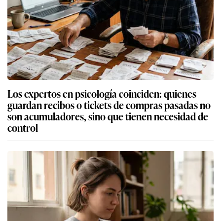
Los expertos en psicología coinciden: quienes
guardan recibos o tickets de compras pasadas no
son acumuladores, sino que tienen necesidad de
control