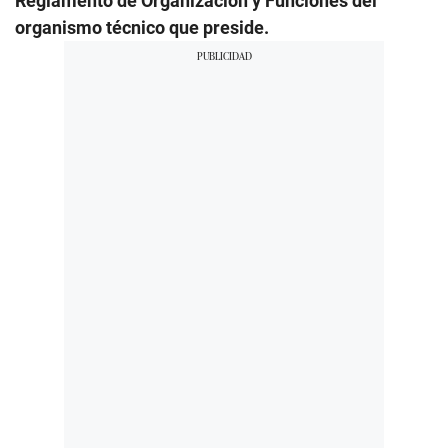
Reglamento de Organización y Funciones del
organismo técnico que preside.