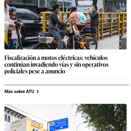
Fiscalización a motos eléctricas: vehículos
continúan invadiendo vías y sin operativos
policiales pese a anuncio
Más sobre ATU