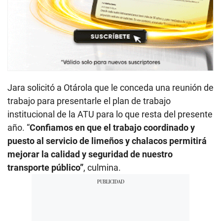
Jara solicitó a Otárola que le conceda una reunión de
trabajo para presentarle el plan de trabajo
institucional de la ATU para lo que resta del presente
año. “
Confiamos en que el trabajo coordinado y
puesto al servicio de limeños y chalacos permitirá
mejorar la calidad y seguridad de nuestro
transporte público”
, culmina.