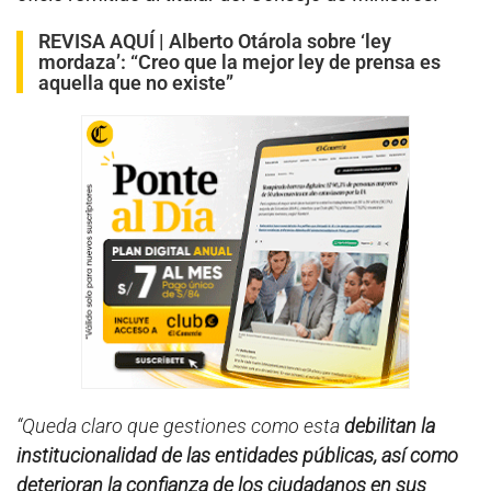
REVISA AQUÍ |
Alberto Otárola sobre ‘ley
mordaza’: “Creo que la mejor ley de prensa es
aquella que no existe”
“Queda claro que gestiones como esta
debilitan la
institucionalidad de las entidades públicas, así como
deterioran la confianza de los ciudadanos en sus