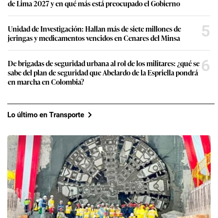
de Lima 2027 y en qué más está preocupado el Gobierno
5
Unidad de Investigación: Hallan más de siete millones de
jeringas y medicamentos vencidos en Cenares del Minsa
6
De brigadas de seguridad urbana al rol de los militares: ¿qué se
sabe del plan de seguridad que Abelardo de la Espriella pondrá
en marcha en Colombia?
Lo último en Transporte