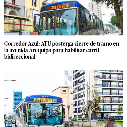
Corredor Azul: ATU posterga cierre de tramo en
la avenida Arequipa para habilitar carril
bidireccional