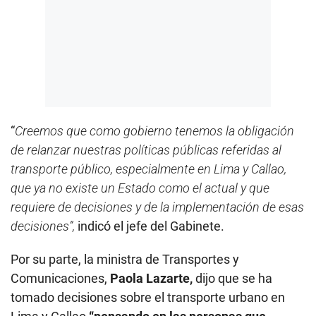
“
Creemos que como gobierno tenemos la obligación
de relanzar nuestras políticas públicas referidas al
transporte público, especialmente en Lima y Callao,
que ya no existe un Estado como el actual y que
requiere de decisiones y de la implementación de esas
decisiones”,
indicó el jefe del Gabinete.
Por su parte, la ministra de Transportes y
Comunicaciones,
Paola Lazarte,
dijo que se ha
tomado decisiones sobre el transporte urbano en