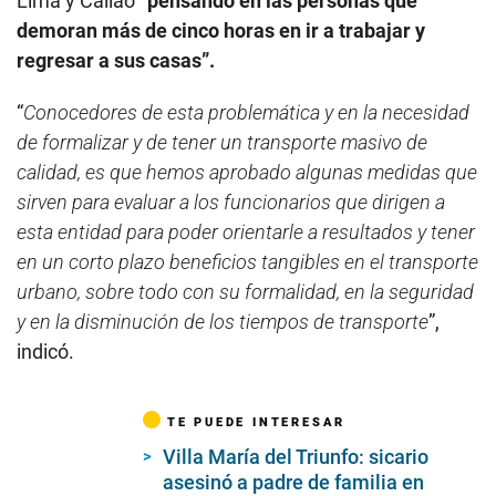
Lima y Callao
“pensando en las personas que
demoran más de cinco horas en ir a trabajar y
regresar a sus casas”.
“
Conocedores de esta problemática y en la necesidad
de formalizar y de tener un transporte masivo de
calidad, es que hemos aprobado algunas medidas que
sirven para evaluar a los funcionarios que dirigen a
esta entidad para poder orientarle a resultados y tener
en un corto plazo beneficios tangibles en el transporte
urbano, sobre todo con su formalidad, en la seguridad
y en la disminución de los tiempos de transporte
”,
indicó.
TE PUEDE INTERESAR
Villa María del Triunfo: sicario
asesinó a padre de familia en