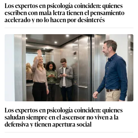
Los expertos en psicología coinciden: quienes
escriben con mala letra tienen el pensamiento
acelerado y no lo hacen por desinterés
Los expertos en psicología coinciden: quienes
saludan siempre en el ascensor no viven a la
defensiva y tienen apertura social