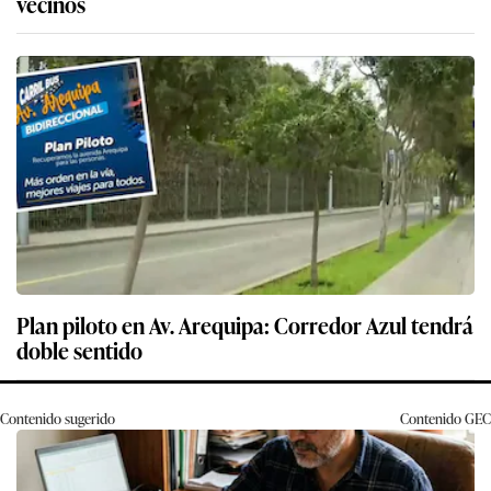
vecinos
Plan piloto en Av. Arequipa: Corredor Azul tendrá
doble sentido
Contenido sugerido
Contenido
GEC