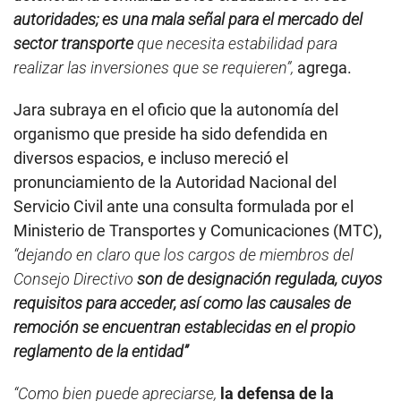
autoridades; es una mala señal para el mercado del
sector transporte
que necesita estabilidad para
realizar las inversiones que se requieren”,
agrega.
Jara subraya en el oficio que la autonomía del
organismo que preside ha sido defendida en
diversos espacios, e incluso mereció el
pronunciamiento de la Autoridad Nacional del
Servicio Civil ante una consulta formulada por el
Ministerio de Transportes y Comunicaciones (MTC),
“dejando en claro que los cargos de miembros del
Consejo Directivo
son de designación regulada, cuyos
requisitos para acceder, así como las causales de
remoción se encuentran establecidas en el propio
reglamento de la entidad”
“Como bien puede apreciarse,
la defensa de la