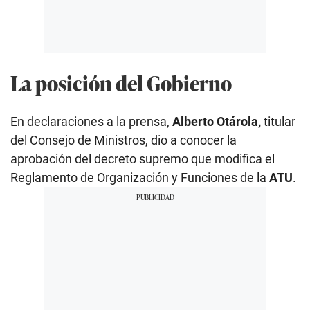
La posición del Gobierno
En declaraciones a la prensa,
Alberto Otárola,
titular
del Consejo de Ministros, dio a conocer la
aprobación del decreto supremo que modifica el
Reglamento de Organización y Funciones de la
ATU
.