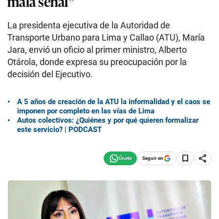
mala señal”
La presidenta ejecutiva de la Autoridad de
Transporte Urbano para Lima y Callao (ATU), María
Jara, envió un oficio al primer ministro, Alberto
Otárola, donde expresa su preocupación por la
decisión del Ejecutivo.
A 5 años de creación de la ATU la informalidad y el caos se
imponen por completo en las vías de Lima
Autos colectivos: ¿Quiénes y por qué quieren formalizar
este servicio? | PODCAST
Seguir en