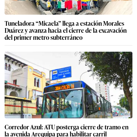
Tuneladora “Micaela” llega a estación Morales
Duárez y avanza hacia el cierre de la excavación
del primer metro subterráneo
Corredor Azul: ATU posterga cierre de tramo en
la avenida Arequipa para habilitar carril