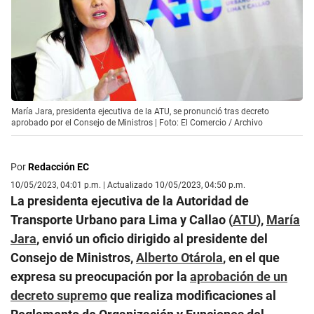
María Jara, presidenta ejecutiva de la ATU, se pronunció tras decreto
aprobado por el Consejo de Ministros | Foto: El Comercio / Archivo
Por
Redacción EC
10/05/2023, 04:01 p.m. | Actualizado 10/05/2023, 04:50 p.m.
La presidenta ejecutiva de la Autoridad de
Transporte Urbano para Lima y Callao (
ATU
),
María
Jara
, envió un oficio dirigido al presidente del
Consejo de Ministros,
Alberto Otárola
, en el que
expresa su preocupación por la
aprobación de un
decreto supremo
que realiza modificaciones al