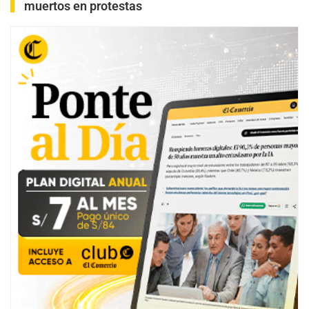
muertos en protestas