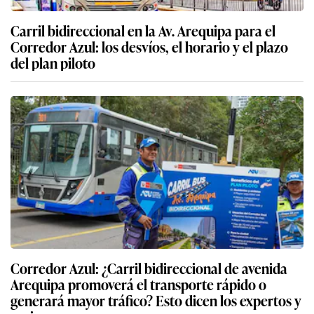
Carril bidireccional en la Av. Arequipa para el
Corredor Azul: los desvíos, el horario y el plazo
del plan piloto
Corredor Azul: ¿Carril bidireccional de avenida
Arequipa promoverá el transporte rápido o
generará mayor tráfico? Esto dicen los expertos y