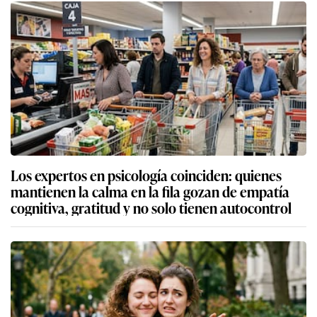
Los expertos en psicología coinciden: quienes
mantienen la calma en la fila gozan de empatía
cognitiva, gratitud y no solo tienen autocontrol