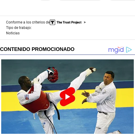
Conforme a los criterios de
Tipo de trabajo:
Noticias