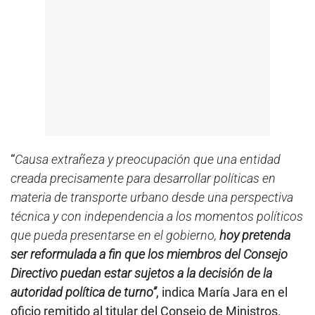
“
Causa extrañeza y preocupación que una entidad
creada precisamente para desarrollar políticas en
materia de transporte urbano desde una perspectiva
técnica y con independencia a los momentos políticos
que pueda presentarse en el gobierno,
hoy pretenda
ser reformulada a fin que los miembros del Consejo
Directivo puedan estar sujetos a la decisión de la
autoridad política de turno”
, indica María Jara en el
oficio remitido al titular del Consejo de Ministros.