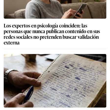
Los expertos en psicología coinciden: las
personas que nunca publican contenido en sus
redes sociales no pretenden buscar validación
externa