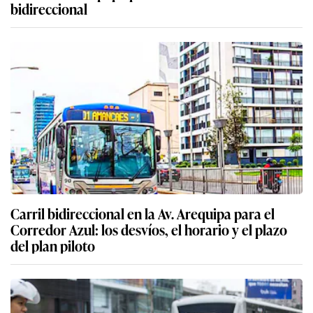
bidireccional
Carril bidireccional en la Av. Arequipa para el
Corredor Azul: los desvíos, el horario y el plazo
del plan piloto