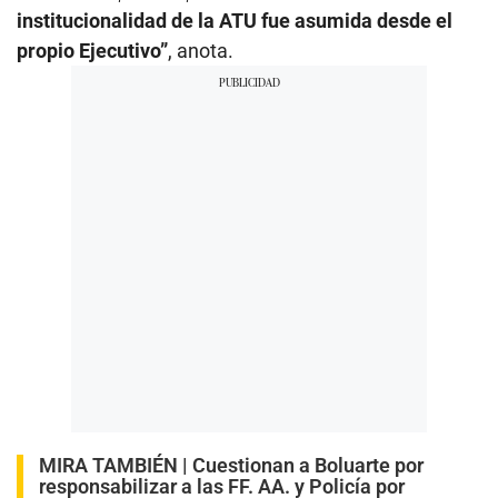
institucionalidad de la ATU fue asumida desde el
propio Ejecutivo”
, anota.
MIRA TAMBIÉN |
Cuestionan a Boluarte por
responsabilizar a las FF. AA. y Policía por