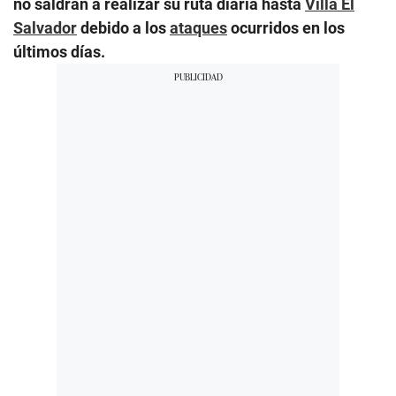
no saldrán a realizar su ruta diaria hasta
Villa El
Salvador
debido a los
ataques
ocurridos en los
últimos días.