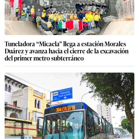
Tuneladora “Micaela” llega a estación Morales
Duárez y avanza hacia el cierre de la excavación
del primer metro subterráneo