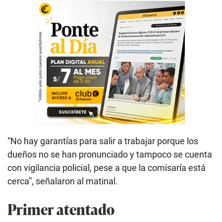
“No hay garantías para salir a trabajar porque los
dueños no se han pronunciado y tampoco se cuenta
con vigilancia policial, pese a que la comisaría está
cerca”, señalaron al matinal.
Primer atentado