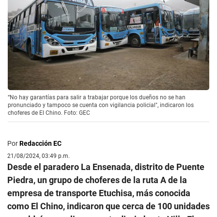
“No hay garantías para salir a trabajar porque los dueños no se han
pronunciado y tampoco se cuenta con vigilancia policial", indicaron los
choferes de El Chino. Foto: GEC
Por
Redacción EC
21/08/2024, 03:49 p.m.
Desde el paradero La Ensenada, distrito de Puente
Piedra, un grupo de choferes de la ruta A de la
empresa de transporte Etuchisa, más conocida
como El Chino, indicaron que cerca de 100 unidades