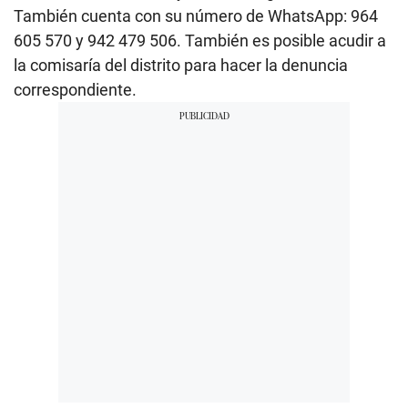
También cuenta con su número de WhatsApp: 964
605 570 y 942 479 506. También es posible acudir a
la comisaría del distrito para hacer la denuncia
correspondiente.