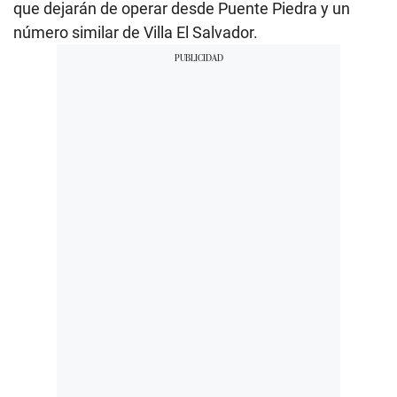
que dejarán de operar desde Puente Piedra y un
número similar de Villa El Salvador.