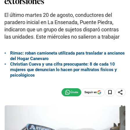
extorsiones
El último martes 20 de agosto, conductores del
paradero inicial en La Ensenada, Puente Piedra,
indicaron que un grupo de sujetos disparó contras
las unidades. Este miércoles no salieron a trabajar
Rímac: roban camioneta utilizada para trasladar a ancianos
del Hogar Canevaro
Christian Cueva y una cifra preocupante: 8 de cada 10
mujeres que denuncian lo hacen por maltratos físicos y
psicológicos
Seguir en