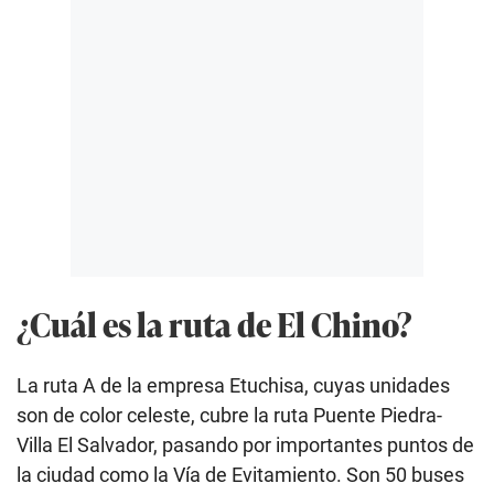
¿Cuál es la ruta de El Chino?
La ruta A de la empresa Etuchisa, cuyas unidades
son de color celeste, cubre la ruta Puente Piedra-
Villa El Salvador, pasando por importantes puntos de
la ciudad como la Vía de Evitamiento. Son 50 buses