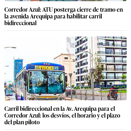
Corredor Azul: ATU posterga cierre de tramo en
la avenida Arequipa para habilitar carril
bidireccional
Carril bidireccional en la Av. Arequipa para el
Corredor Azul: los desvíos, el horario y el plazo
del plan piloto