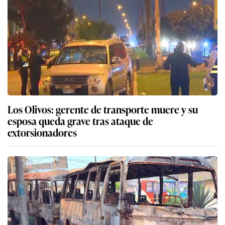
Los Olivos: gerente de transporte muere y su
esposa queda grave tras ataque de
extorsionadores