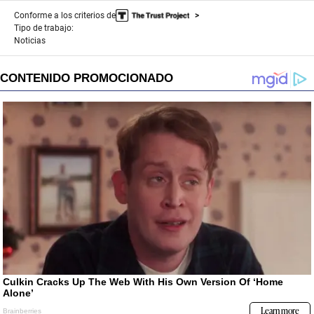
Conforme a los criterios de
Tipo de trabajo:
Noticias