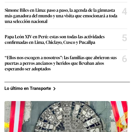
4
Simone Biles en Lima: paso a paso, la agenda de la gimnasta
más ganadora del mundo y una visita que emocionará a toda
una selección nacional
5
Papa León XIV en Perú: estas son todas las actividades
confirmadas en Lima, Chiclayo, Cusco y Pucallpa
6
“Ellos nos escogen a nosotros”: las familias que abrieron sus
puertas a perros ancianos y heridos que llevaban años
esperando ser adoptados
Lo último en Transporte