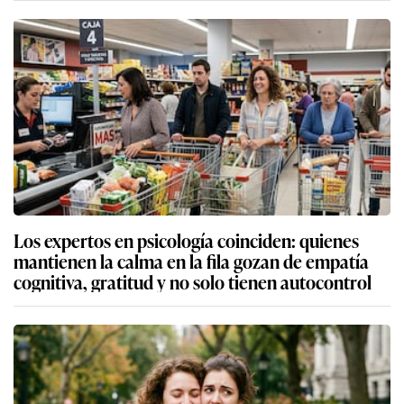
Los expertos en psicología coinciden: quienes
mantienen la calma en la fila gozan de empatía
cognitiva, gratitud y no solo tienen autocontrol