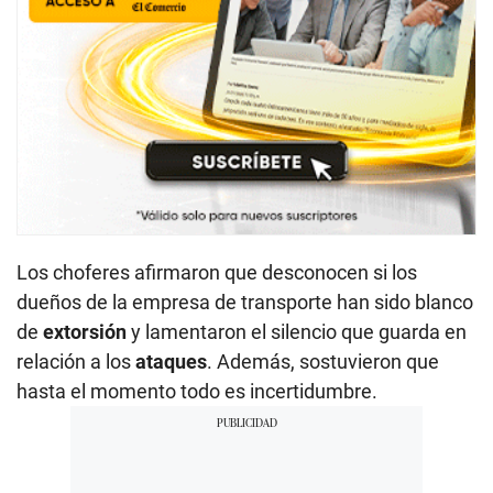
Los choferes afirmaron que desconocen si los
dueños de la empresa de transporte han sido blanco
de
extorsión
y lamentaron el silencio que guarda en
relación a los
ataques
. Además, sostuvieron que
hasta el momento todo es incertidumbre.