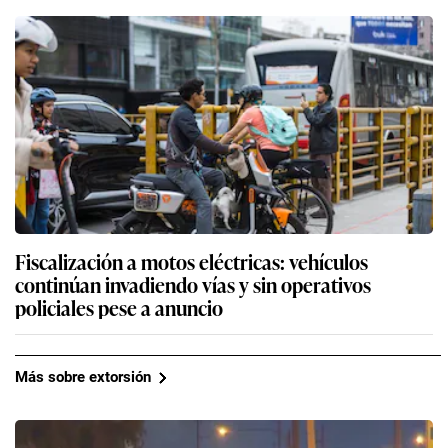
Fiscalización a motos eléctricas: vehículos
continúan invadiendo vías y sin operativos
policiales pese a anuncio
Más sobre extorsión