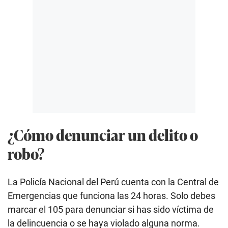
¿Cómo denunciar un delito o
robo?
La Policía Nacional del Perú cuenta con la Central de
Emergencias que funciona las 24 horas. Solo debes
marcar el 105 para denunciar si has sido víctima de
la delincuencia o se haya violado alguna norma.