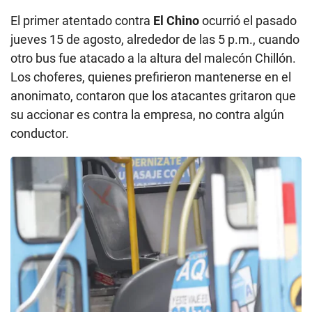
El primer atentado contra
El Chino
ocurrió el pasado
jueves 15 de agosto, alrededor de las 5 p.m., cuando
otro bus fue atacado a la altura del malecón Chillón.
Los choferes, quienes prefirieron mantenerse en el
anonimato, contaron que los atacantes gritaron que
su accionar es contra la empresa, no contra algún
conductor.