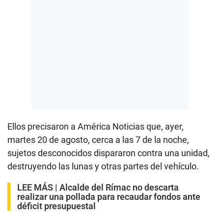
Ellos precisaron a América Noticias que, ayer,
martes 20 de agosto, cerca a las 7 de la noche,
sujetos desconocidos dispararon contra una unidad,
destruyendo las lunas y otras partes del vehículo.
LEE MÁS |
Alcalde del Rímac no descarta
realizar una pollada para recaudar fondos ante
déficit presupuestal