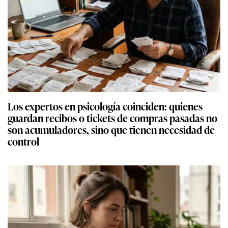
Los expertos en psicología coinciden: quienes
guardan recibos o tickets de compras pasadas no
son acumuladores, sino que tienen necesidad de
control