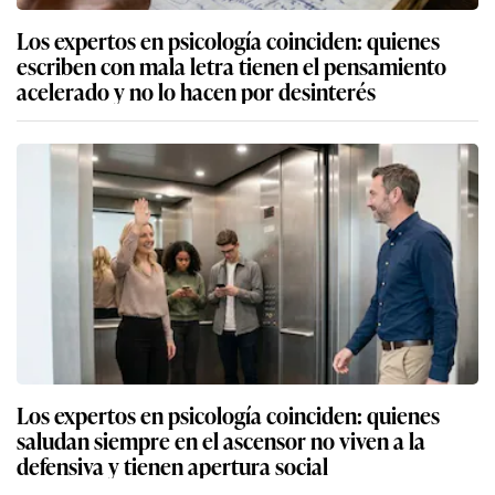
Los expertos en psicología coinciden: quienes
escriben con mala letra tienen el pensamiento
acelerado y no lo hacen por desinterés
Los expertos en psicología coinciden: quienes
saludan siempre en el ascensor no viven a la
defensiva y tienen apertura social