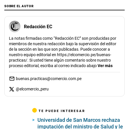
SOBRE EL AUTOR
Redacción EC
La notas firmadas como “Redacción EC” son producidas por
miembros de nuestra redacción bajo la supervisión del editor
de la sección en las que son publicadas. Puede conocer a
nuestro equipo editorial en https://elcomercio.pe/buenas-
practicas/. Si usted tiene algún comentario sobre nuestro
proceso editorial, escriba al correo indicado abajo
Ver más
buenas.practicas@comercio.com.pe
@
elcomercio_peru
TE PUEDE INTERESAR
Universidad de San Marcos rechaza
imputación del ministro de Salud y le