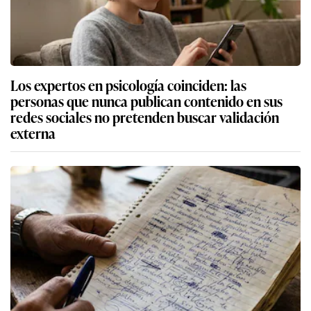
Los expertos en psicología coinciden: las
personas que nunca publican contenido en sus
redes sociales no pretenden buscar validación
externa