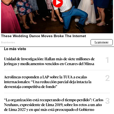
Lo más visto
1
Unidad de Investigación: Hallan más de siete millones de
jeringas y medicamentos vencidos en Cenares del Minsa
2
Aerolíneas responden a LAP sobre la TUUA a escalas
internacionales: “Una reducción parcial deja intacta la
desventaja competitiva de fondo”
3
“La organización está recuperando el tiempo perdido”: Carlos
Neuhaus, expresidente de Lima 2019, sobre los retos a un año
de Lima 2027 y en qué más está preocupado el Gobierno