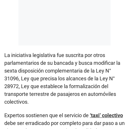
La iniciativa legislativa fue suscrita por otros
parlamentarios de su bancada y busca modificar la
sexta disposición complementaria de la Ley N°
31096, Ley que precisa los alcances de la Ley N°
28972, Ley que establece la formalización del
transporte terrestre de pasajeros en automóviles
colectivos.
Expertos sostienen que el servicio de
‘taxi’ colectivo
debe ser erradicado por completo para dar paso a un