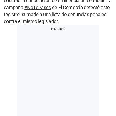
costado la cancelación de su licencia de conducir. La
campaña
#NoTePases
de El Comercio detectó este
registro, sumado a una lista de denuncias penales
contra el mismo legislador.