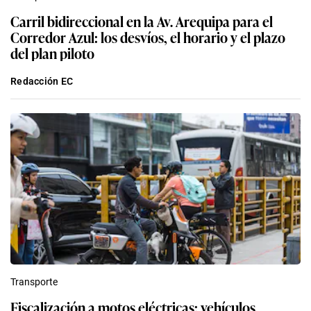
Carril bidireccional en la Av. Arequipa para el
Corredor Azul: los desvíos, el horario y el plazo
del plan piloto
Redacción EC
Transporte
Fiscalización a motos eléctricas: vehículos