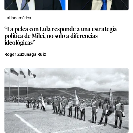
Latinoamérica
“La pelea con Lula responde a una estrategia
política de Milei, no solo a diferencias
ideológicas”
Roger Zuzunaga Ruiz