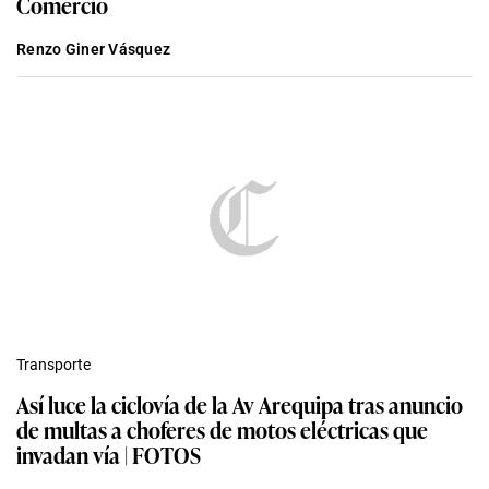
Comercio
Renzo Giner Vásquez
Transporte
Así luce la ciclovía de la Av Arequipa tras anuncio
de multas a choferes de motos eléctricas que
invadan vía | FOTOS