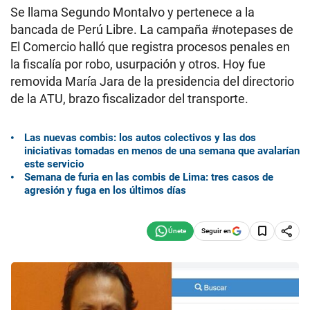
Se llama Segundo Montalvo y pertenece a la
bancada de Perú Libre. La campaña #notepases de
El Comercio halló que registra procesos penales en
la fiscalía por robo, usurpación y otros. Hoy fue
removida María Jara de la presidencia del directorio
de la ATU, brazo fiscalizador del transporte.
Las nuevas combis: los autos colectivos y las dos
iniciativas tomadas en menos de una semana que avalarían
este servicio
Semana de furia en las combis de Lima: tres casos de
agresión y fuga en los últimos días
Seguir en