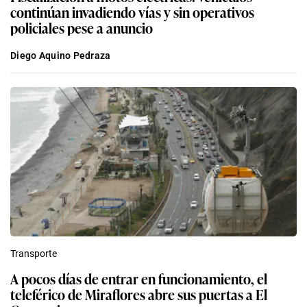
continúan invadiendo vías y sin operativos
policiales pese a anuncio
Diego Aquino Pedraza
Transporte
A pocos días de entrar en funcionamiento, el
teleférico de Miraflores abre sus puertas a El