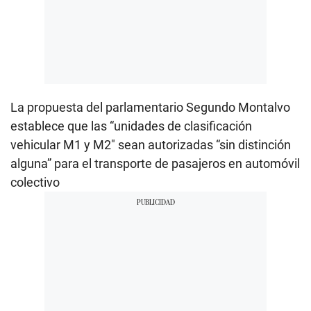
La propuesta del parlamentario Segundo Montalvo
establece que las “unidades de clasificación
vehicular M1 y M2″ sean autorizadas “sin distinción
alguna” para el transporte de pasajeros en automóvil
colectivo