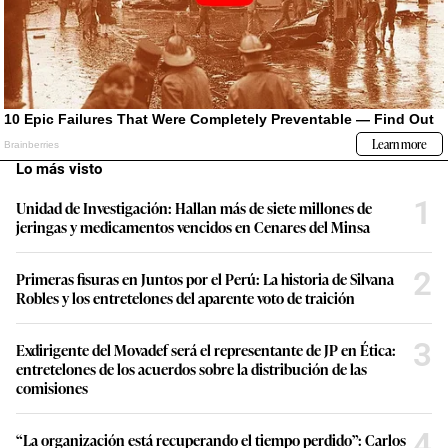
Lo más visto
1
Unidad de Investigación: Hallan más de siete millones de
jeringas y medicamentos vencidos en Cenares del Minsa
2
Primeras fisuras en Juntos por el Perú: La historia de Silvana
Robles y los entretelones del aparente voto de traición
3
Exdirigente del Movadef será el representante de JP en Ética:
entretelones de los acuerdos sobre la distribución de las
comisiones
4
“La organización está recuperando el tiempo perdido”: Carlos