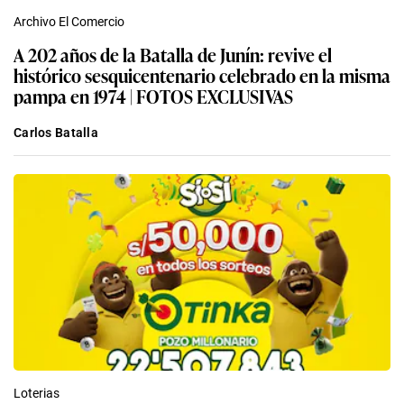
Archivo El Comercio
A 202 años de la Batalla de Junín: revive el
histórico sesquicentenario celebrado en la misma
pampa en 1974 | FOTOS EXCLUSIVAS
Carlos Batalla
Loterias