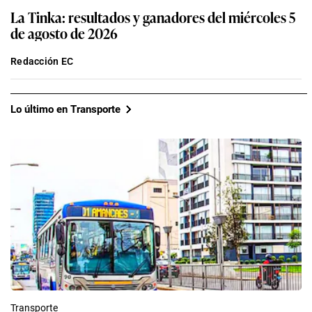
La Tinka: resultados y ganadores del miércoles 5
de agosto de 2026
Redacción EC
Lo último en Transporte
Transporte