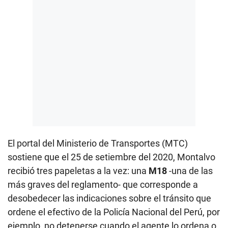
El portal del Ministerio de Transportes (MTC)
sostiene que el 25 de setiembre del 2020, Montalvo
recibió tres papeletas a la vez: una
M18
-una de las
más graves del reglamento- que corresponde a
desobedecer las indicaciones sobre el tránsito que
ordene el efectivo de la Policía Nacional del Perú, por
ejemplo, no detenerse cuando el agente lo ordena o