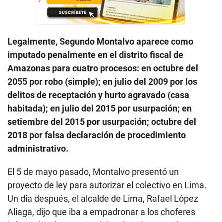
Legalmente, Segundo Montalvo aparece como
imputado penalmente en el distrito fiscal de
Amazonas para cuatro procesos: en octubre del
2055 por robo (simple); en julio del 2009 por los
delitos de receptación y hurto agravado (casa
habitada); en julio del 2015 por usurpación; en
setiembre del 2015 por usurpación; octubre del
2018 por falsa declaración de procedimiento
administrativo.
El 5 de mayo pasado, Montalvo presentó un
proyecto de ley para autorizar el colectivo en Lima.
Un día después, el alcalde de Lima, Rafael López
Aliaga, dijo que iba a empadronar a los choferes