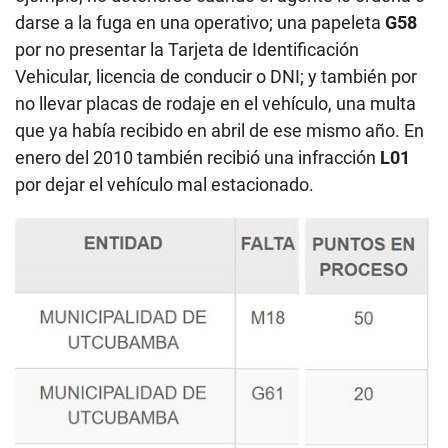
darse a la fuga en una operativo; una papeleta
G58
por no presentar la Tarjeta de Identificación
Vehicular, licencia de conducir o DNI; y también por
no llevar placas de rodaje en el vehículo, una multa
que ya había recibido en abril de ese mismo año. En
enero del 2010 también recibió una infracción
L01
por dejar el vehículo mal estacionado.