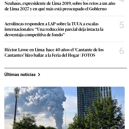
Neuhaus, expresidente de Lima 2019, sobre los retos a un año
de Lima 2027 y en qué más está preocupado el Gobierno
5
Aerolíneas responden a LAP sobre la TUUA a escalas
internacionales: “Una reducción parcial deja intacta la
desventaja competitiva de fondo”
6
Héctor Lavoe en Lima: hace 40 años el ‘Cantante de los
Cantantes’ hizo bailar a la Feria del Hogar | FOTOS
Últimas noticias