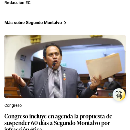
Redacción EC
Más sobre Segundo Montalvo
Congreso
Congreso incluye en agenda la propuesta de
suspender 60 días a Segundo Montalvo por
infracción ética