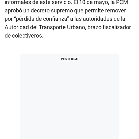
informales de este servicio. El 10 de mayo, la PCM
aprobó un decreto supremo que permite remover
por “pérdida de confianza” a las autoridades de la
Autoridad del Transporte Urbano, brazo fiscalizador
de colectiveros.