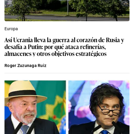
Europa
Así Ucrania lleva la guerra al corazón de Rusia y
desafía a Putin: por qué ataca refinerías,
almacenes y otros objetivos estratégicos
Roger Zuzunaga Ruiz