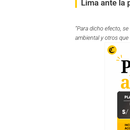
Lima ante la 
“Para dicho efecto, se
ambiental y otros que 