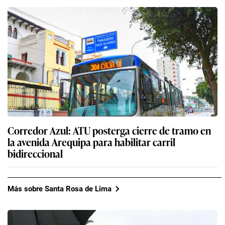
Corredor Azul: ATU posterga cierre de tramo en
la avenida Arequipa para habilitar carril
bidireccional
Más sobre Santa Rosa de Lima