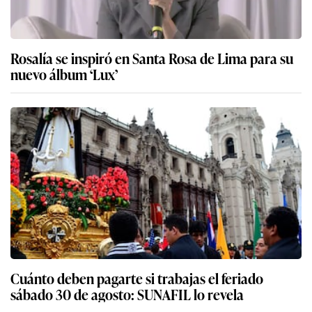
Rosalía se inspiró en Santa Rosa de Lima para su
nuevo álbum ‘Lux’
Cuánto deben pagarte si trabajas el feriado
sábado 30 de agosto: SUNAFIL lo revela