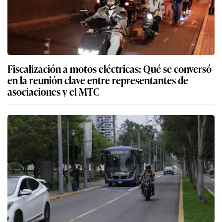
Fiscalización a motos eléctricas: Qué se conversó
en la reunión clave entre representantes de
asociaciones y el MTC