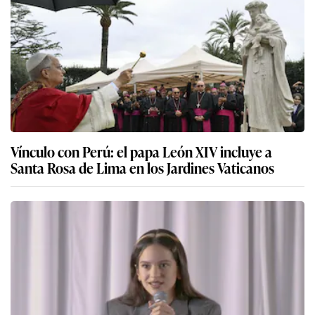
Vínculo con Perú: el papa León XIV incluye a
Santa Rosa de Lima en los Jardines Vaticanos