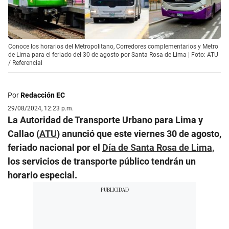
Conoce los horarios del Metropolitano, Corredores complementarios y Metro
de Lima para el feriado del 30 de agosto por Santa Rosa de Lima | Foto: ATU
/ Referencial
Por
Redacción EC
29/08/2024, 12:23 p.m.
La Autoridad de Transporte Urbano para Lima y
Callao (
ATU
) anunció que este viernes 30 de agosto,
feriado nacional por el
Día de Santa Rosa de Lima,
los servicios de transporte público tendrán un
horario especial.