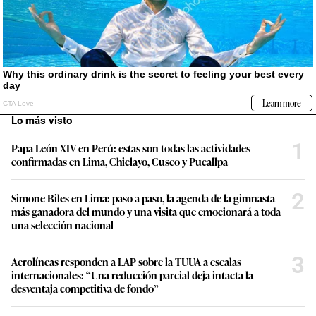
Lo más visto
1
Papa León XIV en Perú: estas son todas las actividades
confirmadas en Lima, Chiclayo, Cusco y Pucallpa
2
Simone Biles en Lima: paso a paso, la agenda de la gimnasta
más ganadora del mundo y una visita que emocionará a toda
una selección nacional
3
Aerolíneas responden a LAP sobre la TUUA a escalas
internacionales: “Una reducción parcial deja intacta la
desventaja competitiva de fondo”