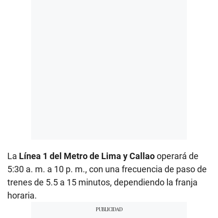
La
Línea 1 del Metro de Lima y Callao
operará de
5:30 a. m. a 10 p. m., con una frecuencia de paso de
trenes de 5.5 a 15 minutos, dependiendo la franja
horaria.