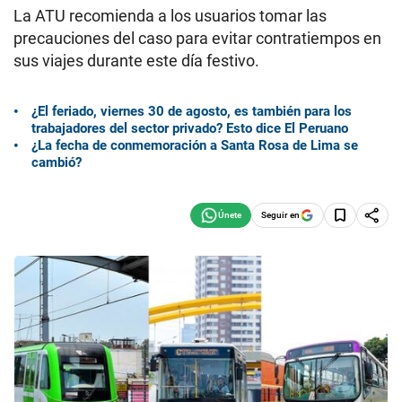
La ATU recomienda a los usuarios tomar las
precauciones del caso para evitar contratiempos en
sus viajes durante este día festivo.
¿El feriado, viernes 30 de agosto, es también para los
trabajadores del sector privado? Esto dice El Peruano
¿La fecha de conmemoración a Santa Rosa de Lima se
cambió?
Seguir en