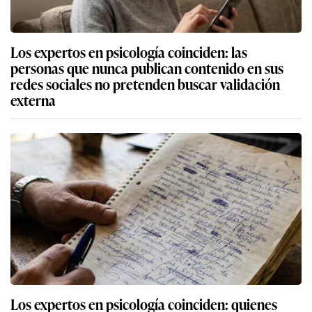
Los expertos en psicología coinciden: las
personas que nunca publican contenido en sus
redes sociales no pretenden buscar validación
externa
Los expertos en psicología coinciden: quienes