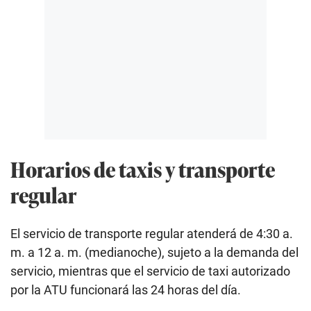
Horarios de taxis y transporte
regular
El servicio de transporte regular atenderá de 4:30 a.
m. a 12 a. m. (medianoche), sujeto a la demanda del
servicio, mientras que el servicio de taxi autorizado
por la ATU funcionará las 24 horas del día.