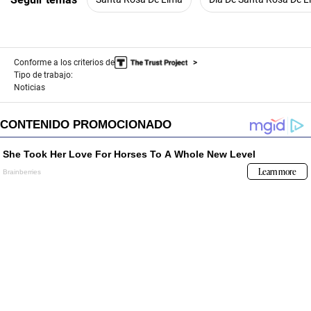
Conforme a los criterios de
Tipo de trabajo:
Noticias