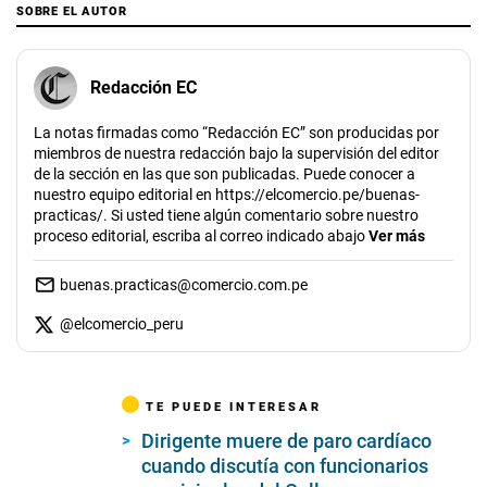
SOBRE EL AUTOR
Redacción EC
La notas firmadas como “Redacción EC” son producidas por
miembros de nuestra redacción bajo la supervisión del editor
de la sección en las que son publicadas. Puede conocer a
nuestro equipo editorial en https://elcomercio.pe/buenas-
practicas/. Si usted tiene algún comentario sobre nuestro
proceso editorial, escriba al correo indicado abajo
Ver más
buenas.practicas@comercio.com.pe
@
elcomercio_peru
TE PUEDE INTERESAR
Dirigente muere de paro cardíaco
cuando discutía con funcionarios