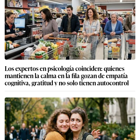
Los expertos en psicología coinciden: quienes
mantienen la calma en la fila gozan de empatía
cognitiva, gratitud y no solo tienen autocontrol