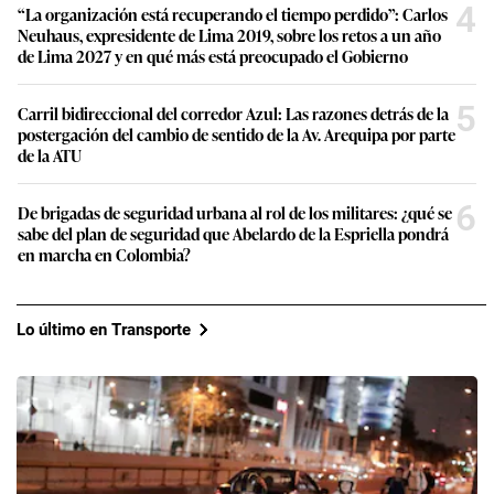
4
“La organización está recuperando el tiempo perdido”: Carlos
Neuhaus, expresidente de Lima 2019, sobre los retos a un año
de Lima 2027 y en qué más está preocupado el Gobierno
5
Carril bidireccional del corredor Azul: Las razones detrás de la
postergación del cambio de sentido de la Av. Arequipa por parte
de la ATU
6
De brigadas de seguridad urbana al rol de los militares: ¿qué se
sabe del plan de seguridad que Abelardo de la Espriella pondrá
en marcha en Colombia?
Lo último en Transporte