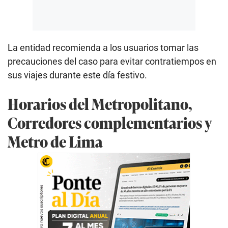
La entidad recomienda a los usuarios tomar las
precauciones del caso para evitar contratiempos en
sus viajes durante este día festivo.
Horarios del Metropolitano,
Corredores complementarios y
Metro de Lima