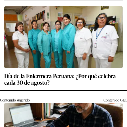
Día de la Enfermera Peruana: ¿Por qué celebra
cada 30 de agosto?
Contenido sugerido
Contenido
GEC