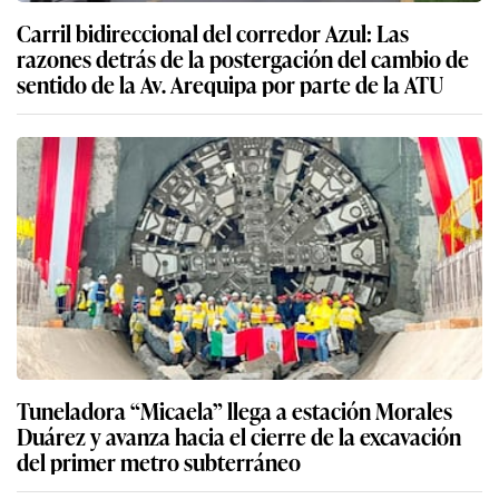
Carril bidireccional del corredor Azul: Las
razones detrás de la postergación del cambio de
sentido de la Av. Arequipa por parte de la ATU
Tuneladora “Micaela” llega a estación Morales
Duárez y avanza hacia el cierre de la excavación
del primer metro subterráneo