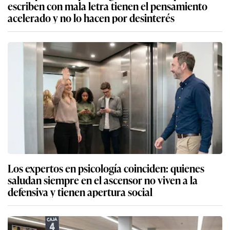
escriben con mala letra tienen el pensamiento
acelerado y no lo hacen por desinterés
Los expertos en psicología coinciden: quienes
saludan siempre en el ascensor no viven a la
defensiva y tienen apertura social