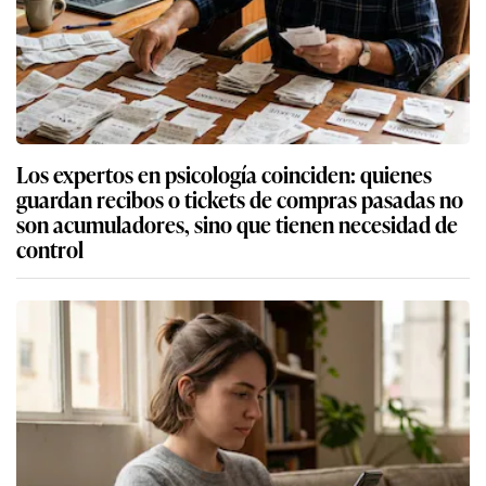
Los expertos en psicología coinciden: quienes
guardan recibos o tickets de compras pasadas no
son acumuladores, sino que tienen necesidad de
control