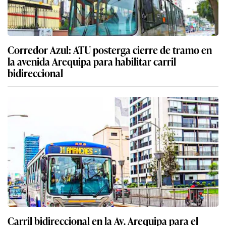
Corredor Azul: ATU posterga cierre de tramo en
la avenida Arequipa para habilitar carril
bidireccional
Carril bidireccional en la Av. Arequipa para el