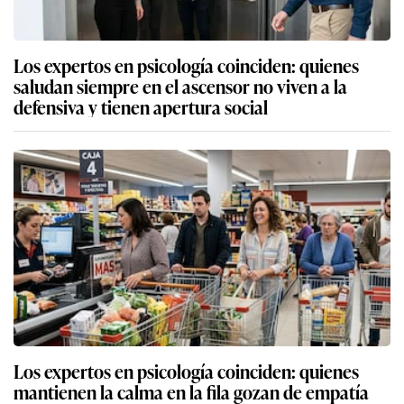
Los expertos en psicología coinciden: quienes
saludan siempre en el ascensor no viven a la
defensiva y tienen apertura social
Los expertos en psicología coinciden: quienes
mantienen la calma en la fila gozan de empatía