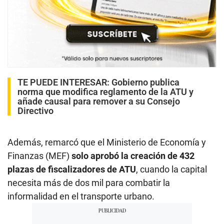
TE PUEDE INTERESAR
:
Gobierno publica
norma que modifica reglamento de la ATU y
añade causal para remover a su Consejo
Directivo
Además, remarcó que el Ministerio de Economía y
Finanzas (MEF)
solo aprobó la creación de 432
plazas de fiscalizadores de ATU
, cuando la capital
necesita más de dos mil para combatir la
informalidad en el transporte urbano.