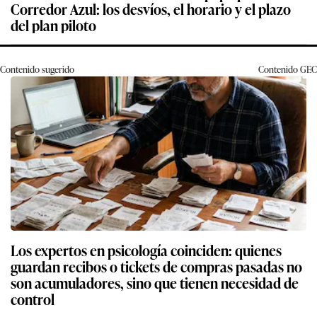
Corredor Azul: los desvíos, el horario y el plazo
del plan piloto
Contenido sugerido
Contenido
GEC
Los expertos en psicología coinciden: quienes
guardan recibos o tickets de compras pasadas no
son acumuladores, sino que tienen necesidad de
control