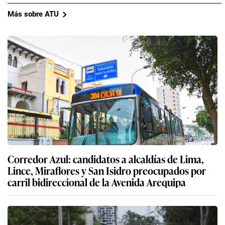
Más sobre ATU
Corredor Azul: candidatos a alcaldías de Lima,
Lince, Miraflores y San Isidro preocupados por
carril bidireccional de la Avenida Arequipa