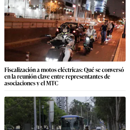
Fiscalización a motos eléctricas: Qué se conversó
en la reunión clave entre representantes de
asociaciones y el MTC