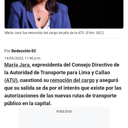
María Jara fue removida del cargo de jefa de la ATU. (Foto: GEC)
Por
Redacción EC
14/05/2023, 11:40 p.m.
María Jara
, expresidenta del Consejo Directivo de
la Autoridad de Transporte para Lima y Callao
(
ATU
), cuestionó su
remoción del cargo
y aseguró
que su salida se da por el interés que existe por las
autorizaciones de las nuevas rutas de transporte
público en la capital.