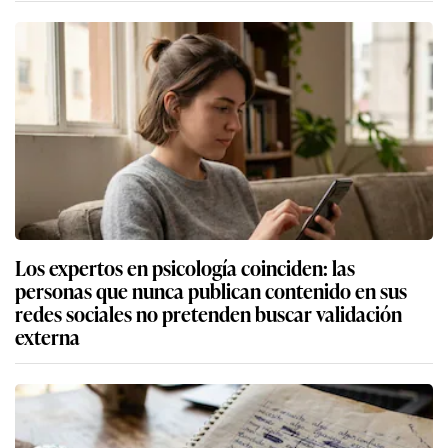
Los expertos en psicología coinciden: las
personas que nunca publican contenido en sus
redes sociales no pretenden buscar validación
externa