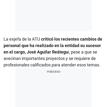
La exjefa de la ATU
criticó los recientes cambios de
personal que ha realizado en la entidad su sucesor
en el cargo, José Aguilar Reátegu
i, pese a que se
avecinan importantes proyectos y se requiere de
profesionales calificados para atender esos temas.