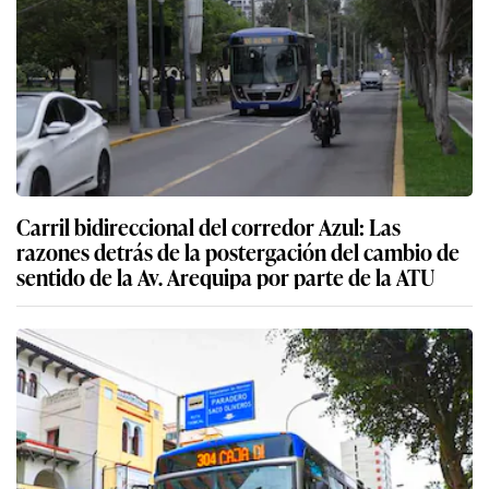
Carril bidireccional del corredor Azul: Las
razones detrás de la postergación del cambio de
sentido de la Av. Arequipa por parte de la ATU