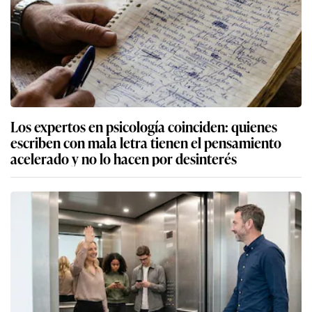
Los expertos en psicología coinciden: quienes
escriben con mala letra tienen el pensamiento
acelerado y no lo hacen por desinterés