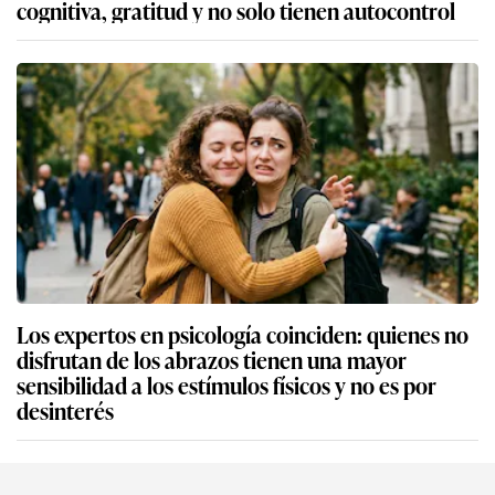
cognitiva, gratitud y no solo tienen autocontrol
Los expertos en psicología coinciden: quienes no
disfrutan de los abrazos tienen una mayor
sensibilidad a los estímulos físicos y no es por
desinterés