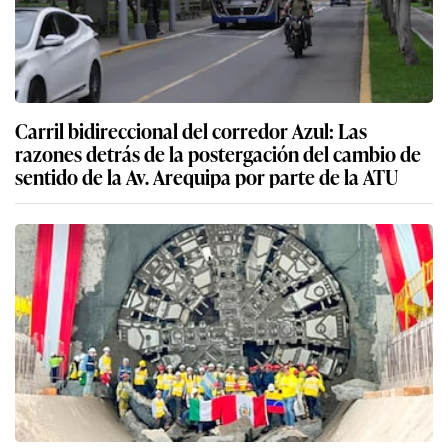
Carril bidireccional del corredor Azul: Las
razones detrás de la postergación del cambio de
sentido de la Av. Arequipa por parte de la ATU