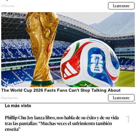
Lo más visto
1
Phillip Chu Joy lanza libro, nos habla de su éxito y de su vida
tras las pantallas: “Muchas veces el sufrimiento también
enseña”