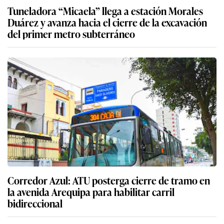
Tuneladora “Micaela” llega a estación Morales
Duárez y avanza hacia el cierre de la excavación
del primer metro subterráneo
Corredor Azul: ATU posterga cierre de tramo en
la avenida Arequipa para habilitar carril
bidireccional