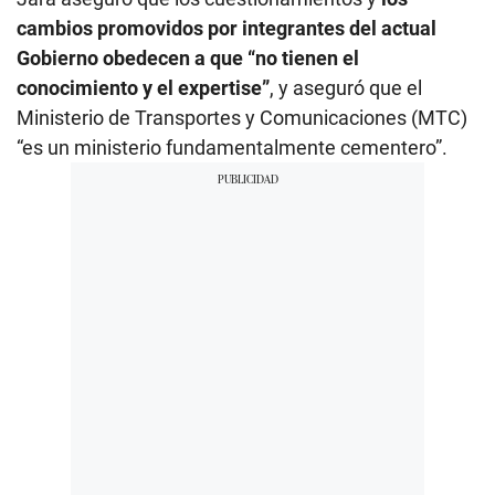
cambios promovidos por integrantes del actual
Gobierno obedecen a que “no tienen el
conocimiento y el expertise”
, y aseguró que el
Ministerio de Transportes y Comunicaciones (MTC)
“es un ministerio fundamentalmente cementero”.