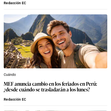
Redacción EC
Cuándo
MEF anuncia cambio en los feriados en Perú:
¿desde cuándo se trasladarán a los lunes?
Redacción EC