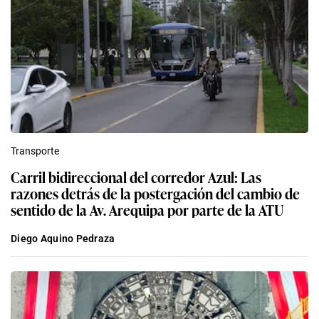
Transporte
Carril bidireccional del corredor Azul: Las
razones detrás de la postergación del cambio de
sentido de la Av. Arequipa por parte de la ATU
Diego Aquino Pedraza