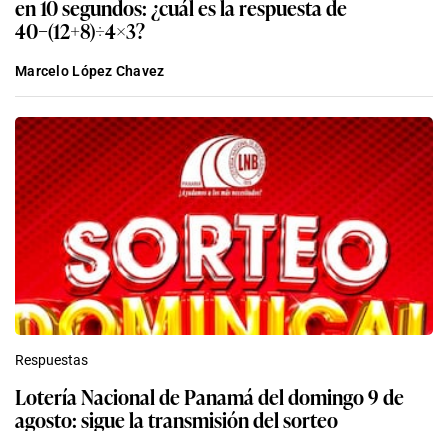
en 10 segundos: ¿cuál es la respuesta de
40−(12+8)÷4×3?
Marcelo López Chavez
Respuestas
Lotería Nacional de Panamá del domingo 9 de
agosto: sigue la transmisión del sorteo