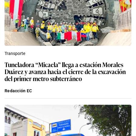
Transporte
Tuneladora “Micaela” llega a estación Morales
Duárez y avanza hacia el cierre de la excavación
del primer metro subterráneo
Redacción EC