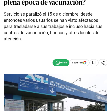
plena época de vacunación?
Servicio se paralizó el 15 de diciembre, desde
entonces varios usuarios se han visto afectados
para trasladarse a sus trabajos e incluso hacia sus
centros de vacunación, bancos y otros locales de
atención.
Seguir en