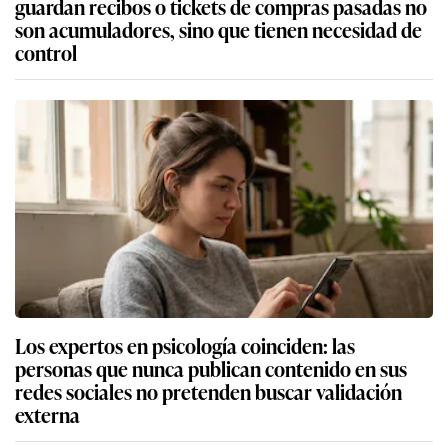
guardan recibos o tickets de compras pasadas no
son acumuladores, sino que tienen necesidad de
control
Los expertos en psicología coinciden: las
personas que nunca publican contenido en sus
redes sociales no pretenden buscar validación
externa