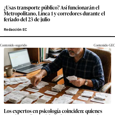
¿Usas transporte público? Así funcionarán el
Metropolitano, Línea 1 y corredores durante el
feriado del 23 de julio
Redacción EC
Contenido sugerido
Contenido
GEC
Los expertos en psicología coinciden: quienes