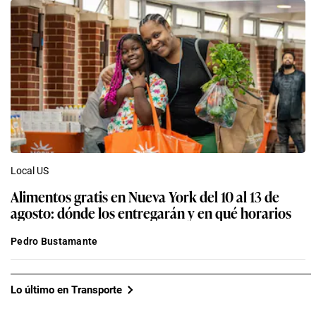
Local US
Alimentos gratis en Nueva York del 10 al 13 de
agosto: dónde los entregarán y en qué horarios
Pedro Bustamante
Lo último en Transporte