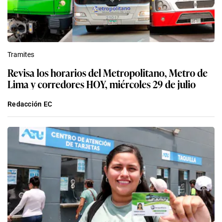
Tramites
Revisa los horarios del Metropolitano, Metro de
Lima y corredores HOY, miércoles 29 de julio
Redacción EC