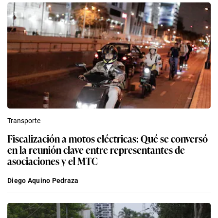
Transporte
Fiscalización a motos eléctricas: Qué se conversó
en la reunión clave entre representantes de
asociaciones y el MTC
Diego Aquino Pedraza