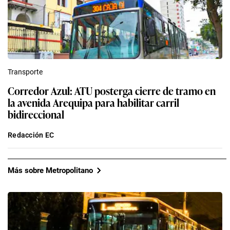
Transporte
Corredor Azul: ATU posterga cierre de tramo en
la avenida Arequipa para habilitar carril
bidireccional
Redacción EC
Más sobre Metropolitano