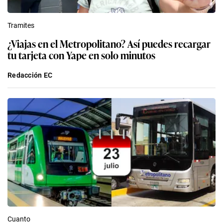
Tramites
¿Viajas en el Metropolitano? Así puedes recargar
tu tarjeta con Yape en solo minutos
Redacción EC
Cuanto