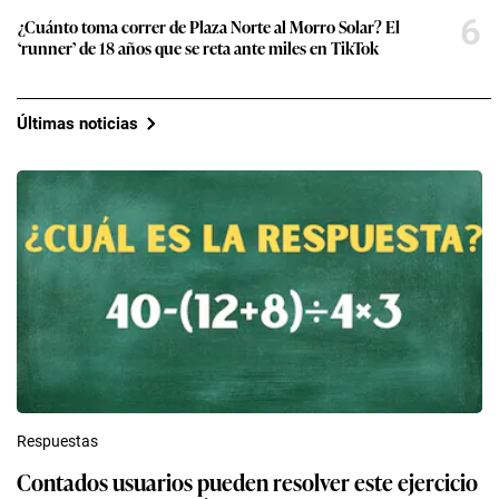
6
¿Cuánto toma correr de Plaza Norte al Morro Solar? El
‘runner’ de 18 años que se reta ante miles en TikTok
Últimas noticias
Respuestas
Contados usuarios pueden resolver este ejercicio