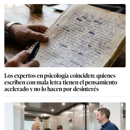
Los expertos en psicología coinciden: quienes
escriben con mala letra tienen el pensamiento
acelerado y no lo hacen por desinterés