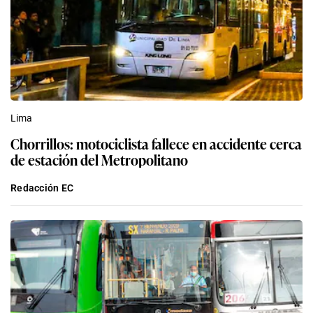
Lima
Chorrillos: motociclista fallece en accidente cerca
de estación del Metropolitano
Redacción EC