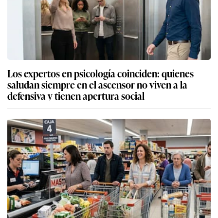
Los expertos en psicología coinciden: quienes
saludan siempre en el ascensor no viven a la
defensiva y tienen apertura social