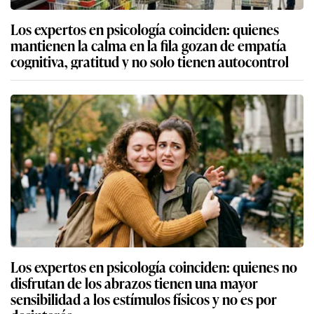
Los expertos en psicología coinciden: quienes
mantienen la calma en la fila gozan de empatía
cognitiva, gratitud y no solo tienen autocontrol
Los expertos en psicología coinciden: quienes no
disfrutan de los abrazos tienen una mayor
sensibilidad a los estímulos físicos y no es por